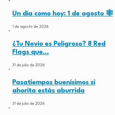
Un día como hoy: 1 de agosto 🕸️
1 de agosto de 2026
¿Tu Novio es Peligroso? 8 Red
Flags que…
31 de julio de 2026
Pasatiempos buenísimos si
ahorita estás aburrida
31 de julio de 2026