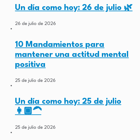
Un día como hoy: 26 de julio 🌿
26 de julio de 2026
10 Mandamientos para
mantener una actitud mental
positiva
25 de julio de 2026
Un día como hoy: 25 de julio
👩🏾‍🦱
25 de julio de 2026