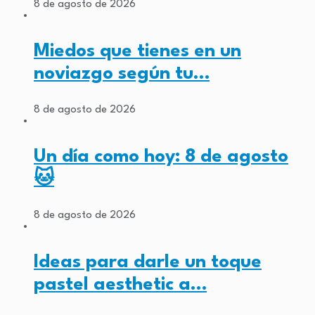
8 de agosto de 2026
Miedos que tienes en un
noviazgo según tu…
8 de agosto de 2026
Un día como hoy: 8 de agosto
🐱
8 de agosto de 2026
Ideas para darle un toque
pastel aesthetic a…