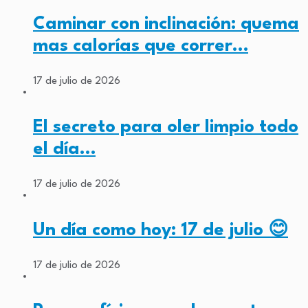
Caminar con inclinación: quema
mas calorías que correr…
17 de julio de 2026
El secreto para oler limpio todo
el día…
17 de julio de 2026
Un día como hoy: 17 de julio 😊
17 de julio de 2026