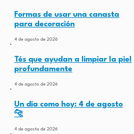
Formas de usar una canasta
para decoración
4 de agosto de 2026
Tés que ayudan a limpiar la piel
profundamente
4 de agosto de 2026
Un día como hoy: 4 de agosto
🐆
4 de agosto de 2026