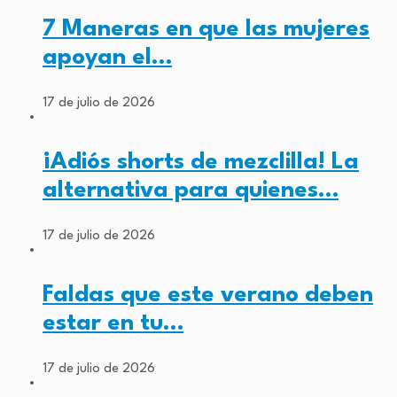
7 Maneras en que las mujeres
apoyan el…
17 de julio de 2026
¡Adiós shorts de mezclilla! La
alternativa para quienes…
17 de julio de 2026
Faldas que este verano deben
estar en tu…
17 de julio de 2026