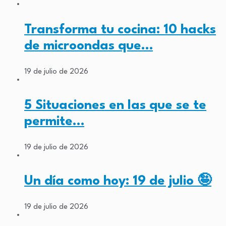
Transforma tu cocina: 10 hacks
de microondas que…
19 de julio de 2026
5 Situaciones en las que se te
permite…
19 de julio de 2026
Un día como hoy: 19 de julio 🤪
19 de julio de 2026