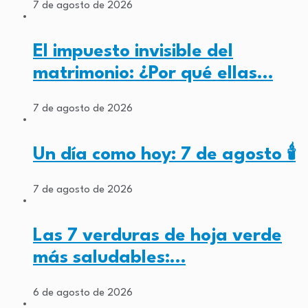
7 de agosto de 2026
El impuesto invisible del
matrimonio: ¿Por qué ellas…
7 de agosto de 2026
Un día como hoy: 7 de agosto 🕯️
7 de agosto de 2026
Las 7 verduras de hoja verde
más saludables:…
6 de agosto de 2026