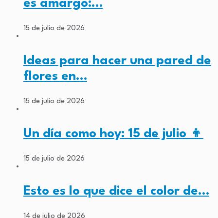
es amargo:…
15 de julio de 2026
Ideas para hacer una pared de
flores en…
15 de julio de 2026
Un día como hoy: 15 de julio 👦
15 de julio de 2026
Esto es lo que dice el color de…
14 de julio de 2026