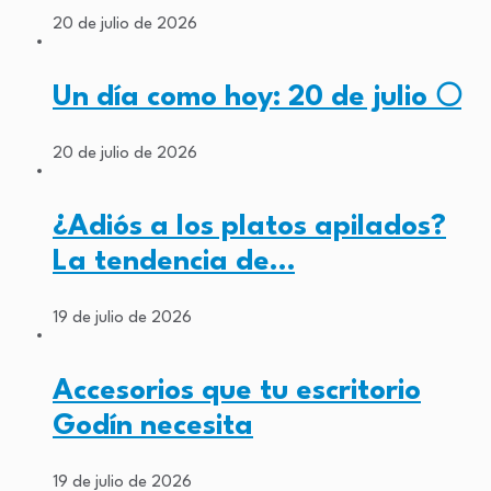
20 de julio de 2026
Un día como hoy: 20 de julio 🌕
20 de julio de 2026
¿Adiós a los platos apilados?
La tendencia de…
19 de julio de 2026
Accesorios que tu escritorio
Godín necesita
19 de julio de 2026