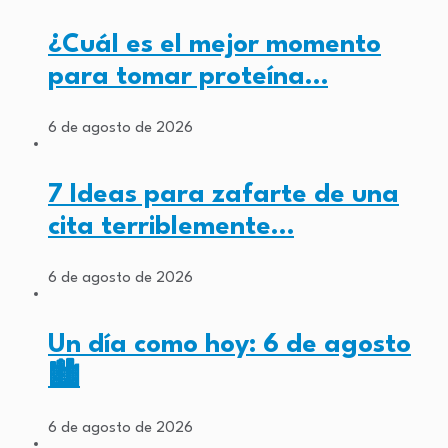
¿Cuál es el mejor momento
para tomar proteína…
6 de agosto de 2026
7 Ideas para zafarte de una
cita terriblemente…
6 de agosto de 2026
Un día como hoy: 6 de agosto
🏙️
6 de agosto de 2026