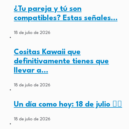
¿Tu pareja y tú son
compatibles? Estas señales…
18 de julio de 2026
Cositas Kawaii que
definitivamente tienes que
llevar a…
18 de julio de 2026
Un día como hoy: 18 de julio ✊🏾
18 de julio de 2026