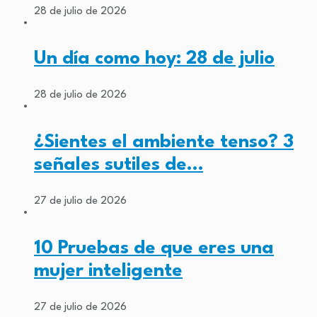
28 de julio de 2026
Un día como hoy: 28 de julio
28 de julio de 2026
¿Sientes el ambiente tenso? 3
señales sutiles de…
27 de julio de 2026
10 Pruebas de que eres una
mujer inteligente
27 de julio de 2026