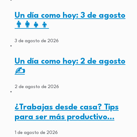
Un día como hoy: 3 de agosto
👨‍👩‍👧‍👦
3 de agosto de 2026
Un día como hoy: 2 de agosto
✍️
2 de agosto de 2026
¿Trabajas desde casa? Tips
para ser más productivo…
1 de agosto de 2026