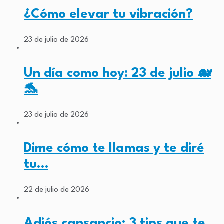
¿Cómo elevar tu vibración?
23 de julio de 2026
Un día como hoy: 23 de julio 🐋
🐬
23 de julio de 2026
Dime cómo te llamas y te diré
tu…
22 de julio de 2026
Adiós cansancio: 3 tips que te