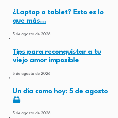
¿Laptop o tablet? Esto es lo
que más…
5 de agosto de 2026
Tips para reconquistar a tu
viejo amor imposible
5 de agosto de 2026
Un día como hoy: 5 de agosto
🌅
5 de agosto de 2026