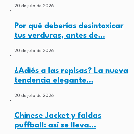
20 de julio de 2026
Por qué deberías desintoxicar
tus verduras, antes de…
20 de julio de 2026
¿Adiós a las repisas? La nueva
tendencia elegante…
20 de julio de 2026
Chinese Jacket y faldas
puffball: así se lleva…