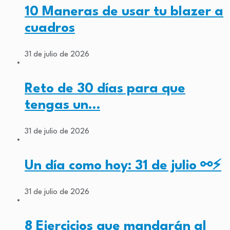
10 Maneras de usar tu blazer a
cuadros
31 de julio de 2026
Reto de 30 días para que
tengas un…
31 de julio de 2026
Un día como hoy: 31 de julio ⚯⚡
31 de julio de 2026
8 Ejercicios que mandarán al