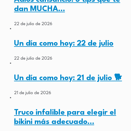
dan MUCHA…
22 de julio de 2026
Un día como hoy: 22 de julio
22 de julio de 2026
Un día como hoy: 21 de julio 🐕
21 de julio de 2026
Truco infalible para elegir el
bikini más adecuado…