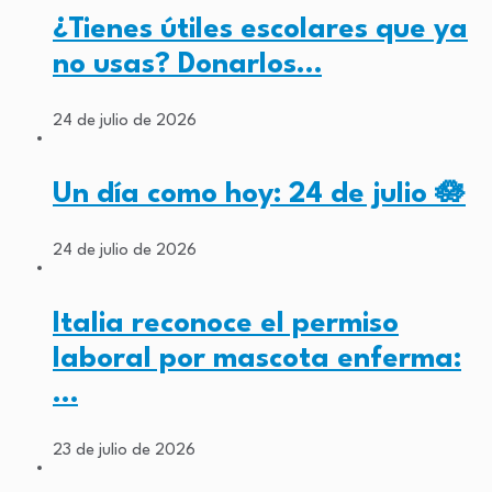
¿Tienes útiles escolares que ya
no usas? Donarlos…
24 de julio de 2026
Un día como hoy: 24 de julio 🪷
24 de julio de 2026
Italia reconoce el permiso
laboral por mascota enferma:
…
23 de julio de 2026