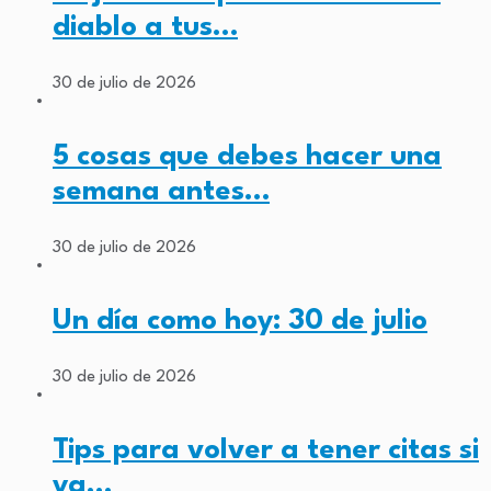
diablo a tus…
30 de julio de 2026
5 cosas que debes hacer una
semana antes…
30 de julio de 2026
Un día como hoy: 30 de julio
30 de julio de 2026
Tips para volver a tener citas si
ya…