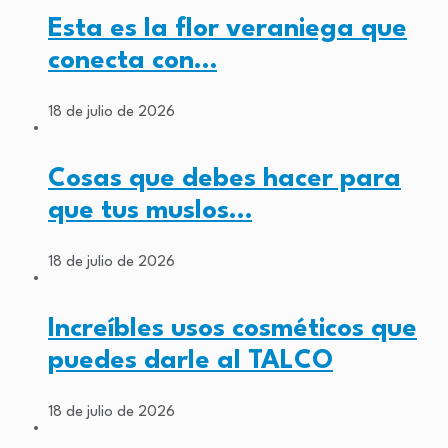
Esta es la flor veraniega que
conecta con…
18 de julio de 2026
Cosas que debes hacer para
que tus muslos…
18 de julio de 2026
Increíbles usos cosméticos que
puedes darle al TALCO
18 de julio de 2026