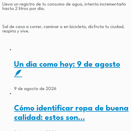
Lleva un registro de tu consumo de agua, intenta incrementarlo
hasta 2 litros por día.
Sal de casa a correr, caminar o en bicicleta, disfruta tu ciudad,
respira y vive.
Un día como hoy: 9 de agosto
🪶
9 de agosto de 2026
Cómo identificar ropa de buena
calidad: estos son…