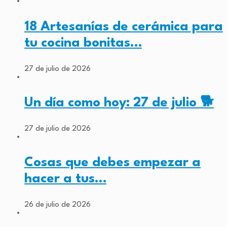
18 Artesanías de cerámica para
tu cocina bonitas…
27 de julio de 2026
Un día como hoy: 27 de julio 🐕
27 de julio de 2026
Cosas que debes empezar a
hacer a tus…
26 de julio de 2026