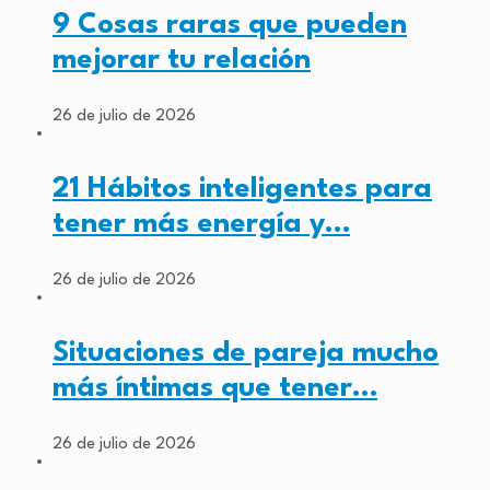
9 Cosas raras que pueden
mejorar tu relación
26 de julio de 2026
21 Hábitos inteligentes para
tener más energía y…
26 de julio de 2026
Situaciones de pareja mucho
más íntimas que tener…
26 de julio de 2026