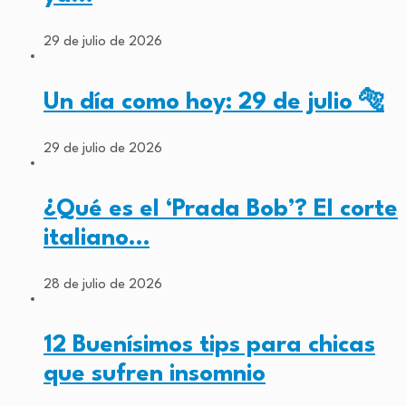
29 de julio de 2026
Un día como hoy: 29 de julio 🐅
29 de julio de 2026
¿Qué es el ‘Prada Bob’? El corte
italiano…
28 de julio de 2026
12 Buenísimos tips para chicas
que sufren insomnio