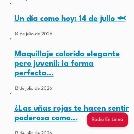
Un día como hoy: 14 de julio 🦈
14 de julio de 2026
Maquillaje colorido elegante
pero juvenil: la forma
perfecta…
13 de julio de 2026
¿Las uñas rojas te hacen sentir
poderosa como…
Radio En Linea
13 de julio de 2026