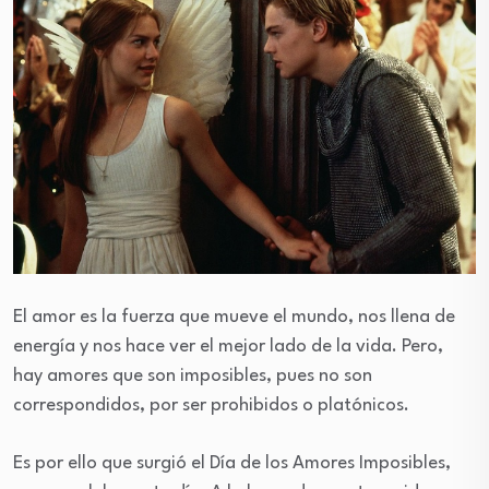
El amor es la fuerza que mueve el mundo, nos llena de
energía y nos hace ver el mejor lado de la vida. Pero,
hay amores que son imposibles, pues no son
correspondidos, por ser prohibidos o platónicos.
Es por ello que surgió el Día de los Amores Imposibles,