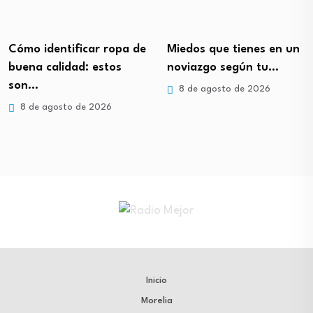
Cómo identificar ropa de
Miedos que tienes en un
buena calidad: estos
noviazgo según tu…
son…
8 de agosto de 2026
8 de agosto de 2026
Inicio
Morelia