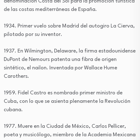
denominación Costa del Sol para la promoción turística
de las costas mediterráneas de España.
1934. Primer vuelo sobre Madrid del autogiro La Cierva,
pilotado por su inventor.
1937. En Wilmington, Delaware, la firma estadounidense
DuPont de Nemours patenta una fibra de origen
sintético, el nailon. Inventada por Wallace Hume
Carothers.
1959. Fidel Castro es nombrado primer ministro de
Cuba, con lo que se asienta plenamente la Revolución
cubana.
1977. Muere en la Ciudad de México, Carlos Pellicer,
poeta y musicólogo, miembro de la Academia Mexicana