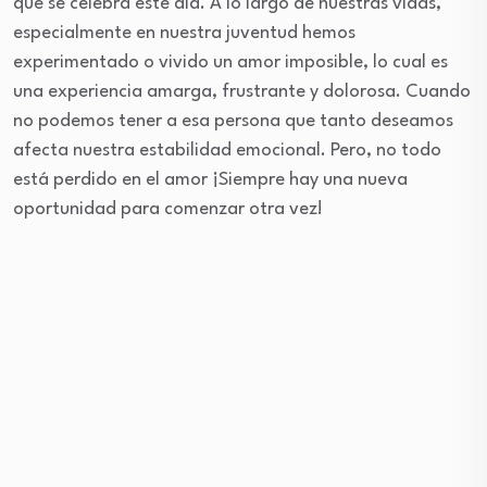
que se celebra este día. A lo largo de nuestras vidas,
especialmente en nuestra juventud hemos
experimentado o vivido un amor imposible, lo cual es
una experiencia amarga, frustrante y dolorosa. Cuando
no podemos tener a esa persona que tanto deseamos
afecta nuestra estabilidad emocional. Pero, no todo
está perdido en el amor ¡Siempre hay una nueva
oportunidad para comenzar otra vez!