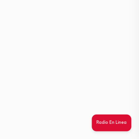
Radio En Linea