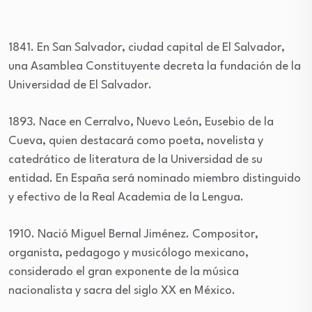
1841. En San Salvador, ciudad capital de El Salvador,
una Asamblea Constituyente decreta la fundación de la
Universidad de El Salvador.
1893. Nace en Cerralvo, Nuevo León, Eusebio de la
Cueva, quien destacará como poeta, novelista y
catedrático de literatura de la Universidad de su
entidad. En España será nominado miembro distinguido
y efectivo de la Real Academia de la Lengua.
1910. Nació Miguel Bernal Jiménez. Compositor,
organista, pedagogo y musicólogo mexicano,
considerado el gran exponente de la música
nacionalista y sacra del siglo XX en México.