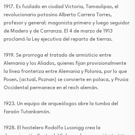
1917. Es fusilado en ciudad Victoria, Tamaulipas, el
revolucionario potosino Alberto Carrera Torres,
profesor y general; magonista primero y luego seguidor
de Madero y de Carranza. El 4 de marzo de 1913
proclamó la Ley ejecutiva del reparto de tierras.
1919. Se prorroga el tratado de armisticio entre
Alemania y los Aliados, quienes fijan provisionalmente
la línea fronteriza entre Alemania y Polonia, por lo que
Posen, (actual, Poznan) se convierte en polaca, y Prusia
Occidental permanece en el reich alemán.
1923. Un equipo de arqueólogos abre la tumba del
faraón Tutankamón.
1928. El hostelero Rodolfo Lussnigg crea la