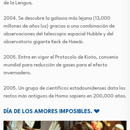
de la Lengua.
2004. Se descubre la galaxia más lejana (13,000
millones de años luz) gracias a una combinación de
observaciones del telescopio espacial Hubble y del
observatorio gigante Keck de Hawái.
2005. Entra en vigor el Protocolo de Kioto, convenio
mundial para reducción de gases para el efecto
invernadero.
2005. Un grupo de científicos estadounidenses data los
restos más antiguos de Homo sapiens en 200,000 años.
DÍA DE LOS AMORES IMPOSIBLES. 💔