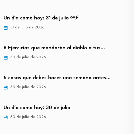
Un día como hoy: 31 de julio ⚯⚡
31 de julio de 2026
8 Ejercicios que mandarán al diablo a tus…
30 de julio de 2026
5 cosas que debes hacer una semana antes…
30 de julio de 2026
Un día como hoy: 30 de julio
30 de julio de 2026