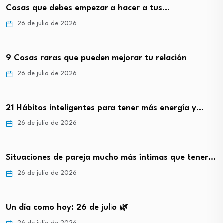
Cosas que debes empezar a hacer a tus…
26 de julio de 2026
9 Cosas raras que pueden mejorar tu relación
26 de julio de 2026
21 Hábitos inteligentes para tener más energía y…
26 de julio de 2026
Situaciones de pareja mucho más íntimas que tener…
26 de julio de 2026
Un día como hoy: 26 de julio 🌿
26 de julio de 2026