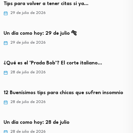
Tips para volver a tener citas si ya…
29 de julio de 2026
Un día como hoy: 29 de julio 🐅
29 de julio de 2026
¿Qué es el ‘Prada Bob’? El corte italiano…
28 de julio de 2026
12 Buenísimos tips para chicas que sufren insomnio
28 de julio de 2026
Un día como hoy: 28 de julio
28 de julio de 2026