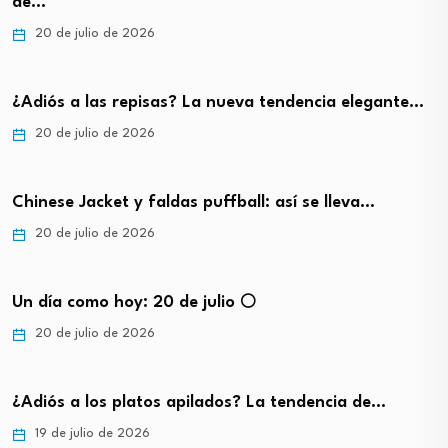
de…
20 de julio de 2026
¿Adiós a las repisas? La nueva tendencia elegante…
20 de julio de 2026
Chinese Jacket y faldas puffball: así se lleva…
20 de julio de 2026
Un día como hoy: 20 de julio 🌕
20 de julio de 2026
¿Adiós a los platos apilados? La tendencia de…
19 de julio de 2026