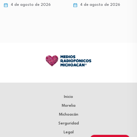
4 de agosto de 2026
4 de agosto de 2026
Inicio
Morelia
Michoacán
Serguridad
Legal