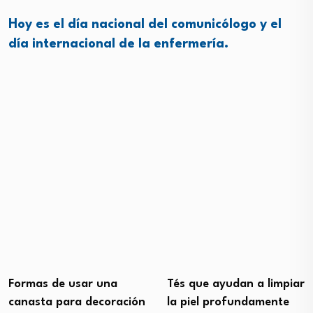
Hoy es el día nacional del comunicólogo y el
día internacional de la enfermería.
Formas de usar una
Tés que ayudan a limpiar
canasta para decoración
la piel profundamente