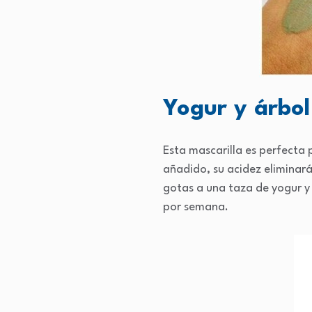
Yogur y árbol
Esta mascarilla es perfecta
añadido, su acidez eliminará
gotas a una taza de yogur y 
por semana.