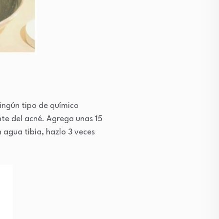
ingún tipo de químico
ante del acné. Agrega unas 15
 agua tibia, hazlo 3 veces