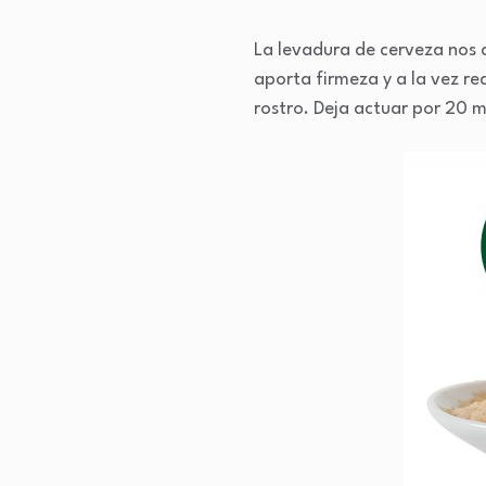
La levadura de cerveza nos a
aporta firmeza y a la vez re
rostro. Deja actuar por 20 m