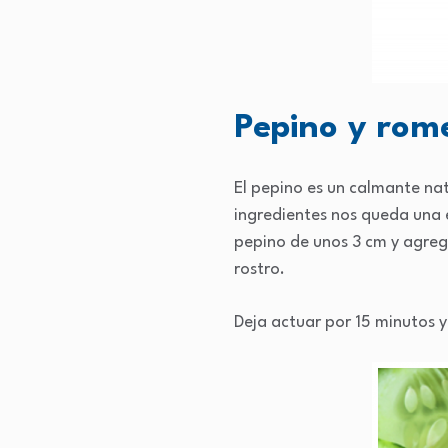
Pepino y rom
El pepino es un calmante natu
ingredientes nos queda una 
pepino de unos 3 cm y agreg
rostro.
Deja actuar por 15 minutos y