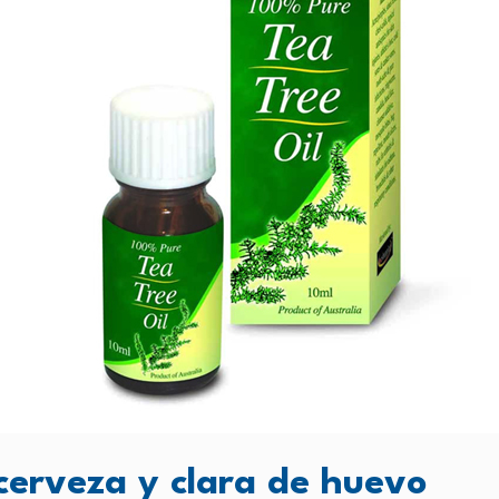
cerveza y clara de huevo