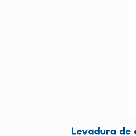
Levadura de 