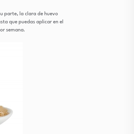
u parte, la clara de huevo
sta que puedas aplicar en el
 por semana.