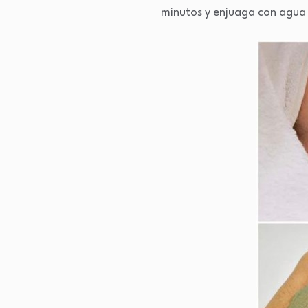
minutos y enjuaga con agua 