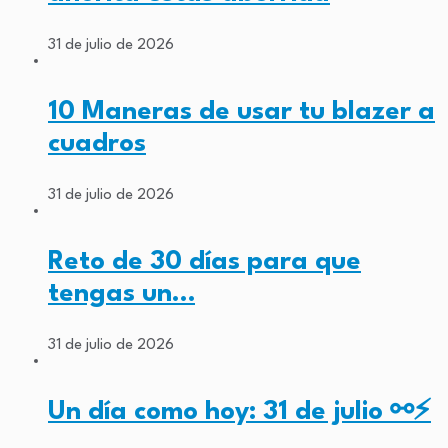
31 de julio de 2026
10 Maneras de usar tu blazer a
cuadros
31 de julio de 2026
Reto de 30 días para que
tengas un…
31 de julio de 2026
Un día como hoy: 31 de julio ⚯⚡