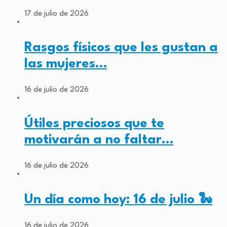
17 de julio de 2026
Rasgos físicos que les gustan a
las mujeres…
16 de julio de 2026
Útiles preciosos que te
motivarán a no faltar…
16 de julio de 2026
Un día como hoy: 16 de julio 🐍
16 de julio de 2026