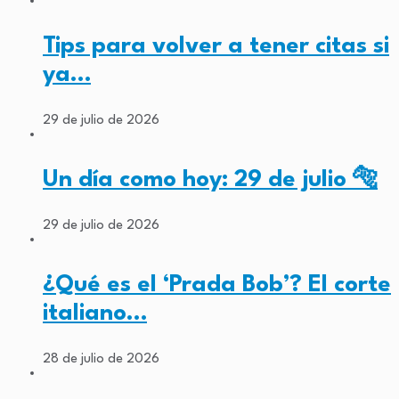
Tips para volver a tener citas si
ya…
29 de julio de 2026
Un día como hoy: 29 de julio 🐅
29 de julio de 2026
¿Qué es el ‘Prada Bob’? El corte
italiano…
28 de julio de 2026