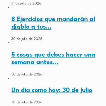
31 de julio de 2026
8 Ejercicios que mandarán al
diablo a tus…
30 de julio de 2026
5 cosas que debes hacer una
semana antes…
30 de julio de 2026
Un día como hoy: 30 de julio
30 de julio de 2026