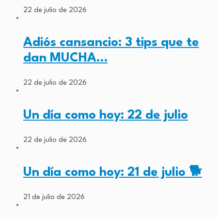
22 de julio de 2026
Adiós cansancio: 3 tips que te
dan MUCHA…
22 de julio de 2026
Un día como hoy: 22 de julio
22 de julio de 2026
Un día como hoy: 21 de julio 🐕
21 de julio de 2026