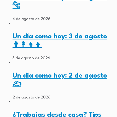
🐆
4 de agosto de 2026
Un día como hoy: 3 de agosto
👨‍👩‍👧‍👦
3 de agosto de 2026
Un día como hoy: 2 de agosto
✍️
2 de agosto de 2026
¿Trabajas desde casa? Tips