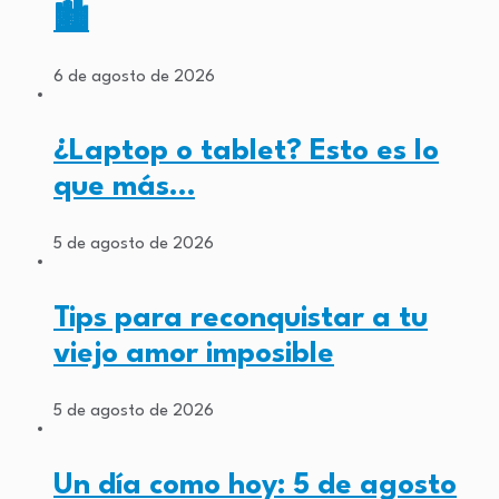
🏙️
6 de agosto de 2026
¿Laptop o tablet? Esto es lo
que más…
5 de agosto de 2026
Tips para reconquistar a tu
viejo amor imposible
5 de agosto de 2026
Un día como hoy: 5 de agosto