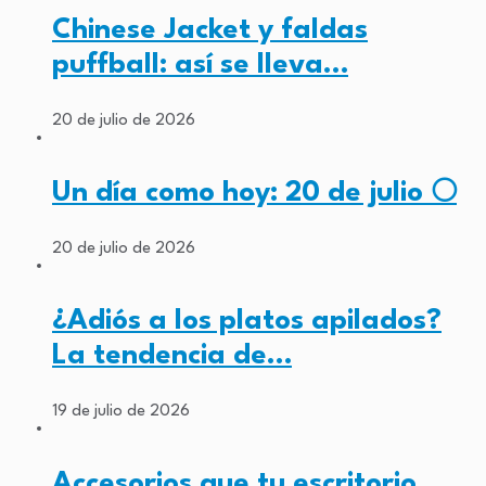
Chinese Jacket y faldas
puffball: así se lleva…
20 de julio de 2026
Un día como hoy: 20 de julio 🌕
20 de julio de 2026
¿Adiós a los platos apilados?
La tendencia de…
19 de julio de 2026
Accesorios que tu escritorio