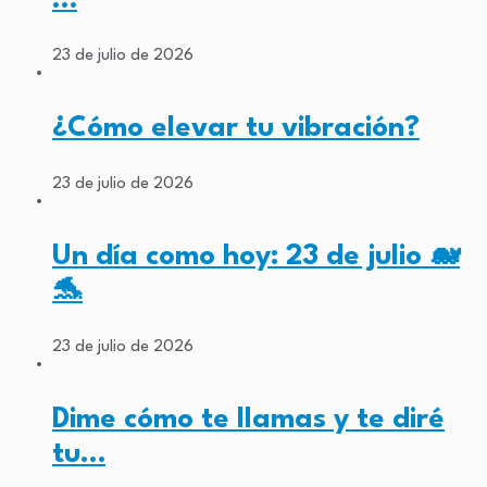
…
23 de julio de 2026
¿Cómo elevar tu vibración?
23 de julio de 2026
Un día como hoy: 23 de julio 🐋
🐬
23 de julio de 2026
Dime cómo te llamas y te diré
tu…