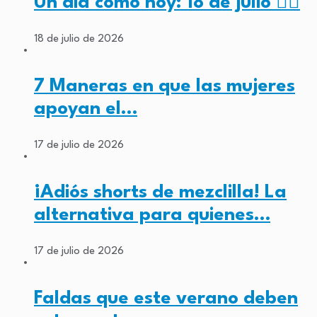
Un día como hoy: 18 de julio ✊🏾
18 de julio de 2026
7 Maneras en que las mujeres
apoyan el…
17 de julio de 2026
¡Adiós shorts de mezclilla! La
alternativa para quienes…
17 de julio de 2026
Faldas que este verano deben