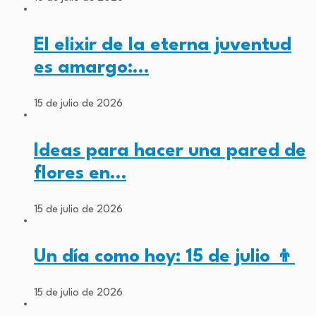
El elixir de la eterna juventud
es amargo:…
15 de julio de 2026
Ideas para hacer una pared de
flores en…
15 de julio de 2026
Un día como hoy: 15 de julio 👦
15 de julio de 2026