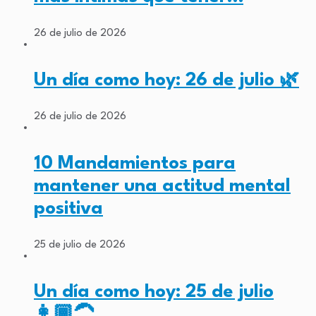
26 de julio de 2026
Un día como hoy: 26 de julio 🌿
26 de julio de 2026
10 Mandamientos para
mantener una actitud mental
positiva
25 de julio de 2026
Un día como hoy: 25 de julio
👩🏾‍🦱