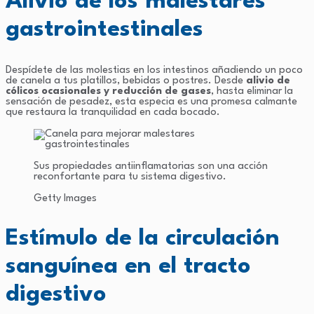
Alivio de los malestares
gastrointestinales
Despídete de las molestias en los intestinos añadiendo un poco
de canela a tus platillos, bebidas o postres. Desde
alivio de
cólicos ocasionales y reducción de gases
, hasta eliminar la
sensación de pesadez, esta especia es una promesa calmante
que restaura la tranquilidad en cada bocado.
Sus propiedades antiinflamatorias son una acción
reconfortante para tu sistema digestivo.
Getty Images
Estímulo de la circulación
sanguínea en el tracto
digestivo