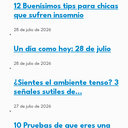
12 Buenísimos tips para chicas
que sufren insomnio
28 de julio de 2026
Un día como hoy: 28 de julio
28 de julio de 2026
¿Sientes el ambiente tenso? 3
señales sutiles de…
27 de julio de 2026
10 Pruebas de que eres una