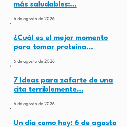
más saludables:…
6 de agosto de 2026
¿Cuál es el mejor momento
para tomar proteína…
6 de agosto de 2026
7 Ideas para zafarte de una
cita terriblemente…
6 de agosto de 2026
Un día como hoy: 6 de agosto