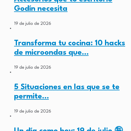
Godín necesita
19 de julio de 2026
Transforma tu cocina: 10 hacks
de microondas que…
19 de julio de 2026
5 Situaciones en las que se te
permite…
19 de julio de 2026