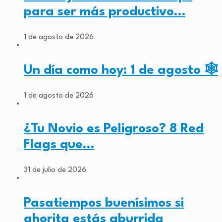
para ser más productivo…
1 de agosto de 2026
Un día como hoy: 1 de agosto 🕸️
1 de agosto de 2026
¿Tu Novio es Peligroso? 8 Red
Flags que…
31 de julio de 2026
Pasatiempos buenísimos si
ahorita estás aburrida