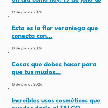
Un día como hoy: 19 de julio 🤪
19 de julio de 2026
Esta es la flor veraniega que
conecta con…
18 de julio de 2026
Cosas que debes hacer para
que tus muslos…
18 de julio de 2026
Increíbles usos cosméticos que