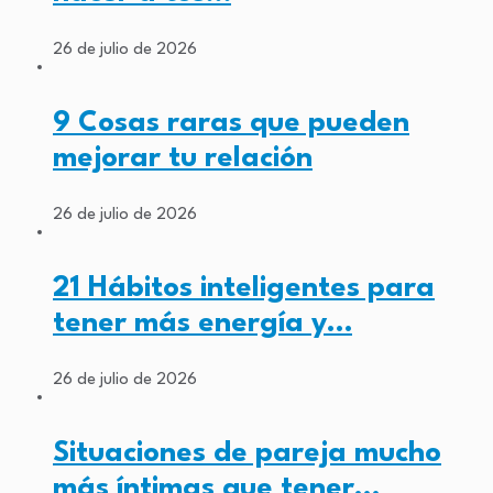
26 de julio de 2026
9 Cosas raras que pueden
mejorar tu relación
26 de julio de 2026
21 Hábitos inteligentes para
tener más energía y…
26 de julio de 2026
Situaciones de pareja mucho
más íntimas que tener…