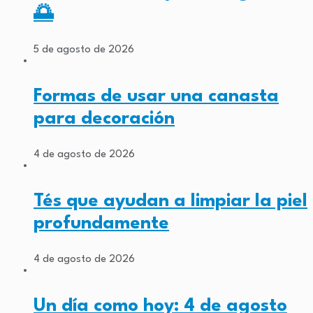
🌅
5 de agosto de 2026
Formas de usar una canasta
para decoración
4 de agosto de 2026
Tés que ayudan a limpiar la piel
profundamente
4 de agosto de 2026
Un día como hoy: 4 de agosto