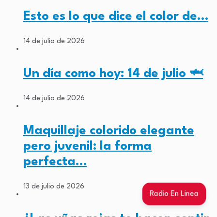
Esto es lo que dice el color de…
14 de julio de 2026
Un día como hoy: 14 de julio 🦈
14 de julio de 2026
Maquillaje colorido elegante
pero juvenil: la forma
perfecta…
13 de julio de 2026
Radio En Linea