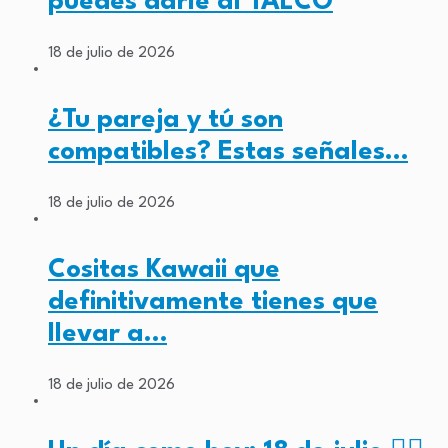
puedes darle al TALCO
18 de julio de 2026
¿Tu pareja y tú son
compatibles? Estas señales…
18 de julio de 2026
Cositas Kawaii que
definitivamente tienes que
llevar a…
18 de julio de 2026