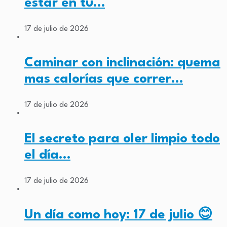
estar en tu…
17 de julio de 2026
Caminar con inclinación: quema
mas calorías que correr…
17 de julio de 2026
El secreto para oler limpio todo
el día…
17 de julio de 2026
Un día como hoy: 17 de julio 😊