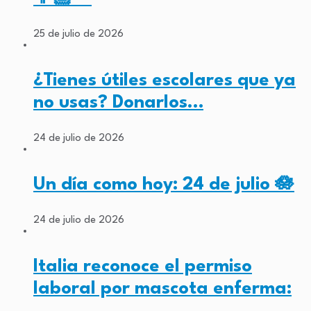
25 de julio de 2026
¿Tienes útiles escolares que ya
no usas? Donarlos…
24 de julio de 2026
Un día como hoy: 24 de julio 🪷
24 de julio de 2026
Italia reconoce el permiso
laboral por mascota enferma: