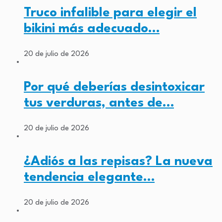
Truco infalible para elegir el
bikini más adecuado…
20 de julio de 2026
Por qué deberías desintoxicar
tus verduras, antes de…
20 de julio de 2026
¿Adiós a las repisas? La nueva
tendencia elegante…
20 de julio de 2026