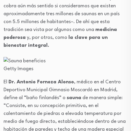
cobra aún más sentido si consideramos que existen
aproximadamente tres millones de saunas en un país
con 5.5 millones de habitantes–. De ahí que esta
tradición sea vista por algunos como una
medicina
poderosa
y, por otros, como
la clave para un
bienestar integral.
Getty Images
El
Dr. Antonio Fornoza Alonso
, médico en el Centro
Deportivo Municipal Gimnasio Moscardó en Madrid,
define al “baño finlandés” o
sauna
de manera simple:
“Consiste, en su concepción primitiva, en el
calentamiento de piedras a elevada temperatura por
medio de fuego directo, estableciéndose dentro de una
habitación de paredes y techo de una madera especial