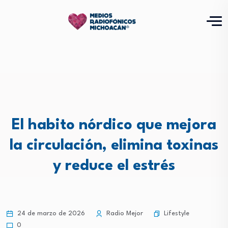
El habito nórdico que mejora
la circulación, elimina toxinas
y reduce el estrés
Lifestyle
24 de marzo de 2026
Radio Mejor
0