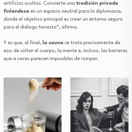
artificios ocultos. Convierte una
tradición privada
finlandesa
en un espacio neutral para la diplomacia,
donde el objetivo principal es crear un entorno seguro
para el diálogo honesto”, afirma.
Y es que, al final,
la sauna
se trata precisamente de
eso: de soltar el cuerpo, la mente e, incluso, las barreras
que a veces parecen imposibles de romper.