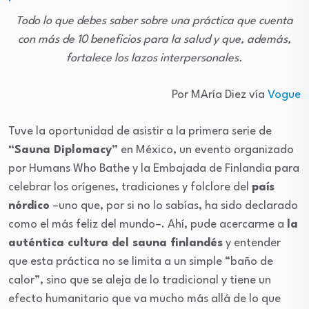
Todo lo que debes saber sobre una práctica que cuenta
con más de 10 beneficios para la salud y que, además,
fortalece los lazos interpersonales.
Por MAría Diez vía
Vogue
Tuve la oportunidad de asistir a la primera serie de
“Sauna Diplomacy”
en México, un evento organizado
por Humans Who Bathe y la Embajada de Finlandia para
celebrar los orígenes, tradiciones y folclore del
país
nórdico
–uno que, por si no lo sabías, ha sido declarado
como el más feliz del mundo–. Ahí, pude acercarme a
la
auténtica cultura del sauna finlandés
y entender
que esta práctica no se limita a un simple “baño de
calor”, sino que se aleja de lo tradicional y tiene un
efecto humanitario que va mucho más allá de lo que