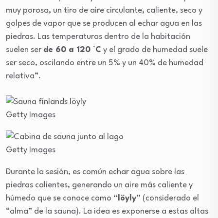
muy porosa, un tiro de aire circulante, caliente, seco y
golpes de vapor que se producen al echar agua en las
piedras. Las temperaturas dentro de la habitación
suelen ser
de 60 a 120 °C
y el grado de humedad suele
ser seco, oscilando entre un 5% y un 40% de humedad
relativa”.
Getty Images
Getty Images
Durante la sesión, es común echar agua sobre las
piedras calientes, generando un aire más caliente y
húmedo que se conoce como
“löyly”
(considerado el
“alma” de la sauna). La idea es exponerse a estas altas