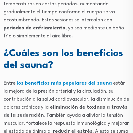
temperaturas en cortos periodos, aumentando
gradualmente el tiempo conforme el cuerpo se va
acostumbrando. Estas sesiones se intercalan con
períodos de enfriamiento
, ya sea mediante un baño
frío o simplemente al aire libre.
¿Cuáles son los beneficios
del sauna?
Entre
los beneficios más populares del sauna
están
la mejora de la presión arterial y la circulación, su
contribución a la salud cardiovascular, la disminución de
dolores crónicos y la
eliminación de toxinas a través
de la sudoración
. También ayuda a aliviar la tensión
muscular, fortalece la respuesta inmunológica y mejorar
el estado de ánimo al
reducir el estrés.
A esto se suma