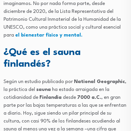
imaginamos. No por nada forma parte, desde
diciembre de 2020, de la Lista Representativa del
Patrimonio Cultural Inmaterial de la Humanidad de la
UNESCO, como una práctica social y cultural esencial
para
el bienestar físico y mental.
¿Qué es el sauna
finlandés?
Según un estudio publicado por
National Geographic
,
la práctica del
sauna
ha estado arraigada en la
cotidianidad de
Finlandia
desde
7000 a.C.
, en gran
parte por las bajas temperaturas a las que se enfrentan
a diario. Hoy, sigue siendo un pilar principal de su
cultura, con casi 90% de los finlandeses acudiendo al
sauna al menos una vez a la semana –una cifra que