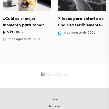
¿Cuál es el mejor
7 Ideas para zafarte de
momento para tomar
una cita terriblemente…
proteína…
6 de agosto de 2026
6 de agosto de 2026
Inicio
Morelia