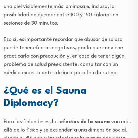
una piel visiblemente más luminosa e, incluso, la
posibilidad de quemar entre 100 y 150 calorías en
sesiones de 30 minutos.
Eso sí, es importante recordar que abusar de su uso
puede tener efectos negativos, por lo que conviene
practicarlo con precaución y, en caso de tener algún
problema de salud preexistente, consultar con un
médico experto antes de incorporarlo a la rutina.
¿Qué es el Sauna
Diplomacy?
Para los finlandeses, los
efectos de la sauna
van más
allá de lo físico y se extienden a una dimensión social,