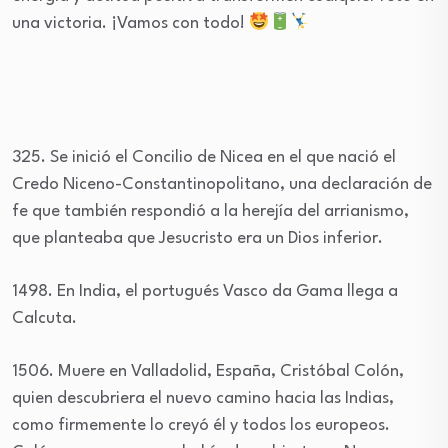
una victoria. ¡Vamos con todo!
325. Se inició el Concilio de Nicea en el que nació el
Credo Niceno-Constantinopolitano, una declaración de
fe que también respondió a la herejía del arrianismo,
que planteaba que Jesucristo era un Dios inferior.
1498. En India, el portugués Vasco da Gama llega a
Calcuta.
1506. Muere en Valladolid, España, Cristóbal Colón,
quien descubriera el nuevo camino hacia las Indias,
como firmemente lo creyó él y todos los europeos.