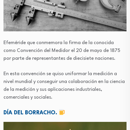
Efeméride que conmemora la firma de la conocida
como Convención del Medidor el 20 de mayo de 1875
por parte de representantes de diecisiete naciones.
En esta convención se quiso uniformar la medición a
nivel mundial y conseguir una colaboración en la ciencia
de la medición y sus aplicaciones industriales,
comerciales y sociales.
DÍA DEL BORRACHO.