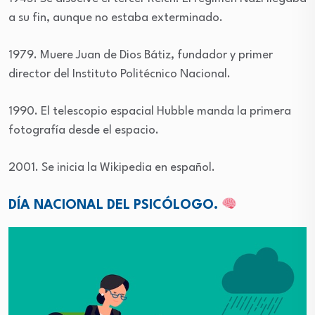
a su fin, aunque no estaba exterminado.
1979. Muere Juan de Dios Bátiz, fundador y primer
director del Instituto Politécnico Nacional.
1990. El telescopio espacial Hubble manda la primera
fotografía desde el espacio.
2001. Se inicia la Wikipedia en español.
DÍA NACIONAL DEL PSICÓLOGO.