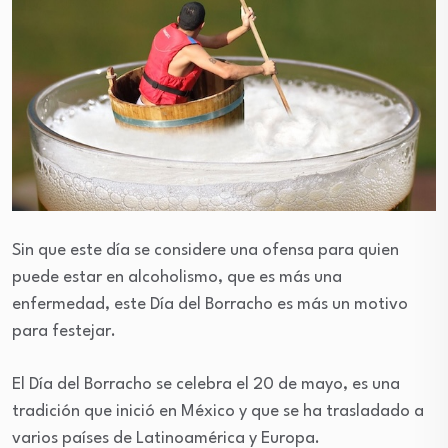
Sin que este día se considere una ofensa para quien
puede estar en alcoholismo, que es más una
enfermedad, este Día del Borracho es más un motivo
para festejar.
El Día del Borracho se celebra el 20 de mayo, es una
tradición que inició en México y que se ha trasladado a
varios países de Latinoamérica y Europa.