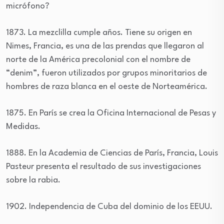
micrófono?
1873. La mezclilla cumple años. Tiene su origen en
Nimes, Francia, es una de las prendas que llegaron al
norte de la América precolonial con el nombre de
“denim”, fueron utilizados por grupos minoritarios de
hombres de raza blanca en el oeste de Norteamérica.
1875. En París se crea la Oficina Internacional de Pesas y
Medidas.
1888. En la Academia de Ciencias de París, Francia, Louis
Pasteur presenta el resultado de sus investigaciones
sobre la rabia.
1902. Independencia de Cuba del dominio de los EEUU.