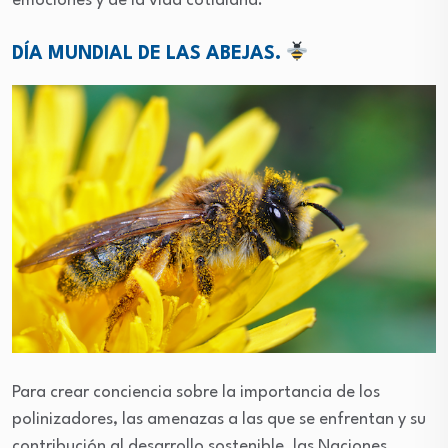
emociones y de la vida cotidiana.
DÍA MUNDIAL DE LAS ABEJAS.
Para crear conciencia sobre la importancia de los
polinizadores, las amenazas a las que se enfrentan y su
contribución al desarrollo sostenible, las Naciones