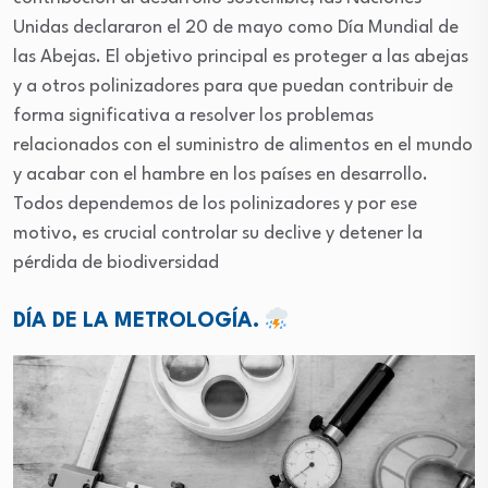
Unidas declararon el 20 de mayo como Día Mundial de
las Abejas. El objetivo principal es proteger a las abejas
y a otros polinizadores para que puedan contribuir de
forma significativa a resolver los problemas
relacionados con el suministro de alimentos en el mundo
y acabar con el hambre en los países en desarrollo.
Todos dependemos de los polinizadores y por ese
motivo, es crucial controlar su declive y detener la
pérdida de biodiversidad
DÍA DE LA METROLOGÍA.