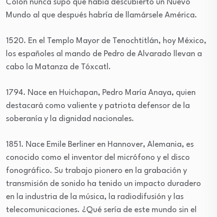
Colón nunca supo que había descubierto un Nuevo
Mundo al que después habría de llamársele América.
1520. En el Templo Mayor de Tenochtitlán, hoy México,
los españoles al mando de Pedro de Alvarado llevan a
cabo la Matanza de Tóxcatl.
1794. Nace en Huichapan, Pedro María Anaya, quien
destacará como valiente y patriota defensor de la
soberanía y la dignidad nacionales.
1851. Nace Emile Berliner en Hannover, Alemania, es
conocido como el inventor del micrófono y el disco
fonográfico. Su trabajo pionero en la grabación y
transmisión de sonido ha tenido un impacto duradero
en la industria de la música, la radiodifusión y las
telecomunicaciones. ¿Qué sería de este mundo sin el