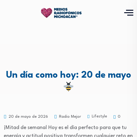
Un día como hoy: 20 de mayo
Lifestyle
20 de mayo de 2026
Radio Mejor
0
¡Mitad de semana! Hoy es el día perfecto para que tu
energía y actitud positiva transformen cualquier reto en