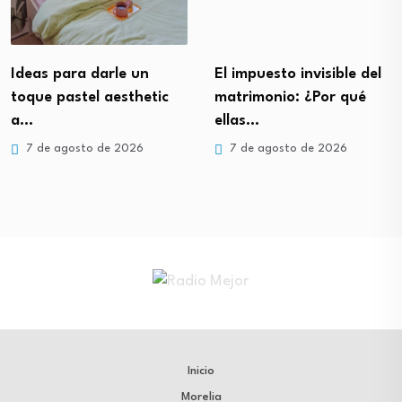
Ideas para darle un
El impuesto invisible del
toque pastel aesthetic
matrimonio: ¿Por qué
a…
ellas…
7 de agosto de 2026
7 de agosto de 2026
Inicio
Morelia