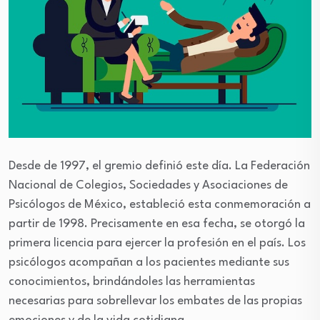
Desde de 1997, el gremio definió este día. La Federación
Nacional de Colegios, Sociedades y Asociaciones de
Psicólogos de México, estableció esta conmemoración a
partir de 1998. Precisamente en esa fecha, se otorgó la
primera licencia para ejercer la profesión en el país. Los
psicólogos acompañan a los pacientes mediante sus
conocimientos, brindándoles las herramientas
necesarias para sobrellevar los embates de las propias