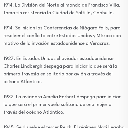
1914. La División del Norte al mando de Francisco Villa,
toma sin resistencia la Ciudad de Saltillo, Coahuila.
1914. Se inician las Conferencias de Niágara Falls, para
resolver el conflicto entre Estados Unidos y México con
motivo de la invasión estadounidense a Veracruz.
1927. En Estados Unidos el aviador estadounidense
Charles Lindbergh despega para iniciar lo que será la
primera travesía en solitario por avión a través del
océano Atlántico.
1932. La aviadora Amelia Earhart despega para iniciar
lo que será el primer vuelo solitario de una mujer a
través del océano Atlántico.
1945. Se disuelve el tercer Reich. El régimen Nazi llegaba