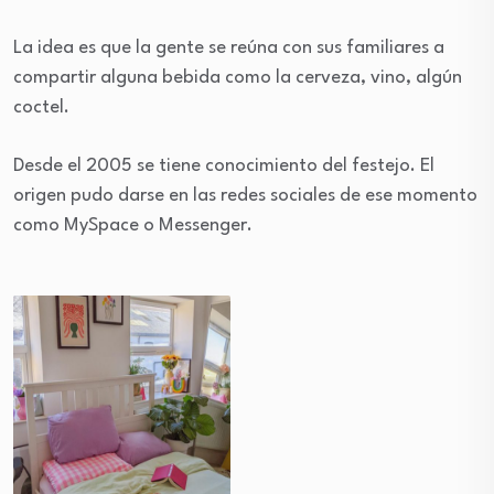
La idea es que la gente se reúna con sus familiares a
compartir alguna bebida como la cerveza, vino, algún
coctel.
Desde el 2005 se tiene conocimiento del festejo. El
origen pudo darse en las redes sociales de ese momento
como MySpace o Messenger.