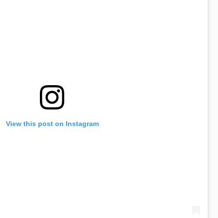
View this post on Instagram