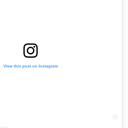
View this post on Instagram