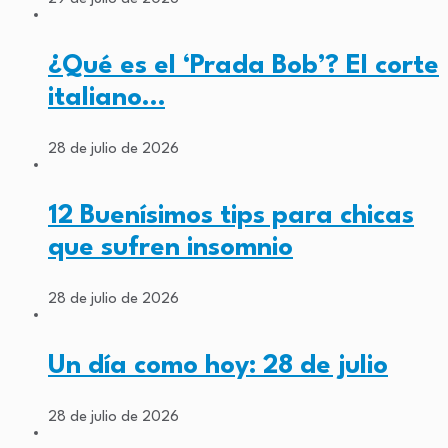
¿Qué es el ‘Prada Bob’? El corte
italiano…
28 de julio de 2026
12 Buenísimos tips para chicas
que sufren insomnio
28 de julio de 2026
Un día como hoy: 28 de julio
28 de julio de 2026