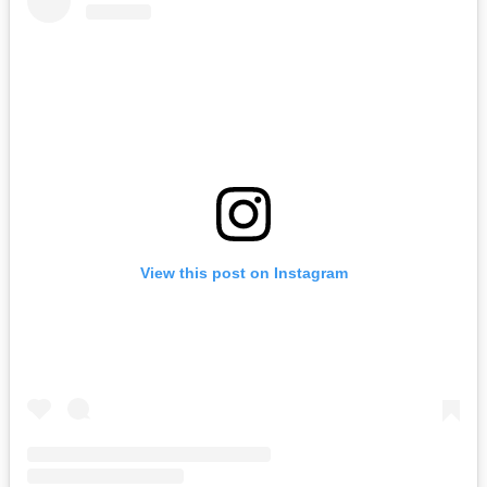
View this post on Instagram