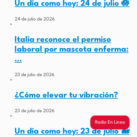
Un día como hoy: 24 de julio 🪷
24 de julio de 2026
Italia reconoce el permiso
laboral por mascota enferma:
…
23 de julio de 2026
¿Cómo elevar tu vibración?
23 de julio de 2026
Radio En Linea
Un día como hoy: 23 de julio 🐋