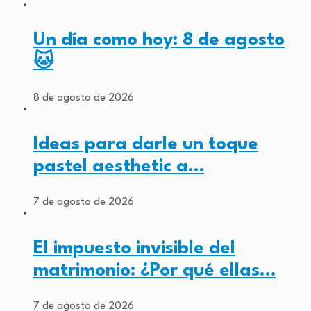
Un día como hoy: 8 de agosto
🐱
8 de agosto de 2026
Ideas para darle un toque
pastel aesthetic a…
7 de agosto de 2026
El impuesto invisible del
matrimonio: ¿Por qué ellas…
7 de agosto de 2026