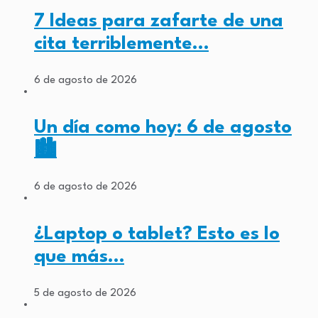
7 Ideas para zafarte de una
cita terriblemente…
6 de agosto de 2026
Un día como hoy: 6 de agosto
🏙️
6 de agosto de 2026
¿Laptop o tablet? Esto es lo
que más…
5 de agosto de 2026