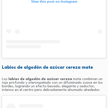
View this post on Instagram
Labios de algodón de azúcar cereza mate
Los
labios de algodón de azúcar cereza
mate combinan un
rojo profundo y aterciopelado con un difuminado suave en los
bordes, logrando un efecto besado, elegante y seductor,
intenso en el centro pero delicadamente ahumado alrededor.