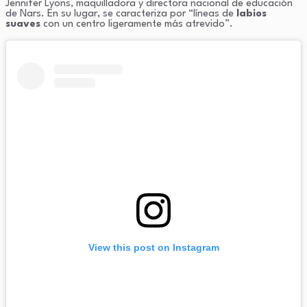
Jennifer Lyons, maquilladora y directora nacional de educación
de Nars. En su lugar, se caracteriza por “líneas de
labios
suaves
con un centro ligeramente más atrevido”.
View this post on Instagram