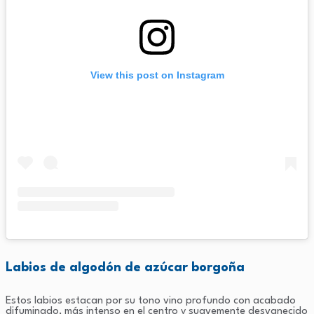
View this post on Instagram
Labios de algodón de azúcar borgoña
Estos labios estacan por su tono vino profundo con acabado
difuminado, más intenso en el centro y suavemente desvanecido