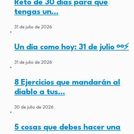
Reto de 30 días para que
tengas un…
31 de julio de 2026
Un día como hoy: 31 de julio ⚯⚡
31 de julio de 2026
8 Ejercicios que mandarán al
diablo a tus…
30 de julio de 2026
5 cosas que debes hacer una