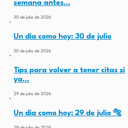
semana antes…
30 de julio de 2026
Un día como hoy: 30 de julio
30 de julio de 2026
Tips para volver a tener citas si
ya…
29 de julio de 2026
Un día como hoy: 29 de julio 🐅
29 de julio de 2026