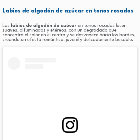
Labios de algodón de azúcar en tonos rosados
Los
labios de algodón de azúcar
en tonos rosados lucen
suaves, difuminados y etéreos, con un degradado que
concentra el color en el centro y se desvanece hacia los bordes,
creando un efecto romántico, juvenil y delicadamente besable.