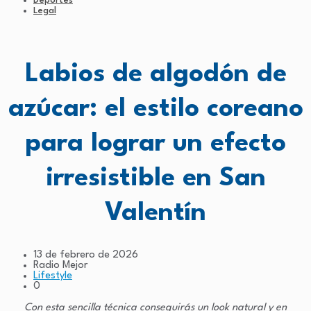
Deportes
Legal
Labios de algodón de
azúcar: el estilo coreano
para lograr un efecto
irresistible en San
Valentín
13 de febrero de 2026
Radio Mejor
Lifestyle
0
Con esta sencilla técnica conseguirás un look natural y en