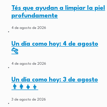
Tés que ayudan a limpiar la piel
profundamente
4 de agosto de 2026
Un día como hoy: 4 de agosto
🐆
4 de agosto de 2026
Un día como hoy: 3 de agosto
👨‍👩‍👧‍👦
3 de agosto de 2026