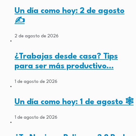
Un día como hoy: 2 de agosto
✍️
2 de agosto de 2026
¿Trabajas desde casa? Tips
para ser más productivo…
1 de agosto de 2026
Un día como hoy: 1 de agosto 🕸️
1 de agosto de 2026