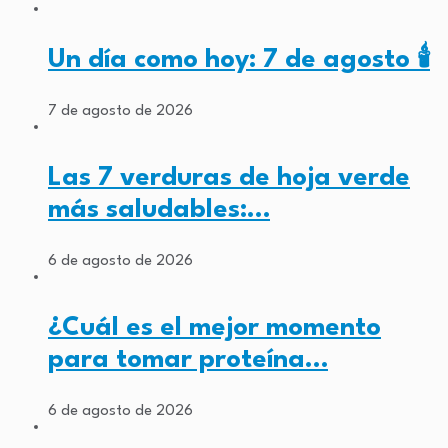
Un día como hoy: 7 de agosto 🕯️
7 de agosto de 2026
Las 7 verduras de hoja verde
más saludables:…
6 de agosto de 2026
¿Cuál es el mejor momento
para tomar proteína…
6 de agosto de 2026