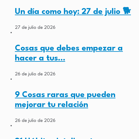
Un día como hoy: 27 de julio 🐕
27 de julio de 2026
Cosas que debes empezar a
hacer a tus…
26 de julio de 2026
9 Cosas raras que pueden
mejorar tu relación
26 de julio de 2026