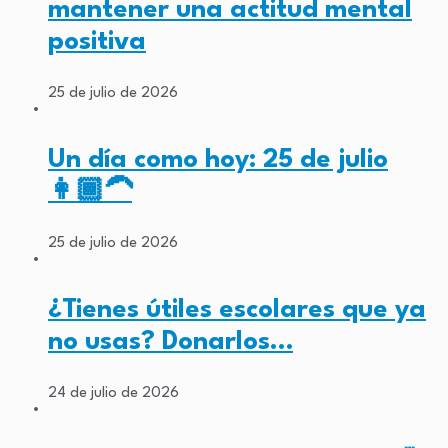
mantener una actitud mental
positiva
25 de julio de 2026
Un día como hoy: 25 de julio
👩🏾‍🦱
25 de julio de 2026
¿Tienes útiles escolares que ya
no usas? Donarlos…
24 de julio de 2026