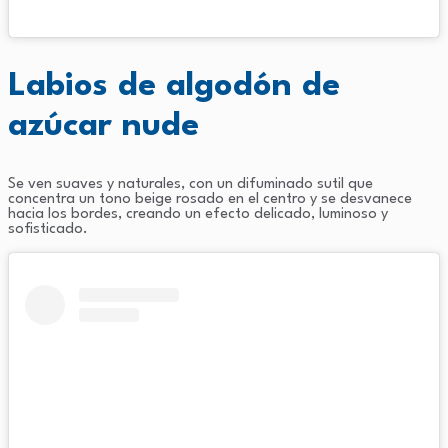
Labios de algodón de
azúcar nude
Se ven suaves y naturales, con un difuminado sutil que
concentra un tono beige rosado en el centro y se desvanece
hacia los bordes, creando un efecto delicado, luminoso y
sofisticado.