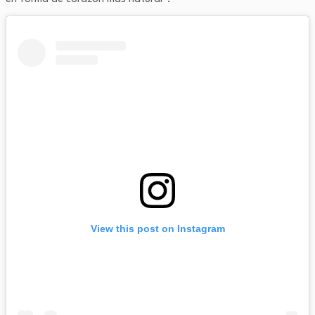
View this post on Instagram