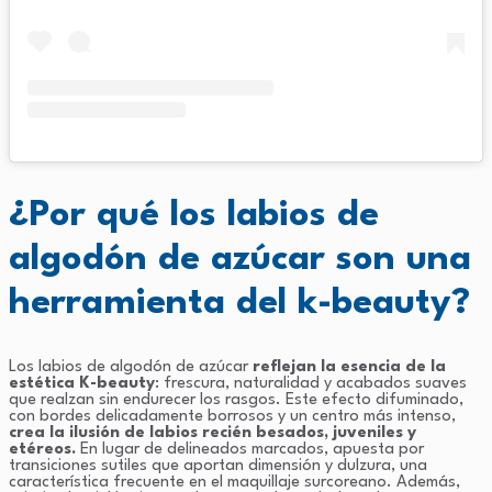
¿Por qué los labios de
algodón de azúcar son una
herramienta del k-beauty?
Los labios de algodón de azúcar
reflejan la esencia de la
estética K-beauty
: frescura, naturalidad y acabados suaves
que realzan sin endurecer los rasgos. Este efecto difuminado,
con bordes delicadamente borrosos y un centro más intenso,
crea la ilusión de labios recién besados, juveniles y
etéreos.
En lugar de delineados marcados, apuesta por
transiciones sutiles que aportan dimensión y dulzura, una
característica frecuente en el maquillaje surcoreano. Además,