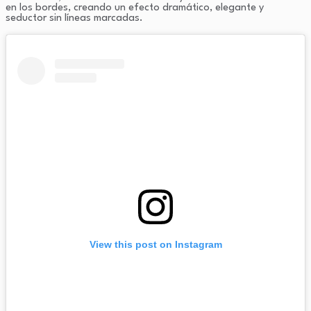
en los bordes, creando un efecto dramático, elegante y
seductor sin líneas marcadas.
View this post on Instagram