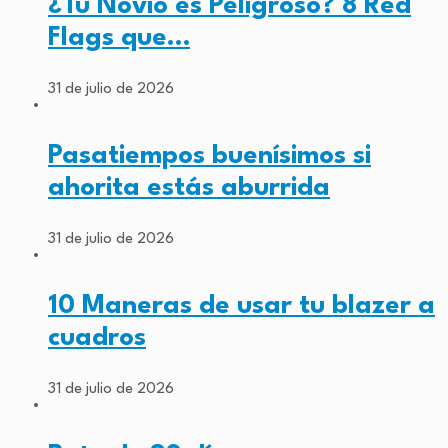
¿Tu Novio es Peligroso? 8 Red
Flags que…
31 de julio de 2026
Pasatiempos buenísimos si
ahorita estás aburrida
31 de julio de 2026
10 Maneras de usar tu blazer a
cuadros
31 de julio de 2026