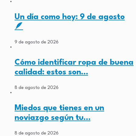
Un día como hoy: 9 de agosto
🪶
9 de agosto de 2026
Cómo identificar ropa de buena
calidad: estos son…
8 de agosto de 2026
Miedos que tienes en un
noviazgo según tu…
8 de agosto de 2026