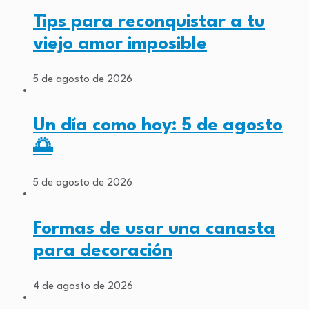
Tips para reconquistar a tu
viejo amor imposible
5 de agosto de 2026
Un día como hoy: 5 de agosto
🌅
5 de agosto de 2026
Formas de usar una canasta
para decoración
4 de agosto de 2026