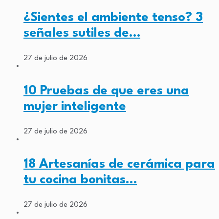
¿Sientes el ambiente tenso? 3
señales sutiles de…
27 de julio de 2026
10 Pruebas de que eres una
mujer inteligente
27 de julio de 2026
18 Artesanías de cerámica para
tu cocina bonitas…
27 de julio de 2026