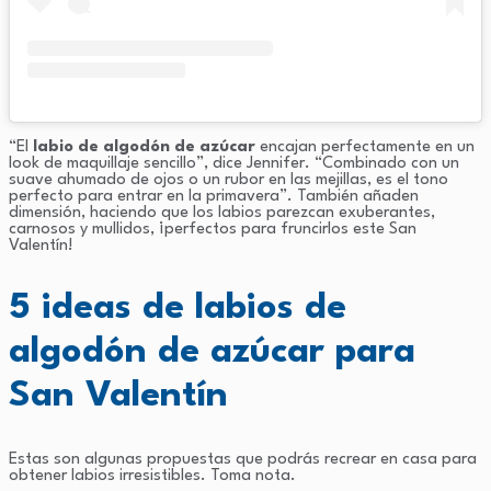
“El
labio de algodón de azúcar
encajan perfectamente en un
look de maquillaje sencillo”, dice Jennifer. “Combinado con un
suave ahumado de ojos o un rubor en las mejillas, es el tono
perfecto para entrar en la primavera”. También añaden
dimensión, haciendo que los labios parezcan exuberantes,
carnosos y mullidos, ¡perfectos para fruncirlos este San
Valentín!
5 ideas de labios de
algodón de azúcar para
San Valentín
Estas son algunas propuestas que podrás recrear en casa para
obtener labios irresistibles. Toma nota.