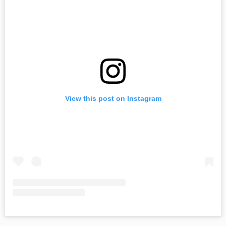
View this post on Instagram