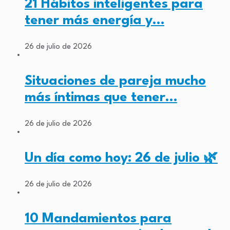
21 Hábitos inteligentes para
tener más energía y…
26 de julio de 2026
Situaciones de pareja mucho
más íntimas que tener…
26 de julio de 2026
Un día como hoy: 26 de julio 🌿
26 de julio de 2026
10 Mandamientos para