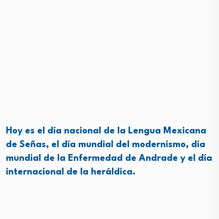
Hoy es el día nacional de la Lengua Mexicana
de Señas, el día mundial del modernismo, día
mundial de la Enfermedad de Andrade y el día
internacional de la heráldica.