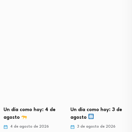
Un día como hoy: 4 de
Un día como hoy: 3 de
agosto
agosto
4 de agosto de 2026
3 de agosto de 2026