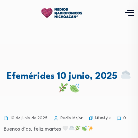
Efemérides 10 junio, 2025
Lifestyle
10 de junio de 2025
Radio Mejor
0
Buenos días, feliz martes