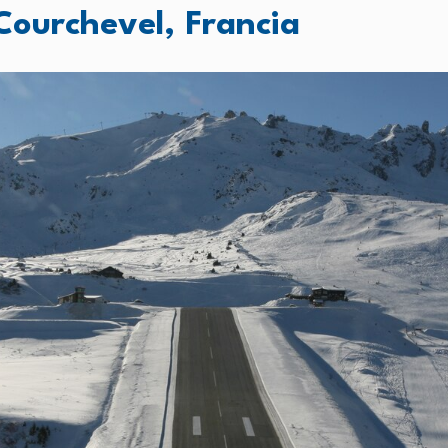
Courchevel, Francia