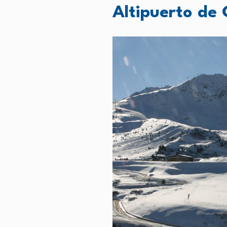
Altipuerto de 