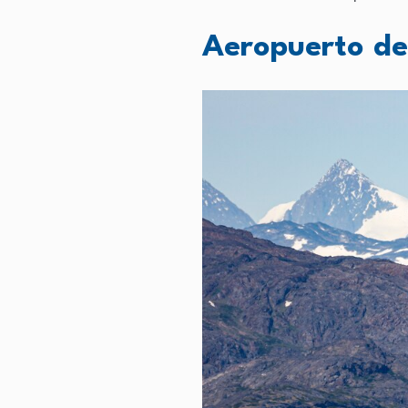
Aeropuerto de