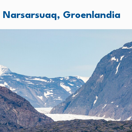
 Narsarsuaq, Groenlandia