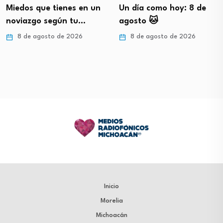
Miedos que tienes en un
Un día como hoy: 8 de
noviazgo según tu…
agosto 🐱
8 de agosto de 2026
8 de agosto de 2026
Inicio
Morelia
Michoacán