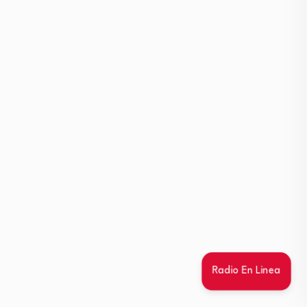
Radio En Linea