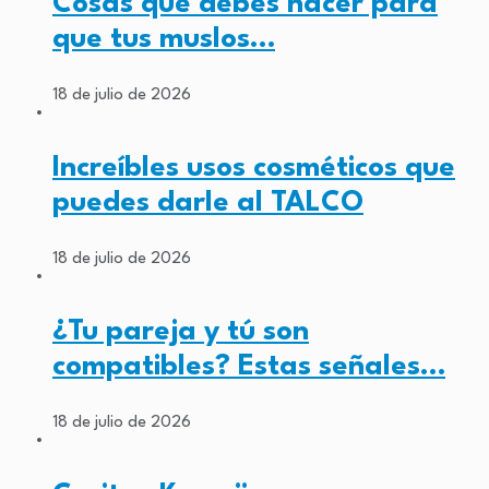
Cosas que debes hacer para
que tus muslos…
18 de julio de 2026
Increíbles usos cosméticos que
puedes darle al TALCO
18 de julio de 2026
¿Tu pareja y tú son
compatibles? Estas señales…
18 de julio de 2026