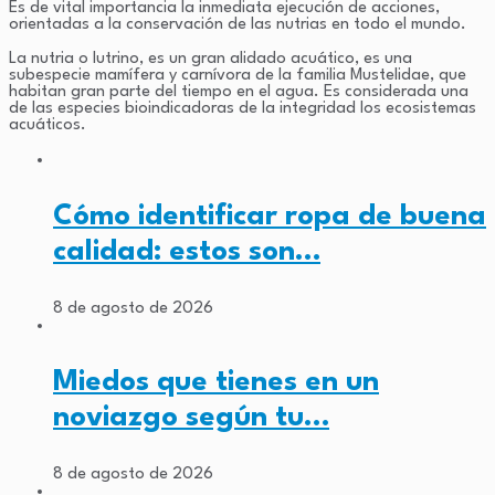
Es de vital importancia la inmediata ejecución de acciones,
orientadas a la conservación de las nutrias en todo el mundo.
La nutria o lutrino, es un gran alidado acuático, es una
subespecie mamífera y carnívora de la familia Mustelidae, que
habitan gran parte del tiempo en el agua. Es considerada una
de las especies bioindicadoras de la integridad los ecosistemas
acuáticos.
Cómo identificar ropa de buena
calidad: estos son…
8 de agosto de 2026
Miedos que tienes en un
noviazgo según tu…
8 de agosto de 2026