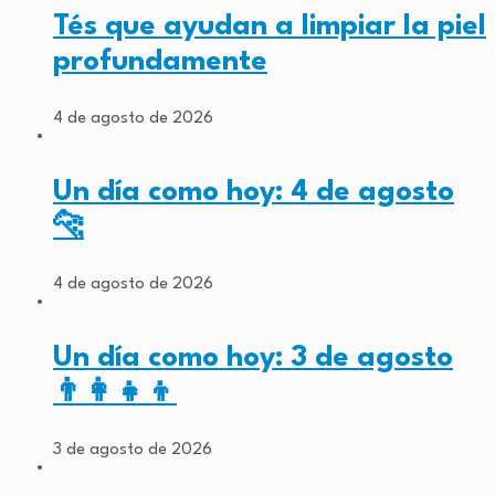
Tés que ayudan a limpiar la piel
profundamente
4 de agosto de 2026
Un día como hoy: 4 de agosto
🐆
4 de agosto de 2026
Un día como hoy: 3 de agosto
👨‍👩‍👧‍👦
3 de agosto de 2026