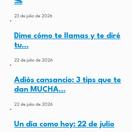
🐬
23 de julio de 2026
Dime cómo te llamas y te diré
tu…
22 de julio de 2026
Adiós cansancio: 3 tips que te
dan MUCHA…
22 de julio de 2026
Un día como hoy: 22 de julio