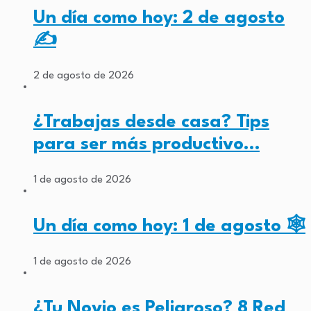
Un día como hoy: 2 de agosto
✍️
2 de agosto de 2026
¿Trabajas desde casa? Tips
para ser más productivo…
1 de agosto de 2026
Un día como hoy: 1 de agosto 🕸️
1 de agosto de 2026
¿Tu Novio es Peligroso? 8 Red