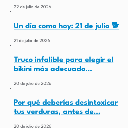
22 de julio de 2026
Un día como hoy: 21 de julio 🐕
21 de julio de 2026
Truco infalible para elegir el
bikini más adecuado…
20 de julio de 2026
Por qué deberías desintoxicar
tus verduras, antes de…
20 de julio de 2026