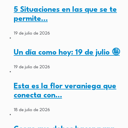
5 Situaciones en las que se te
permite…
19 de julio de 2026
Un día como hoy: 19 de julio 🤪
19 de julio de 2026
Esta es la flor veraniega que
conecta con…
18 de julio de 2026