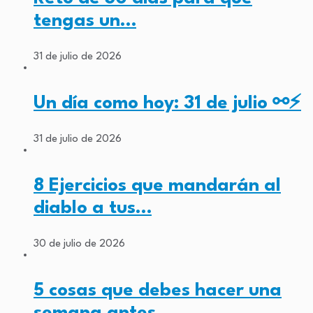
tengas un…
31 de julio de 2026
Un día como hoy: 31 de julio ⚯⚡
31 de julio de 2026
8 Ejercicios que mandarán al
diablo a tus…
30 de julio de 2026
5 cosas que debes hacer una