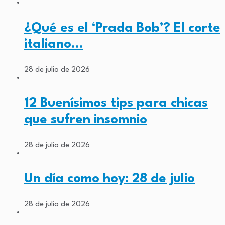
¿Qué es el ‘Prada Bob’? El corte
italiano…
28 de julio de 2026
12 Buenísimos tips para chicas
que sufren insomnio
28 de julio de 2026
Un día como hoy: 28 de julio
28 de julio de 2026