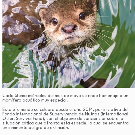
Cada último miércoles del mes de mayo se rinde homenaje a un
mamífero acuático muy especial.
Esta efeméride se celebra desde el año 2014, por iniciativa del
Fondo Internacional de Supervivencia de Nutrias (International
Otter, Survival Fund), con el objetivo de concienciar sobre la
situación crítica que afronta esta especie, la cual se encuentra
en inminente peligro de extinción.