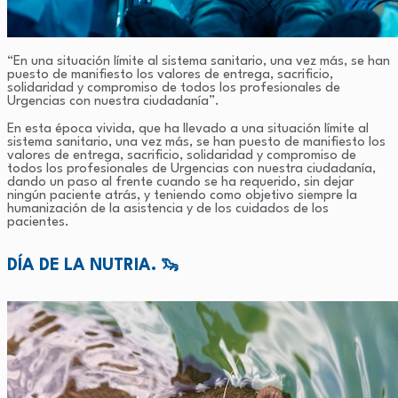
“En una situación límite al sistema sanitario, una vez más, se han
puesto de manifiesto los valores de entrega, sacrificio,
solidaridad y compromiso de todos los profesionales de
Urgencias con nuestra ciudadanía”.
En esta época vivida, que ha llevado a una situación límite al
sistema sanitario, una vez más, se han puesto de manifiesto los
valores de entrega, sacrificio, solidaridad y compromiso de
todos los profesionales de Urgencias con nuestra ciudadanía,
dando un paso al frente cuando se ha requerido, sin dejar
ningún paciente atrás, y teniendo como objetivo siempre la
humanización de la asistencia y de los cuidados de los
pacientes.
DÍA DE LA NUTRIA. 🦦