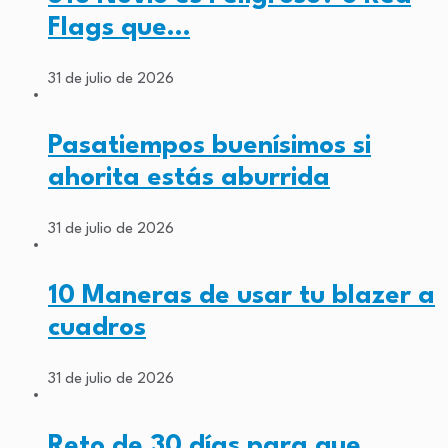
Flags que…
31 de julio de 2026
Pasatiempos buenísimos si
ahorita estás aburrida
31 de julio de 2026
10 Maneras de usar tu blazer a
cuadros
31 de julio de 2026
Reto de 30 días para que