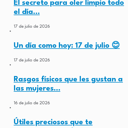
El secreto para oler limpio todo
el día…
17 de julio de 2026
Un día como hoy: 17 de julio 😊
17 de julio de 2026
Rasgos físicos que les gustan a
las mujeres…
16 de julio de 2026
Útiles preciosos que te