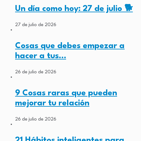
Un día como hoy: 27 de julio 🐕
27 de julio de 2026
Cosas que debes empezar a
hacer a tus…
26 de julio de 2026
9 Cosas raras que pueden
mejorar tu relación
26 de julio de 2026
21 Hábitos inteligentes para