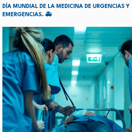
DÍA MUNDIAL DE LA MEDICINA DE URGENCIAS Y
EMERGENCIAS. 🚑