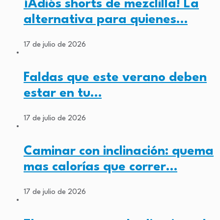
¡Adiós shorts de mezclilla! La
alternativa para quienes…
17 de julio de 2026
Faldas que este verano deben
estar en tu…
17 de julio de 2026
Caminar con inclinación: quema
mas calorías que correr…
17 de julio de 2026