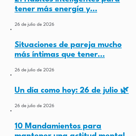
tener más energía y…
26 de julio de 2026
Situaciones de pareja mucho
más íntimas que tener…
26 de julio de 2026
Un día como hoy: 26 de julio 🌿
26 de julio de 2026
10 Mandamientos para