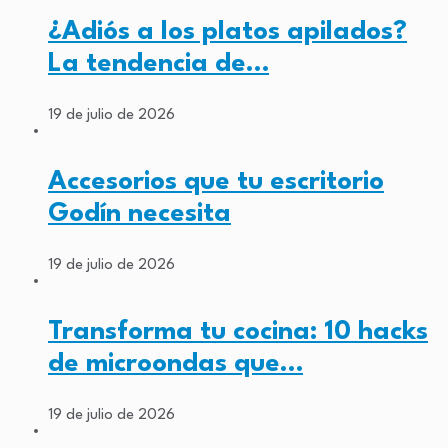
¿Adiós a los platos apilados?
La tendencia de…
19 de julio de 2026
Accesorios que tu escritorio
Godín necesita
19 de julio de 2026
Transforma tu cocina: 10 hacks
de microondas que…
19 de julio de 2026