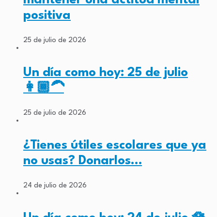
mantener una actitud mental
positiva
25 de julio de 2026
Un día como hoy: 25 de julio
👩🏾‍🦱
25 de julio de 2026
¿Tienes útiles escolares que ya
no usas? Donarlos…
24 de julio de 2026