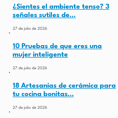
¿Sientes el ambiente tenso? 3
señales sutiles de…
27 de julio de 2026
10 Pruebas de que eres una
mujer inteligente
27 de julio de 2026
18 Artesanías de cerámica para
tu cocina bonitas…
27 de julio de 2026