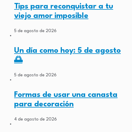
Tips para reconquistar a tu
viejo amor imposible
5 de agosto de 2026
Un día como hoy: 5 de agosto
🌅
5 de agosto de 2026
Formas de usar una canasta
para decoración
4 de agosto de 2026