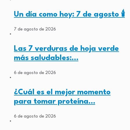
Un día como hoy: 7 de agosto 🕯️
7 de agosto de 2026
Las 7 verduras de hoja verde
más saludables:…
6 de agosto de 2026
¿Cuál es el mejor momento
para tomar proteína…
6 de agosto de 2026