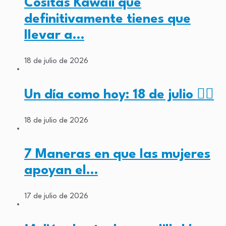
Cositas Kawaii que
definitivamente tienes que
llevar a…
18 de julio de 2026
Un día como hoy: 18 de julio ✊🏾
18 de julio de 2026
7 Maneras en que las mujeres
apoyan el…
17 de julio de 2026