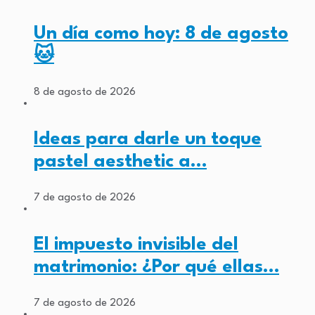
Un día como hoy: 8 de agosto
🐱
8 de agosto de 2026
Ideas para darle un toque
pastel aesthetic a…
7 de agosto de 2026
El impuesto invisible del
matrimonio: ¿Por qué ellas…
7 de agosto de 2026