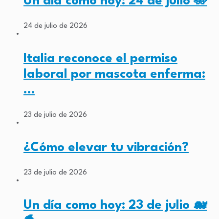
Un día como hoy: 24 de julio 🪷
24 de julio de 2026
Italia reconoce el permiso
laboral por mascota enferma:
…
23 de julio de 2026
¿Cómo elevar tu vibración?
23 de julio de 2026
Un día como hoy: 23 de julio 🐋