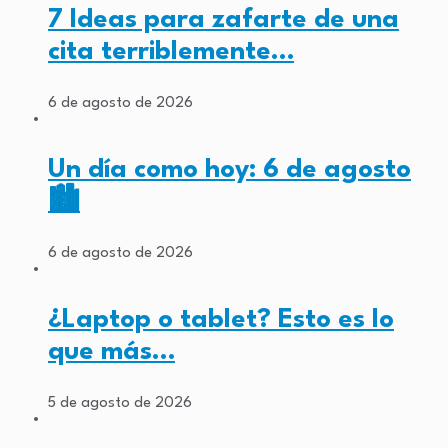
7 Ideas para zafarte de una
cita terriblemente…
6 de agosto de 2026
Un día como hoy: 6 de agosto
🏙️
6 de agosto de 2026
¿Laptop o tablet? Esto es lo
que más…
5 de agosto de 2026