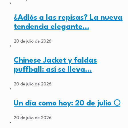
¿Adiós a las repisas? La nueva
tendencia elegante…
20 de julio de 2026
Chinese Jacket y faldas
puffball: así se lleva…
20 de julio de 2026
Un día como hoy: 20 de julio 🌕
20 de julio de 2026