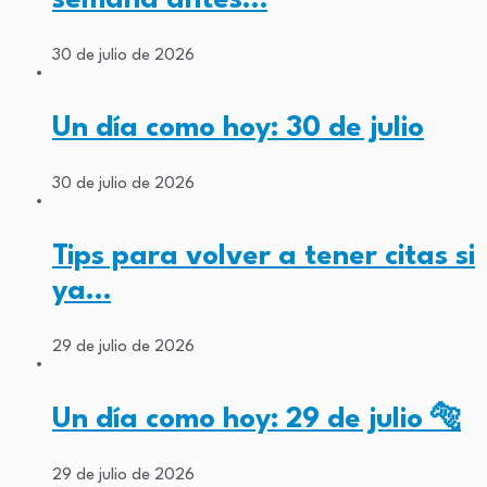
semana antes…
30 de julio de 2026
Un día como hoy: 30 de julio
30 de julio de 2026
Tips para volver a tener citas si
ya…
29 de julio de 2026
Un día como hoy: 29 de julio 🐅
29 de julio de 2026