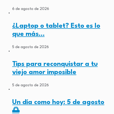
6 de agosto de 2026
¿Laptop o tablet? Esto es lo
que más…
5 de agosto de 2026
Tips para reconquistar a tu
viejo amor imposible
5 de agosto de 2026
Un día como hoy: 5 de agosto
🌅