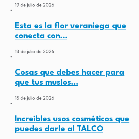
19 de julio de 2026
Esta es la flor veraniega que
conecta con…
18 de julio de 2026
Cosas que debes hacer para
que tus muslos…
18 de julio de 2026
Increíbles usos cosméticos que
puedes darle al TALCO