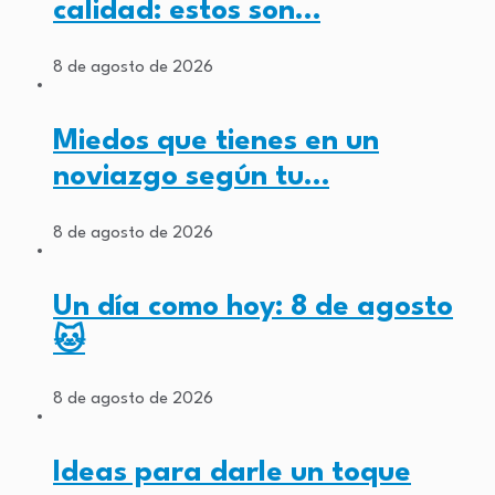
calidad: estos son…
8 de agosto de 2026
Miedos que tienes en un
noviazgo según tu…
8 de agosto de 2026
Un día como hoy: 8 de agosto
🐱
8 de agosto de 2026
Ideas para darle un toque