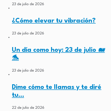
23 de julio de 2026
¿Cómo elevar tu vibración?
23 de julio de 2026
Un día como hoy: 23 de julio 🐋
🐬
23 de julio de 2026
Dime cómo te llamas y te diré
tu…
22 de julio de 2026