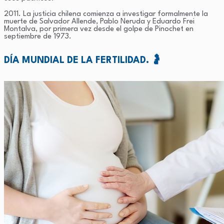
2011. La justicia chilena comienza a investigar formalmente la
muerte de Salvador Allende, Pablo Neruda y Eduardo Frei
Montalva, por primera vez desde el golpe de Pinochet en
septiembre de 1973.
DÍA MUNDIAL DE LA FERTILIDAD. 🤰