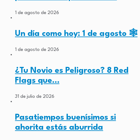
1 de agosto de 2026
Un día como hoy: 1 de agosto 🕸️
1 de agosto de 2026
¿Tu Novio es Peligroso? 8 Red
Flags que…
31 de julio de 2026
Pasatiempos buenísimos si
ahorita estás aburrida