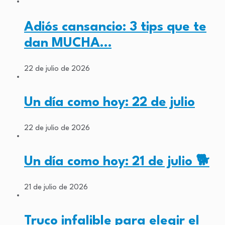
Adiós cansancio: 3 tips que te
dan MUCHA…
22 de julio de 2026
Un día como hoy: 22 de julio
22 de julio de 2026
Un día como hoy: 21 de julio 🐕
21 de julio de 2026
Truco infalible para elegir el