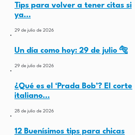
Tips para volver a tener citas si
ya…
29 de julio de 2026
Un día como hoy: 29 de julio 🐅
29 de julio de 2026
¿Qué es el ‘Prada Bob’? El corte
italiano…
28 de julio de 2026
12 Buenísimos tips para chicas