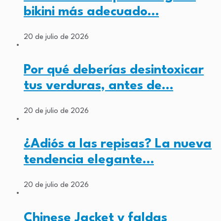
bikini más adecuado…
20 de julio de 2026
Por qué deberías desintoxicar
tus verduras, antes de…
20 de julio de 2026
¿Adiós a las repisas? La nueva
tendencia elegante…
20 de julio de 2026
Chinese Jacket y faldas