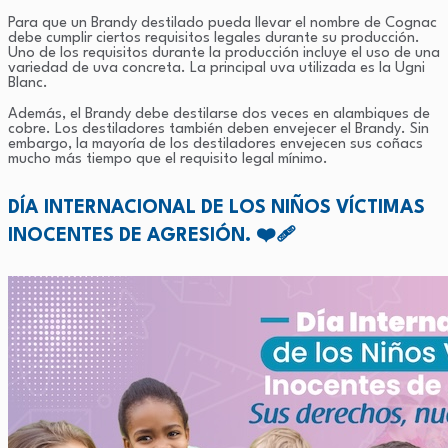
Para que un Brandy destilado pueda llevar el nombre de Cognac
debe cumplir ciertos requisitos legales durante su producción.
Uno de los requisitos durante la producción incluye el uso de una
variedad de uva concreta. La principal uva utilizada es la Ugni
Blanc.
Además, el Brandy debe destilarse dos veces en alambiques de
cobre. Los destiladores también deben envejecer el Brandy. Sin
embargo, la mayoría de los destiladores envejecen sus coñacs
mucho más tiempo que el requisito legal mínimo.
DÍA INTERNACIONAL DE LOS NIÑOS VÍCTIMAS
INOCENTES DE AGRESIÓN. ❤️‍🩹