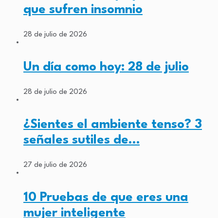
que sufren insomnio
28 de julio de 2026
Un día como hoy: 28 de julio
28 de julio de 2026
¿Sientes el ambiente tenso? 3
señales sutiles de…
27 de julio de 2026
10 Pruebas de que eres una
mujer inteligente