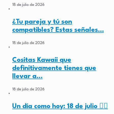
18 de julio de 2026
¿Tu pareja y tú son
compatibles? Estas señales…
18 de julio de 2026
Cositas Kawaii que
definitivamente tienes que
llevar a…
18 de julio de 2026
Un día como hoy: 18 de julio ✊🏾