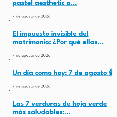
pastel aesthetic a…
7 de agosto de 2026
El impuesto invisible del
matrimonio: ¿Por qué ellas…
7 de agosto de 2026
Un día como hoy: 7 de agosto 🕯️
7 de agosto de 2026
Las 7 verduras de hoja verde
más saludables:…