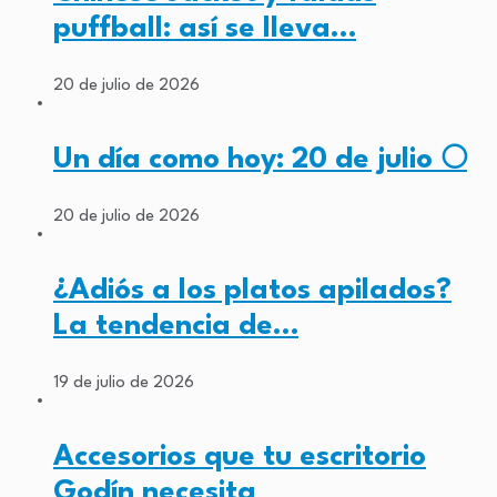
puffball: así se lleva…
20 de julio de 2026
Un día como hoy: 20 de julio 🌕
20 de julio de 2026
¿Adiós a los platos apilados?
La tendencia de…
19 de julio de 2026
Accesorios que tu escritorio
Godín necesita