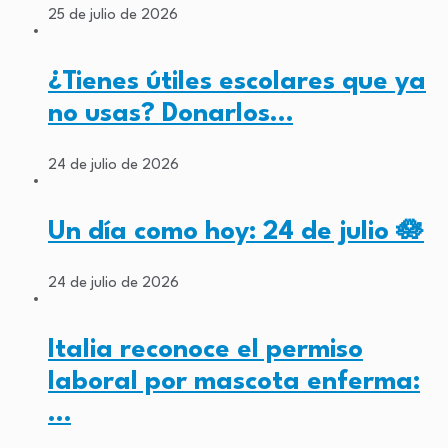
25 de julio de 2026
¿Tienes útiles escolares que ya
no usas? Donarlos…
24 de julio de 2026
Un día como hoy: 24 de julio 🪷
24 de julio de 2026
Italia reconoce el permiso
laboral por mascota enferma:
…