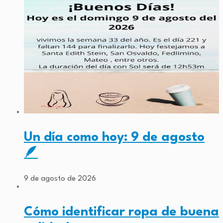
Un día como hoy: 9 de agosto
🪶
9 de agosto de 2026
Cómo identificar ropa de buena