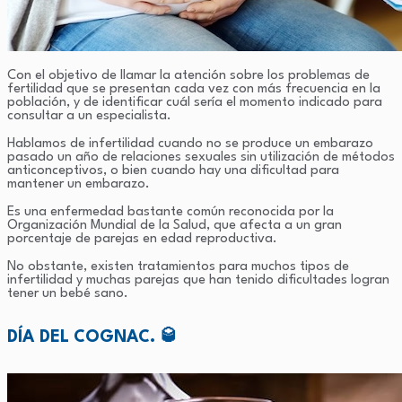
Con el objetivo de llamar la atención sobre los problemas de
fertilidad que se presentan cada vez con más frecuencia en la
población, y de identificar cuál sería el momento indicado para
consultar a un especialista.
Hablamos de infertilidad cuando no se produce un embarazo
pasado un año de relaciones sexuales sin utilización de métodos
anticonceptivos, o bien cuando hay una dificultad para
mantener un embarazo.
Es una enfermedad bastante común reconocida por la
Organización Mundial de la Salud, que afecta a un gran
porcentaje de parejas en edad reproductiva.
No obstante, existen tratamientos para muchos tipos de
infertilidad y muchas parejas que han tenido dificultades logran
tener un bebé sano.
DÍA DEL COGNAC. 🥃