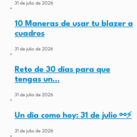
31 de julio de 2026
10 Maneras de usar tu blazer a
cuadros
31 de julio de 2026
Reto de 30 días para que
tengas un…
31 de julio de 2026
Un día como hoy: 31 de julio ⚯⚡
31 de julio de 2026