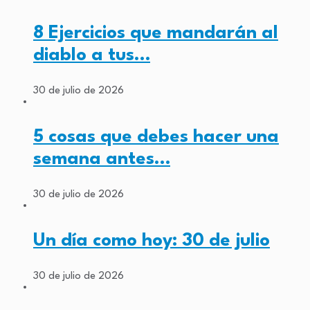
8 Ejercicios que mandarán al
diablo a tus…
30 de julio de 2026
5 cosas que debes hacer una
semana antes…
30 de julio de 2026
Un día como hoy: 30 de julio
30 de julio de 2026