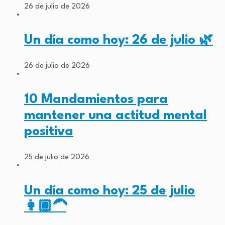
26 de julio de 2026
Un día como hoy: 26 de julio 🌿
26 de julio de 2026
10 Mandamientos para
mantener una actitud mental
positiva
25 de julio de 2026
Un día como hoy: 25 de julio
👩🏾‍🦱