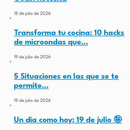
19 de julio de 2026
Transforma tu cocina: 10 hacks
de microondas que…
19 de julio de 2026
5 Situaciones en las que se te
permite…
19 de julio de 2026
Un día como hoy: 19 de julio 🤪