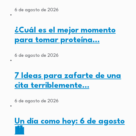
6 de agosto de 2026
¿Cuál es el mejor momento
para tomar proteína…
6 de agosto de 2026
7 Ideas para zafarte de una
cita terriblemente…
6 de agosto de 2026
Un día como hoy: 6 de agosto
🏙️