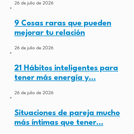
26 de julio de 2026
9 Cosas raras que pueden
mejorar tu relación
26 de julio de 2026
21 Hábitos inteligentes para
tener más energía y…
26 de julio de 2026
Situaciones de pareja mucho
más íntimas que tener…