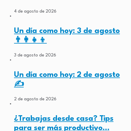
4 de agosto de 2026
Un día como hoy: 3 de agosto
👨‍👩‍👧‍👦
3 de agosto de 2026
Un día como hoy: 2 de agosto
✍️
2 de agosto de 2026
¿Trabajas desde casa? Tips
para ser más productivo…