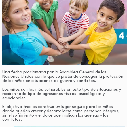
Una fecha proclamada por la Asamblea General de las
Naciones Unidas con la que se pretende conseguir la protección
de los niños en situaciones de guerra y conflictos.
Los niños son los más vulnerables en este tipo de situaciones y
reciben todo tipo de agresiones físicas, psicológicas y
emocionales.
El objetivo final es construir un lugar seguro para los niños
donde puedan crecer y desarrollarse como personas íntegras,
sin el sufrimiento y el dolor que implican las guerras y los
conflictos.