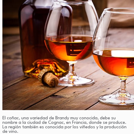
El coñac, una variedad de Brandy muy conocida, debe su
nombre a la ciudad de Cognac, en Francia, donde se produce.
La región también es conocida por los viñedos y la producción
de vino.