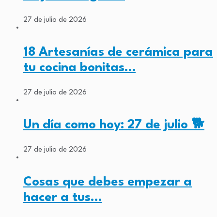
27 de julio de 2026
18 Artesanías de cerámica para
tu cocina bonitas…
27 de julio de 2026
Un día como hoy: 27 de julio 🐕
27 de julio de 2026
Cosas que debes empezar a
hacer a tus…