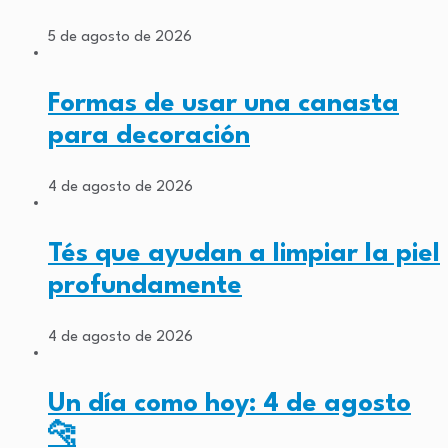
5 de agosto de 2026
Formas de usar una canasta
para decoración
4 de agosto de 2026
Tés que ayudan a limpiar la piel
profundamente
4 de agosto de 2026
Un día como hoy: 4 de agosto
🐆