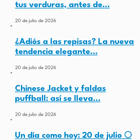
tus verduras, antes de…
20 de julio de 2026
¿Adiós a las repisas? La nueva
tendencia elegante…
20 de julio de 2026
Chinese Jacket y faldas
puffball: así se lleva…
20 de julio de 2026
Un día como hoy: 20 de julio 🌕