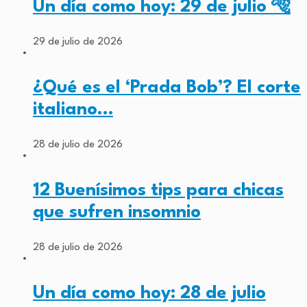
Un día como hoy: 29 de julio 🐅
29 de julio de 2026
¿Qué es el ‘Prada Bob’? El corte
italiano…
28 de julio de 2026
12 Buenísimos tips para chicas
que sufren insomnio
28 de julio de 2026
Un día como hoy: 28 de julio