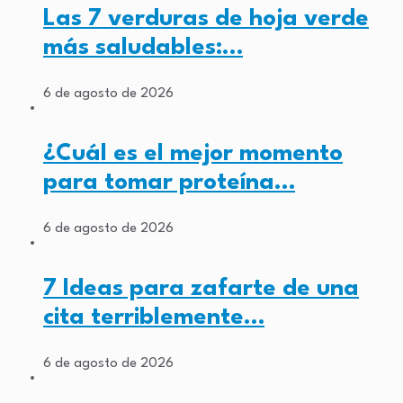
Las 7 verduras de hoja verde
más saludables:…
6 de agosto de 2026
¿Cuál es el mejor momento
para tomar proteína…
6 de agosto de 2026
7 Ideas para zafarte de una
cita terriblemente…
6 de agosto de 2026