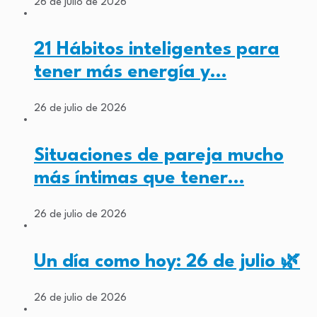
26 de julio de 2026
21 Hábitos inteligentes para
tener más energía y…
26 de julio de 2026
Situaciones de pareja mucho
más íntimas que tener…
26 de julio de 2026
Un día como hoy: 26 de julio 🌿
26 de julio de 2026