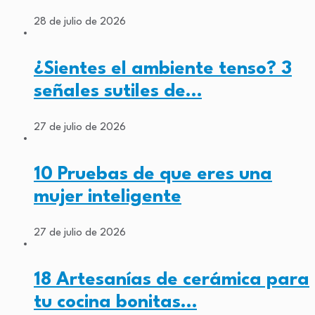
28 de julio de 2026
¿Sientes el ambiente tenso? 3
señales sutiles de…
27 de julio de 2026
10 Pruebas de que eres una
mujer inteligente
27 de julio de 2026
18 Artesanías de cerámica para
tu cocina bonitas…