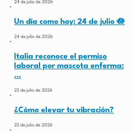
24 de julio de 2026
Un día como hoy: 24 de julio 🪷
24 de julio de 2026
Italia reconoce el permiso
laboral por mascota enferma:
…
23 de julio de 2026
¿Cómo elevar tu vibración?
23 de julio de 2026