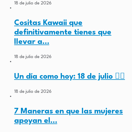
18 de julio de 2026
Cositas Kawaii que
definitivamente tienes que
llevar a…
18 de julio de 2026
Un día como hoy: 18 de julio ✊🏾
18 de julio de 2026
7 Maneras en que las mujeres
apoyan el…