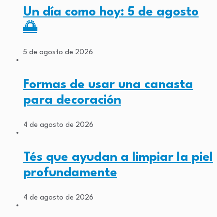
Un día como hoy: 5 de agosto
🌅
5 de agosto de 2026
Formas de usar una canasta
para decoración
4 de agosto de 2026
Tés que ayudan a limpiar la piel
profundamente
4 de agosto de 2026