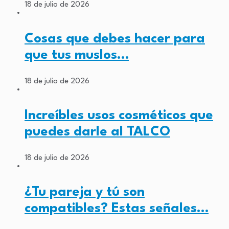
18 de julio de 2026
Cosas que debes hacer para
que tus muslos…
18 de julio de 2026
Increíbles usos cosméticos que
puedes darle al TALCO
18 de julio de 2026
¿Tu pareja y tú son
compatibles? Estas señales…