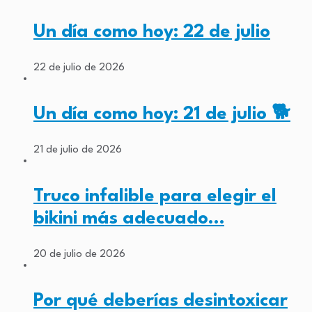
Un día como hoy: 22 de julio
22 de julio de 2026
Un día como hoy: 21 de julio 🐕
21 de julio de 2026
Truco infalible para elegir el
bikini más adecuado…
20 de julio de 2026
Por qué deberías desintoxicar