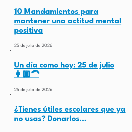
10 Mandamientos para
mantener una actitud mental
positiva
25 de julio de 2026
Un día como hoy: 25 de julio
👩🏾‍🦱
25 de julio de 2026
¿Tienes útiles escolares que ya
no usas? Donarlos…