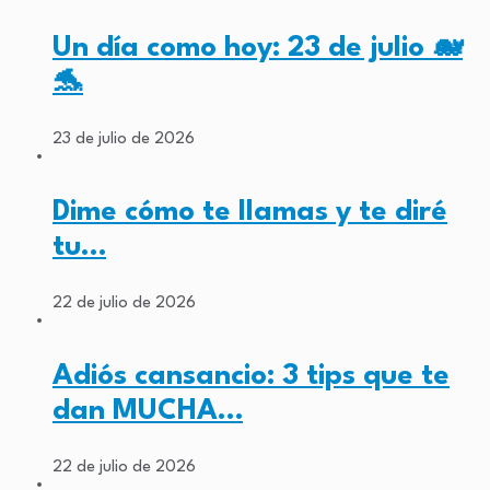
Un día como hoy: 23 de julio 🐋
🐬
23 de julio de 2026
Dime cómo te llamas y te diré
tu…
22 de julio de 2026
Adiós cansancio: 3 tips que te
dan MUCHA…
22 de julio de 2026