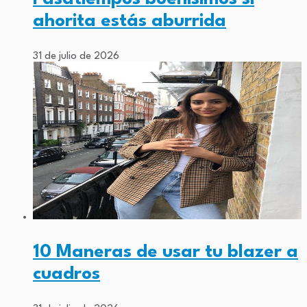
ahorita estás aburrida
31 de julio de 2026
10 Maneras de usar tu blazer a
cuadros