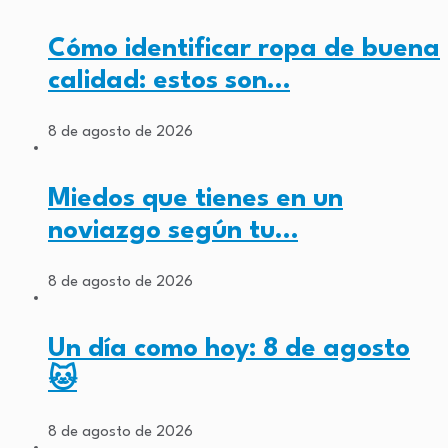
Cómo identificar ropa de buena
calidad: estos son…
8 de agosto de 2026
Miedos que tienes en un
noviazgo según tu…
8 de agosto de 2026
Un día como hoy: 8 de agosto
🐱
8 de agosto de 2026