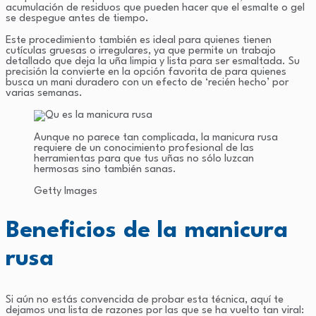
acumulación de residuos que pueden hacer que el esmalte o gel
se despegue antes de tiempo.
Este procedimiento también es ideal para quienes tienen
cutículas gruesas o irregulares, ya que permite un trabajo
detallado que deja la uña limpia y lista para ser esmaltada. Su
precisión la convierte en la opción favorita de para quienes
busca un mani duradero con un efecto de ‘recién hecho’ por
varias semanas.
Aunque no parece tan complicada, la manicura rusa
requiere de un conocimiento profesional de las
herramientas para que tus uñas no sólo luzcan
hermosas sino también sanas.
Getty Images
Beneficios de la manicura
rusa
Si aún no estás convencida de probar esta técnica, aquí te
dejamos una lista de razones por las que se ha vuelto tan viral: