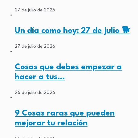
27 de julio de 2026
Un día como hoy: 27 de julio 🐕
27 de julio de 2026
Cosas que debes empezar a
hacer a tus…
26 de julio de 2026
9 Cosas raras que pueden
mejorar tu relación