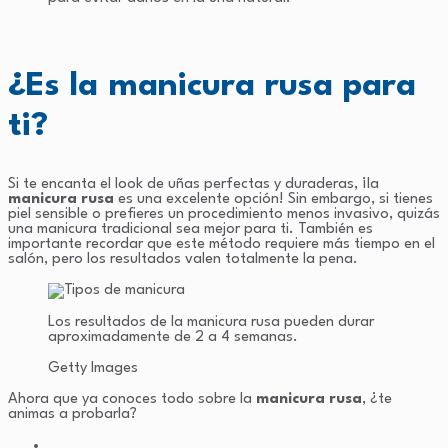
¿Es la manicura rusa para
ti?
Si te encanta el look de uñas perfectas y duraderas, ¡la
manicura rusa
es una excelente opción! Sin embargo, si tienes
piel sensible o prefieres un procedimiento menos invasivo, quizás
una manicura tradicional sea mejor para ti. También es
importante recordar que este método requiere más tiempo en el
salón, pero los resultados valen totalmente la pena.
Los resultados de la manicura rusa pueden durar
aproximadamente de 2 a 4 semanas.
Getty Images
Ahora que ya conoces todo sobre la
manicura rusa
, ¿te
animas a probarla?