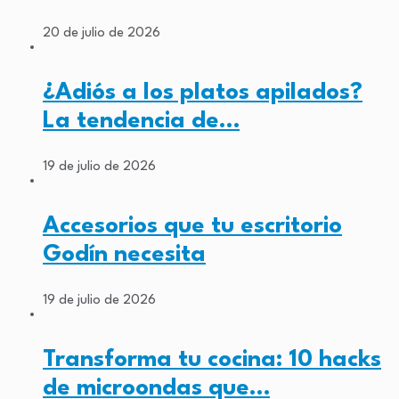
20 de julio de 2026
¿Adiós a los platos apilados?
La tendencia de…
19 de julio de 2026
Accesorios que tu escritorio
Godín necesita
19 de julio de 2026
Transforma tu cocina: 10 hacks
de microondas que…