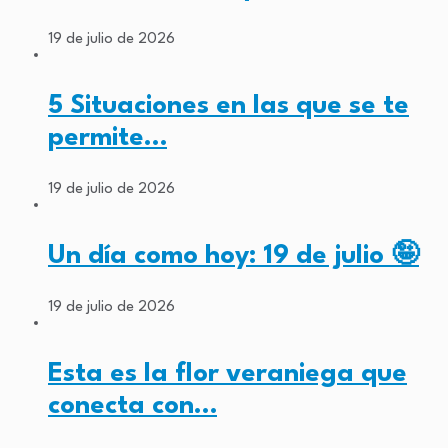
19 de julio de 2026
5 Situaciones en las que se te
permite…
19 de julio de 2026
Un día como hoy: 19 de julio 🤪
19 de julio de 2026
Esta es la flor veraniega que
conecta con…