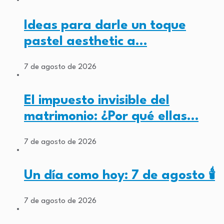
Ideas para darle un toque
pastel aesthetic a…
7 de agosto de 2026
El impuesto invisible del
matrimonio: ¿Por qué ellas…
7 de agosto de 2026
Un día como hoy: 7 de agosto 🕯️
7 de agosto de 2026