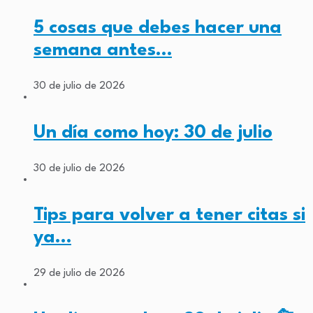
5 cosas que debes hacer una
semana antes…
30 de julio de 2026
Un día como hoy: 30 de julio
30 de julio de 2026
Tips para volver a tener citas si
ya…
29 de julio de 2026