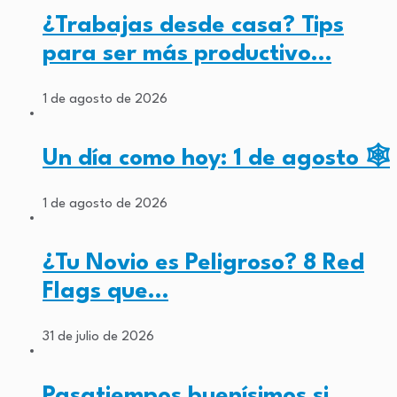
¿Trabajas desde casa? Tips
para ser más productivo…
1 de agosto de 2026
Un día como hoy: 1 de agosto 🕸️
1 de agosto de 2026
¿Tu Novio es Peligroso? 8 Red
Flags que…
31 de julio de 2026
Pasatiempos buenísimos si