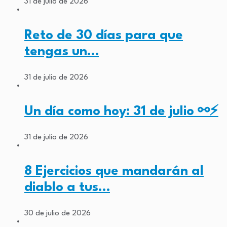
31 de julio de 2026
Reto de 30 días para que
tengas un…
31 de julio de 2026
Un día como hoy: 31 de julio ⚯⚡
31 de julio de 2026
8 Ejercicios que mandarán al
diablo a tus…
30 de julio de 2026