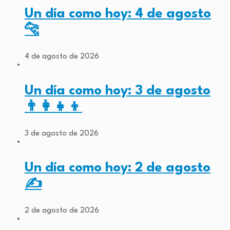
Un día como hoy: 4 de agosto
🐆
4 de agosto de 2026
Un día como hoy: 3 de agosto
👨‍👩‍👧‍👦
3 de agosto de 2026
Un día como hoy: 2 de agosto
✍️
2 de agosto de 2026