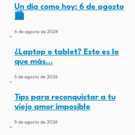
Un día como hoy: 6 de agosto
🏙️
6 de agosto de 2026
¿Laptop o tablet? Esto es lo
que más…
5 de agosto de 2026
Tips para reconquistar a tu
viejo amor imposible
5 de agosto de 2026