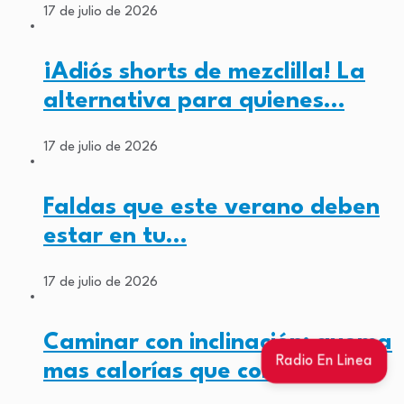
17 de julio de 2026
¡Adiós shorts de mezclilla! La
alternativa para quienes…
17 de julio de 2026
Faldas que este verano deben
estar en tu…
17 de julio de 2026
Caminar con inclinación: quema
Radio En Linea
mas calorías que correr…