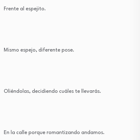
Frente al espejito.
Mismo espejo, diferente pose.
Oliéndolas, decidiendo cuáles te llevarás.
En la calle porque romantizando andamos.