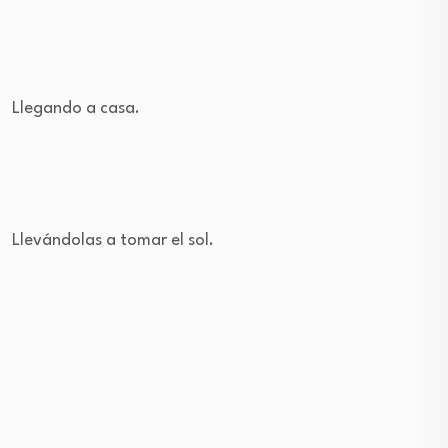
Llegando a casa.
Llevándolas a tomar el sol.