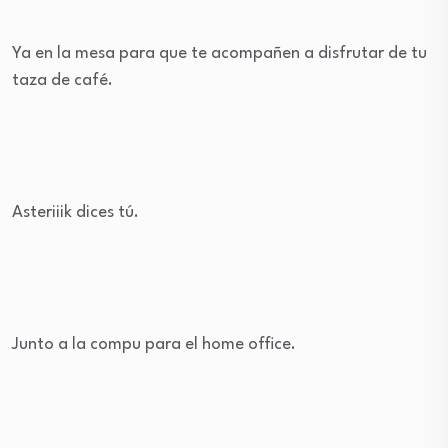
Ya en la mesa para que te acompañen a disfrutar de tu
taza de café.
Asteriiik dices tú.
Junto a la compu para el home office.