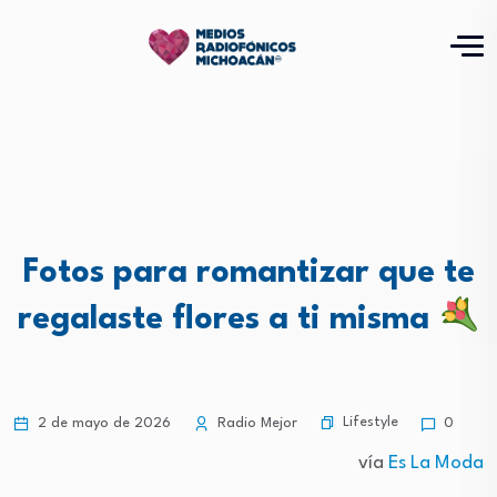
Fotos para romantizar que te
regalaste flores a ti misma
Lifestyle
2 de mayo de 2026
Radio Mejor
0
vía
Es La Moda