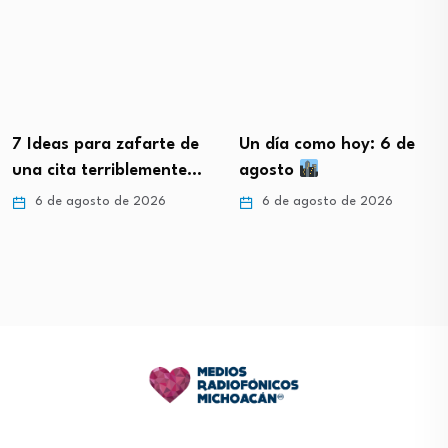
7 Ideas para zafarte de
Un día como hoy: 6 de
una cita terriblemente…
agosto
6 de agosto de 2026
6 de agosto de 2026