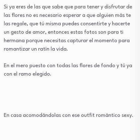
Si ya eres de las que sabe que para tener y disfrutar de
las flores no es necesario esperar a que alguien más te
las regale, que tú misma puedes consentirte y hacerte
un gesto de amor, entonces estas fotos son para ti
hermana porque necesitas capturar el momento para
romantizar un ratín la vida.
En el mero puesto con todas las flores de fondo y tú ya
con el ramo elegido.
En casa acomodándolas con ese outfit romántico sexy.