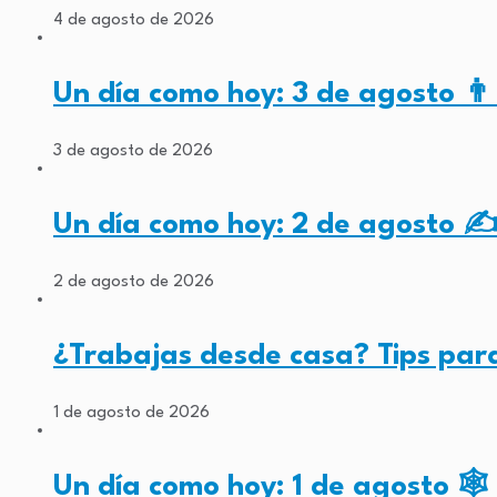
4 de agosto de 2026
Un día como hoy: 3 de agosto 👨‍
3 de agosto de 2026
Un día como hoy: 2 de agosto ✍
2 de agosto de 2026
¿Trabajas desde casa? Tips par
1 de agosto de 2026
Un día como hoy: 1 de agosto 🕸️