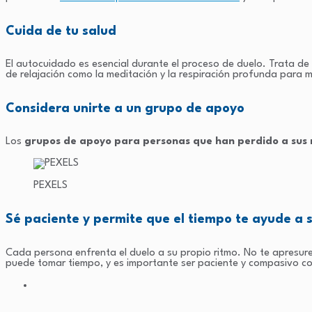
Cuida de tu salud
El autocuidado es esencial durante el proceso de duelo. Trata de
de relajación como la meditación y la respiración profunda para m
Considera unirte a un grupo de apoyo
Los
grupos de apoyo para personas que han perdido a sus
PEXELS
Sé paciente y permite que el tiempo te ayude a 
Cada persona enfrenta el duelo a su propio ritmo. No te apresure
puede tomar tiempo, y es importante ser paciente y compasivo con