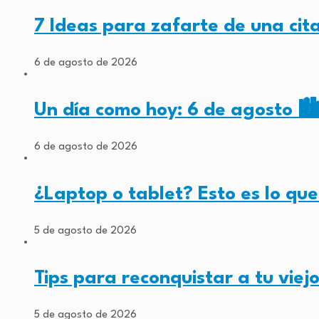
7 Ideas para zafarte de una cit
6 de agosto de 2026
Un día como hoy: 6 de agosto 🏙
6 de agosto de 2026
¿Laptop o tablet? Esto es lo q
5 de agosto de 2026
Tips para reconquistar a tu viej
5 de agosto de 2026