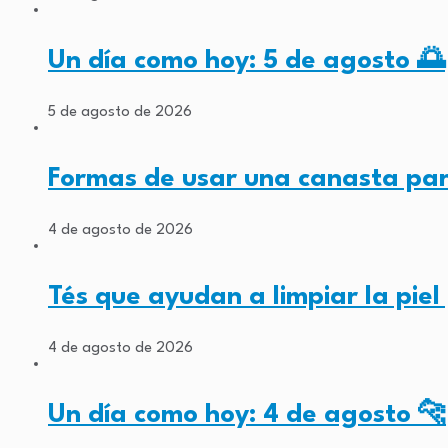
Un día como hoy: 5 de agosto 🌅
5 de agosto de 2026
Formas de usar una canasta par
4 de agosto de 2026
Tés que ayudan a limpiar la pie
4 de agosto de 2026
Un día como hoy: 4 de agosto 🐆