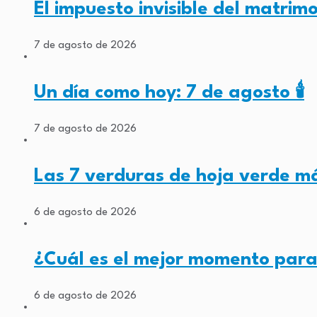
El impuesto invisible del matrim
7 de agosto de 2026
Un día como hoy: 7 de agosto 🕯️
7 de agosto de 2026
Las 7 verduras de hoja verde m
6 de agosto de 2026
¿Cuál es el mejor momento par
6 de agosto de 2026