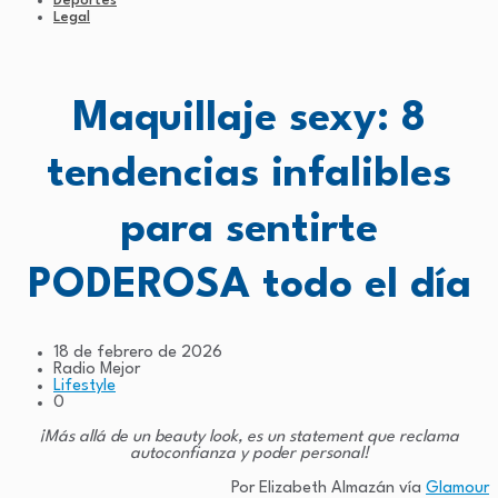
Deportes
Legal
Maquillaje sexy: 8
tendencias infalibles
para sentirte
PODEROSA todo el día
18 de febrero de 2026
Radio Mejor
Lifestyle
0
¡Más allá de un beauty look, es un statement que reclama
autoconfianza y poder personal!
Por Elizabeth Almazán vía
Glamour