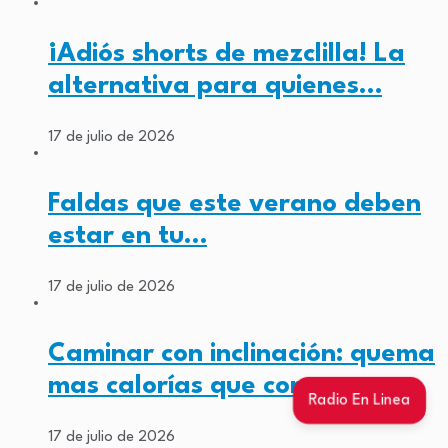
¡Adiós shorts de mezclilla! La
alternativa para quienes…
17 de julio de 2026
Faldas que este verano deben
estar en tu…
17 de julio de 2026
Caminar con inclinación: quema
mas calorías que correr…
Radio En Linea
17 de julio de 2026