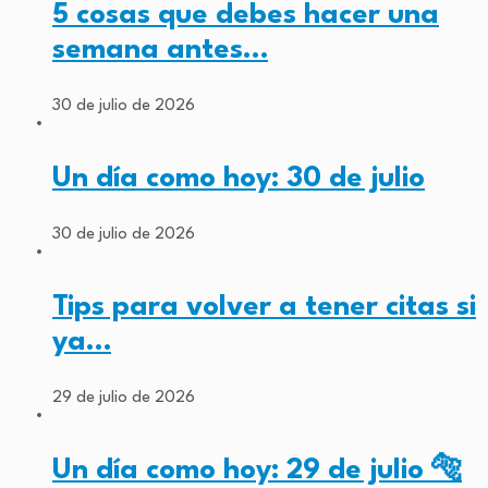
5 cosas que debes hacer una
semana antes…
30 de julio de 2026
Un día como hoy: 30 de julio
30 de julio de 2026
Tips para volver a tener citas si
ya…
29 de julio de 2026
Un día como hoy: 29 de julio 🐅