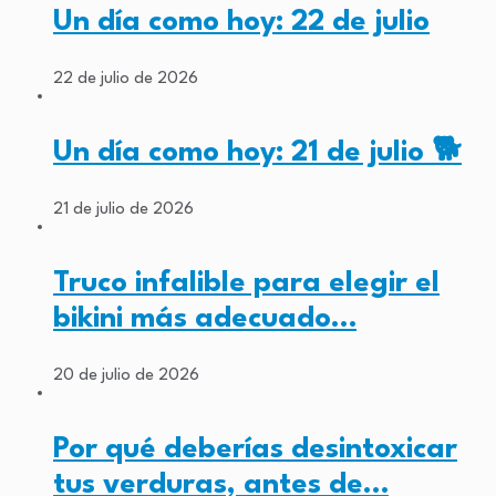
Un día como hoy: 22 de julio
22 de julio de 2026
Un día como hoy: 21 de julio 🐕
21 de julio de 2026
Truco infalible para elegir el
bikini más adecuado…
20 de julio de 2026
Por qué deberías desintoxicar
tus verduras, antes de…