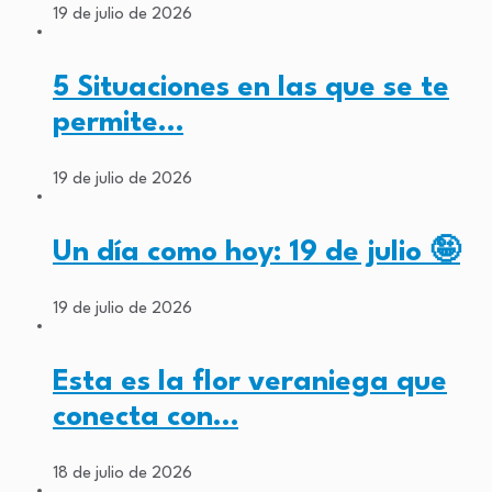
19 de julio de 2026
5 Situaciones en las que se te
permite…
19 de julio de 2026
Un día como hoy: 19 de julio 🤪
19 de julio de 2026
Esta es la flor veraniega que
conecta con…
18 de julio de 2026