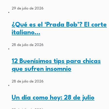
29 de julio de 2026
¿Qué es el ‘Prada Bob’? El corte
italiano…
28 de julio de 2026
12 Buenísimos tips para chicas
que sufren insomnio
28 de julio de 2026
Un día como hoy: 28 de julio