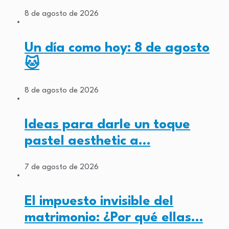
8 de agosto de 2026
Un día como hoy: 8 de agosto
🐱
8 de agosto de 2026
Ideas para darle un toque
pastel aesthetic a…
7 de agosto de 2026
El impuesto invisible del
matrimonio: ¿Por qué ellas…