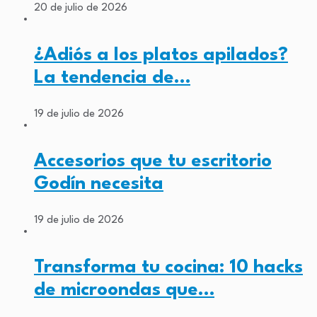
20 de julio de 2026
¿Adiós a los platos apilados?
La tendencia de…
19 de julio de 2026
Accesorios que tu escritorio
Godín necesita
19 de julio de 2026
Transforma tu cocina: 10 hacks
de microondas que…