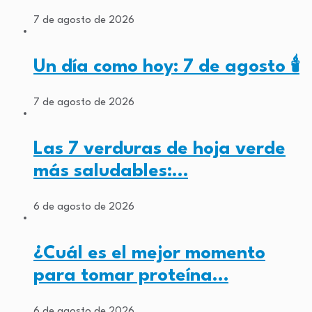
7 de agosto de 2026
Un día como hoy: 7 de agosto 🕯️
7 de agosto de 2026
Las 7 verduras de hoja verde
más saludables:…
6 de agosto de 2026
¿Cuál es el mejor momento
para tomar proteína…
6 de agosto de 2026