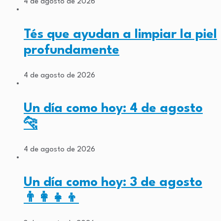
4 de agosto de 2026
Tés que ayudan a limpiar la piel
profundamente
4 de agosto de 2026
Un día como hoy: 4 de agosto
🐆
4 de agosto de 2026
Un día como hoy: 3 de agosto
👨‍👩‍👧‍👦