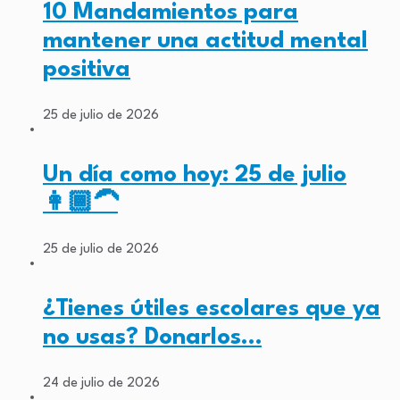
10 Mandamientos para
mantener una actitud mental
positiva
25 de julio de 2026
Un día como hoy: 25 de julio
👩🏾‍🦱
25 de julio de 2026
¿Tienes útiles escolares que ya
no usas? Donarlos…
24 de julio de 2026