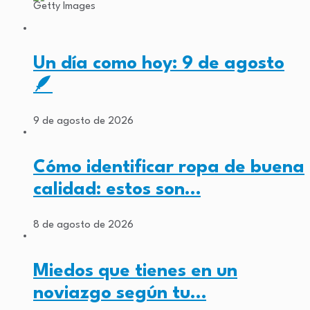
Getty Images
Un día como hoy: 9 de agosto
🪶
9 de agosto de 2026
Cómo identificar ropa de buena
calidad: estos son…
8 de agosto de 2026
Miedos que tienes en un
noviazgo según tu…