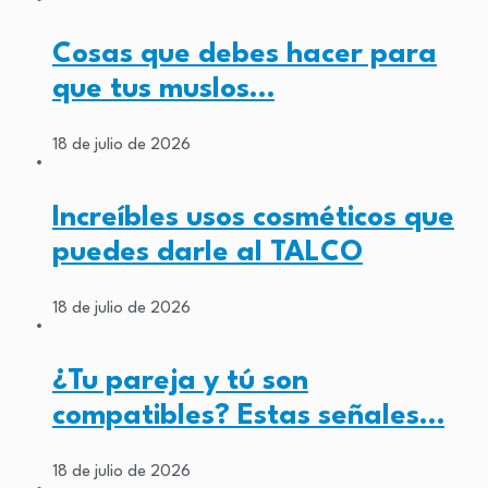
Cosas que debes hacer para
que tus muslos…
18 de julio de 2026
Increíbles usos cosméticos que
puedes darle al TALCO
18 de julio de 2026
¿Tu pareja y tú son
compatibles? Estas señales…
18 de julio de 2026