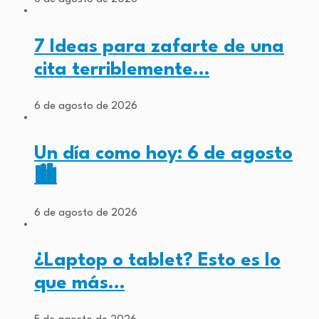
7 Ideas para zafarte de una
cita terriblemente…
6 de agosto de 2026
Un día como hoy: 6 de agosto
🏙️
6 de agosto de 2026
¿Laptop o tablet? Esto es lo
que más…