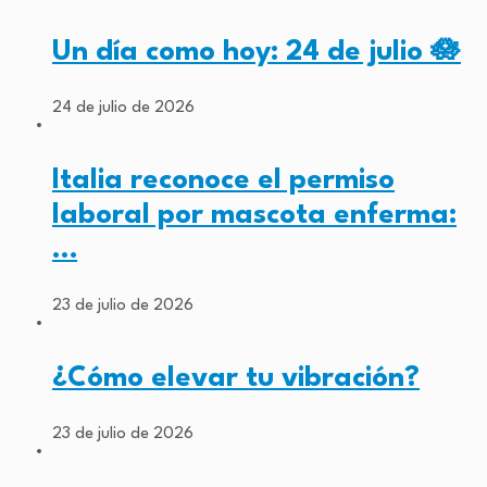
Un día como hoy: 24 de julio 🪷
24 de julio de 2026
Italia reconoce el permiso
laboral por mascota enferma:
…
23 de julio de 2026
¿Cómo elevar tu vibración?
23 de julio de 2026