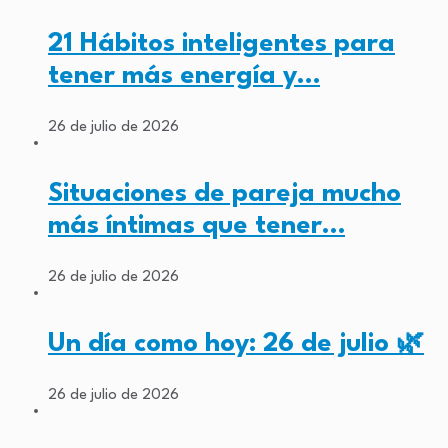
21 Hábitos inteligentes para
tener más energía y…
26 de julio de 2026
Situaciones de pareja mucho
más íntimas que tener…
26 de julio de 2026
Un día como hoy: 26 de julio 🌿
26 de julio de 2026