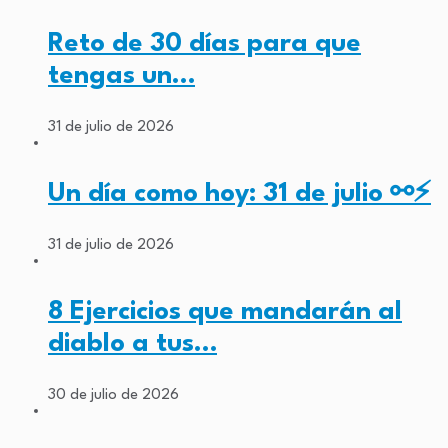
Reto de 30 días para que
tengas un…
31 de julio de 2026
Un día como hoy: 31 de julio ⚯⚡
31 de julio de 2026
8 Ejercicios que mandarán al
diablo a tus…
30 de julio de 2026