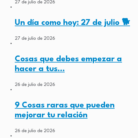
27 de julio de 2026
Un día como hoy: 27 de julio 🐕
27 de julio de 2026
Cosas que debes empezar a
hacer a tus…
26 de julio de 2026
9 Cosas raras que pueden
mejorar tu relación
26 de julio de 2026