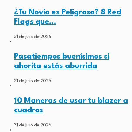
¿Tu Novio es Peligroso? 8 Red
Flags que…
31 de julio de 2026
Pasatiempos buenísimos si
ahorita estás aburrida
31 de julio de 2026
10 Maneras de usar tu blazer a
cuadros
31 de julio de 2026