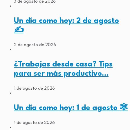
3 de agosto de 2026
Un día como hoy: 2 de agosto
✍️
2 de agosto de 2026
¿Trabajas desde casa? Tips
para ser más productivo…
1 de agosto de 2026
Un día como hoy: 1 de agosto 🕸️
1 de agosto de 2026