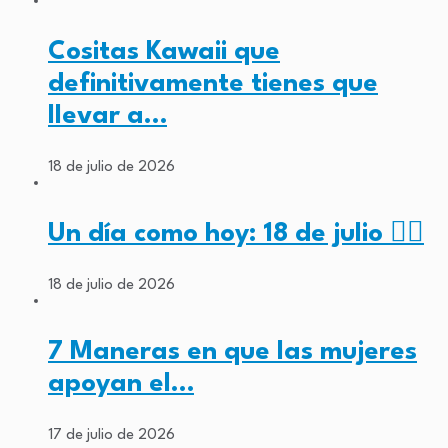
Cositas Kawaii que
definitivamente tienes que
llevar a…
18 de julio de 2026
Un día como hoy: 18 de julio ✊🏾
18 de julio de 2026
7 Maneras en que las mujeres
apoyan el…
17 de julio de 2026