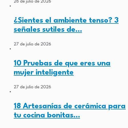
28 de julio de 2026
¿Sientes el ambiente tenso? 3
señales sutiles de…
27 de julio de 2026
10 Pruebas de que eres una
mujer inteligente
27 de julio de 2026
18 Artesanías de cerámica para
tu cocina bonitas…