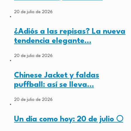
20 de julio de 2026
¿Adiós a las repisas? La nueva
tendencia elegante…
20 de julio de 2026
Chinese Jacket y faldas
puffball: así se lleva…
20 de julio de 2026
Un día como hoy: 20 de julio 🌕