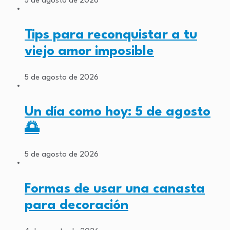
5 de agosto de 2026
Tips para reconquistar a tu
viejo amor imposible
5 de agosto de 2026
Un día como hoy: 5 de agosto
🌅
5 de agosto de 2026
Formas de usar una canasta
para decoración