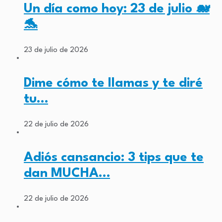
Un día como hoy: 23 de julio 🐋
🐬
23 de julio de 2026
Dime cómo te llamas y te diré
tu…
22 de julio de 2026
Adiós cansancio: 3 tips que te
dan MUCHA…
22 de julio de 2026