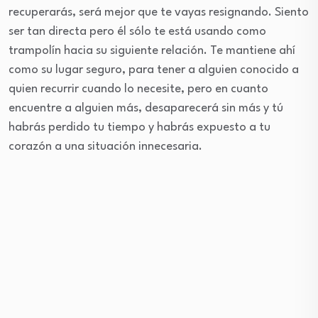
recuperarás, será mejor que te vayas resignando. Siento
ser tan directa pero él sólo te está usando como
trampolín hacia su siguiente relación. Te mantiene ahí
como su lugar seguro, para tener a alguien conocido a
quien recurrir cuando lo necesite, pero en cuanto
encuentre a alguien más, desaparecerá sin más y tú
habrás perdido tu tiempo y habrás expuesto a tu
corazón a una situación innecesaria.