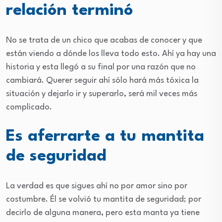
relación terminó
No se trata de un chico que acabas de conocer y que
están viendo a dónde los lleva todo esto. Ahí ya hay una
historia y esta llegó a su final por una razón que no
cambiará. Querer seguir ahí sólo hará más tóxica la
situación y dejarlo ir y superarlo, será mil veces más
complicado.
Es aferrarte a tu mantita
de seguridad
La verdad es que sigues ahí no por amor sino por
costumbre. Él se volvió tu mantita de seguridad; por
decirlo de alguna manera, pero esta manta ya tiene