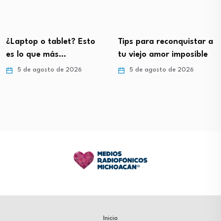
¿Laptop o tablet? Esto
Tips para reconquistar a
es lo que más…
tu viejo amor imposible
5 de agosto de 2026
5 de agosto de 2026
Inicio