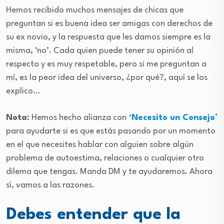
Hemos recibido muchos mensajes de chicas que
preguntan si es buena idea ser amigas con derechos de
su ex novio, y la respuesta que les damos siempre es la
misma, ‘no’. Cada quien puede tener su opinión al
respecto y es muy respetable, pero si me preguntan a
mí, es la peor idea del universo, ¿por qué?, aquí se los
explico…
Nota:
Hemos hecho alianza con
‘Necesito un Consejo’
para ayudarte si es que estás pasando por un momento
en el que necesites hablar con alguien sobre algún
problema de autoestima, relaciones o cualquier otro
dilema que tengas. Manda DM y te ayudaremos. Ahora
sí, vamos a las razones.
Debes entender que la