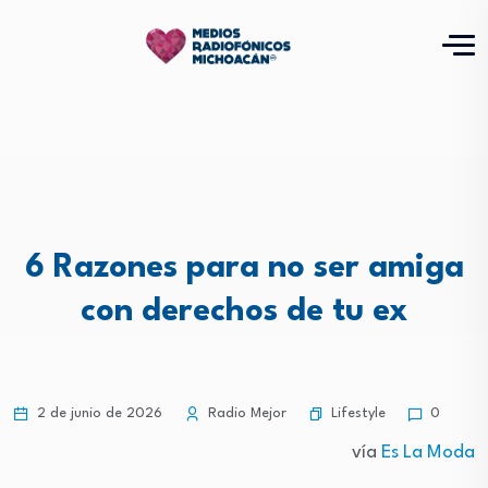
6 Razones para no ser amiga
con derechos de tu ex
Lifestyle
2 de junio de 2026
Radio Mejor
0
vía
Es La Moda