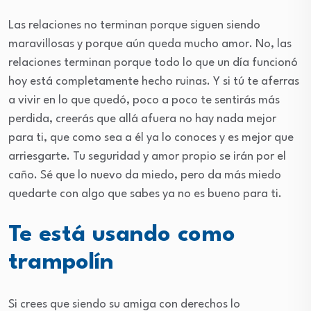
Las relaciones no terminan porque siguen siendo
maravillosas y porque aún queda mucho amor. No, las
relaciones terminan porque todo lo que un día funcionó
hoy está completamente hecho ruinas. Y si tú te aferras
a vivir en lo que quedó, poco a poco te sentirás más
perdida, creerás que allá afuera no hay nada mejor
para ti, que como sea a él ya lo conoces y es mejor que
arriesgarte. Tu seguridad y amor propio se irán por el
caño. Sé que lo nuevo da miedo, pero da más miedo
quedarte con algo que sabes ya no es bueno para ti.
Te está usando como
trampolín
Si crees que siendo su amiga con derechos lo