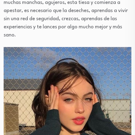
muchas manchas, agujeros, esta tiesa y comienza a
apestar, es necesario que la deseches, aprendas a vivir
sin una red de seguridad, crezcas, aprendas de las
experiencias y te lances por algo mucho mejor y más
sano.