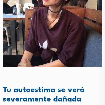
Tu autoestima se verá
severamente dañada