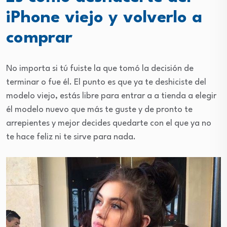
iPhone viejo y volverlo a
comprar
No importa si tú fuiste la que tomó la decisión de
terminar o fue él. El punto es que ya te deshiciste del
modelo viejo, estás libre para entrar a a tienda a elegir
él modelo nuevo que más te guste y de pronto te
arrepientes y mejor decides quedarte con el que ya no
te hace feliz ni te sirve para nada.