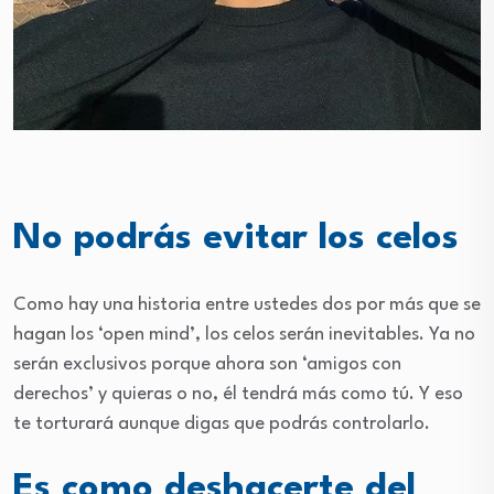
No podrás evitar los celos
Como hay una historia entre ustedes dos por más que se
hagan los ‘open mind’, los celos serán inevitables. Ya no
serán exclusivos porque ahora son ‘amigos con
derechos’ y quieras o no, él tendrá más como tú. Y eso
te torturará aunque digas que podrás controlarlo.
Es como deshacerte del