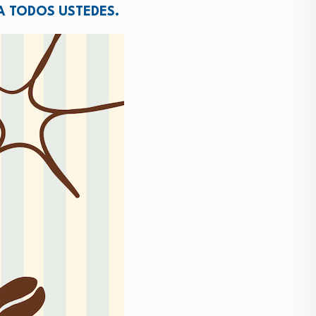
A TODOS USTEDES.