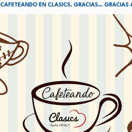
E CAFETEANDO EN CLASICS. GRACIAS… GRACIAS 