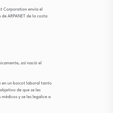
t Corporation envía el
n de ARPANET de la costa
icamente, así nació el
 en un boicot laboral tanto
objetivo de que se les
 médicos y se les legalice a