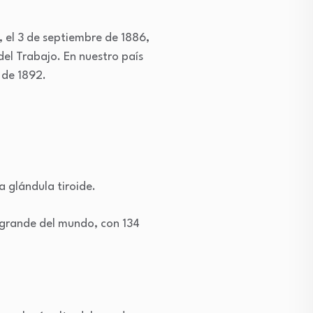
, el 3 de septiembre de 1886,
del Trabajo. En nuestro país
 de 1892.
a glándula tiroide.
 grande del mundo, con 134