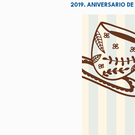
2019. ANIVERSARIO D