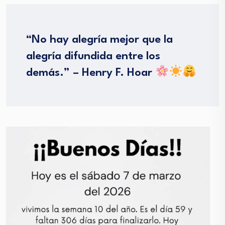
“No hay alegría mejor que la
alegría difundida entre los
demás.” – Henry F. Hoar