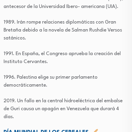
antecesor de la Universidad Ibero- americana (UIA).
1989. Irán rompe relaciones diplomáticas con Gran
Bretaña debido a la novela de Salman Rushdie Versos
satánicos.
1991. En España, el Congreso aprueba la creación del
Instituto Cervantes.
1996. Palestina elige su primer parlamento
democráticamente.
2019. Un fallo en la central hidroeléctrica del embalse
de Guri causa un apagón en Venezuela que durará 4
días.