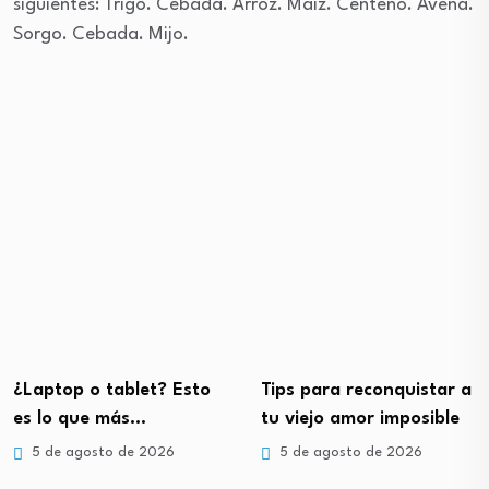
siguientes: Trigo. Cebada. Arroz. Maíz. Centeno. Avena.
Sorgo. Cebada. Mijo.
¿Laptop o tablet? Esto
Tips para reconquistar a
es lo que más…
tu viejo amor imposible
5 de agosto de 2026
5 de agosto de 2026