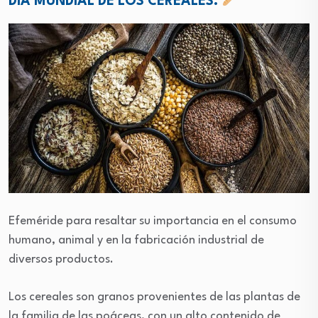
DÍA MUNDIAL DE LOS CEREALES.
Efeméride para resaltar su importancia en el consumo
humano, animal y en la fabricación industrial de
diversos productos.
Los cereales son granos provenientes de las plantas de
la familia de las poáceas, con un alto contenido de