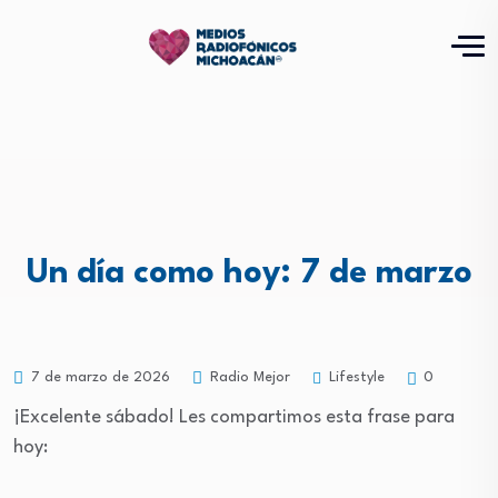
Un día como hoy: 7 de marzo
Lifestyle
7 de marzo de 2026
Radio Mejor
0
¡Excelente sábado! Les compartimos esta frase para
hoy: