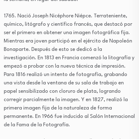
1765. Nació Joseph Nicéphore Niépce. Terrateniente,
químico, litógrafo y científico francés, que destacó por
ser el primero en obtener una imagen fotográfica fija.
Mientras era joven participó en el ejército de Napoleón
Bonaparte. Después de esto se dedicó a la
investigación. En 1813 en Francia comenzó la litografía y
empezó a probar con la nueva técnica de impresión.
Para 1816 realizó un intento de fotografía, grabando
una vista desde la ventana de su sala de trabajo en
papel sensibilizado con cloruro de plata, logrando
corregir parcialmente la imagen. Y en 1827, realizó la
primera imagen fija de la naturaleza de forma
permanente. En 1966 fue inducido al Salón Internacional
de la Fama de la Fotografía.