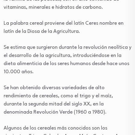
vitaminas, minerales e hidratos de carbono.
La palabra cereal proviene del latín Ceres nombre en
latín de la Diosa de la Agricultura.
Se estima que surgieron durante la revolución neolítica y
el desarrollo de la agricultura, introduciéndose en la
dieta alimenticia de los seres humanos desde hace unos
10.000 años.
Se han obtenido diversas variedades de alto
rendimiento de cereales, como el trigo y el maíz,
durante la segunda mitad del siglo XX, en la
denominada Revolución Verde (1960 a 1980).
Algunos de los cereales más conocidos son los