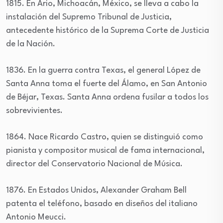
1815. En Ario, Michoacán, México, se lleva a cabo la
instalación del Supremo Tribunal de Justicia,
antecedente histórico de la Suprema Corte de Justicia
de la Nación.
1836. En la guerra contra Texas, el general López de
Santa Anna toma el fuerte del Álamo, en San Antonio
de Béjar, Texas. Santa Anna ordena fusilar a todos los
sobrevivientes.
1864. Nace Ricardo Castro, quien se distinguió como
pianista y compositor musical de fama internacional,
director del Conservatorio Nacional de Música.
1876. En Estados Unidos, Alexander Graham Bell
patenta el teléfono, basado en diseños del italiano
Antonio Meucci.