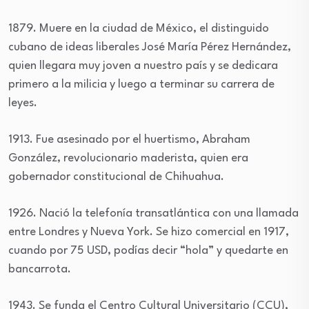
1879. Muere en la ciudad de México, el distinguido
cubano de ideas liberales José María Pérez Hernández,
quien llegara muy joven a nuestro país y se dedicara
primero a la milicia y luego a terminar su carrera de
leyes.
1913. Fue asesinado por el huertismo, Abraham
González, revolucionario maderista, quien era
gobernador constitucional de Chihuahua.
1926. Nació la telefonía transatlántica con una llamada
entre Londres y Nueva York. Se hizo comercial en 1917,
cuando por 75 USD, podías decir “hola” y quedarte en
bancarrota.
1943. Se funda el Centro Cultural Universitario (CCU),