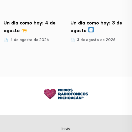
Un día como hoy: 3 de
Un día como hoy: 2 de
agosto
agosto ✍️
3 de agosto de 2026
2 de agosto de 2026
Inicio