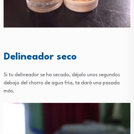
Delineador seco
Si tu delineador se ha secado, déjalo unos segundos
debajo del chorro de agua fría, te dará una pasada
más.