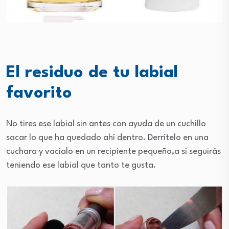
El residuo de tu labial
favorito
No tires ese labial sin antes con ayuda de un cuchillo
sacar lo que ha quedado ahí dentro. Derrítelo en una
cuchara y vacíalo en un recipiente pequeño,a sí seguirás
teniendo ese labial que tanto te gusta.