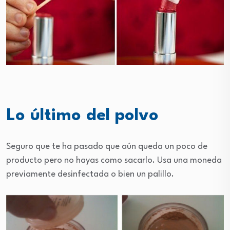
Lo último del polvo
Seguro que te ha pasado que aún queda un poco de
producto pero no hayas como sacarlo. Usa una moneda
previamente desinfectada o bien un palillo.