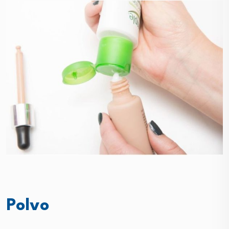
Polvo