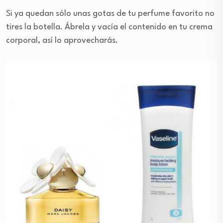
Si ya quedan sólo unas gotas de tu perfume favorito no
tires la botella. Ábrela y vacía el contenido en tu crema
corporal, así lo aprovecharás.