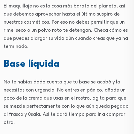
El maquillaje no es la cosa más barata del planeta, así
que debemos aprovechar hasta el último suspiro de
nuestros cosméticos. Por eso no debes permitir que un
rimel seco o un polvo roto te detengan. Checa cómo es
que puedes alargar su vida aún cuando creas que ya ha
terminado.
Base líquida
No te habías dado cuenta que tu base se acabó y la
necesitas con urgencia. No entres en pánico, añade un
poco de la crema que usas en el rostro, agita para que
se mezcle perfectamente con lo que aún queda pegado
al frasco y úsala. Así te dará tiempo para ir a comprar
otra.