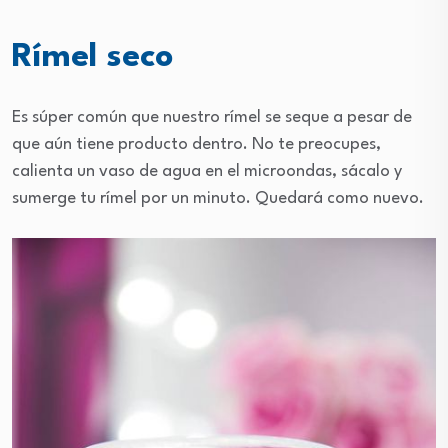
Rímel seco
Es súper común que nuestro rímel se seque a pesar de
que aún tiene producto dentro. No te preocupes,
calienta un vaso de agua en el microondas, sácalo y
sumerge tu rímel por un minuto. Quedará como nuevo.