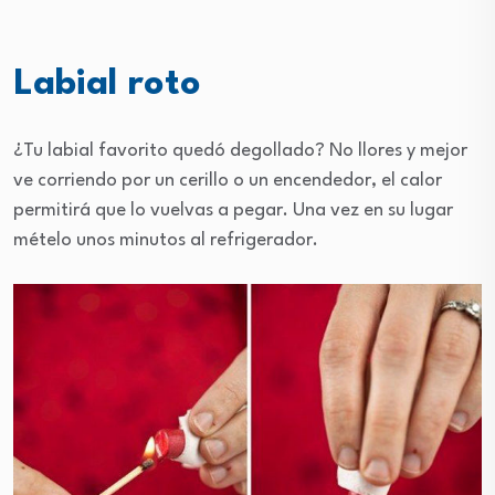
Labial roto
¿Tu labial favorito quedó degollado? No llores y mejor
ve corriendo por un cerillo o un encendedor, el calor
permitirá que lo vuelvas a pegar. Una vez en su lugar
mételo unos minutos al refrigerador.