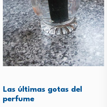
Las últimas gotas del
perfume