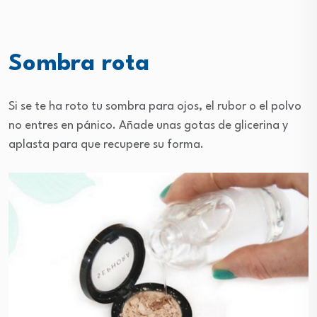
Sombra rota
Si se te ha roto tu sombra para ojos, el rubor o el polvo
no entres en pánico. Añade unas gotas de glicerina y
aplasta para que recupere su forma.