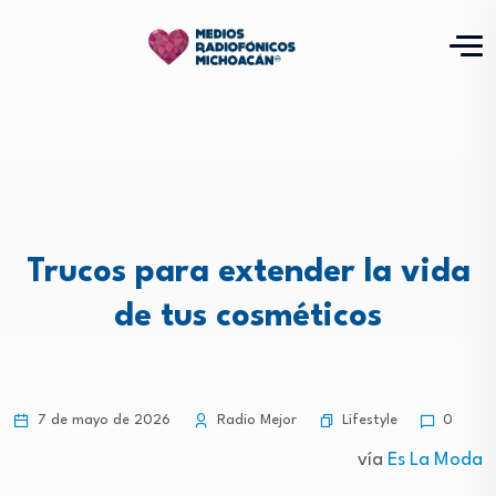
Trucos para extender la vida
de tus cosméticos
Lifestyle
7 de mayo de 2026
Radio Mejor
0
vía
Es La Moda