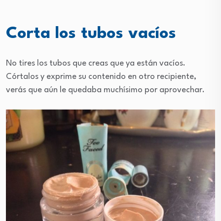
Corta los tubos vacíos
No tires los tubos que creas que ya están vacíos.
Córtalos y exprime su contenido en otro recipiente,
verás que aún le quedaba muchísimo por aprovechar.