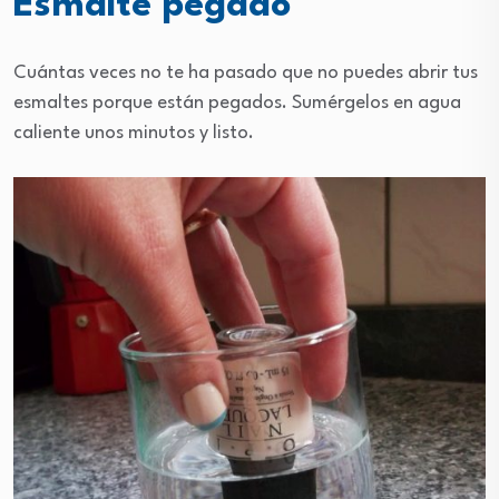
Esmalte pegado
Cuántas veces no te ha pasado que no puedes abrir tus
esmaltes porque están pegados. Sumérgelos en agua
caliente unos minutos y listo.