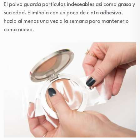
El polvo guarda partículas indeseables así como grasa y
suciedad. Elimínala con un poco de cinta adhesiva,
hazlo al menos una vez a la semana para mantenerlo
como nuevo.