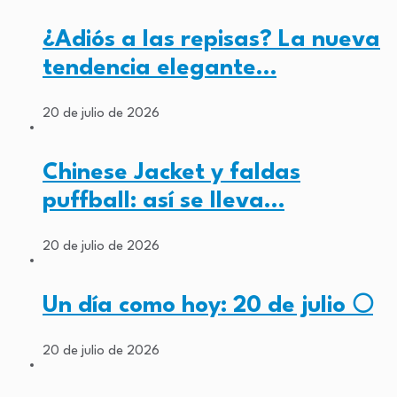
¿Adiós a las repisas? La nueva
tendencia elegante…
20 de julio de 2026
Chinese Jacket y faldas
puffball: así se lleva…
20 de julio de 2026
Un día como hoy: 20 de julio 🌕
20 de julio de 2026