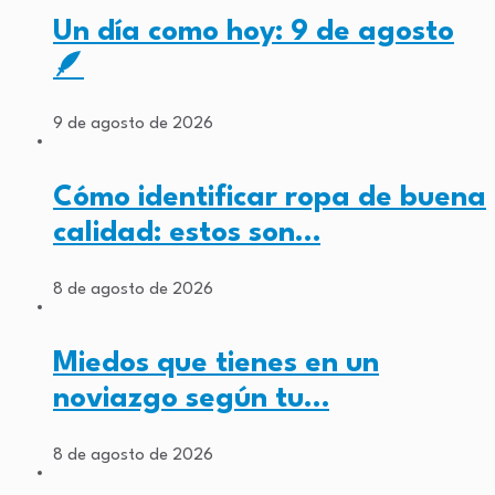
Un día como hoy: 9 de agosto
🪶
9 de agosto de 2026
Cómo identificar ropa de buena
calidad: estos son…
8 de agosto de 2026
Miedos que tienes en un
noviazgo según tu…
8 de agosto de 2026