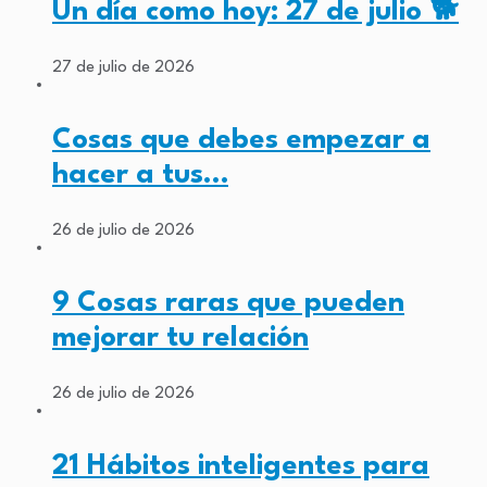
Un día como hoy: 27 de julio 🐕
27 de julio de 2026
Cosas que debes empezar a
hacer a tus…
26 de julio de 2026
9 Cosas raras que pueden
mejorar tu relación
26 de julio de 2026
21 Hábitos inteligentes para