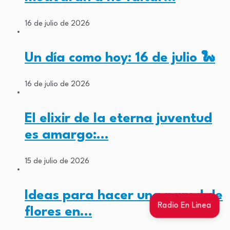
16 de julio de 2026
Un día como hoy: 16 de julio 🐍
16 de julio de 2026
El elixir de la eterna juventud
es amargo:…
15 de julio de 2026
Ideas para hacer una pared de
Radio En Linea
flores en…