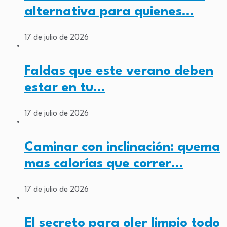
alternativa para quienes…
17 de julio de 2026
Faldas que este verano deben
estar en tu…
17 de julio de 2026
Caminar con inclinación: quema
mas calorías que correr…
17 de julio de 2026
El secreto para oler limpio todo