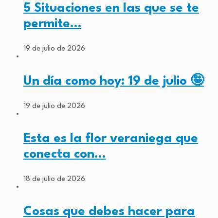
5 Situaciones en las que se te
permite…
19 de julio de 2026
Un día como hoy: 19 de julio 🤪
19 de julio de 2026
Esta es la flor veraniega que
conecta con…
18 de julio de 2026
Cosas que debes hacer para