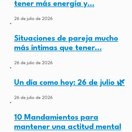
tener más energía y…
26 de julio de 2026
Situaciones de pareja mucho
más íntimas que tener…
26 de julio de 2026
Un día como hoy: 26 de julio 🌿
26 de julio de 2026
10 Mandamientos para
mantener una actitud mental