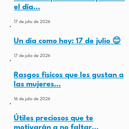
el día…
17 de julio de 2026
Un día como hoy: 17 de julio 😊
17 de julio de 2026
Rasgos físicos que les gustan a
las mujeres…
16 de julio de 2026
Útiles preciosos que te
motivarán a no faltar…