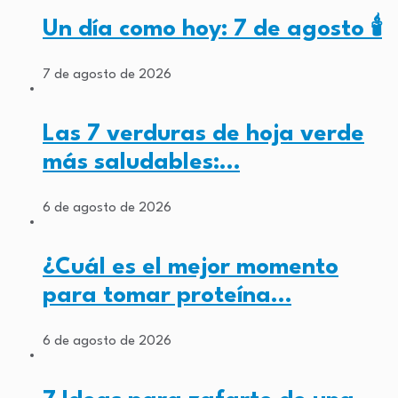
Un día como hoy: 7 de agosto 🕯️
7 de agosto de 2026
Las 7 verduras de hoja verde
más saludables:…
6 de agosto de 2026
¿Cuál es el mejor momento
para tomar proteína…
6 de agosto de 2026