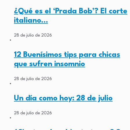
¿Qué es el ‘Prada Bob’? El corte
italiano…
28 de julio de 2026
12 Buenísimos tips para chicas
que sufren insomnio
28 de julio de 2026
Un día como hoy: 28 de julio
28 de julio de 2026