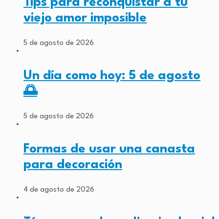
Tips para reconquistar a tu
viejo amor imposible
5 de agosto de 2026
Un día como hoy: 5 de agosto
🌅
5 de agosto de 2026
Formas de usar una canasta
para decoración
4 de agosto de 2026