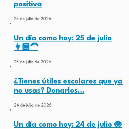
positiva
25 de julio de 2026
Un día como hoy: 25 de julio
👩🏾‍🦱
25 de julio de 2026
¿Tienes útiles escolares que ya
no usas? Donarlos…
24 de julio de 2026
Un día como hoy: 24 de julio 🪷