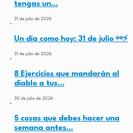
tengas un…
31 de julio de 2026
Un día como hoy: 31 de julio ⚯⚡
31 de julio de 2026
8 Ejercicios que mandarán al
diablo a tus…
30 de julio de 2026
5 cosas que debes hacer una
semana antes…