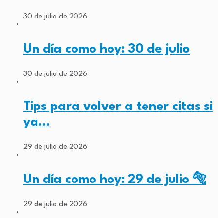
30 de julio de 2026
Un día como hoy: 30 de julio
30 de julio de 2026
Tips para volver a tener citas si
ya…
29 de julio de 2026
Un día como hoy: 29 de julio 🐅
29 de julio de 2026