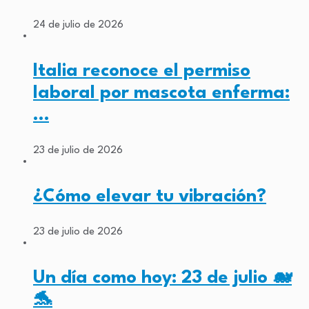
24 de julio de 2026
Italia reconoce el permiso
laboral por mascota enferma:
…
23 de julio de 2026
¿Cómo elevar tu vibración?
23 de julio de 2026
Un día como hoy: 23 de julio 🐋
🐬