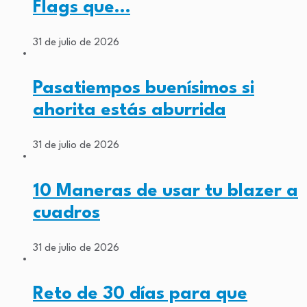
Flags que…
31 de julio de 2026
Pasatiempos buenísimos si
ahorita estás aburrida
31 de julio de 2026
10 Maneras de usar tu blazer a
cuadros
31 de julio de 2026
Reto de 30 días para que