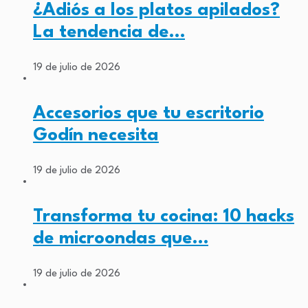
¿Adiós a los platos apilados?
La tendencia de…
19 de julio de 2026
Accesorios que tu escritorio
Godín necesita
19 de julio de 2026
Transforma tu cocina: 10 hacks
de microondas que…
19 de julio de 2026