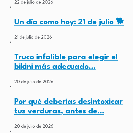
22 de julio de 2026
Un día como hoy: 21 de julio 🐕
21 de julio de 2026
Truco infalible para elegir el
bikini más adecuado…
20 de julio de 2026
Por qué deberías desintoxicar
tus verduras, antes de…
20 de julio de 2026