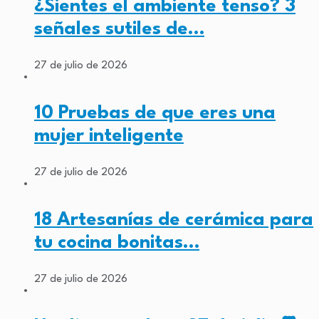
¿Sientes el ambiente tenso? 3
señales sutiles de…
27 de julio de 2026
10 Pruebas de que eres una
mujer inteligente
27 de julio de 2026
18 Artesanías de cerámica para
tu cocina bonitas…
27 de julio de 2026