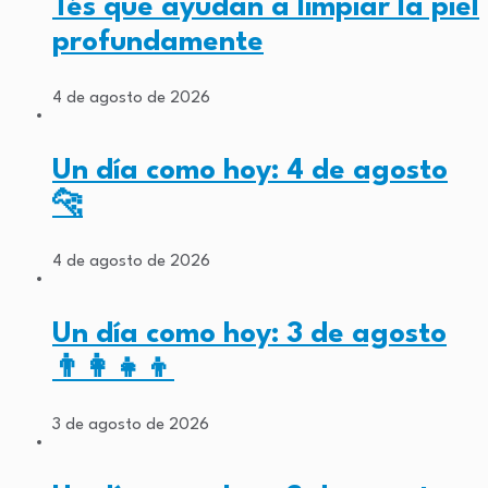
Tés que ayudan a limpiar la piel
profundamente
4 de agosto de 2026
Un día como hoy: 4 de agosto
🐆
4 de agosto de 2026
Un día como hoy: 3 de agosto
👨‍👩‍👧‍👦
3 de agosto de 2026