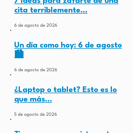
7 Ideas para zafarte de una
cita terriblemente…
6 de agosto de 2026
Un día como hoy: 6 de agosto
🏙️
6 de agosto de 2026
¿Laptop o tablet? Esto es lo
que más…
5 de agosto de 2026