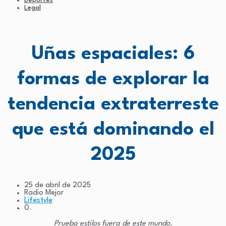
Deportes
Legal
Uñas espaciales: 6
formas de explorar la
tendencia extraterreste
que está dominando el
2025
25 de abril de 2025
Radio Mejor
Lifestyle
0
Prueba estilos fuera de este mundo.