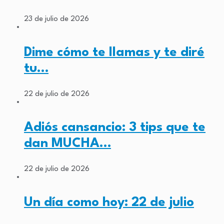
23 de julio de 2026
Dime cómo te llamas y te diré
tu…
22 de julio de 2026
Adiós cansancio: 3 tips que te
dan MUCHA…
22 de julio de 2026
Un día como hoy: 22 de julio