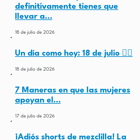
definitivamente tienes que
llevar a…
18 de julio de 2026
Un día como hoy: 18 de julio ✊🏾
18 de julio de 2026
7 Maneras en que las mujeres
apoyan el…
17 de julio de 2026
¡Adiós shorts de mezclilla! La