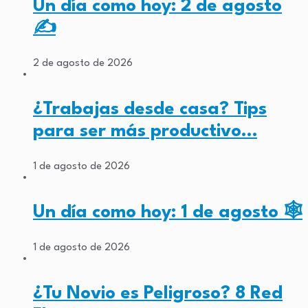
Un día como hoy: 2 de agosto
✍️
2 de agosto de 2026
¿Trabajas desde casa? Tips
para ser más productivo…
1 de agosto de 2026
Un día como hoy: 1 de agosto 🕸️
1 de agosto de 2026
¿Tu Novio es Peligroso? 8 Red