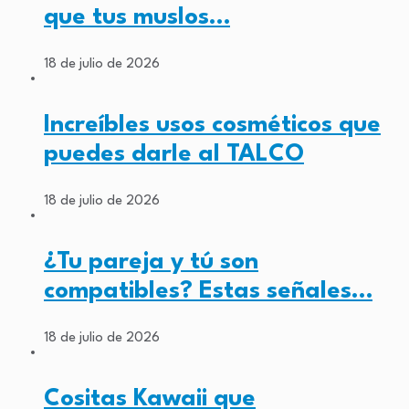
que tus muslos…
18 de julio de 2026
Increíbles usos cosméticos que
puedes darle al TALCO
18 de julio de 2026
¿Tu pareja y tú son
compatibles? Estas señales…
18 de julio de 2026
Cositas Kawaii que