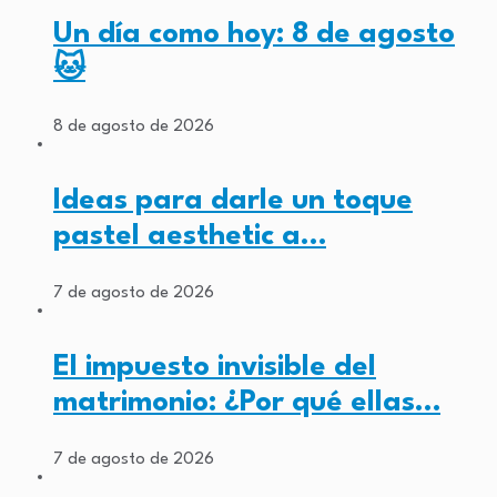
Un día como hoy: 8 de agosto
🐱
8 de agosto de 2026
Ideas para darle un toque
pastel aesthetic a…
7 de agosto de 2026
El impuesto invisible del
matrimonio: ¿Por qué ellas…
7 de agosto de 2026