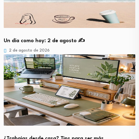
Un día como hoy: 2 de agosto ✍️
2 de agosto de 2026
¿Trabajas desde casa? Tips para ser más