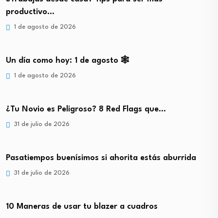
productivo…
1 de agosto de 2026
Un día como hoy: 1 de agosto 🕸️
1 de agosto de 2026
¿Tu Novio es Peligroso? 8 Red Flags que…
31 de julio de 2026
Pasatiempos buenísimos si ahorita estás aburrida
31 de julio de 2026
10 Maneras de usar tu blazer a cuadros