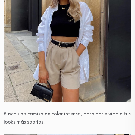
Busca una camisa de color intenso, para darle vida a tus
looks más sobrios.