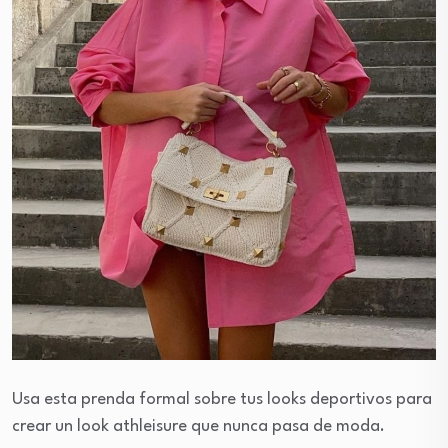
Usa esta prenda formal sobre tus looks deportivos para
crear un look athleisure que nunca pasa de moda.