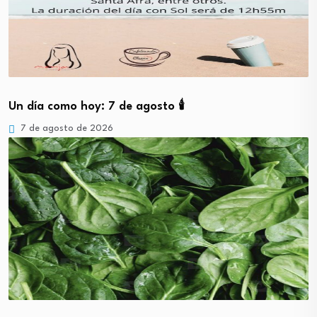
Un día como hoy: 7 de agosto 🕯️
7 de agosto de 2026