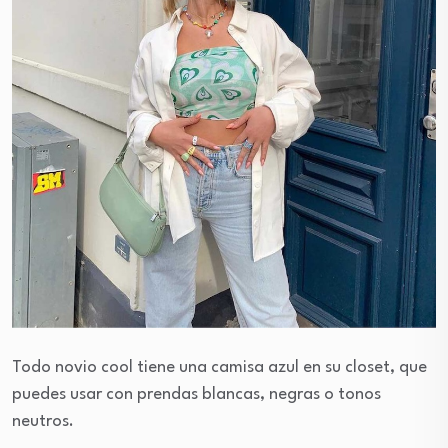
Todo novio cool tiene una camisa azul en su closet, que
puedes usar con prendas blancas, negras o tonos
neutros.