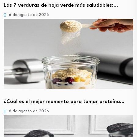
Las 7 verduras de hoja verde más saludables:…
6 de agosto de 2026
¿Cuál es el mejor momento para tomar proteína…
6 de agosto de 2026