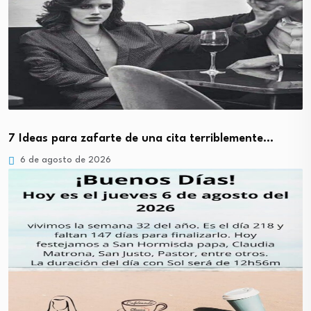
7 Ideas para zafarte de una cita terriblemente…
6 de agosto de 2026