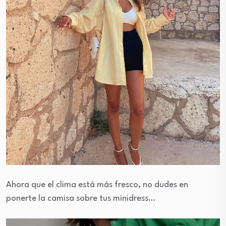
Ahora que el clima está más fresco, no dudes en
ponerte la camisa sobre tus minidress…