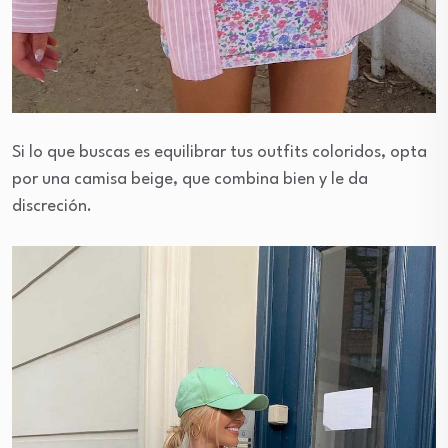
Si lo que buscas es equilibrar tus outfits coloridos, opta
por una camisa beige, que combina bien y le da
discreción.