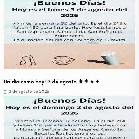
Un día como hoy: 3 de agosto 👨‍👩‍👧‍👦
3 de agosto de 2026