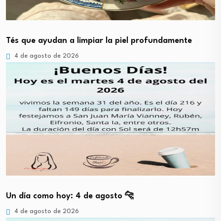
Tés que ayudan a limpiar la piel profundamente
4 de agosto de 2026
Un día como hoy: 4 de agosto 🐆
4 de agosto de 2026