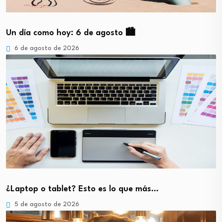
Un día como hoy: 6 de agosto 🏙️
6 de agosto de 2026
¿Laptop o tablet? Esto es lo que más…
5 de agosto de 2026