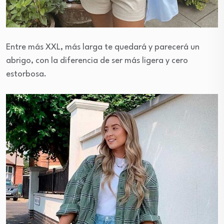
Entre más XXL, más larga te quedará y parecerá un
abrigo, con la diferencia de ser más ligera y cero
estorbosa.