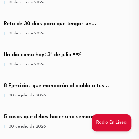
31 de julio de 2026
Reto de 30 días para que tengas un…
31 de julio de 2026
Un día como hoy: 31 de julio ⚯⚡
31 de julio de 2026
8 Ejercicios que mandarán al diablo a tus…
30 de julio de 2026
5 cosas que debes hacer una semana antes…
Radio En Linea
30 de julio de 2026