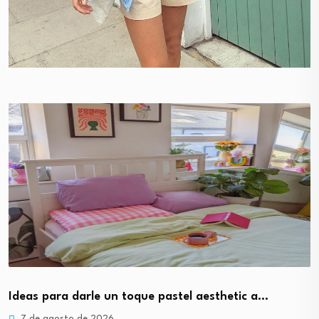
Ideas para darle un toque pastel aesthetic a…
7 de agosto de 2026