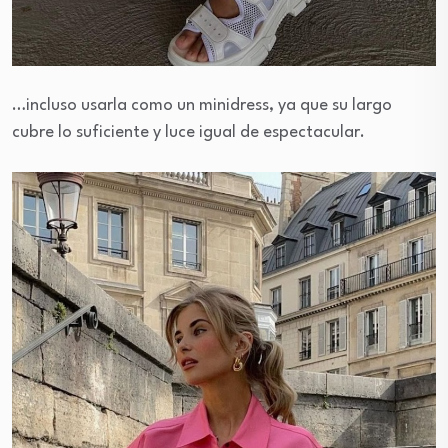
…incluso usarla como un minidress, ya que su largo
cubre lo suficiente y luce igual de espectacular.