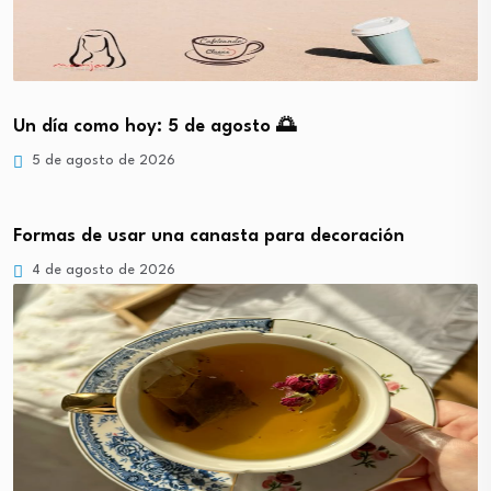
Un día como hoy: 5 de agosto 🌅
5 de agosto de 2026
Formas de usar una canasta para decoración
4 de agosto de 2026