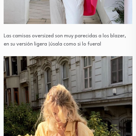
Las camisas oversized son muy parecidas a los blazer,
en su versión ligera ¡úsala como si lo fuera!