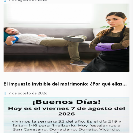
El impuesto invisible del matrimonio: ¿Por qué ellas…
7 de agosto de 2026