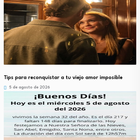
Tips para reconquistar a tu viejo amor imposible
5 de agosto de 2026