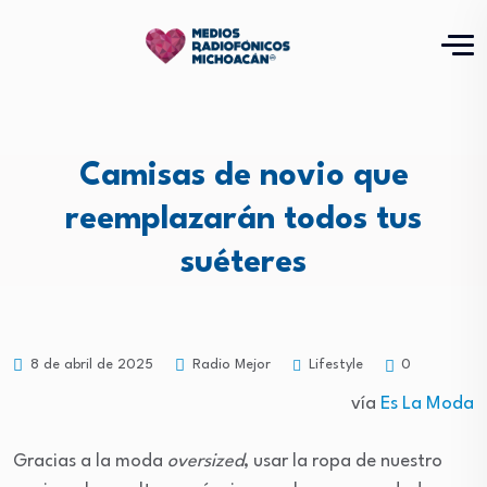
Camisas de novio que
reemplazarán todos tus
suéteres
Lifestyle
8 de abril de 2025
Radio Mejor
0
vía
Es La Moda
Gracias a la moda
oversized
, usar la ropa de nuestro