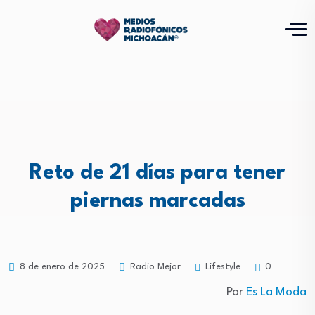
Reto de 21 días para tener
piernas marcadas
Lifestyle
8 de enero de 2025
Radio Mejor
0
Por
Es La Moda