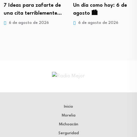
7 Ideas para zafarte de
Un día como hoy: 6 de
una cita terriblemente…
agosto 🏙️
6 de agosto de 2026
6 de agosto de 2026
Inicio
Morelia
Michoacán
Serguridad