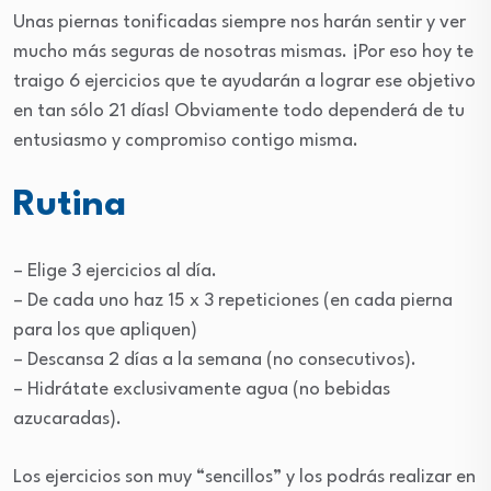
Unas piernas tonificadas siempre nos harán sentir y ver
mucho más seguras de nosotras mismas. ¡Por eso hoy te
traigo 6 ejercicios que te ayudarán a lograr ese objetivo
en tan sólo 21 días! Obviamente todo dependerá de tu
entusiasmo y compromiso contigo misma.
Rutina
– Elige 3 ejercicios al día.
– De cada uno haz 15 x 3 repeticiones (en cada pierna
para los que apliquen)
– Descansa 2 días a la semana (no consecutivos).
– Hidrátate exclusivamente agua (no bebidas
azucaradas).
Los ejercicios son muy “sencillos” y los podrás realizar en