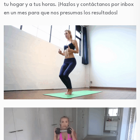
tu hogar y a tus horas. ¡Hazlos y contáctanos por inbox
en un mes para que nos presumas los resultados!