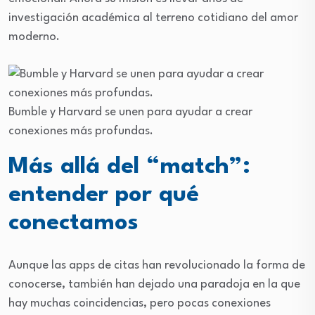
investigación académica al terreno cotidiano del amor
moderno.
Bumble y Harvard se unen para ayudar a crear
conexiones más profundas.
Más allá del “match”:
entender por qué
conectamos
Aunque las apps de citas han revolucionado la forma de
conocerse, también han dejado una paradoja en la que
hay muchas coincidencias, pero pocas conexiones