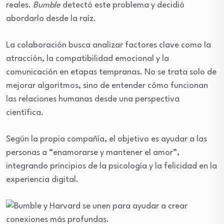
reales.
Bumble
detectó este problema y decidió
abordarlo desde la raíz.
La colaboración busca analizar factores clave como la
atracción, la compatibilidad emocional y la
comunicación en etapas tempranas. No se trata solo de
mejorar algoritmos, sino de entender cómo funcionan
las relaciones humanas desde una perspectiva
científica.
Según la propia compañía, el objetivo es ayudar a las
personas a “enamorarse y mantener el amor”,
integrando principios de la psicología y la felicidad en la
experiencia digital.