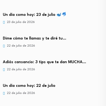
Un día como hoy: 23 de julio
23 de julio de 2026
Dime cómo te llamas y te diré tu…
22 de julio de 2026
Adiós cansancio: 3 tips que te dan MUCHA…
22 de julio de 2026
Un día como hoy: 22 de julio
22 de julio de 2026