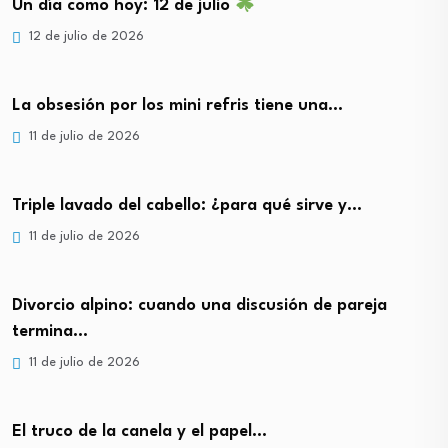
Un día como hoy: 12 de julio
12 de julio de 2026
La obsesión por los mini refris tiene una…
11 de julio de 2026
Triple lavado del cabello: ¿para qué sirve y…
11 de julio de 2026
Divorcio alpino: cuando una discusión de pareja
termina…
11 de julio de 2026
El truco de la canela y el papel…