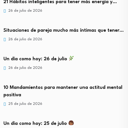
21 Hábitos inteligentes para tener más energía y…
26 de julio de 2026
Situaciones de pareja mucho más íntimas que tener…
26 de julio de 2026
Un día como hoy: 26 de julio
26 de julio de 2026
10 Mandamientos para mantener una actitud mental
positiva
25 de julio de 2026
Un día como hoy: 25 de julio