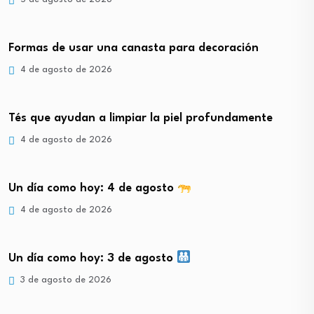
Formas de usar una canasta para decoración
4 de agosto de 2026
Tés que ayudan a limpiar la piel profundamente
4 de agosto de 2026
Un día como hoy: 4 de agosto
4 de agosto de 2026
Un día como hoy: 3 de agosto
3 de agosto de 2026