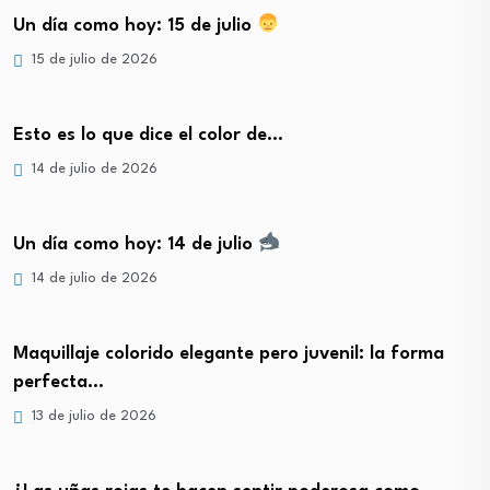
Un día como hoy: 15 de julio
15 de julio de 2026
Esto es lo que dice el color de…
14 de julio de 2026
Un día como hoy: 14 de julio
14 de julio de 2026
Maquillaje colorido elegante pero juvenil: la forma
perfecta…
13 de julio de 2026