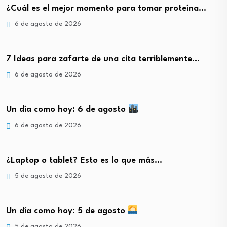
¿Cuál es el mejor momento para tomar proteína…
6 de agosto de 2026
7 Ideas para zafarte de una cita terriblemente…
6 de agosto de 2026
Un día como hoy: 6 de agosto
6 de agosto de 2026
¿Laptop o tablet? Esto es lo que más…
5 de agosto de 2026
Un día como hoy: 5 de agosto
5 de agosto de 2026