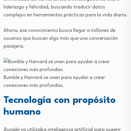
liderazgo y felicidad, buscando traducir datos
complejos en herramientas prácticas para la vida diaria.
Ahora, ese conocimiento busca llegar a millones de
usuarios que buscan algo más que una conversación
pasajera.
Bumble y Harvard se unen para ayudar a crear
conexiones más profundas.
Tecnología con propósito
humano
Bumble
ya utilizaba inteligencia artificial para sugerir