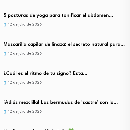
5 posturas de yoga para tonificar el abdomen…
12 de julio de 2026
Mascarilla capilar de linaza: el secreto natural para…
12 de julio de 2026
¿Cuál es el ritmo de tu signo? Esta…
12 de julio de 2026
¡Adiós mezclilla! Las bermudas de ‘sastre’ son lo…
12 de julio de 2026