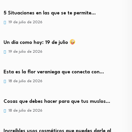
5 Situaciones en las que se te permite…
19 de julio de 2026
Un día como hoy: 19 de julio
19 de julio de 2026
Esta es la flor veraniega que conecta con…
18 de julio de 2026
Cosas que debes hacer para que tus muslos…
18 de julio de 2026
Increíbles usos cosméticos que puedes darle al