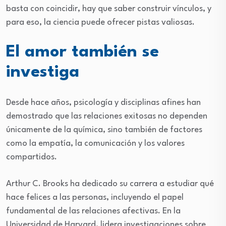
basta con coincidir, hay que saber construir vínculos, y
para eso, la ciencia puede ofrecer pistas valiosas.
El amor también se
investiga
Desde hace años, psicología y disciplinas afines han
demostrado que las relaciones exitosas no dependen
únicamente de la química, sino también de factores
como la empatía, la comunicación y los valores
compartidos.
Arthur C. Brooks ha dedicado su carrera a estudiar qué
hace felices a las personas, incluyendo el papel
fundamental de las relaciones afectivas. En la
Universidad de Harvard, lidera investigaciones sobre