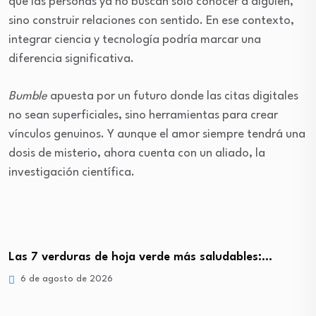
que las personas ya no buscan solo conocer a alguien,
sino construir relaciones con sentido. En ese contexto,
integrar ciencia y tecnología podría marcar una
diferencia significativa.
Bumble
apuesta por un futuro donde las citas digitales
no sean superficiales, sino herramientas para crear
vínculos genuinos. Y aunque el amor siempre tendrá una
dosis de misterio, ahora cuenta con un aliado, la
investigación científica.
Las 7 verduras de hoja verde más saludables:…
6 de agosto de 2026