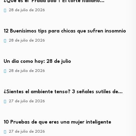
¿Qué es el ‘Prada Bob’? El corte italiano…
28 de julio de 2026
12 Buenísimos tips para chicas que sufren insomnio
28 de julio de 2026
Un día como hoy: 28 de julio
28 de julio de 2026
¿Sientes el ambiente tenso? 3 señales sutiles de…
27 de julio de 2026
10 Pruebas de que eres una mujer inteligente
27 de julio de 2026