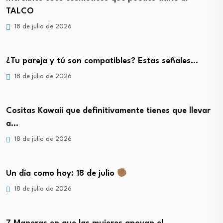
TALCO
18 de julio de 2026
¿Tu pareja y tú son compatibles? Estas señales…
18 de julio de 2026
Cositas Kawaii que definitivamente tienes que llevar
a…
18 de julio de 2026
Un día como hoy: 18 de julio
18 de julio de 2026