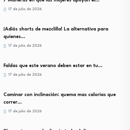
7 Maneras en que las mujeres apoyan el…
17 de julio de 2026
¡Adiós shorts de mezclilla! La alternativa para
quienes…
17 de julio de 2026
Faldas que este verano deben estar en tu…
17 de julio de 2026
Caminar con inclinación: quema mas calorías que
correr…
17 de julio de 2026