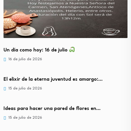
Un día como hoy: 16 de julio
16 de julio de 2026
El elixir de la eterna juventud es amargo:…
15 de julio de 2026
Ideas para hacer una pared de flores en…
15 de julio de 2026