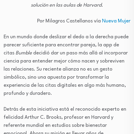
solución en las aulas de Harvard.
Por Milagros Castellanos vía
Nueva Mujer
En un mundo donde deslizar el dedo a la derecha puede
parecer suficiente para encontrar pareja, la app de
citas
Bumble
decidió dar un paso más allá al incorporar
ciencia para entender mejor cómo nacen y sobreviven
las relaciones. Su reciente alianza no es un gesto
simbólico, sino una apuesta por transformar la
experiencia de las citas digitales en algo más humano,
profundo y duradero.
Detrás de esta iniciativa está el reconocido experto en
felicidad Arthur C. Brooks, profesor en Harvard y
referente mundial en estudios sobre bienestar
emocional. Ahora su misión es llevar años de