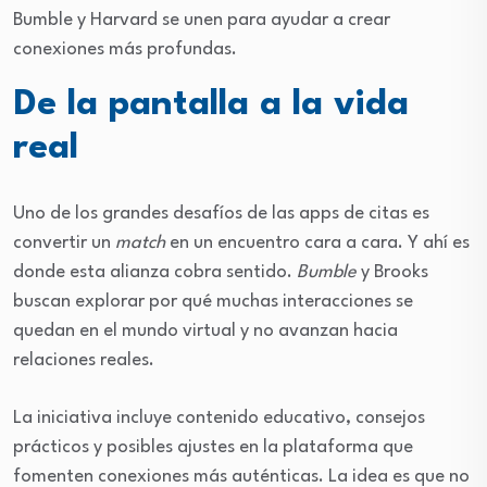
Bumble y Harvard se unen para ayudar a crear
conexiones más profundas.
De la pantalla a la vida
real
Uno de los grandes desafíos de las apps de citas es
convertir un
match
en un encuentro cara a cara. Y ahí es
donde esta alianza cobra sentido.
Bumble
y Brooks
buscan explorar por qué muchas interacciones se
quedan en el mundo virtual y no avanzan hacia
relaciones reales.
La iniciativa incluye contenido educativo, consejos
prácticos y posibles ajustes en la plataforma que
fomenten conexiones más auténticas. La idea es que no