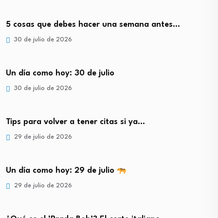
5 cosas que debes hacer una semana antes…
30 de julio de 2026
Un día como hoy: 30 de julio
30 de julio de 2026
Tips para volver a tener citas si ya…
29 de julio de 2026
Un día como hoy: 29 de julio
29 de julio de 2026