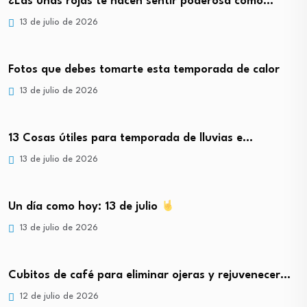
¿Las uñas rojas te hacen sentir poderosa como…
13 de julio de 2026
Fotos que debes tomarte esta temporada de calor
13 de julio de 2026
13 Cosas útiles para temporada de lluvias e…
13 de julio de 2026
Un día como hoy: 13 de julio
13 de julio de 2026
Cubitos de café para eliminar ojeras y rejuvenecer…
12 de julio de 2026