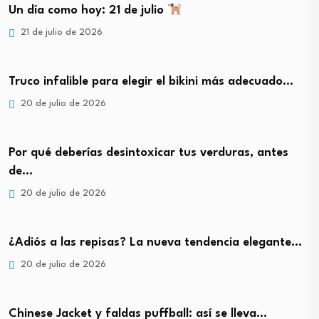
Un día como hoy: 21 de julio
21 de julio de 2026
Truco infalible para elegir el bikini más adecuado…
20 de julio de 2026
Por qué deberías desintoxicar tus verduras, antes
de…
20 de julio de 2026
¿Adiós a las repisas? La nueva tendencia elegante…
20 de julio de 2026
Chinese Jacket y faldas puffball: así se lleva…