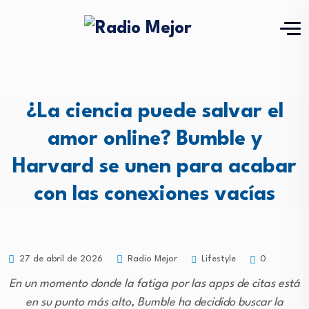
¿La ciencia puede salvar el
amor online? Bumble y
Harvard se unen para acabar
con las conexiones vacías
Lifestyle
27 de abril de 2026
Radio Mejor
0
En un momento donde la fatiga por las apps de citas está
en su punto más alto, Bumble ha decidido buscar la