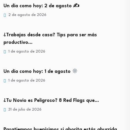
Un día como hoy: 2 de agosto ✍️
2 de agosto de 2026
¿Trabajas desde casa? Tips para ser más
productivo…
1 de agosto de 2026
Un día como hoy: 1 de agosto
1 de agosto de 2026
¿Tu Novio es Peligroso? 8 Red Flags que…
31 de julio de 2026
Pasatiempos buenísimos si ahorita estás aburrida