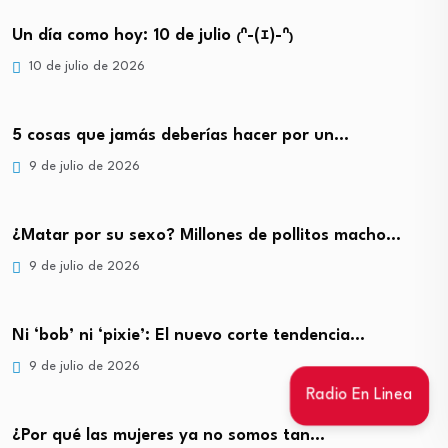
Un día como hoy: 10 de julio ₍ᐢ-(ｪ)-ᐢ₎
10 de julio de 2026
5 cosas que jamás deberías hacer por un…
9 de julio de 2026
¿Matar por su sexo? Millones de pollitos macho…
9 de julio de 2026
Ni ‘bob’ ni ‘pixie’: El nuevo corte tendencia…
9 de julio de 2026
Radio En Linea
¿Por qué las mujeres ya no somos tan…