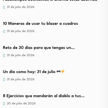
31 de julio de 2026
10 Maneras de usar tu blazer a cuadros
31 de julio de 2026
Reto de 30 días para que tengas un…
31 de julio de 2026
Un día como hoy: 31 de julio ⚯
31 de julio de 2026
8 Ejercicios que mandarán al diablo a tus…
30 de julio de 2026