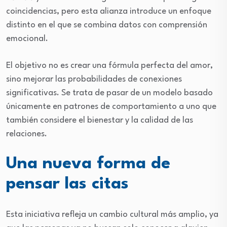
coincidencias, pero esta alianza introduce un enfoque
distinto en el que se combina datos con comprensión
emocional.
El objetivo no es crear una fórmula perfecta del amor,
sino mejorar las probabilidades de conexiones
significativas. Se trata de pasar de un modelo basado
únicamente en patrones de comportamiento a uno que
también considere el bienestar y la calidad de las
relaciones.
Una nueva forma de
pensar las citas
Esta iniciativa refleja un cambio cultural más amplio, ya