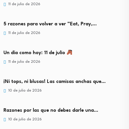
11 de julio de 2026
5 razones para volver a ver “Eat, Pray,…
11 de julio de 2026
Un día como hoy: 11 de julio
11 de julio de 2026
¡Ni tops, ni blusas! Las camisas anchas que…
10 de julio de 2026
Razones por las que no debes darle una…
10 de julio de 2026