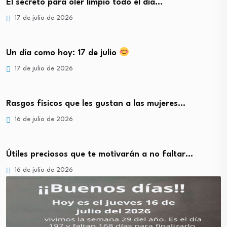
El secreto para oler limpio todo el día…
17 de julio de 2026
Un día como hoy: 17 de julio
17 de julio de 2026
Rasgos físicos que les gustan a las mujeres…
16 de julio de 2026
Útiles preciosos que te motivarán a no faltar…
16 de julio de 2026