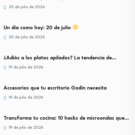
20 de julio de 2026
Un día como hoy: 20 de julio
20 de julio de 2026
¿Adiós a los platos apilados? La tendencia de…
19 de julio de 2026
Accesorios que tu escritorio Godín necesita
19 de julio de 2026
Transforma tu cocina: 10 hacks de microondas que…
19 de julio de 2026