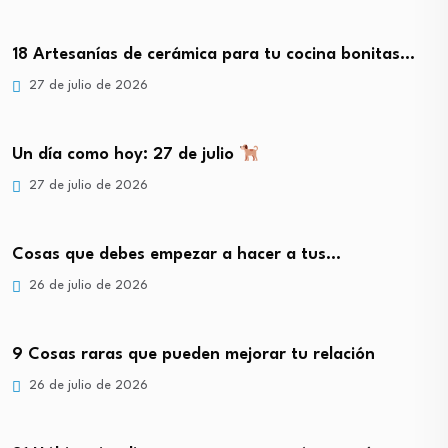
18 Artesanías de cerámica para tu cocina bonitas…
27 de julio de 2026
Un día como hoy: 27 de julio
27 de julio de 2026
Cosas que debes empezar a hacer a tus…
26 de julio de 2026
9 Cosas raras que pueden mejorar tu relación
26 de julio de 2026