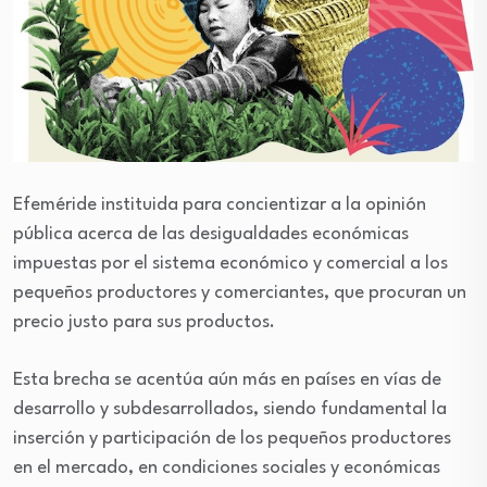
Efeméride instituida para concientizar a la opinión
pública acerca de las desigualdades económicas
impuestas por el sistema económico y comercial a los
pequeños productores y comerciantes, que procuran un
precio justo para sus productos.
Esta brecha se acentúa aún más en países en vías de
desarrollo y subdesarrollados, siendo fundamental la
inserción y participación de los pequeños productores
en el mercado, en condiciones sociales y económicas