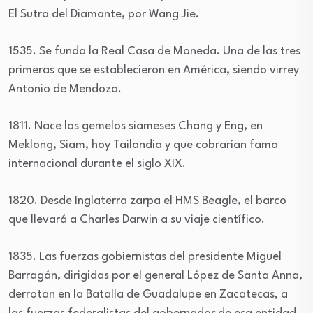
El Sutra del Diamante, por Wang Jie.
1535. Se funda la Real Casa de Moneda. Una de las tres
primeras que se establecieron en América, siendo virrey
Antonio de Mendoza.
1811. Nace los gemelos siameses Chang y Eng, en
Meklong, Siam, hoy Tailandia y que cobrarían fama
internacional durante el siglo XIX.
1820. Desde Inglaterra zarpa el HMS Beagle, el barco
que llevará a Charles Darwin a su viaje científico.
1835. Las fuerzas gobiernistas del presidente Miguel
Barragán, dirigidas por el general López de Santa Anna,
derrotan en la Batalla de Guadalupe en Zacatecas, a