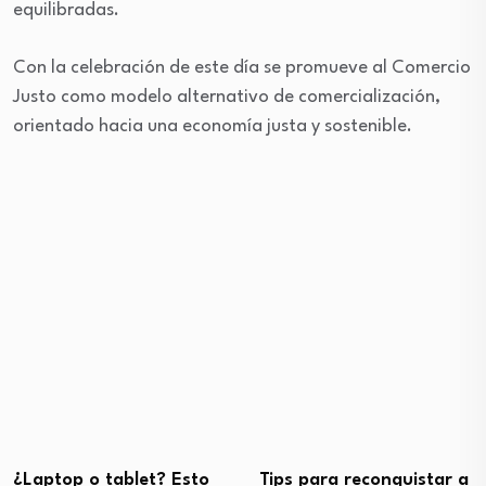
equilibradas.
Con la celebración de este día se promueve al Comercio
Justo como modelo alternativo de comercialización,
orientado hacia una economía justa y sostenible.
¿Laptop o tablet? Esto
Tips para reconquistar a