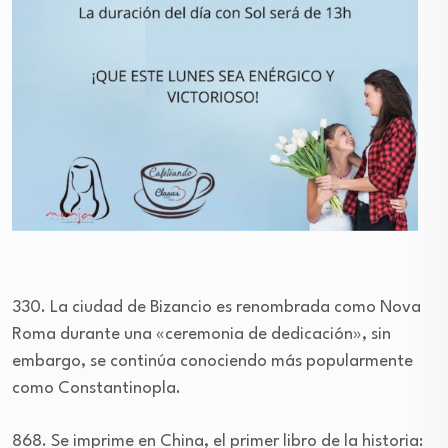
330. La ciudad de Bizancio es renombrada como Nova
Roma durante una «ceremonia de dedicación», sin
embargo, se continúa conociendo más popularmente
como Constantinopla.
868. Se imprime en China, el primer libro de la historia: