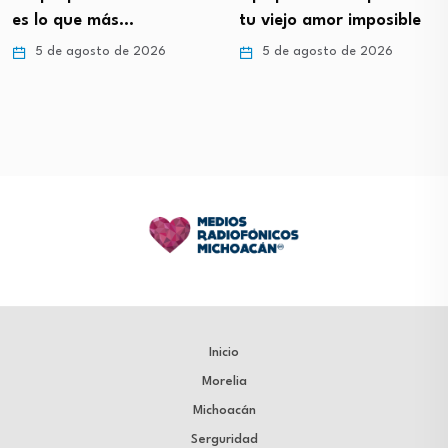
es lo que más…
tu viejo amor imposible
5 de agosto de 2026
5 de agosto de 2026
Inicio
Morelia
Michoacán
Serguridad