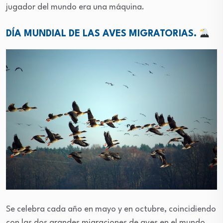
jugador del mundo era una máquina.
DÍA MUNDIAL DE LAS AVES MIGRATORIAS.
Se celebra cada año en mayo y en octubre, coincidiendo
con las dos grandes migraciones de aves en el mundo.