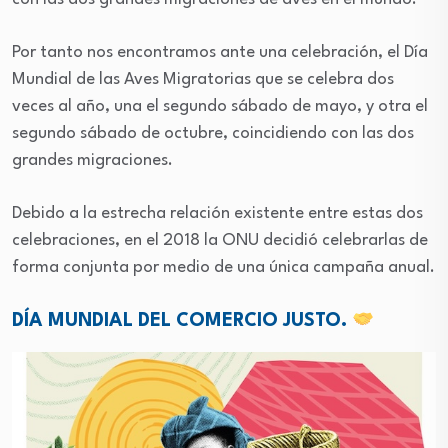
Por tanto nos encontramos ante una celebración, el Día
Mundial de las Aves Migratorias que se celebra dos
veces al año, una el segundo sábado de mayo, y otra el
segundo sábado de octubre, coincidiendo con las dos
grandes migraciones.
Debido a la estrecha relación existente entre estas dos
celebraciones, en el 2018 la ONU decidió celebrarlas de
forma conjunta por medio de una única campaña anual.
DÍA MUNDIAL DEL COMERCIO JUSTO.