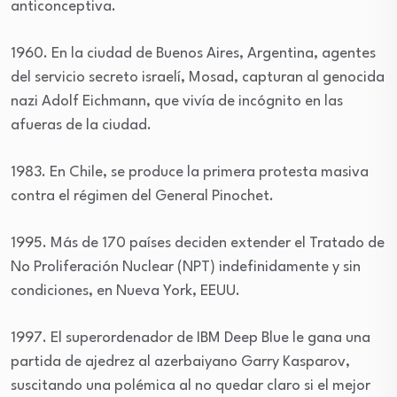
anticonceptiva.
1960. En la ciudad de Buenos Aires, Argentina, agentes
del servicio secreto israelí, Mosad, capturan al genocida
nazi Adolf Eichmann, que vivía de incógnito en las
afueras de la ciudad.
1983. En Chile, se produce la primera protesta masiva
contra el régimen del General Pinochet.
1995. Más de 170 países deciden extender el Tratado de
No Proliferación Nuclear (NPT) indefinidamente y sin
condiciones, en Nueva York, EEUU.
1997. El superordenador de IBM Deep Blue le gana una
partida de ajedrez al azerbaiyano Garry Kasparov,
suscitando una polémica al no quedar claro si el mejor