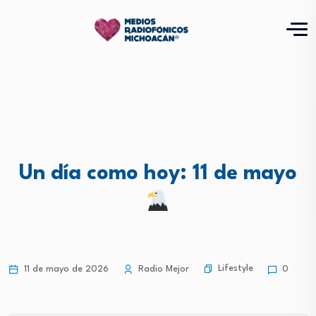
Un día como hoy: 11 de mayo
Lifestyle
11 de mayo de 2026
Radio Mejor
0