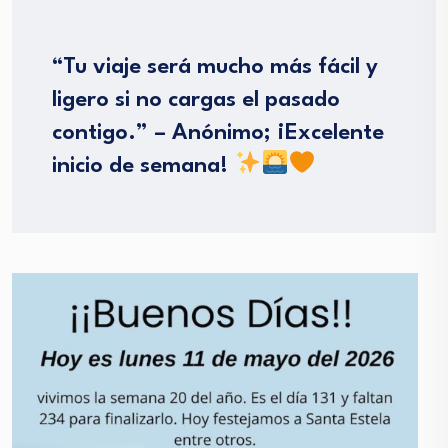
“Tu viaje será mucho más fácil y
ligero si no cargas el pasado
contigo.” – Anónimo; ¡Excelente
inicio de semana!