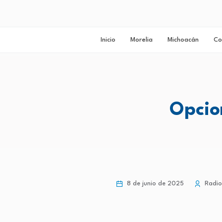
Inicio
Morelia
Michoacán
Co
Opcio
8 de junio de 2025
Radio