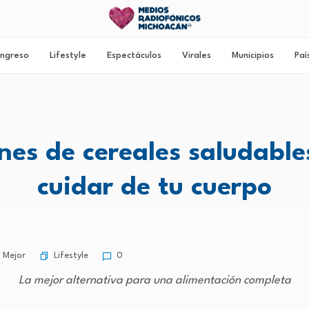
ngreso
Lifestyle
Espectáculos
Virales
Municipios
Paí
nes de cereales saludable
cuidar de tu cuerpo
Lifestyle
 Mejor
0
La mejor alternativa para una alimentación completa