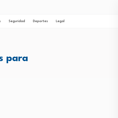
s
Seguridad
Deportes
Legal
s para