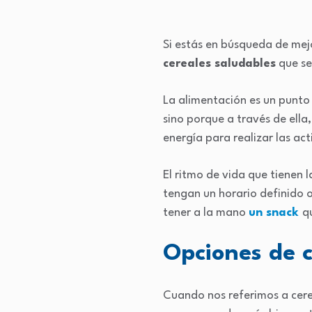
Si estás en búsqueda de mejo
cereales saludables
que se
La alimentación es un punt
sino porque a través de ella
energía para realizar las act
El ritmo de vida que tienen
tengan un horario definido 
tener a la mano
un snack
q
Opciones de c
Cuando nos referimos a cere