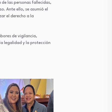
 de las personas fallecidas,
o. Ante ello, se asumió el
ar el derecho a la
bores de vigilancia,
 legalidad y la protección