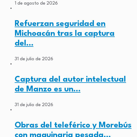
1 de agosto de 2026
Refuerzan seguridad en
Michoacán tras la captura
del…
31 de julio de 2026
Captura del autor intelectual
de Manzo es un…
31 de julio de 2026
Obras del teleférico y Morebús
con maquinaria pesada…