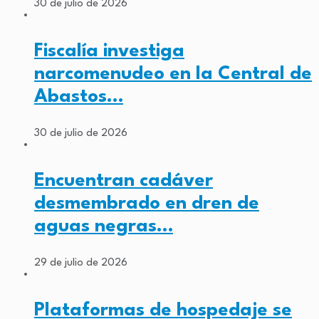
30 de julio de 2026
Fiscalía investiga
narcomenudeo en la Central de
Abastos…
30 de julio de 2026
Encuentran cadáver
desmembrado en dren de
aguas negras…
29 de julio de 2026
Plataformas de hospedaje se