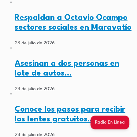
Respaldan a Octavio Ocampo
sectores sociales en Maravatío
28 de julio de 2026
Asesinan a dos personas en
lote de autos…
28 de julio de 2026
Conoce los pasos para recibir
los lentes gratuitos…
Radio En Linea
28 de julio de 2026