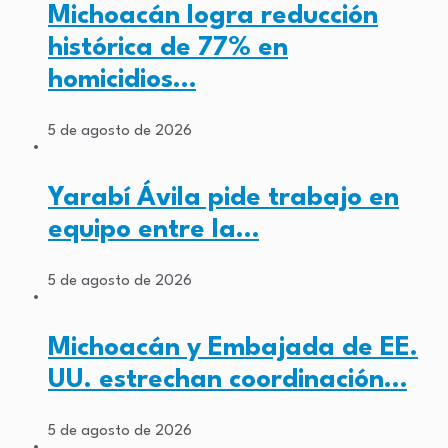
Michoacán logra reducción
histórica de 77% en
homicidios…
5 de agosto de 2026
Yarabí Ávila pide trabajo en
equipo entre la…
5 de agosto de 2026
Michoacán y Embajada de EE.
UU. estrechan coordinación…
5 de agosto de 2026