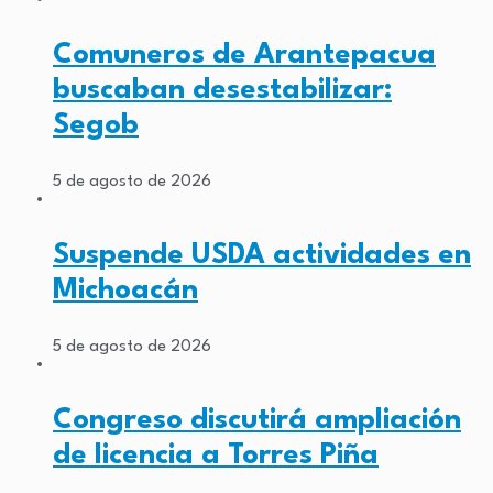
Comuneros de Arantepacua
buscaban desestabilizar:
Segob
5 de agosto de 2026
Suspende USDA actividades en
Michoacán
5 de agosto de 2026
Congreso discutirá ampliación
de licencia a Torres Piña