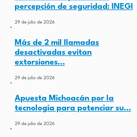
percepción de seguridad: INEGI
29 de julio de 2026
Más de 2 mil llamadas
desactivadas evitan
extorsiones…
29 de julio de 2026
Apuesta Michoacán por la
tecnología para potenciar su…
29 de julio de 2026