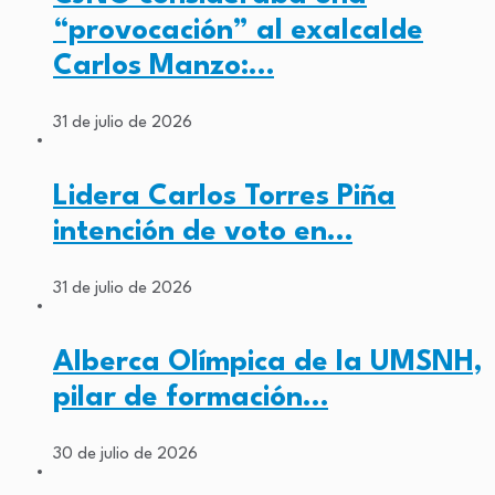
“provocación” al exalcalde
Carlos Manzo:…
31 de julio de 2026
Lidera Carlos Torres Piña
intención de voto en…
31 de julio de 2026
Alberca Olímpica de la UMSNH,
pilar de formación…
30 de julio de 2026