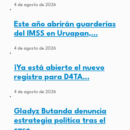
4 de agosto de 2026
Este año abrirán guarderías
del IMSS en Uruapan,…
4 de agosto de 2026
¡Ya está abierto el nuevo
registro para D4TA…
4 de agosto de 2026
Gladyz Butanda denuncia
estrategia política tras el