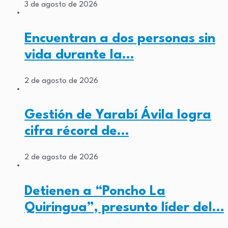
3 de agosto de 2026
Encuentran a dos personas sin
vida durante la…
2 de agosto de 2026
Gestión de Yarabí Ávila logra
cifra récord de…
2 de agosto de 2026
Detienen a “Poncho La
Quiringua”, presunto líder del…