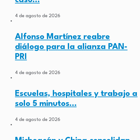
caso…
4 de agosto de 2026
Alfonso Martínez reabre
diálogo para la alianza PAN-
PRI
4 de agosto de 2026
Escuelas, hospitales y trabajo a
solo 5 minutos…
4 de agosto de 2026