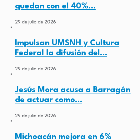
quedan con el 40%…
29 de julio de 2026
Impulsan UMSNH y Cultura
Federal la difusión del…
29 de julio de 2026
Jesús Mora acusa a Barragán
de actuar como…
29 de julio de 2026
Michoacán mejora en 6%