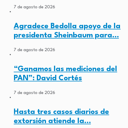
7 de agosto de 2026
Agradece Bedolla apoyo de la
presidenta Sheinbaum para…
7 de agosto de 2026
“Ganamos las mediciones del
PAN”: David Cortés
7 de agosto de 2026
Hasta tres casos diarios de
extorsión atiende la…