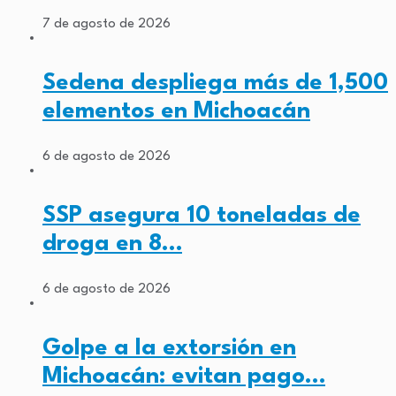
7 de agosto de 2026
Sedena despliega más de 1,500
elementos en Michoacán
6 de agosto de 2026
SSP asegura 10 toneladas de
droga en 8…
6 de agosto de 2026
Golpe a la extorsión en
Michoacán: evitan pago…