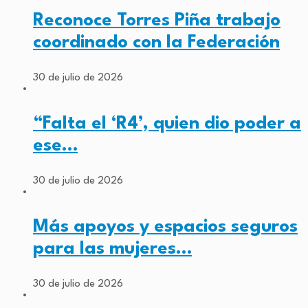
Reconoce Torres Piña trabajo
coordinado con la Federación
30 de julio de 2026
“Falta el ‘R4’, quien dio poder a
ese…
30 de julio de 2026
Más apoyos y espacios seguros
para las mujeres…
30 de julio de 2026