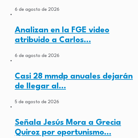
6 de agosto de 2026
Analizan en la FGE video
atribuido a Carlos…
6 de agosto de 2026
Casi 28 mmdp anuales dejarán
de llegar al…
5 de agosto de 2026
Señala Jesús Mora a Grecia
Quiroz por oportunismo…