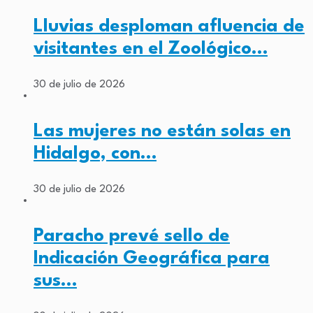
Lluvias desploman afluencia de
visitantes en el Zoológico…
30 de julio de 2026
Las mujeres no están solas en
Hidalgo, con…
30 de julio de 2026
Paracho prevé sello de
Indicación Geográfica para
sus…