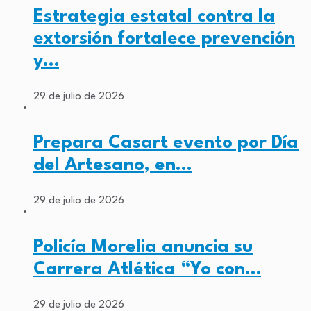
Estrategia estatal contra la
extorsión fortalece prevención
y…
29 de julio de 2026
Prepara Casart evento por Día
del Artesano, en…
29 de julio de 2026
Policía Morelia anuncia su
Carrera Atlética “Yo con…
29 de julio de 2026