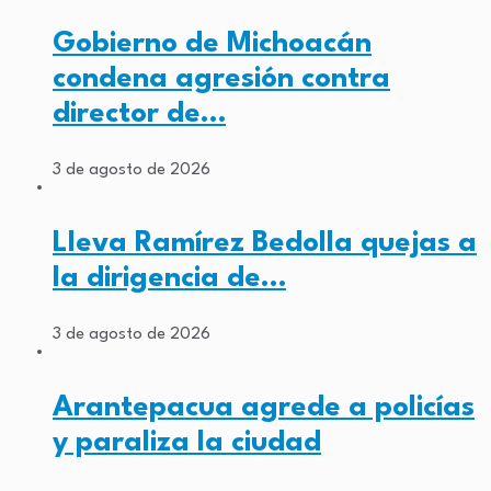
Gobierno de Michoacán
condena agresión contra
director de…
3 de agosto de 2026
Lleva Ramírez Bedolla quejas a
la dirigencia de…
3 de agosto de 2026
Arantepacua agrede a policías
y paraliza la ciudad