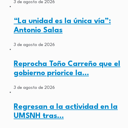
3 de agosto de 2026
“La unidad es la única vía”:
Antonio Salas
3 de agosto de 2026
Reprocha Toño Carreño que el
gobierno priorice la…
3 de agosto de 2026
Regresan a la actividad en la
UMSNH tras…