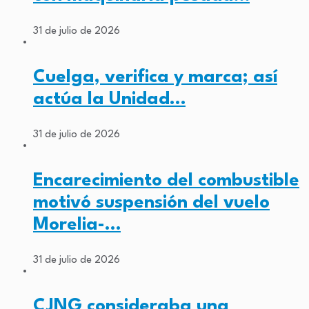
31 de julio de 2026
Cuelga, verifica y marca; así
actúa la Unidad…
31 de julio de 2026
Encarecimiento del combustible
motivó suspensión del vuelo
Morelia-…
31 de julio de 2026
CJNG consideraba una