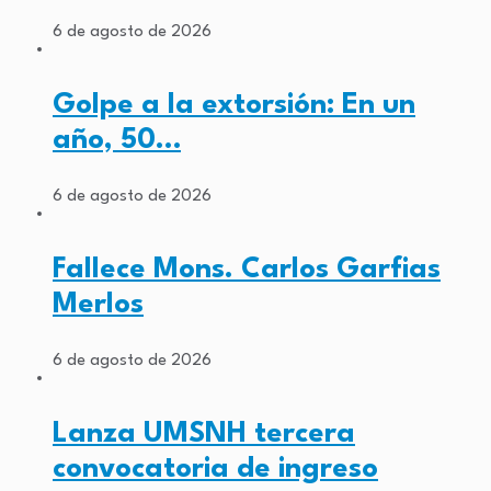
6 de agosto de 2026
Golpe a la extorsión: En un
año, 50…
6 de agosto de 2026
Fallece Mons. Carlos Garfias
Merlos
6 de agosto de 2026
Lanza UMSNH tercera
convocatoria de ingreso