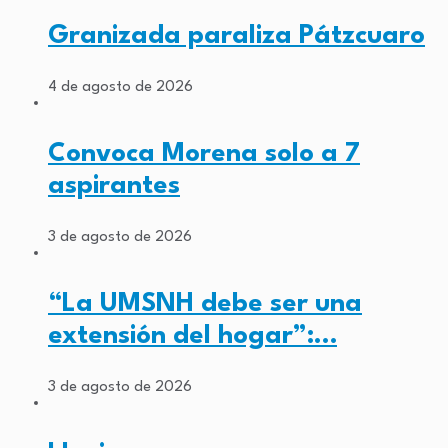
Granizada paraliza Pátzcuaro
4 de agosto de 2026
Convoca Morena solo a 7
aspirantes
3 de agosto de 2026
“La UMSNH debe ser una
extensión del hogar”:…
3 de agosto de 2026