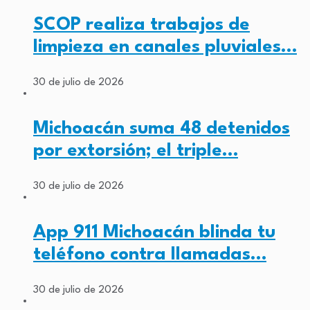
SCOP realiza trabajos de
limpieza en canales pluviales…
30 de julio de 2026
Michoacán suma 48 detenidos
por extorsión; el triple…
30 de julio de 2026
App 911 Michoacán blinda tu
teléfono contra llamadas…
30 de julio de 2026