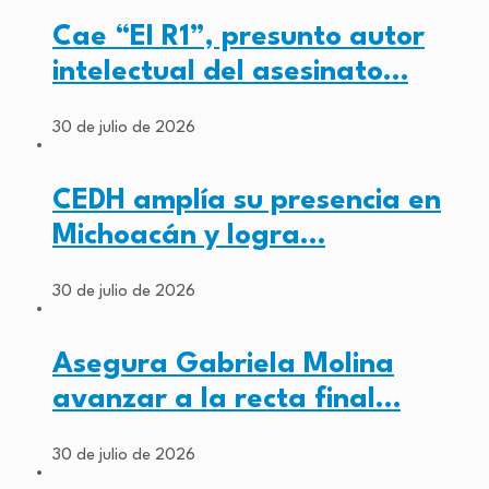
Cae “El R1”, presunto autor
intelectual del asesinato…
30 de julio de 2026
CEDH amplía su presencia en
Michoacán y logra…
30 de julio de 2026
Asegura Gabriela Molina
avanzar a la recta final…
30 de julio de 2026