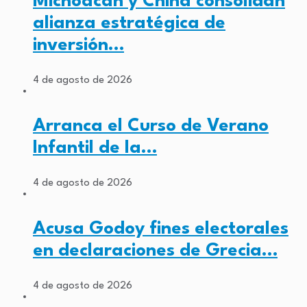
Michoacán y China consolidan
alianza estratégica de
inversión…
4 de agosto de 2026
Arranca el Curso de Verano
Infantil de la…
4 de agosto de 2026
Acusa Godoy fines electorales
en declaraciones de Grecia…
4 de agosto de 2026