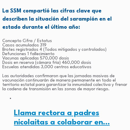
La SSM compartió las cifras clave que
describen la situación del sarampión en el
estado durante el último año:
Concepto Cifra / Estatus
Casos acumulados 319
Brotes registrados 4 (Todos mitigados y controlados)
Defunciones 1 fallecimiento
Vacunas aplicadas 570,000 dosis
Dosis en reserva (cámara fría) 460,000 dosis
Escuelas atendidas 3,000 centros educativos
Las autoridades confirmaron que las jornadas masivas de
vacunación continuarán de manera permanente en todo el
territorio estatal para garantizar la inmunidad colectiva y frenar
la cadena de transmisión en las zonas de mayor riesgo.
Llama rectora a padres
nicolaitas a colaborar en…