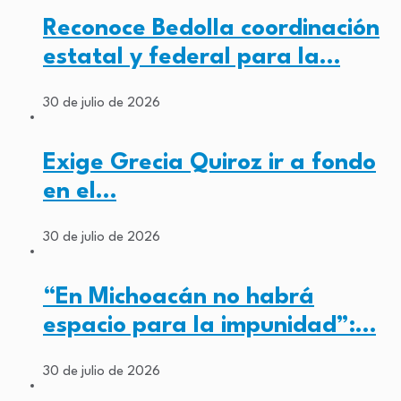
Reconoce Bedolla coordinación
estatal y federal para la…
30 de julio de 2026
Exige Grecia Quiroz ir a fondo
en el…
30 de julio de 2026
“En Michoacán no habrá
espacio para la impunidad”:…
30 de julio de 2026