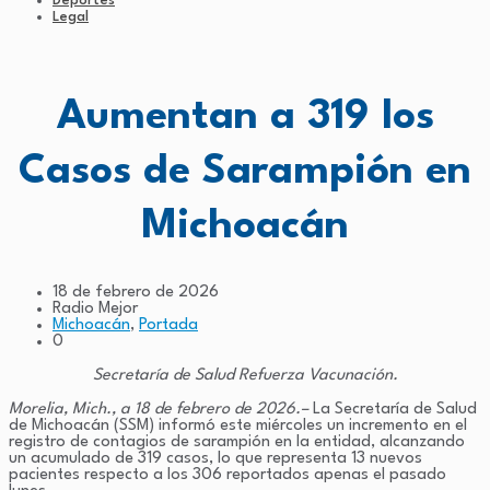
Deportes
Legal
Aumentan a 319 los
Casos de Sarampión en
Michoacán
18 de febrero de 2026
Radio Mejor
Michoacán
,
Portada
0
Secretaría de Salud Refuerza Vacunación.
Morelia, Mich., a 18 de febrero de 2026.
–
La Secretaría de Salud
de Michoacán (SSM) informó este miércoles un incremento en el
registro de contagios de sarampión en la entidad, alcanzando
un acumulado de 319 casos, lo que representa 13 nuevos
pacientes respecto a los 306 reportados apenas el pasado