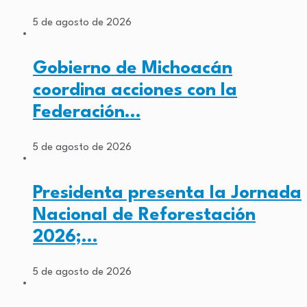
5 de agosto de 2026
Gobierno de Michoacán
coordina acciones con la
Federación…
5 de agosto de 2026
Presidenta presenta la Jornada
Nacional de Reforestación
2026;…
5 de agosto de 2026