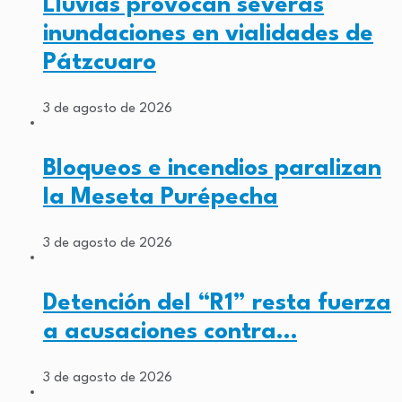
Lluvias provocan severas
inundaciones en vialidades de
Pátzcuaro
3 de agosto de 2026
Bloqueos e incendios paralizan
la Meseta Purépecha
3 de agosto de 2026
Detención del “R1” resta fuerza
a acusaciones contra…
3 de agosto de 2026