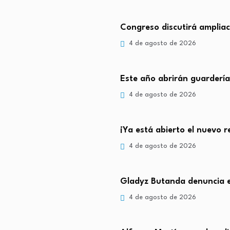
Congreso discutirá ampliaci
4 de agosto de 2026
Este año abrirán guarderí
4 de agosto de 2026
¡Ya está abierto el nuevo 
4 de agosto de 2026
Gladyz Butanda denuncia es
4 de agosto de 2026