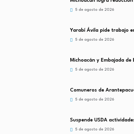
Michoacán logra reducción
5 de agosto de 2026
Yarabí Ávila pide trabajo 
5 de agosto de 2026
Michoacán y Embajada de 
5 de agosto de 2026
Comuneros de Arantepacua
5 de agosto de 2026
Suspende USDA actividade
5 de agosto de 2026