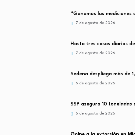
“Ganamos las mediciones d
7 de agosto de 2026
Hasta tres casos diarios d
7 de agosto de 2026
Sedena despliega más de 1
6 de agosto de 2026
SSP asegura 10 toneladas
6 de agosto de 2026
Golpe a la extorsión en M