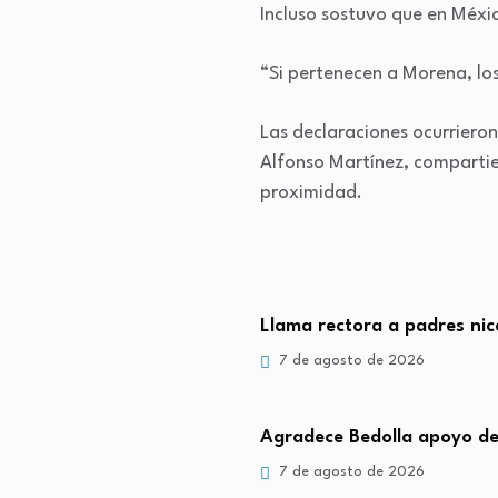
Incluso sostuvo que en México
“Si pertenecen a Morena, los
Las declaraciones ocurriero
Alfonso Martínez, compartier
proximidad.
Llama rectora a padres nic
7 de agosto de 2026
Agradece Bedolla apoyo d
7 de agosto de 2026