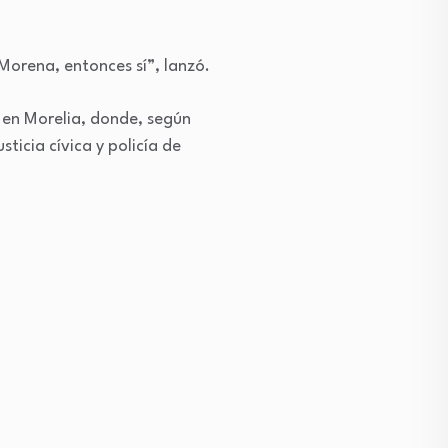
Morena, entonces sí”, lanzó.
 en Morelia, donde, según
ticia cívica y policía de