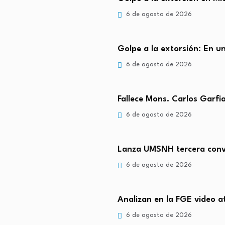
6 de agosto de 2026
Golpe a la extorsión: En 
6 de agosto de 2026
Fallece Mons. Carlos Garfi
6 de agosto de 2026
Lanza UMSNH tercera conv
6 de agosto de 2026
Analizan en la FGE video a
6 de agosto de 2026