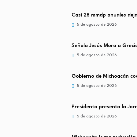
Casi 28 mmdp anuales deja
5 de agosto de 2026
Señala Jesús Mora a Greci
5 de agosto de 2026
Gobierno de Michoacán coo
5 de agosto de 2026
Presidenta presenta la Jo
5 de agosto de 2026