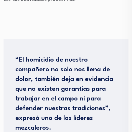
“El homicidio de nuestro
compañero no solo nos llena de
dolor, también deja en evidencia
que no existen garantías para
trabajar en el campo ni para
defender nuestras tradiciones”,
expresó uno de los líderes
mezcaleros.