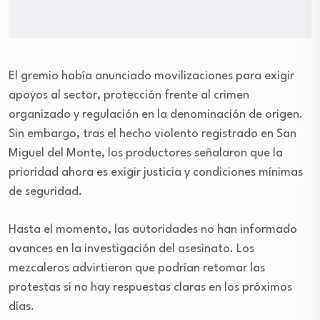
El gremio había anunciado movilizaciones para exigir
apoyos al sector, protección frente al crimen
organizado y regulación en la denominación de origen.
Sin embargo, tras el hecho violento registrado en San
Miguel del Monte, los productores señalaron que la
prioridad ahora es exigir justicia y condiciones mínimas
de seguridad.
Hasta el momento, las autoridades no han informado
avances en la investigación del asesinato. Los
mezcaleros advirtieron que podrían retomar las
protestas si no hay respuestas claras en los próximos
días.