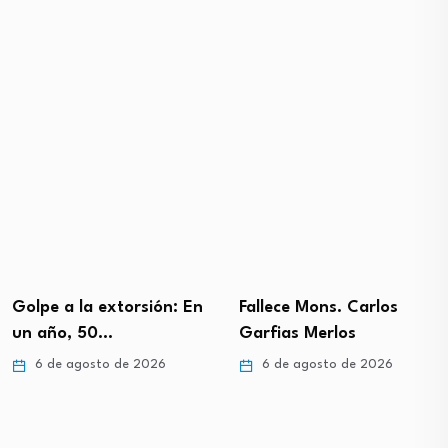
Golpe a la extorsión: En
Fallece Mons. Carlos
un año, 50…
Garfias Merlos
6 de agosto de 2026
6 de agosto de 2026