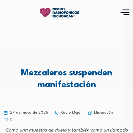
Mezcaleros suspenden
manifestación
Michoacán
27 de mayo de 2025
Radio Mejor
0
Como una muestra de duelo y también como un llamado