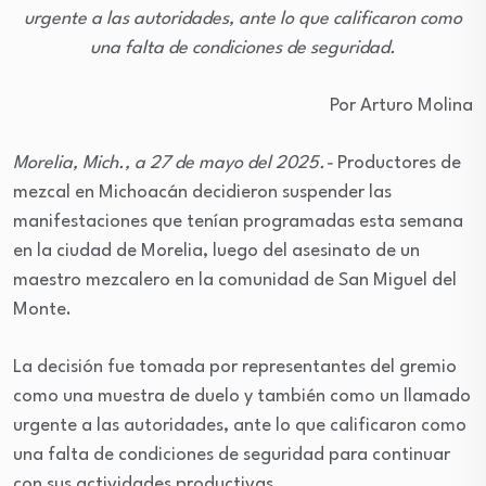
urgente a las autoridades, ante lo que calificaron como
una falta de condiciones de seguridad.
Por Arturo Molina
Morelia, Mich., a 27 de mayo del 2025.-
Productores de
mezcal en Michoacán decidieron suspender las
manifestaciones que tenían programadas esta semana
en la ciudad de Morelia, luego del asesinato de un
maestro mezcalero en la comunidad de San Miguel del
Monte.
La decisión fue tomada por representantes del gremio
como una muestra de duelo y también como un llamado
urgente a las autoridades, ante lo que calificaron como
una falta de condiciones de seguridad para continuar
con sus actividades productivas.