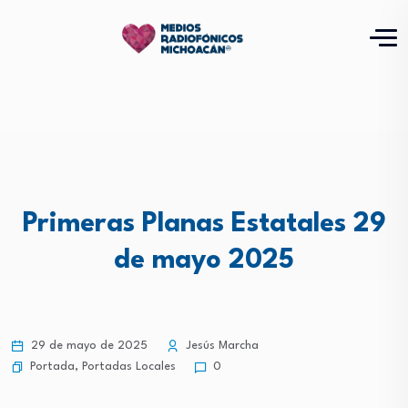
Primeras Planas Estatales 29
de mayo 2025
29 de mayo de 2025
Jesús Marcha
Portada
,
Portadas Locales
0