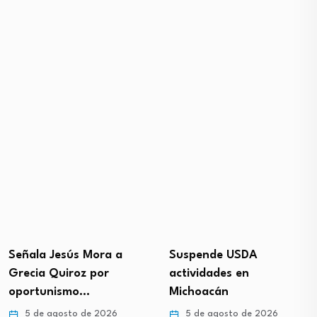
Señala Jesús Mora a
Suspende USDA
Grecia Quiroz por
actividades en
oportunismo…
Michoacán
5 de agosto de 2026
5 de agosto de 2026