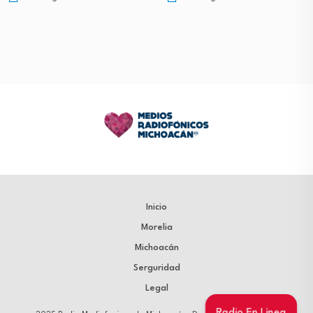
Inicio
Morelia
Michoacán
Serguridad
Legal