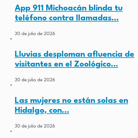
App 911 Michoacán blinda tu
teléfono contra llamadas…
30 de julio de 2026
Lluvias desploman afluencia de
visitantes en el Zoológico…
30 de julio de 2026
Las mujeres no están solas en
Hidalgo, con…
30 de julio de 2026