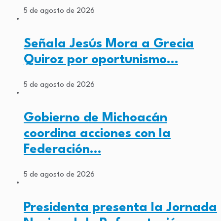
5 de agosto de 2026
Señala Jesús Mora a Grecia
Quiroz por oportunismo…
5 de agosto de 2026
Gobierno de Michoacán
coordina acciones con la
Federación…
5 de agosto de 2026
Presidenta presenta la Jornada