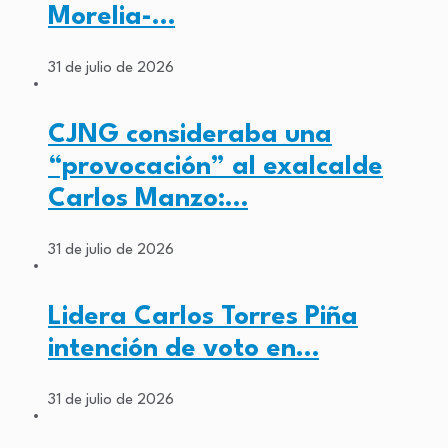
Morelia-…
31 de julio de 2026
CJNG consideraba una
“provocación” al exalcalde
Carlos Manzo:…
31 de julio de 2026
Lidera Carlos Torres Piña
intención de voto en…
31 de julio de 2026