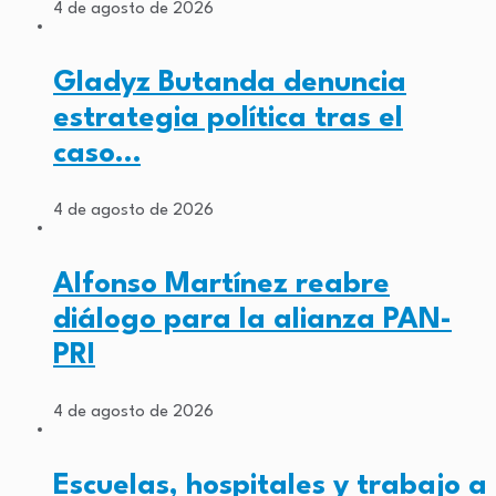
4 de agosto de 2026
Gladyz Butanda denuncia
estrategia política tras el
caso…
4 de agosto de 2026
Alfonso Martínez reabre
diálogo para la alianza PAN-
PRI
4 de agosto de 2026
Escuelas, hospitales y trabajo a