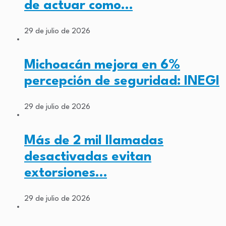
de actuar como…
29 de julio de 2026
Michoacán mejora en 6%
percepción de seguridad: INEGI
29 de julio de 2026
Más de 2 mil llamadas
desactivadas evitan
extorsiones…
29 de julio de 2026