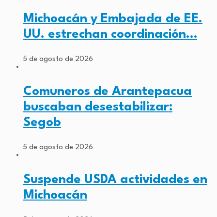
Michoacán y Embajada de EE.
UU. estrechan coordinación…
5 de agosto de 2026
Comuneros de Arantepacua
buscaban desestabilizar:
Segob
5 de agosto de 2026
Suspende USDA actividades en
Michoacán