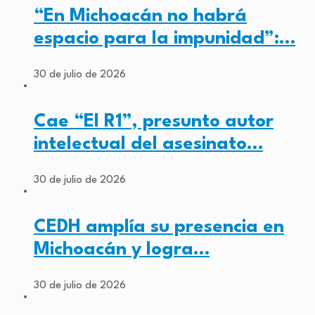
“En Michoacán no habrá
espacio para la impunidad”:…
30 de julio de 2026
Cae “El R1”, presunto autor
intelectual del asesinato…
30 de julio de 2026
CEDH amplía su presencia en
Michoacán y logra…
30 de julio de 2026