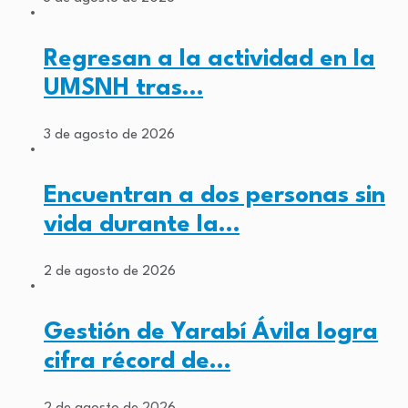
Regresan a la actividad en la
UMSNH tras…
3 de agosto de 2026
Encuentran a dos personas sin
vida durante la…
2 de agosto de 2026
Gestión de Yarabí Ávila logra
cifra récord de…