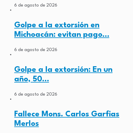
6 de agosto de 2026
Golpe a la extorsión en
Michoacán: evitan pago…
6 de agosto de 2026
Golpe a la extorsión: En un
año, 50…
6 de agosto de 2026
Fallece Mons. Carlos Garfias
Merlos