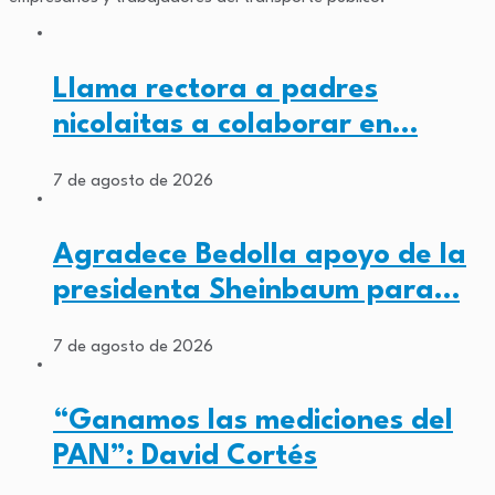
Llama rectora a padres
nicolaitas a colaborar en…
7 de agosto de 2026
Agradece Bedolla apoyo de la
presidenta Sheinbaum para…
7 de agosto de 2026
“Ganamos las mediciones del
PAN”: David Cortés