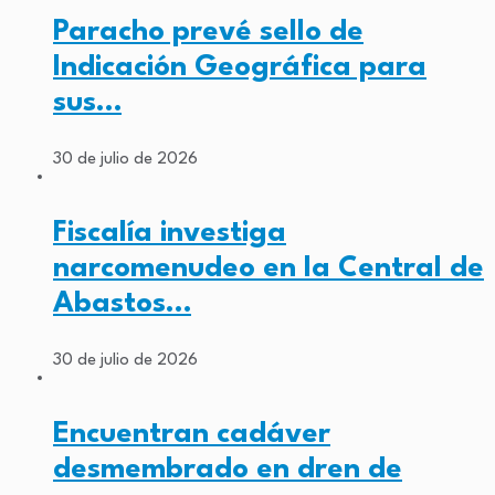
Paracho prevé sello de
Indicación Geográfica para
sus…
30 de julio de 2026
Fiscalía investiga
narcomenudeo en la Central de
Abastos…
30 de julio de 2026
Encuentran cadáver
desmembrado en dren de