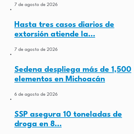
7 de agosto de 2026
Hasta tres casos diarios de
extorsión atiende la…
7 de agosto de 2026
Sedena despliega más de 1,500
elementos en Michoacán
6 de agosto de 2026
SSP asegura 10 toneladas de
droga en 8…