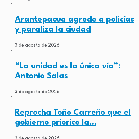
Arantepacua agrede a policías
y paraliza la ciudad
3 de agosto de 2026
“La unidad es la única vía”:
Antonio Salas
3 de agosto de 2026
Reprocha Toño Carreño que el
gobierno priorice la…
3 de agosto de 2026