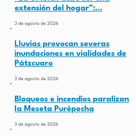
extensión del hogar”:…
3 de agosto de 2026
Lluvias provocan severas
inundaciones en vialidades de
Pátzcuaro
3 de agosto de 2026
Bloqueos e incendios paralizan
la Meseta Purépecha
3 de agosto de 2026