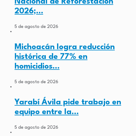
Nacional de Reforestación
2026;…
5 de agosto de 2026
Michoacán logra reducción
histórica de 77% en
homicidios…
5 de agosto de 2026
Yarabí Ávila pide trabajo en
equipo entre la…
5 de agosto de 2026