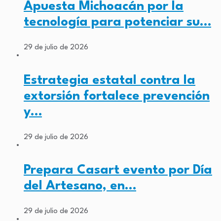
Apuesta Michoacán por la
tecnología para potenciar su…
29 de julio de 2026
Estrategia estatal contra la
extorsión fortalece prevención
y…
29 de julio de 2026
Prepara Casart evento por Día
del Artesano, en…
29 de julio de 2026