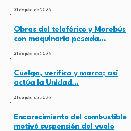
31 de julio de 2026
Obras del teleférico y Morebús
con maquinaria pesada…
31 de julio de 2026
Cuelga, verifica y marca; así
actúa la Unidad…
31 de julio de 2026
Encarecimiento del combustible
motivó suspensión del vuelo