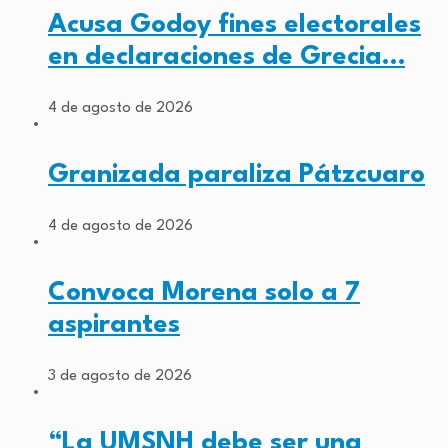
Acusa Godoy fines electorales
en declaraciones de Grecia…
4 de agosto de 2026
Granizada paraliza Pátzcuaro
4 de agosto de 2026
Convoca Morena solo a 7
aspirantes
3 de agosto de 2026
“La UMSNH debe ser una