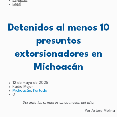
Deportes
Legal
Detenidos al menos 10
presuntos
extorsionadores en
Michoacán
12 de mayo de 2025
Radio Mejor
Michoacán
,
Portada
0
Durante los primeros cinco meses del año.
Por Arturo Molina