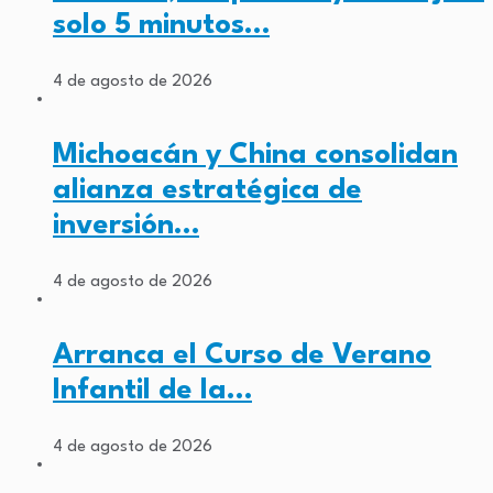
solo 5 minutos…
4 de agosto de 2026
Michoacán y China consolidan
alianza estratégica de
inversión…
4 de agosto de 2026
Arranca el Curso de Verano
Infantil de la…
4 de agosto de 2026