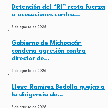
Detención del “R1” resta fuerza
a acusaciones contra…
3 de agosto de 2026
Gobierno de Michoacán
condena agresión contra
director de…
3 de agosto de 2026
Lleva Ramírez Bedolla quejas a
la dirigencia de…
3 de agosto de 2026