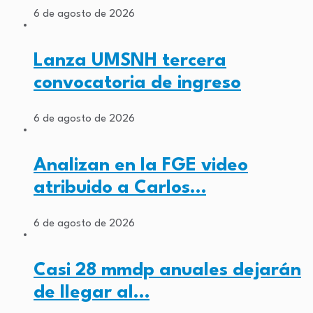
6 de agosto de 2026
Lanza UMSNH tercera
convocatoria de ingreso
6 de agosto de 2026
Analizan en la FGE video
atribuido a Carlos…
6 de agosto de 2026
Casi 28 mmdp anuales dejarán
de llegar al…