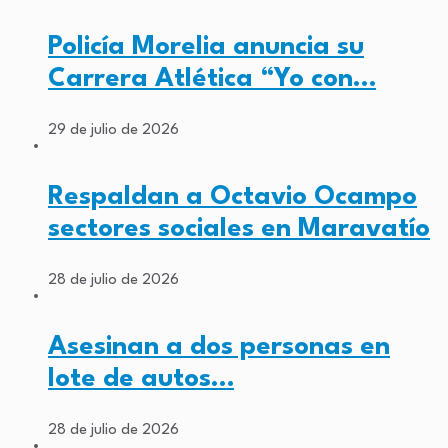
Policía Morelia anuncia su
Carrera Atlética “Yo con…
29 de julio de 2026
Respaldan a Octavio Ocampo
sectores sociales en Maravatío
28 de julio de 2026
Asesinan a dos personas en
lote de autos…
28 de julio de 2026