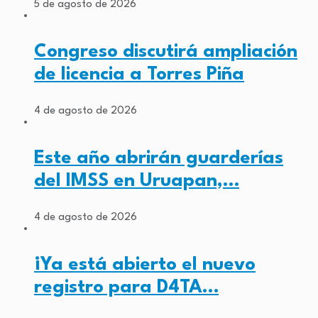
5 de agosto de 2026
Congreso discutirá ampliación
de licencia a Torres Piña
4 de agosto de 2026
Este año abrirán guarderías
del IMSS en Uruapan,…
4 de agosto de 2026
¡Ya está abierto el nuevo
registro para D4TA…