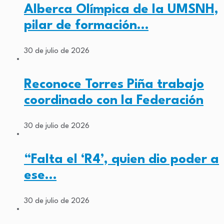
Alberca Olímpica de la UMSNH,
pilar de formación…
30 de julio de 2026
Reconoce Torres Piña trabajo
coordinado con la Federación
30 de julio de 2026
“Falta el ‘R4’, quien dio poder a
ese…
30 de julio de 2026