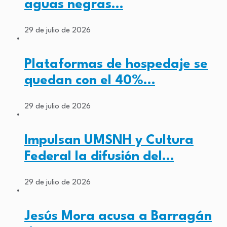
aguas negras…
29 de julio de 2026
Plataformas de hospedaje se
quedan con el 40%…
29 de julio de 2026
Impulsan UMSNH y Cultura
Federal la difusión del…
29 de julio de 2026
Jesús Mora acusa a Barragán