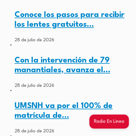
Conoce los pasos para recibir
los lentes gratuitos…
28 de julio de 2026
Con la intervención de 79
manantiales, avanza el…
28 de julio de 2026
UMSNH va por el 100% de
matrícula de…
Radio En Linea
28 de julio de 2026