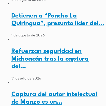
2 de agosto de 2026
Detienen a “Poncho La
Quiringua”, presunto líder del…
1 de agosto de 2026
Refuerzan seguridad en
Michoacán tras la captura
del…
31 de julio de 2026
Captura del autor intelectual
de Manzo es un…