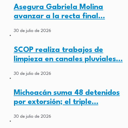
Asegura Gabriela Molina
avanzar a la recta final…
30 de julio de 2026
SCOP realiza trabajos de
limpieza en canales pluviales…
30 de julio de 2026
Michoacán suma 48 detenidos
por extorsión; el triple…
30 de julio de 2026