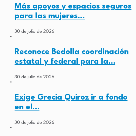
Más apoyos y espacios seguros
para las mujeres…
30 de julio de 2026
Reconoce Bedolla coordinación
estatal y federal para la…
30 de julio de 2026
Exige Grecia Quiroz ir a fondo
en el…
30 de julio de 2026