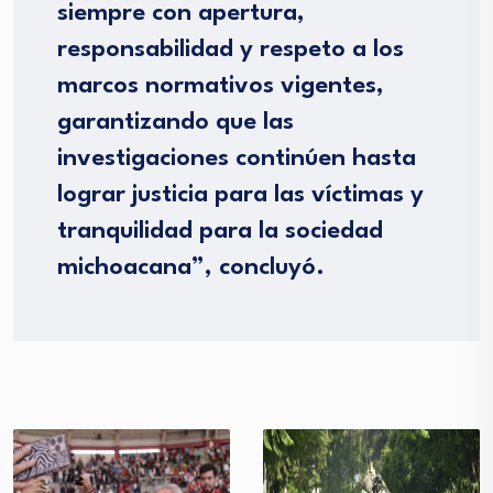
siempre con apertura,
responsabilidad y respeto a los
marcos normativos vigentes,
garantizando que las
investigaciones continúen hasta
lograr justicia para las víctimas y
tranquilidad para la sociedad
michoacana”, concluyó.