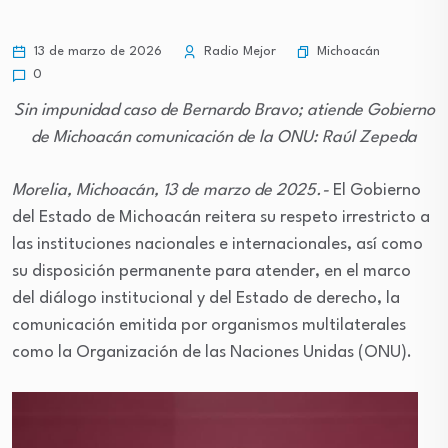
Michoacán
13 de marzo de 2026
Radio Mejor
0
Sin impunidad caso de Bernardo Bravo; atiende Gobierno
de Michoacán comunicación de la ONU: Raúl Zepeda
Morelia, Michoacán, 13 de marzo de 2025.-
El Gobierno
del Estado de Michoacán reitera su respeto irrestricto a
las instituciones nacionales e internacionales, así como
su disposición permanente para atender, en el marco
del diálogo institucional y del Estado de derecho, la
comunicación emitida por organismos multilaterales
como la Organización de las Naciones Unidas (ONU).