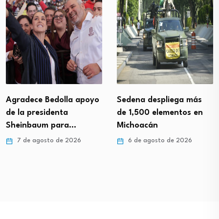
Agradece Bedolla apoyo
Sedena despliega más
de la presidenta
de 1,500 elementos en
Sheinbaum para…
Michoacán
7 de agosto de 2026
6 de agosto de 2026