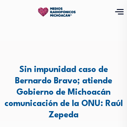
Sin impunidad caso de
Bernardo Bravo; atiende
Gobierno de Michoacán
comunicación de la ONU: Raúl
Zepeda