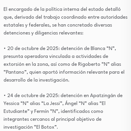
El encargado de la política interna del estado detalló
que, derivado del trabajo coordinado entre autoridades
estatales y federales, se han concretado diversas
detenciones y diligencias relevantes:
• 20 de octubre de 2025: detención de Blanca “N”,
presunta operadora vinculada a actividades de
extorsión en la zona, así como de Rigoberto “N” alias
“Pantano”, quien aportó información relevante para el
desarrollo de la investigación.
• 24 de octubre de 2025: detención en Apatzingán de
Yessica “N” alias “La Jessi”, Ángel “N” alias “El
Estudiante” y Fermín “N”, identificados como
integrantes cercanos al principal objetivo de
investigación “El Botox”.