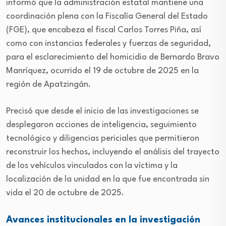
informó que la administración estatal mantiene una
coordinación plena con la Fiscalía General del Estado
(FGE), que encabeza el fiscal Carlos Torres Piña, así
como con instancias federales y fuerzas de seguridad,
para el esclarecimiento del homicidio de Bernardo Bravo
Manríquez, ocurrido el 19 de octubre de 2025 en la
región de Apatzingán.
Precisó que desde el inicio de las investigaciones se
desplegaron acciones de inteligencia, seguimiento
tecnológico y diligencias periciales que permitieron
reconstruir los hechos, incluyendo el análisis del trayecto
de los vehículos vinculados con la víctima y la
localización de la unidad en la que fue encontrada sin
vida el 20 de octubre de 2025.
Avances institucionales en la investigación