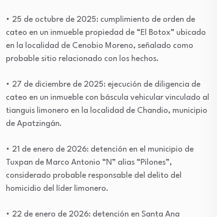
• 25 de octubre de 2025: cumplimiento de orden de
cateo en un inmueble propiedad de “El Botox” ubicado
en la localidad de Cenobio Moreno, señalado como
probable sitio relacionado con los hechos.
• 27 de diciembre de 2025: ejecución de diligencia de
cateo en un inmueble con báscula vehicular vinculado al
tianguis limonero en la localidad de Chandio, municipio
de Apatzingán.
• 21 de enero de 2026: detención en el municipio de
Tuxpan de Marco Antonio “N” alias “Pilones”,
considerado probable responsable del delito del
homicidio del líder limonero.
• 22 de enero de 2026: detención en Santa Ana