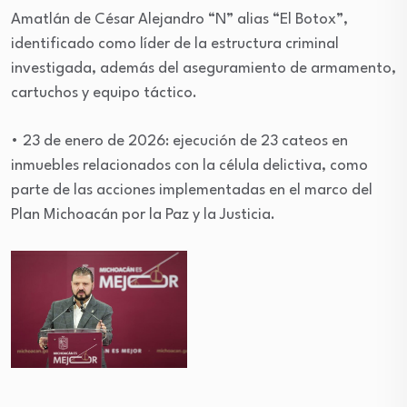
Amatlán de César Alejandro “N” alias “El Botox”,
identificado como líder de la estructura criminal
investigada, además del aseguramiento de armamento,
cartuchos y equipo táctico.
• 23 de enero de 2026: ejecución de 23 cateos en
inmuebles relacionados con la célula delictiva, como
parte de las acciones implementadas en el marco del
Plan Michoacán por la Paz y la Justicia.