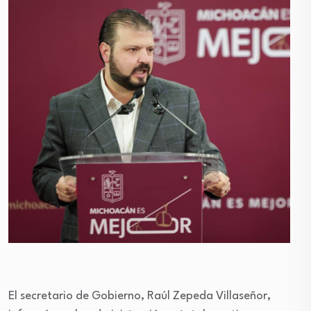
El secretario de Gobierno, Raúl Zepeda Villaseñor,