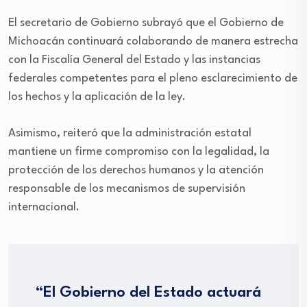
El secretario de Gobierno subrayó que el Gobierno de
Michoacán continuará colaborando de manera estrecha
con la Fiscalía General del Estado y las instancias
federales competentes para el pleno esclarecimiento de
los hechos y la aplicación de la ley.
Asimismo, reiteró que la administración estatal
mantiene un firme compromiso con la legalidad, la
protección de los derechos humanos y la atención
responsable de los mecanismos de supervisión
internacional.
“El Gobierno del Estado actuará