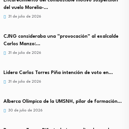
Encarecimiento del combustible motivó suspensión
del vuelo Morelia-…
31 de julio de 2026
CJNG consideraba una “provocación” al exalcalde
Carlos Manzo:…
31 de julio de 2026
Lidera Carlos Torres Piña intención de voto en…
31 de julio de 2026
Alberca Olímpica de la UMSNH, pilar de formación…
30 de julio de 2026