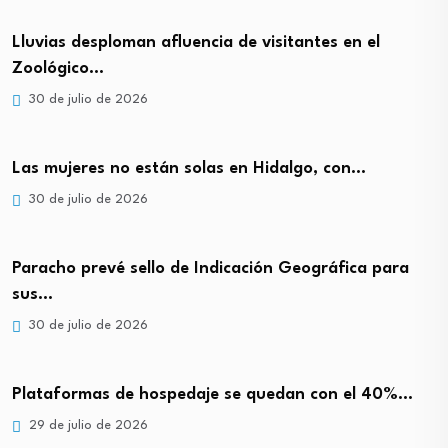
Lluvias desploman afluencia de visitantes en el
Zoológico…
30 de julio de 2026
Las mujeres no están solas en Hidalgo, con…
30 de julio de 2026
Paracho prevé sello de Indicación Geográfica para
sus…
30 de julio de 2026
Plataformas de hospedaje se quedan con el 40%…
29 de julio de 2026