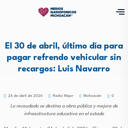
El 30 de abril, último día para
pagar refrendo vehicular sin
recargos: Luis Navarro
Michoacán
24 de abril de 2026
Radio Mejor
0
Lo recaudado se destina a obra pública y mejora de
infraestructura educativa en el estado