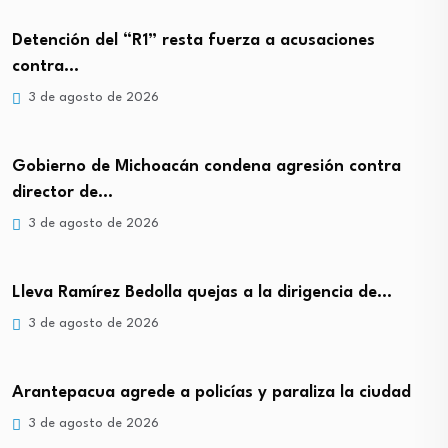
Detención del “R1” resta fuerza a acusaciones
contra…
3 de agosto de 2026
Gobierno de Michoacán condena agresión contra
director de…
3 de agosto de 2026
Lleva Ramírez Bedolla quejas a la dirigencia de…
3 de agosto de 2026
Arantepacua agrede a policías y paraliza la ciudad
3 de agosto de 2026