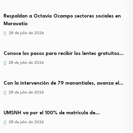
Respaldan a Octavio Ocampo sectores sociales en
Maravatío
28 de julio de 2026
Conoce los pasos para recibir los lentes gratuitos…
28 de julio de 2026
Con la intervención de 79 manantiales, avanza el…
28 de julio de 2026
UMSNH va por el 100% de matrícula de…
28 de julio de 2026