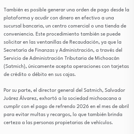
También es posible generar una orden de pago desde la
plataforma y acudir con dinero en efectivo a una
sucursal bancaria, un centro comercial o una tienda de
conveniencia. Este procedimiento también se puede
solicitar en las ventanillas de Recaudación, ya que la
Secretaría de Finanzas y Administración, a través del
Servicio de Administración Tributaria de Michoacán
(Satmich), únicamente acepta operaciones con tarjetas
de crédito o débito en sus cajas.
Por su parte, el director general del Satmich, Salvador
Juárez Álvarez, exhortó a la sociedad michoacana a
cumplir con el pago de refrendo 2026 en el mes de abril
para evitar multas y recargos, lo que también brinda
certeza a las personas propietarias de vehículos.