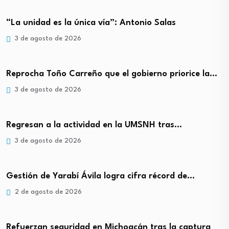
“La unidad es la única vía”: Antonio Salas
3 de agosto de 2026
Reprocha Toño Carreño que el gobierno priorice la…
3 de agosto de 2026
Regresan a la actividad en la UMSNH tras…
3 de agosto de 2026
Gestión de Yarabí Ávila logra cifra récord de…
2 de agosto de 2026
Refuerzan seguridad en Michoacán tras la captura