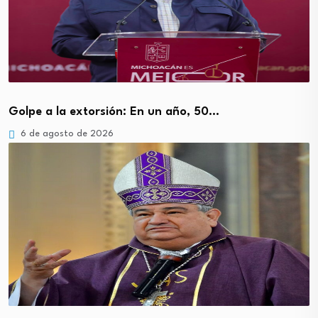
Golpe a la extorsión: En un año, 50…
6 de agosto de 2026