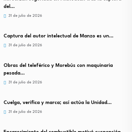
del…
31 de julio de 2026
Captura del autor intelectual de Manzo es un…
31 de julio de 2026
Obras del teleférico y Morebús con maquinaria
pesada…
31 de julio de 2026
Cuelga, verifica y marca; así actúa la Unidad…
31 de julio de 2026