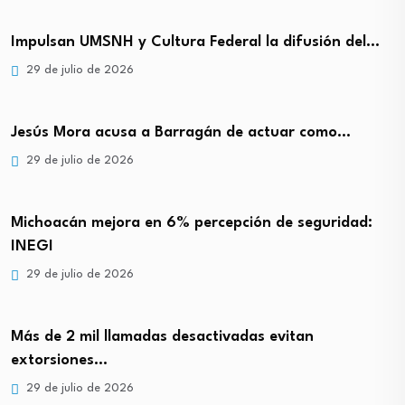
Impulsan UMSNH y Cultura Federal la difusión del…
29 de julio de 2026
Jesús Mora acusa a Barragán de actuar como…
29 de julio de 2026
Michoacán mejora en 6% percepción de seguridad:
INEGI
29 de julio de 2026
Más de 2 mil llamadas desactivadas evitan
extorsiones…
29 de julio de 2026