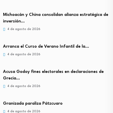
Michoacán y China consolidan alianza estratégica de
inversión…
4 de agosto de 2026
Arranca el Curso de Verano Infantil de la…
4 de agosto de 2026
Acusa Godoy fines electorales en declaraciones de
Grecia…
4 de agosto de 2026
Granizada paraliza Pátzcuaro
4 de agosto de 2026