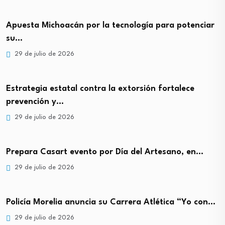
Apuesta Michoacán por la tecnología para potenciar
su…
29 de julio de 2026
Estrategia estatal contra la extorsión fortalece
prevención y…
29 de julio de 2026
Prepara Casart evento por Día del Artesano, en…
29 de julio de 2026
Policía Morelia anuncia su Carrera Atlética “Yo con…
29 de julio de 2026