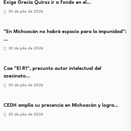
Exige Grecia Quiroz ir a fondo en el…
30 de julio de 2026
“En Michoacán no habrá espacio para la impunidad”:
…
30 de julio de 2026
Cae “El R1”, presunto autor intelectual del
asesinato…
30 de julio de 2026
CEDH amplía su presencia en Michoacán y logra…
30 de julio de 2026