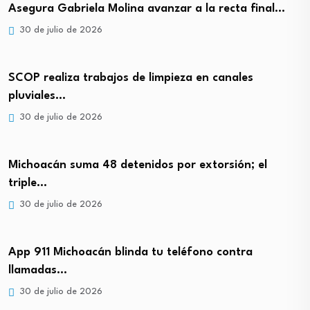
Asegura Gabriela Molina avanzar a la recta final…
30 de julio de 2026
SCOP realiza trabajos de limpieza en canales
pluviales…
30 de julio de 2026
Michoacán suma 48 detenidos por extorsión; el
triple…
30 de julio de 2026
App 911 Michoacán blinda tu teléfono contra
llamadas…
30 de julio de 2026