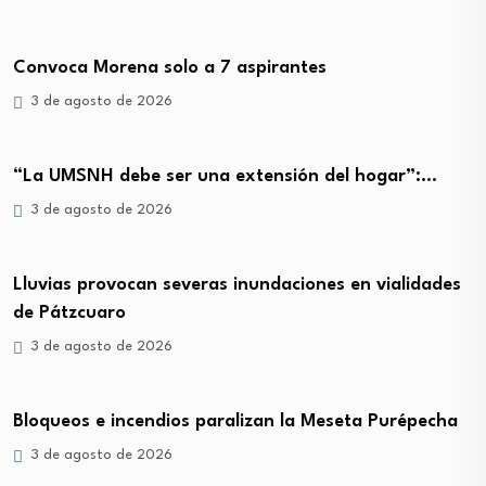
Convoca Morena solo a 7 aspirantes
3 de agosto de 2026
“La UMSNH debe ser una extensión del hogar”:…
3 de agosto de 2026
Lluvias provocan severas inundaciones en vialidades
de Pátzcuaro
3 de agosto de 2026
Bloqueos e incendios paralizan la Meseta Purépecha
3 de agosto de 2026