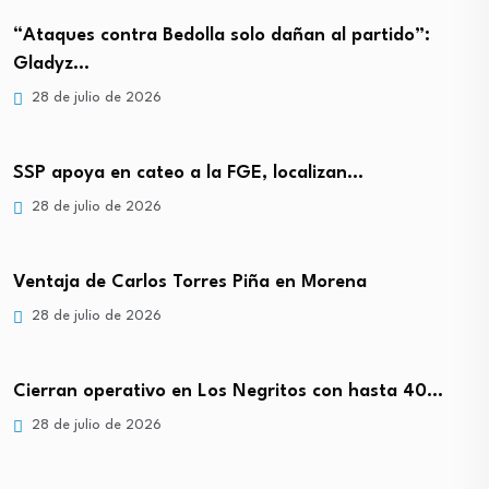
“Ataques contra Bedolla solo dañan al partido”:
Gladyz…
28 de julio de 2026
SSP apoya en cateo a la FGE, localizan…
28 de julio de 2026
Ventaja de Carlos Torres Piña en Morena
28 de julio de 2026
Cierran operativo en Los Negritos con hasta 40…
28 de julio de 2026