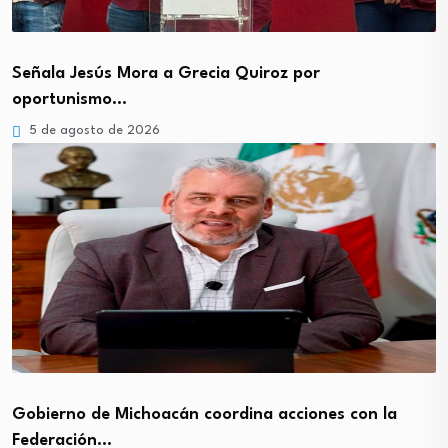
Señala Jesús Mora a Grecia Quiroz por
oportunismo…
5 de agosto de 2026
Gobierno de Michoacán coordina acciones con la
Federación…