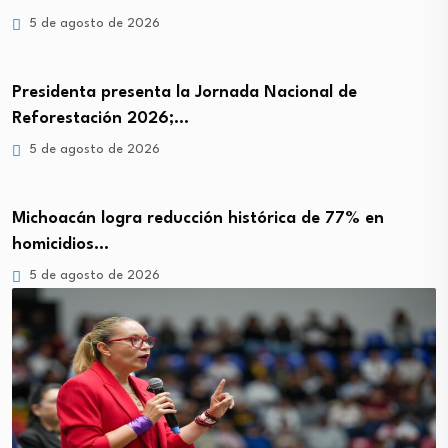
5 de agosto de 2026
Presidenta presenta la Jornada Nacional de
Reforestación 2026;…
5 de agosto de 2026
Michoacán logra reducción histórica de 77% en
homicidios…
5 de agosto de 2026