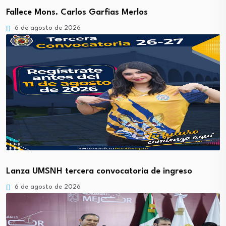
Fallece Mons. Carlos Garfias Merlos
6 de agosto de 2026
Lanza UMSNH tercera convocatoria de ingreso
6 de agosto de 2026