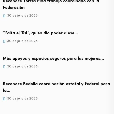
Reconoce Torres Piña trabajo coordinado con la
Federación
30 de julio de 2026
“Falta el ‘R4’, quien dio poder a ese…
30 de julio de 2026
Más apoyos y espacios seguros para las mujeres…
30 de julio de 2026
Reconoce Bedolla coordinación estatal y federal para
la…
30 de julio de 2026