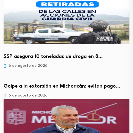
SSP asegura 10 toneladas de droga en 8…
6 de agosto de 2026
Golpe a la extorsión en Michoacán: evitan pago…
6 de agosto de 2026