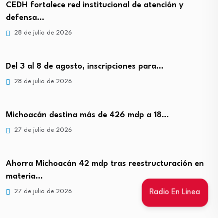
CEDH fortalece red institucional de atención y
defensa…
28 de julio de 2026
Del 3 al 8 de agosto, inscripciones para…
28 de julio de 2026
Michoacán destina más de 426 mdp a 18…
27 de julio de 2026
Ahorra Michoacán 42 mdp tras reestructuración en
materia…
27 de julio de 2026
Radio En Linea