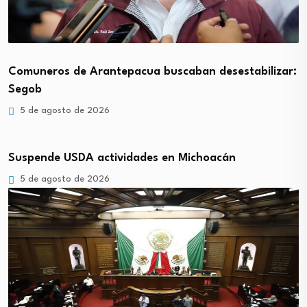
Comuneros de Arantepacua buscaban desestabilizar:
Segob
5 de agosto de 2026
Suspende USDA actividades en Michoacán
5 de agosto de 2026