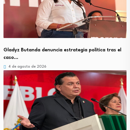
Gladyz Butanda denuncia estrategia política tras el
caso…
4 de agosto de 2026