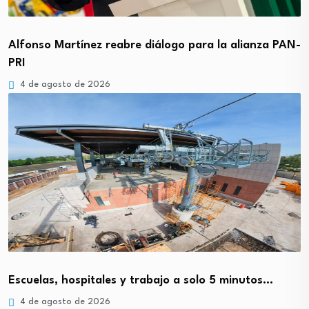
Alfonso Martínez reabre diálogo para la alianza PAN-
PRI
4 de agosto de 2026
Escuelas, hospitales y trabajo a solo 5 minutos…
4 de agosto de 2026