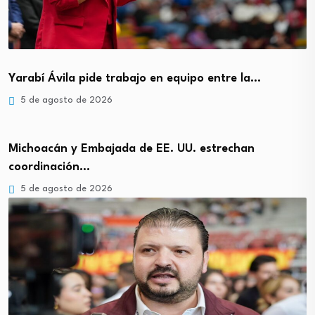
Yarabí Ávila pide trabajo en equipo entre la…
5 de agosto de 2026
Michoacán y Embajada de EE. UU. estrechan
coordinación…
5 de agosto de 2026