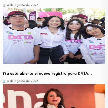
4 de agosto de 2026
¡Ya está abierto el nuevo registro para D4TA…
4 de agosto de 2026