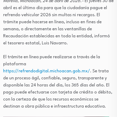
Morelia, Michoacán, 24 de abril de 2026.-
El jueves 30 de
abril es el último día para que la ciudadanía pague el
refrendo vehicular 2026 sin multas ni recargos. El
trámite puede hacerse en línea, incluso en fines de
semana, o directamente en las ventanillas de
Recaudación establecidas en toda la entidad, informó
el tesorero estatal, Luis Navarro.
El trámite en línea puede realizarse a través de la
plataforma
https://refrendodigital.michoacan.gob.mx/
. Se trata
de un proceso ágil, confiable, seguro, transparente y
disponible las 24 horas del día, los 365 días del año. El
pago puede efectuarse con tarjeta de crédito o débito,
con la certeza de que los recursos económicos se
destinan a obra pública e infraestructura educativa.