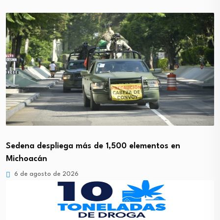
Sedena despliega más de 1,500 elementos en
Michoacán
6 de agosto de 2026