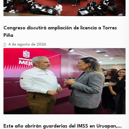
Congreso discutirá ampliación de licencia a Torres
Piña
4 de agosto de 2026
Este año abrirán guarderías del IMSS en Uruapan,…