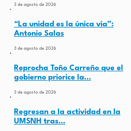
3 de agosto de 2026
“La unidad es la única vía”:
Antonio Salas
3 de agosto de 2026
Reprocha Toño Carreño que el
gobierno priorice la…
3 de agosto de 2026
Regresan a la actividad en la
UMSNH tras…