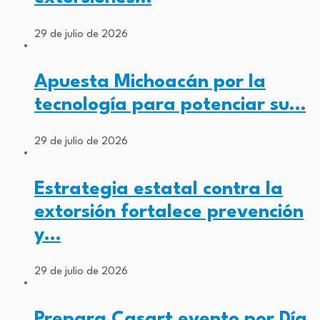
29 de julio de 2026
Apuesta Michoacán por la
tecnología para potenciar su…
29 de julio de 2026
Estrategia estatal contra la
extorsión fortalece prevención
y…
29 de julio de 2026
Prepara Casart evento por Día