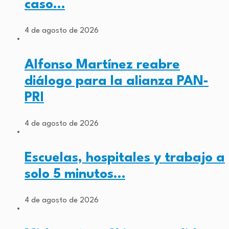
caso…
4 de agosto de 2026
Alfonso Martínez reabre
diálogo para la alianza PAN-
PRI
4 de agosto de 2026
Escuelas, hospitales y trabajo a
solo 5 minutos…
4 de agosto de 2026