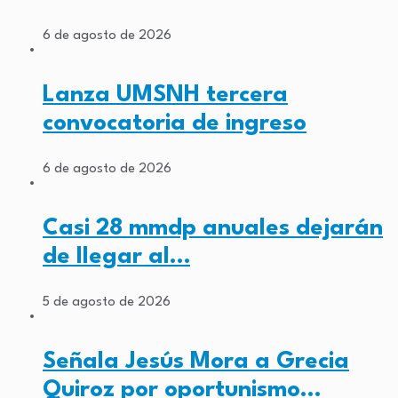
6 de agosto de 2026
Lanza UMSNH tercera
convocatoria de ingreso
6 de agosto de 2026
Casi 28 mmdp anuales dejarán
de llegar al…
5 de agosto de 2026
Señala Jesús Mora a Grecia
Quiroz por oportunismo…