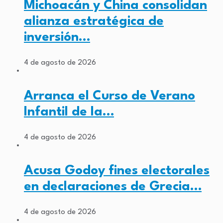
Michoacán y China consolidan
alianza estratégica de
inversión…
4 de agosto de 2026
Arranca el Curso de Verano
Infantil de la…
4 de agosto de 2026
Acusa Godoy fines electorales
en declaraciones de Grecia…
4 de agosto de 2026