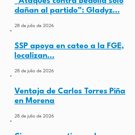
“Ataques contra Bedolla solo
dañan al partido”: Gladyz…
28 de julio de 2026
SSP apoya en cateo a la FGE,
localizan…
28 de julio de 2026
Ventaja de Carlos Torres Piña
en Morena
28 de julio de 2026