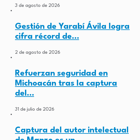
3 de agosto de 2026
Gestión de Yarabí Ávila logra
cifra récord de…
2 de agosto de 2026
Refuerzan seguridad en
Michoacán tras la captura
del…
31 de julio de 2026
Captura del autor intelectual