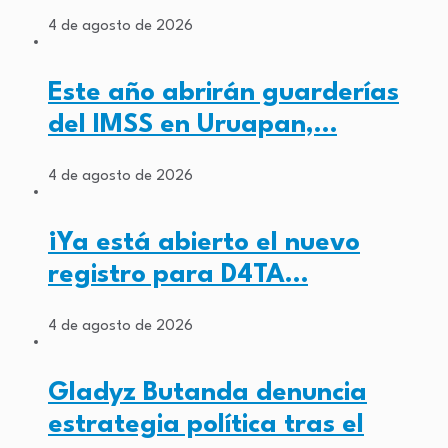
4 de agosto de 2026
Este año abrirán guarderías
del IMSS en Uruapan,…
4 de agosto de 2026
¡Ya está abierto el nuevo
registro para D4TA…
4 de agosto de 2026
Gladyz Butanda denuncia
estrategia política tras el