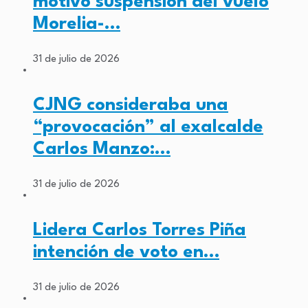
motivó suspensión del vuelo
Morelia-…
31 de julio de 2026
CJNG consideraba una
“provocación” al exalcalde
Carlos Manzo:…
31 de julio de 2026
Lidera Carlos Torres Piña
intención de voto en…
31 de julio de 2026