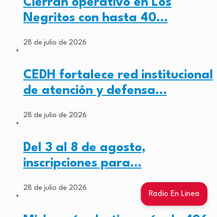
Cierran operativo en Los
Negritos con hasta 40…
28 de julio de 2026
CEDH fortalece red institucional
de atención y defensa…
28 de julio de 2026
Del 3 al 8 de agosto,
inscripciones para…
28 de julio de 2026
Radio En Linea