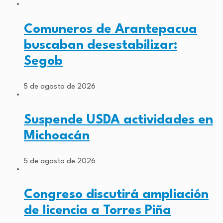
Comuneros de Arantepacua
buscaban desestabilizar:
Segob
5 de agosto de 2026
Suspende USDA actividades en
Michoacán
5 de agosto de 2026
Congreso discutirá ampliación
de licencia a Torres Piña