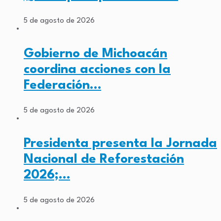
5 de agosto de 2026
Gobierno de Michoacán
coordina acciones con la
Federación…
5 de agosto de 2026
Presidenta presenta la Jornada
Nacional de Reforestación
2026;…
5 de agosto de 2026