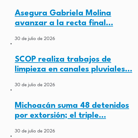
Asegura Gabriela Molina
avanzar a la recta final…
30 de julio de 2026
SCOP realiza trabajos de
limpieza en canales pluviales…
30 de julio de 2026
Michoacán suma 48 detenidos
por extorsión; el triple…
30 de julio de 2026