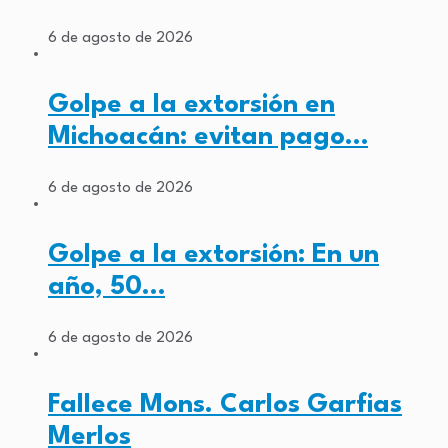
6 de agosto de 2026
Golpe a la extorsión en
Michoacán: evitan pago…
6 de agosto de 2026
Golpe a la extorsión: En un
año, 50…
6 de agosto de 2026
Fallece Mons. Carlos Garfias
Merlos