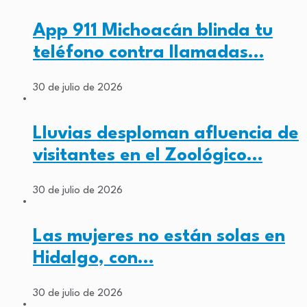
App 911 Michoacán blinda tu
teléfono contra llamadas…
30 de julio de 2026
Lluvias desploman afluencia de
visitantes en el Zoológico…
30 de julio de 2026
Las mujeres no están solas en
Hidalgo, con…
30 de julio de 2026