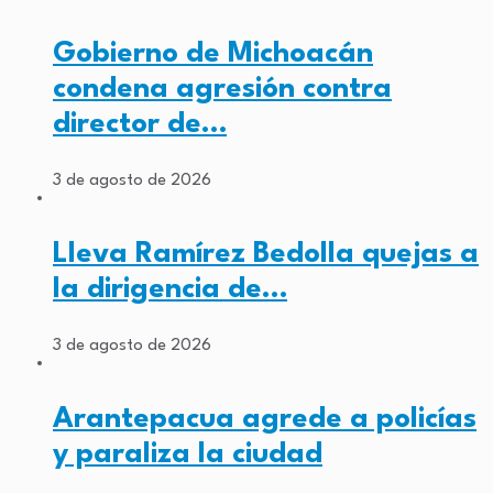
Gobierno de Michoacán
condena agresión contra
director de…
3 de agosto de 2026
Lleva Ramírez Bedolla quejas a
la dirigencia de…
3 de agosto de 2026
Arantepacua agrede a policías
y paraliza la ciudad