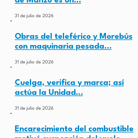
de Manzo es un…
31 de julio de 2026
Obras del teleférico y Morebús
con maquinaria pesada…
31 de julio de 2026
Cuelga, verifica y marca; así
actúa la Unidad…
31 de julio de 2026
Encarecimiento del combustible