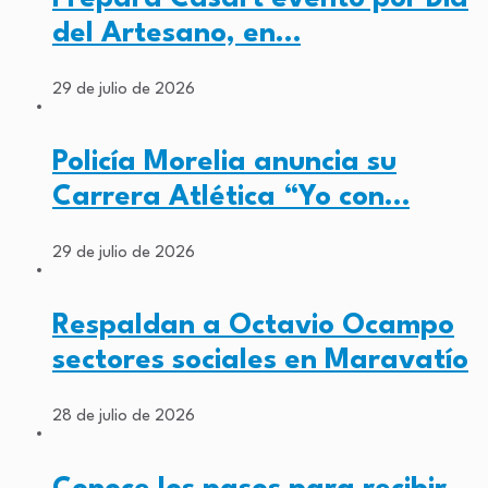
del Artesano, en…
29 de julio de 2026
Policía Morelia anuncia su
Carrera Atlética “Yo con…
29 de julio de 2026
Respaldan a Octavio Ocampo
sectores sociales en Maravatío
28 de julio de 2026