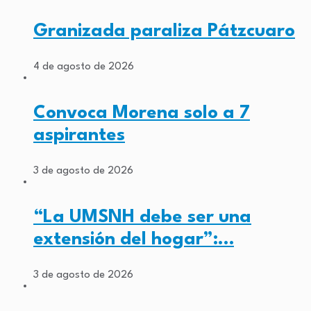
Granizada paraliza Pátzcuaro
4 de agosto de 2026
Convoca Morena solo a 7
aspirantes
3 de agosto de 2026
“La UMSNH debe ser una
extensión del hogar”:…
3 de agosto de 2026