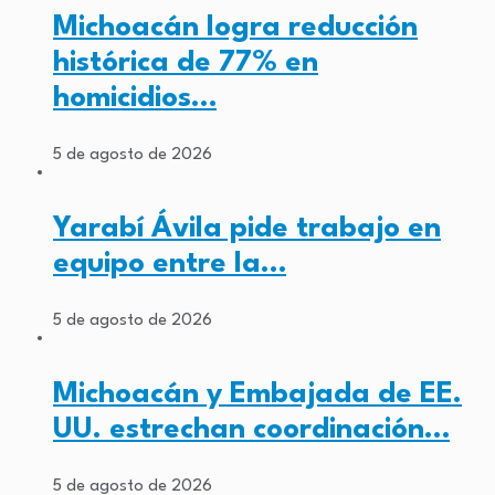
Michoacán logra reducción
histórica de 77% en
homicidios…
5 de agosto de 2026
Yarabí Ávila pide trabajo en
equipo entre la…
5 de agosto de 2026
Michoacán y Embajada de EE.
UU. estrechan coordinación…
5 de agosto de 2026