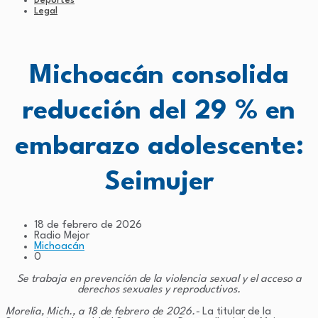
Deportes
Legal
Michoacán consolida
reducción del 29 % en
embarazo adolescente:
Seimujer
18 de febrero de 2026
Radio Mejor
Michoacán
0
Se trabaja en prevención de la violencia sexual y el acceso a
derechos sexuales y reproductivos.
Morelia, Mich., a 18 de febrero de 2026.-
La titular de la