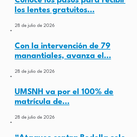
Conoce los pasos para recibir
los lentes gratuitos…
28 de julio de 2026
Con la intervención de 79
manantiales, avanza el…
28 de julio de 2026
UMSNH va por el 100% de
matrícula de…
28 de julio de 2026