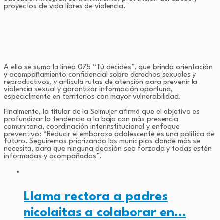
proyectos de vida libres de violencia.
A ello se suma la línea 075 “Tú decides”, que brinda orientación
y acompañamiento confidencial sobre derechos sexuales y
reproductivos, y articula rutas de atención para prevenir la
violencia sexual y garantizar información oportuna,
especialmente en territorios con mayor vulnerabilidad.
Finalmente, la titular de la Seimujer afirmó que el objetivo es
profundizar la tendencia a la baja con más presencia
comunitaria, coordinación interinstitucional y enfoque
preventivo: “Reducir el embarazo adolescente es una política de
futuro. Seguiremos priorizando los municipios donde más se
necesita, para que ninguna decisión sea forzada y todas estén
informadas y acompañadas”.
Llama rectora a padres
nicolaitas a colaborar en…