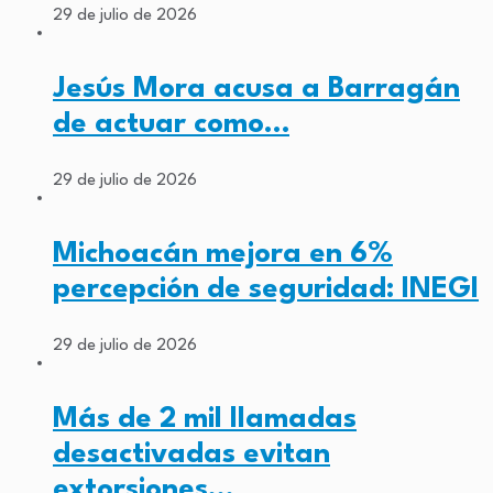
29 de julio de 2026
Jesús Mora acusa a Barragán
de actuar como…
29 de julio de 2026
Michoacán mejora en 6%
percepción de seguridad: INEGI
29 de julio de 2026
Más de 2 mil llamadas
desactivadas evitan
extorsiones…