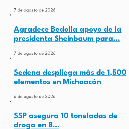
7 de agosto de 2026
Agradece Bedolla apoyo de la
presidenta Sheinbaum para…
7 de agosto de 2026
Sedena despliega más de 1,500
elementos en Michoacán
6 de agosto de 2026
SSP asegura 10 toneladas de
droga en 8…