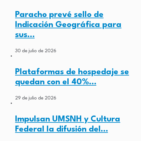
Paracho prevé sello de
Indicación Geográfica para
sus…
30 de julio de 2026
Plataformas de hospedaje se
quedan con el 40%…
29 de julio de 2026
Impulsan UMSNH y Cultura
Federal la difusión del…