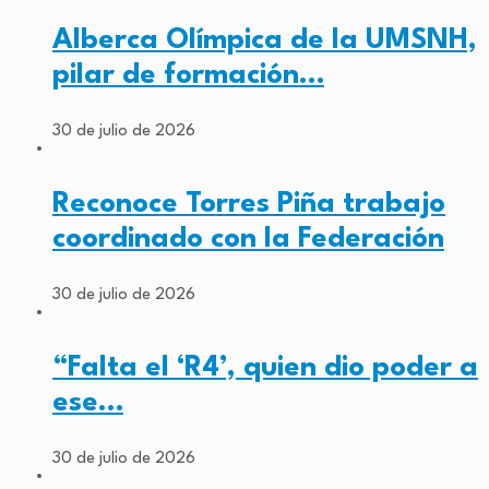
Alberca Olímpica de la UMSNH,
pilar de formación…
30 de julio de 2026
Reconoce Torres Piña trabajo
coordinado con la Federación
30 de julio de 2026
“Falta el ‘R4’, quien dio poder a
ese…
30 de julio de 2026