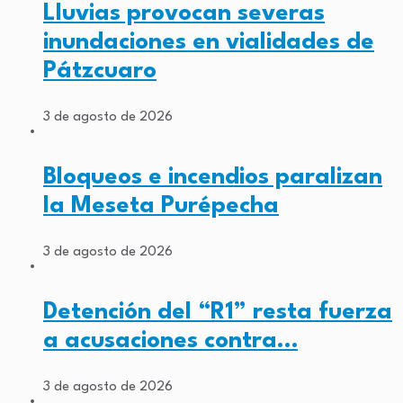
Lluvias provocan severas
inundaciones en vialidades de
Pátzcuaro
3 de agosto de 2026
Bloqueos e incendios paralizan
la Meseta Purépecha
3 de agosto de 2026
Detención del “R1” resta fuerza
a acusaciones contra…
3 de agosto de 2026