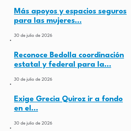
Más apoyos y espacios seguros
para las mujeres…
30 de julio de 2026
Reconoce Bedolla coordinación
estatal y federal para la…
30 de julio de 2026
Exige Grecia Quiroz ir a fondo
en el…
30 de julio de 2026