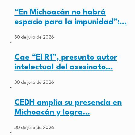
“En Michoacán no habrá
espacio para la impunidad”:…
30 de julio de 2026
Cae “El R1”, presunto autor
intelectual del asesinato…
30 de julio de 2026
CEDH amplía su presencia en
Michoacán y logra…
30 de julio de 2026