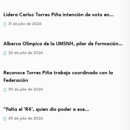
Lidera Carlos Torres Piña intención de voto en…
31 de julio de 2026
Alberca Olímpica de la UMSNH, pilar de formación…
30 de julio de 2026
Reconoce Torres Piña trabajo coordinado con la
Federación
30 de julio de 2026
“Falta el ‘R4’, quien dio poder a ese…
30 de julio de 2026