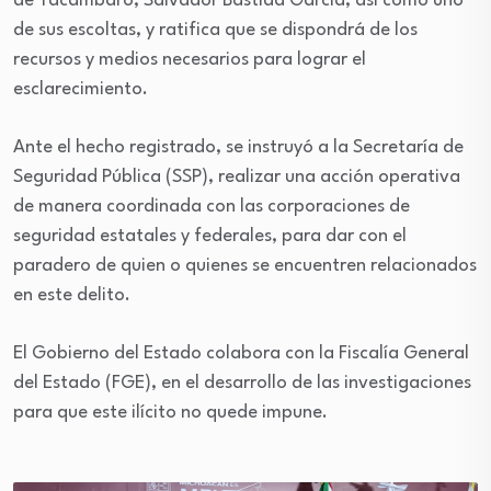
de Tacámbaro, Salvador Bastida García, así como uno
de sus escoltas, y ratifica que se dispondrá de los
recursos y medios necesarios para lograr el
esclarecimiento.
Ante el hecho registrado, se instruyó a la Secretaría de
Seguridad Pública (SSP), realizar una acción operativa
de manera coordinada con las corporaciones de
seguridad estatales y federales, para dar con el
paradero de quien o quienes se encuentren relacionados
en este delito.
El Gobierno del Estado colabora con la Fiscalía General
del Estado (FGE), en el desarrollo de las investigaciones
para que este ilícito no quede impune.