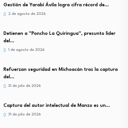
Gestión de Yarabí Ávila logra cifra récord de…
2 de agosto de 2026
Detienen a “Poncho La Quiringua”, presunto líder
del…
1 de agosto de 2026
Refuerzan seguridad en Michoacán tras la captura
del…
31 de julio de 2026
Captura del autor intelectual de Manzo es un…
31 de julio de 2026