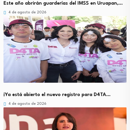
Este año abrirán guarderías del IMSS en Uruapan,…
4 de agosto de 2026
¡Ya está abierto el nuevo registro para D4TA…
4 de agosto de 2026