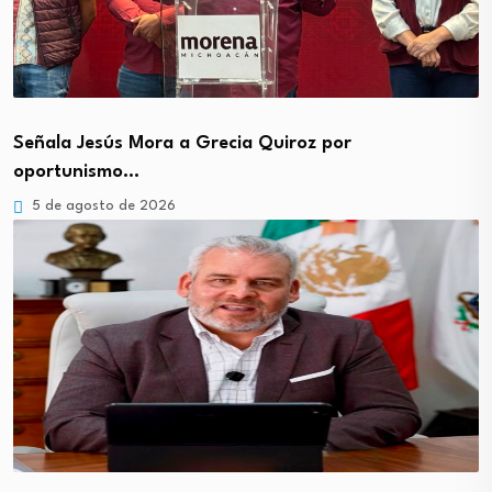
Señala Jesús Mora a Grecia Quiroz por
oportunismo…
5 de agosto de 2026