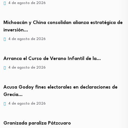
4 de agosto de 2026
Michoacán y China consolidan alianza estratégica de
inversión…
4 de agosto de 2026
Arranca el Curso de Verano Infantil de la…
4 de agosto de 2026
Acusa Godoy fines electorales en declaraciones de
Grecia…
4 de agosto de 2026
Granizada paraliza Pátzcuaro