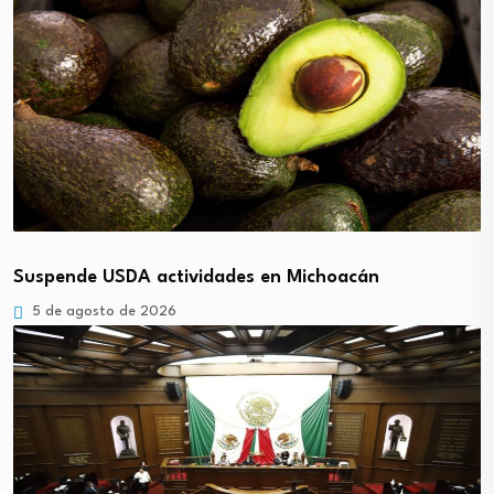
Suspende USDA actividades en Michoacán
5 de agosto de 2026