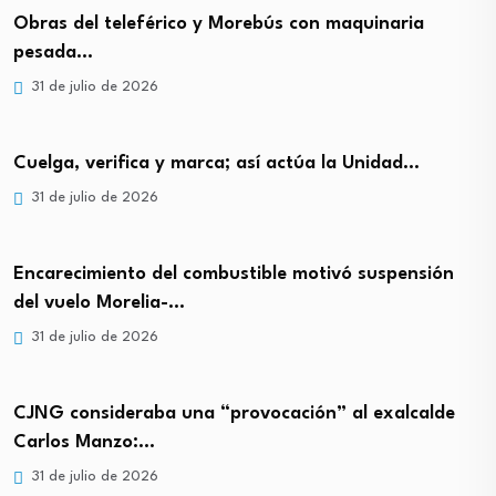
Obras del teleférico y Morebús con maquinaria
pesada…
31 de julio de 2026
Cuelga, verifica y marca; así actúa la Unidad…
31 de julio de 2026
Encarecimiento del combustible motivó suspensión
del vuelo Morelia-…
31 de julio de 2026
CJNG consideraba una “provocación” al exalcalde
Carlos Manzo:…
31 de julio de 2026