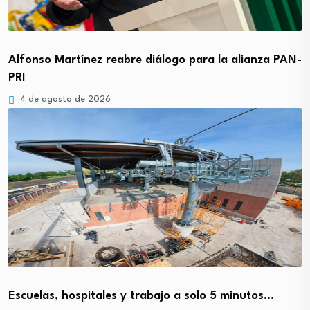
Alfonso Martínez reabre diálogo para la alianza PAN-
PRI
4 de agosto de 2026
Escuelas, hospitales y trabajo a solo 5 minutos…