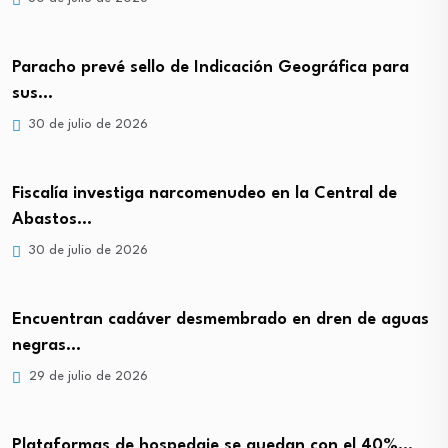
Paracho prevé sello de Indicación Geográfica para
sus…
30 de julio de 2026
Fiscalía investiga narcomenudeo en la Central de
Abastos…
30 de julio de 2026
Encuentran cadáver desmembrado en dren de aguas
negras…
29 de julio de 2026
Plataformas de hospedaje se quedan con el 40%…