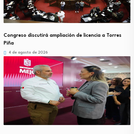
Congreso discutirá ampliación de licencia a Torres
Piña
4 de agosto de 2026