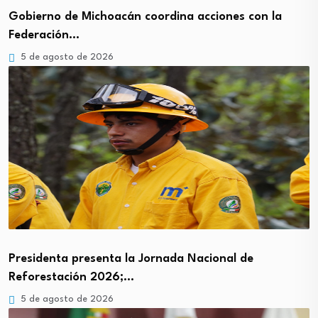
Gobierno de Michoacán coordina acciones con la
Federación…
5 de agosto de 2026
Presidenta presenta la Jornada Nacional de
Reforestación 2026;…
5 de agosto de 2026