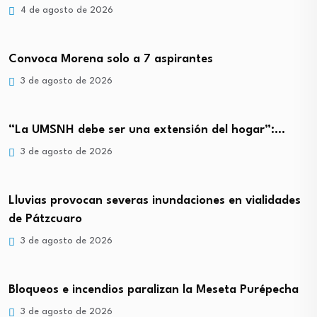
4 de agosto de 2026
Convoca Morena solo a 7 aspirantes
3 de agosto de 2026
“La UMSNH debe ser una extensión del hogar”:…
3 de agosto de 2026
Lluvias provocan severas inundaciones en vialidades
de Pátzcuaro
3 de agosto de 2026
Bloqueos e incendios paralizan la Meseta Purépecha
3 de agosto de 2026