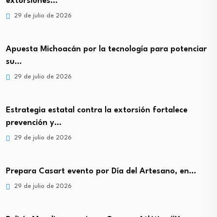
extorsiones…
29 de julio de 2026
Apuesta Michoacán por la tecnología para potenciar
su…
29 de julio de 2026
Estrategia estatal contra la extorsión fortalece
prevención y…
29 de julio de 2026
Prepara Casart evento por Día del Artesano, en…
29 de julio de 2026