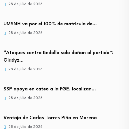
28 de julio de 2026
UMSNH va por el 100% de matrícula de…
28 de julio de 2026
“Ataques contra Bedolla solo dañan al partido”:
Gladyz…
28 de julio de 2026
SSP apoya en cateo a la FGE, localizan…
28 de julio de 2026
Ventaja de Carlos Torres Piña en Morena
28 de julio de 2026