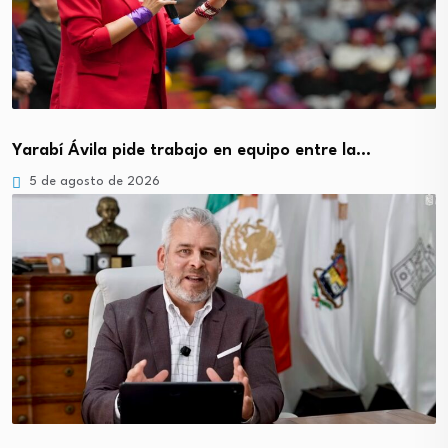
Yarabí Ávila pide trabajo en equipo entre la…
5 de agosto de 2026