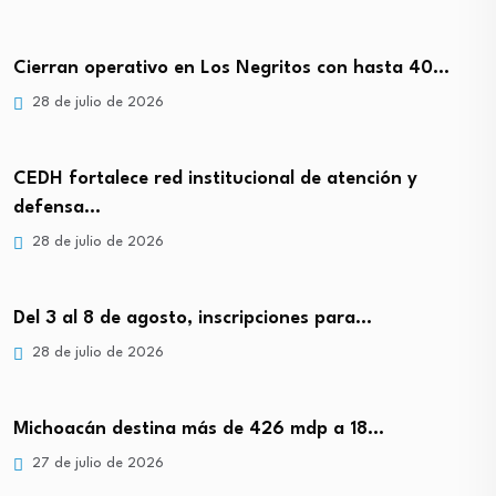
Cierran operativo en Los Negritos con hasta 40…
28 de julio de 2026
CEDH fortalece red institucional de atención y
defensa…
28 de julio de 2026
Del 3 al 8 de agosto, inscripciones para…
28 de julio de 2026
Michoacán destina más de 426 mdp a 18…
27 de julio de 2026