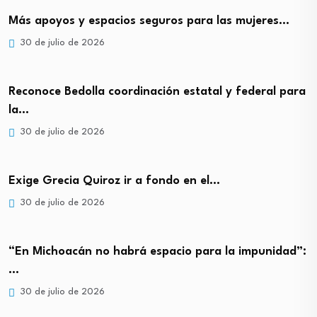
Más apoyos y espacios seguros para las mujeres…
30 de julio de 2026
Reconoce Bedolla coordinación estatal y federal para
la…
30 de julio de 2026
Exige Grecia Quiroz ir a fondo en el…
30 de julio de 2026
“En Michoacán no habrá espacio para la impunidad”:
…
30 de julio de 2026