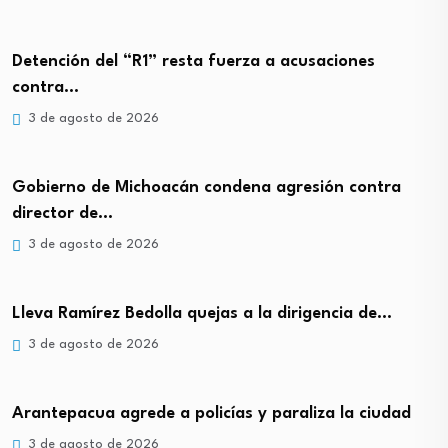
Detención del “R1” resta fuerza a acusaciones
contra…
3 de agosto de 2026
Gobierno de Michoacán condena agresión contra
director de…
3 de agosto de 2026
Lleva Ramírez Bedolla quejas a la dirigencia de…
3 de agosto de 2026
Arantepacua agrede a policías y paraliza la ciudad
3 de agosto de 2026