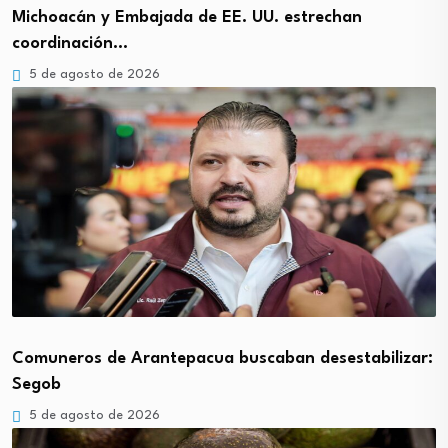
Michoacán y Embajada de EE. UU. estrechan
coordinación…
5 de agosto de 2026
Comuneros de Arantepacua buscaban desestabilizar:
Segob
5 de agosto de 2026