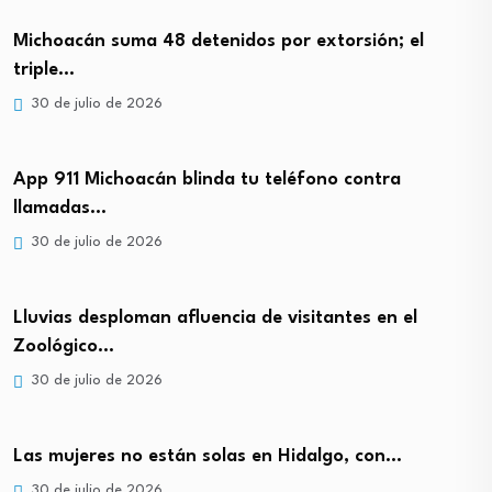
Michoacán suma 48 detenidos por extorsión; el
triple…
30 de julio de 2026
App 911 Michoacán blinda tu teléfono contra
llamadas…
30 de julio de 2026
Lluvias desploman afluencia de visitantes en el
Zoológico…
30 de julio de 2026
Las mujeres no están solas en Hidalgo, con…
30 de julio de 2026