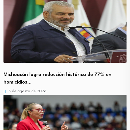
Michoacán logra reducción histórica de 77% en
homicidios…
5 de agosto de 2026