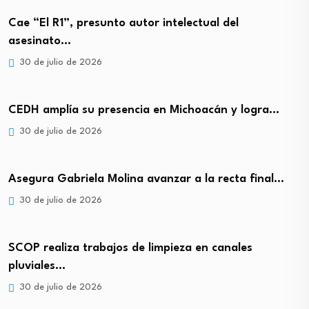
Cae “El R1”, presunto autor intelectual del
asesinato…
30 de julio de 2026
CEDH amplía su presencia en Michoacán y logra…
30 de julio de 2026
Asegura Gabriela Molina avanzar a la recta final…
30 de julio de 2026
SCOP realiza trabajos de limpieza en canales
pluviales…
30 de julio de 2026