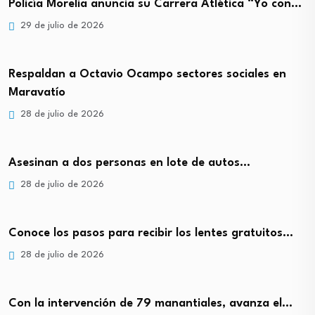
Policía Morelia anuncia su Carrera Atlética “Yo con…
29 de julio de 2026
Respaldan a Octavio Ocampo sectores sociales en
Maravatío
28 de julio de 2026
Asesinan a dos personas en lote de autos…
28 de julio de 2026
Conoce los pasos para recibir los lentes gratuitos…
28 de julio de 2026
Con la intervención de 79 manantiales, avanza el…