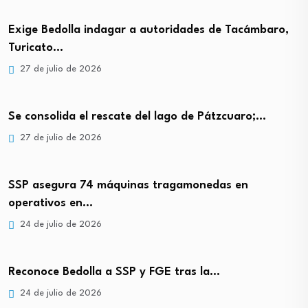
Exige Bedolla indagar a autoridades de Tacámbaro,
Turicato…
27 de julio de 2026
Se consolida el rescate del lago de Pátzcuaro;…
27 de julio de 2026
SSP asegura 74 máquinas tragamonedas en
operativos en…
24 de julio de 2026
Reconoce Bedolla a SSP y FGE tras la…
24 de julio de 2026