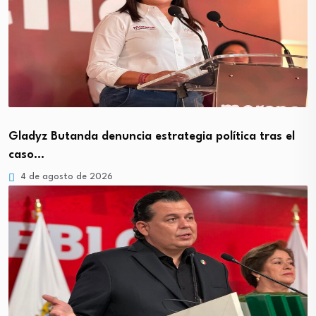
Gladyz Butanda denuncia estrategia política tras el
caso…
4 de agosto de 2026