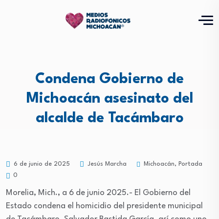
Condena Gobierno de
Michoacán asesinato del
alcalde de Tacámbaro
Michoacán
,
Portada
6 de junio de 2025
Jesús Marcha
0
Morelia, Mich., a 6 de junio 2025.- El Gobierno del
Estado condena el homicidio del presidente municipal