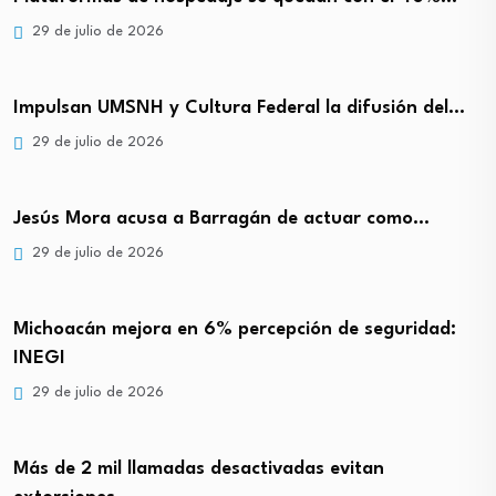
29 de julio de 2026
Impulsan UMSNH y Cultura Federal la difusión del…
29 de julio de 2026
Jesús Mora acusa a Barragán de actuar como…
29 de julio de 2026
Michoacán mejora en 6% percepción de seguridad:
INEGI
29 de julio de 2026
Más de 2 mil llamadas desactivadas evitan