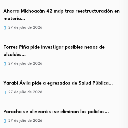
Ahorra Michoacán 42 mdp tras reestructuración en
materia…
27 de julio de 2026
Torres Piña pide investigar posibles nexos de
alcaldes…
27 de julio de 2026
Yarabí Ávila pide a egresados de Salud Pública…
27 de julio de 2026
Paracho se alineará si se eliminan las policías…
27 de julio de 2026