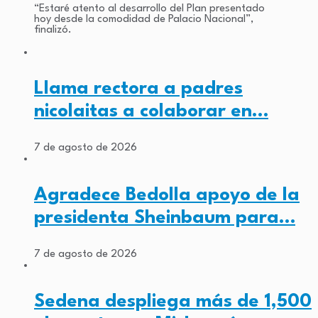
“Estaré atento al desarrollo del Plan presentado
hoy desde la comodidad de Palacio Nacional”,
finalizó.
Llama rectora a padres
nicolaitas a colaborar en…
7 de agosto de 2026
Agradece Bedolla apoyo de la
presidenta Sheinbaum para…
7 de agosto de 2026
Sedena despliega más de 1,500