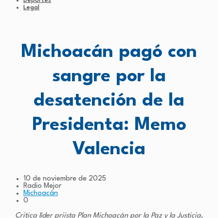
Deportes
Legal
Michoacán pagó con
sangre por la
desatención de la
Presidenta: Memo
Valencia
10 de noviembre de 2025
Radio Mejor
Michoacán
0
Critica líder priista Plan Michoacán por la Paz y la Justicia,