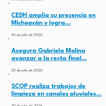
CEDH amplía su presencia en
Michoacán y logra…
30 de julio de 2026
Asegura Gabriela Molina
avanzar a la recta final…
30 de julio de 2026
SCOP realiza trabajos de
limpieza en canales pluviales…