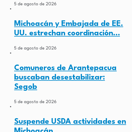
5 de agosto de 2026
Michoacán y Embajada de EE.
UU. estrechan coordinación…
5 de agosto de 2026
Comuneros de Arantepacua
buscaban desestabilizar:
Segob
5 de agosto de 2026
Suspende USDA actividades en
Michoacán