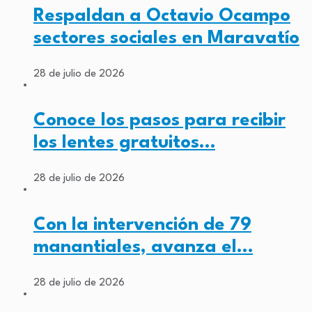
Respaldan a Octavio Ocampo
sectores sociales en Maravatío
28 de julio de 2026
Conoce los pasos para recibir
los lentes gratuitos…
28 de julio de 2026
Con la intervención de 79
manantiales, avanza el…
28 de julio de 2026