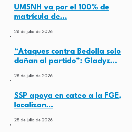
UMSNH va por el 100% de
matrícula de…
28 de julio de 2026
“Ataques contra Bedolla solo
dañan al partido”: Gladyz…
28 de julio de 2026
SSP apoya en cateo a la FGE,
localizan…
28 de julio de 2026