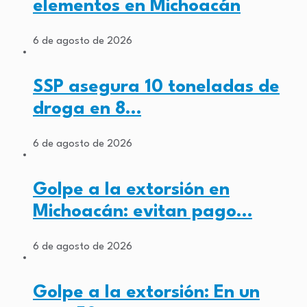
elementos en Michoacán
6 de agosto de 2026
SSP asegura 10 toneladas de
droga en 8…
6 de agosto de 2026
Golpe a la extorsión en
Michoacán: evitan pago…
6 de agosto de 2026
Golpe a la extorsión: En un