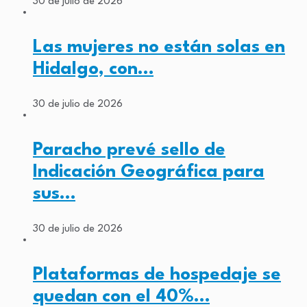
30 de julio de 2026
Las mujeres no están solas en
Hidalgo, con…
30 de julio de 2026
Paracho prevé sello de
Indicación Geográfica para
sus…
30 de julio de 2026
Plataformas de hospedaje se
quedan con el 40%…