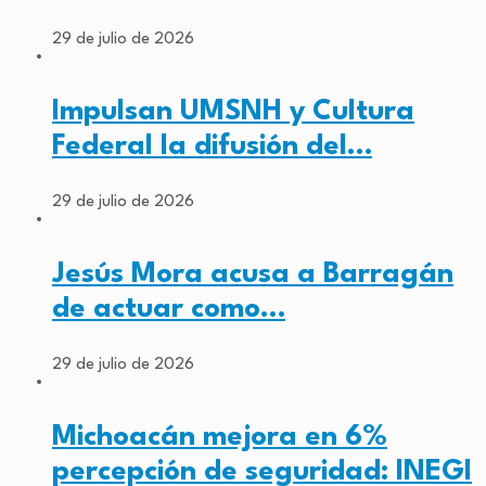
29 de julio de 2026
Impulsan UMSNH y Cultura
Federal la difusión del…
29 de julio de 2026
Jesús Mora acusa a Barragán
de actuar como…
29 de julio de 2026
Michoacán mejora en 6%
percepción de seguridad: INEGI