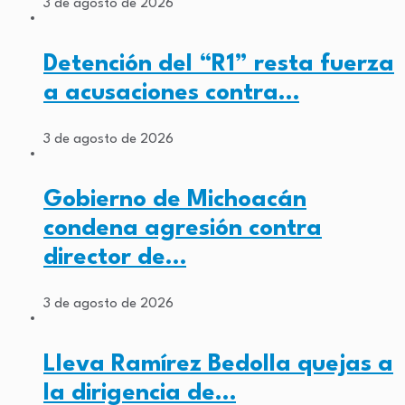
3 de agosto de 2026
Detención del “R1” resta fuerza
a acusaciones contra…
3 de agosto de 2026
Gobierno de Michoacán
condena agresión contra
director de…
3 de agosto de 2026
Lleva Ramírez Bedolla quejas a
la dirigencia de…