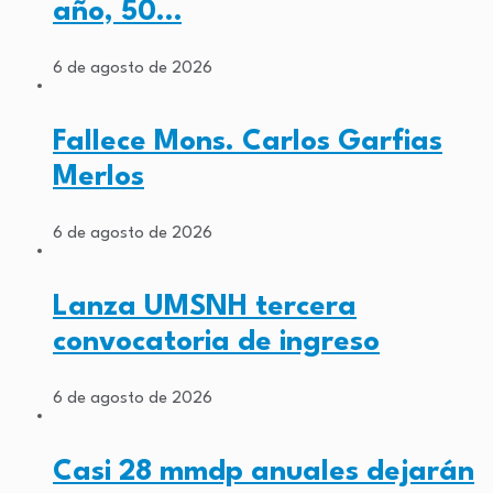
año, 50…
6 de agosto de 2026
Fallece Mons. Carlos Garfias
Merlos
6 de agosto de 2026
Lanza UMSNH tercera
convocatoria de ingreso
6 de agosto de 2026
Casi 28 mmdp anuales dejarán