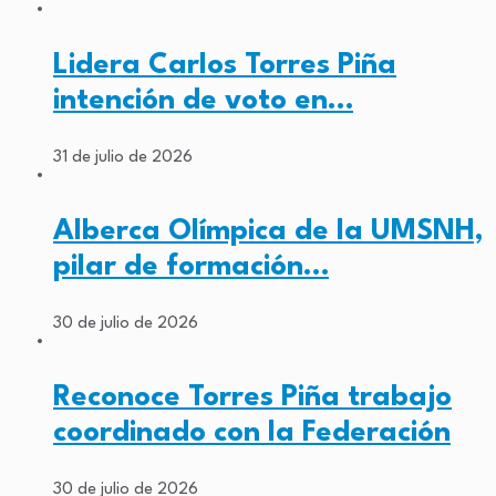
Lidera Carlos Torres Piña
intención de voto en…
31 de julio de 2026
Alberca Olímpica de la UMSNH,
pilar de formación…
30 de julio de 2026
Reconoce Torres Piña trabajo
coordinado con la Federación
30 de julio de 2026