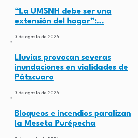
“La UMSNH debe ser una
extensión del hogar”:…
3 de agosto de 2026
Lluvias provocan severas
inundaciones en vialidades de
Pátzcuaro
3 de agosto de 2026
Bloqueos e incendios paralizan
la Meseta Purépecha