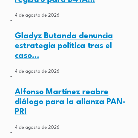
4 de agosto de 2026
Gladyz Butanda denuncia
estrategia política tras el
caso…
4 de agosto de 2026
Alfonso Martínez reabre
diálogo para la alianza PAN-
PRI
4 de agosto de 2026