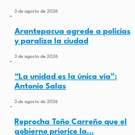
3 de agosto de 2026
Arantepacua agrede a policías
y paraliza la ciudad
3 de agosto de 2026
“La unidad es la única vía”:
Antonio Salas
3 de agosto de 2026
Reprocha Toño Carreño que el
gobierno priorice la…