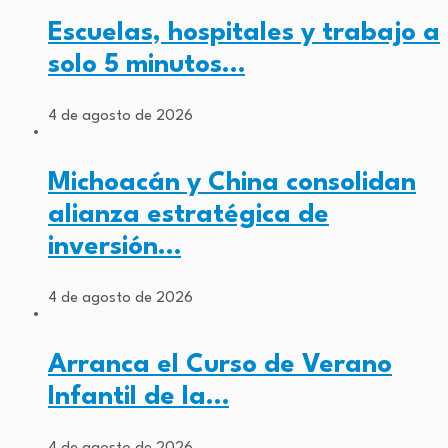
Escuelas, hospitales y trabajo a
solo 5 minutos…
4 de agosto de 2026
Michoacán y China consolidan
alianza estratégica de
inversión…
4 de agosto de 2026
Arranca el Curso de Verano
Infantil de la…