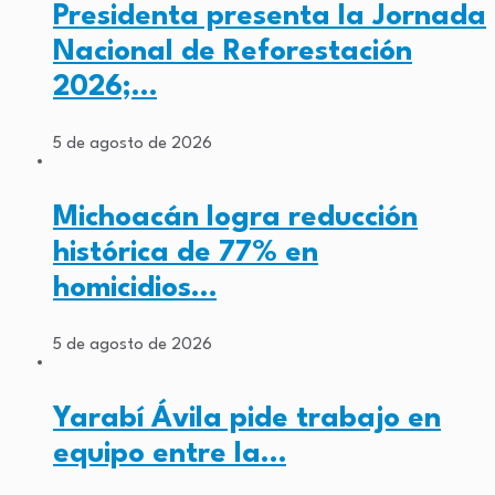
Presidenta presenta la Jornada
Nacional de Reforestación
2026;…
5 de agosto de 2026
Michoacán logra reducción
histórica de 77% en
homicidios…
5 de agosto de 2026
Yarabí Ávila pide trabajo en
equipo entre la…