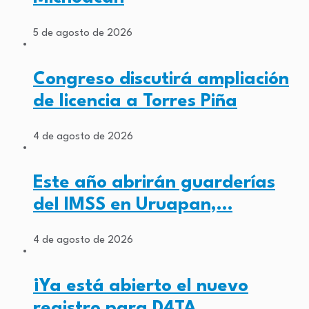
5 de agosto de 2026
Congreso discutirá ampliación
de licencia a Torres Piña
4 de agosto de 2026
Este año abrirán guarderías
del IMSS en Uruapan,…
4 de agosto de 2026
¡Ya está abierto el nuevo
registro para D4TA…