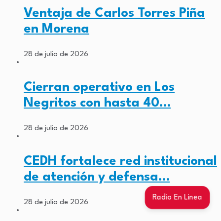
Ventaja de Carlos Torres Piña
en Morena
28 de julio de 2026
Cierran operativo en Los
Negritos con hasta 40…
28 de julio de 2026
CEDH fortalece red institucional
de atención y defensa…
Radio En Linea
28 de julio de 2026