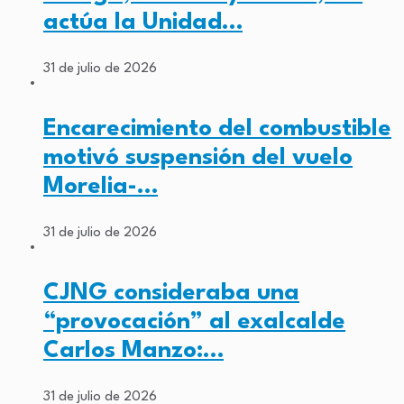
actúa la Unidad…
31 de julio de 2026
Encarecimiento del combustible
motivó suspensión del vuelo
Morelia-…
31 de julio de 2026
CJNG consideraba una
“provocación” al exalcalde
Carlos Manzo:…
31 de julio de 2026