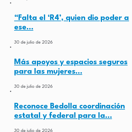
“Falta el ‘R4’, quien dio poder a
ese…
30 de julio de 2026
Más apoyos y espacios seguros
para las mujeres…
30 de julio de 2026
Reconoce Bedolla coordinación
estatal y federal para la…
30 de julio de 2026