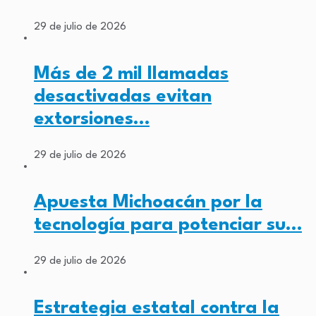
29 de julio de 2026
Más de 2 mil llamadas
desactivadas evitan
extorsiones…
29 de julio de 2026
Apuesta Michoacán por la
tecnología para potenciar su…
29 de julio de 2026
Estrategia estatal contra la