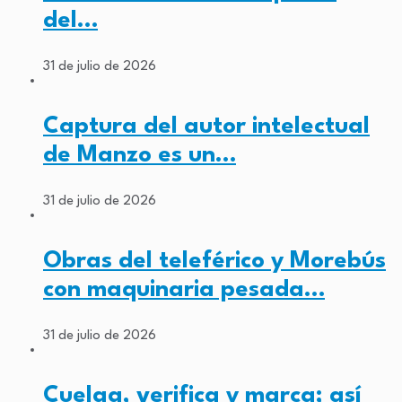
del…
31 de julio de 2026
Captura del autor intelectual
de Manzo es un…
31 de julio de 2026
Obras del teleférico y Morebús
con maquinaria pesada…
31 de julio de 2026
Cuelga, verifica y marca; así