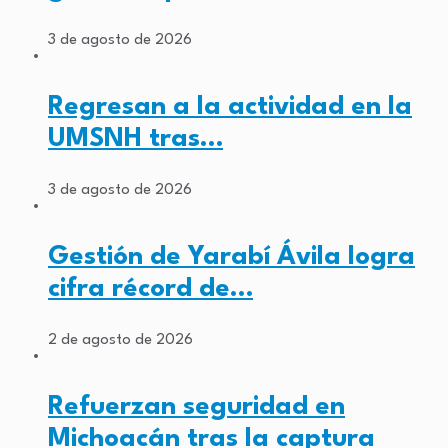
3 de agosto de 2026
Regresan a la actividad en la
UMSNH tras…
3 de agosto de 2026
Gestión de Yarabí Ávila logra
cifra récord de…
2 de agosto de 2026
Refuerzan seguridad en
Michoacán tras la captura