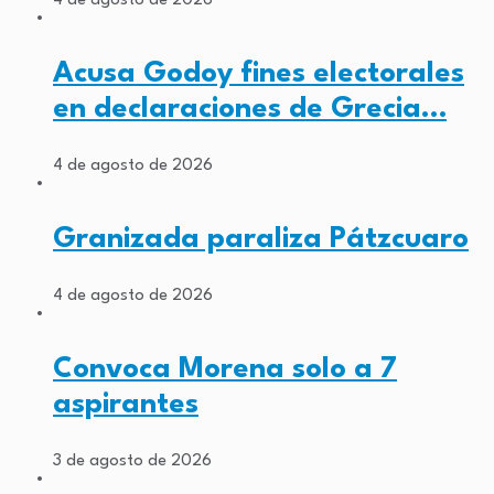
4 de agosto de 2026
Acusa Godoy fines electorales
en declaraciones de Grecia…
4 de agosto de 2026
Granizada paraliza Pátzcuaro
4 de agosto de 2026
Convoca Morena solo a 7
aspirantes
3 de agosto de 2026