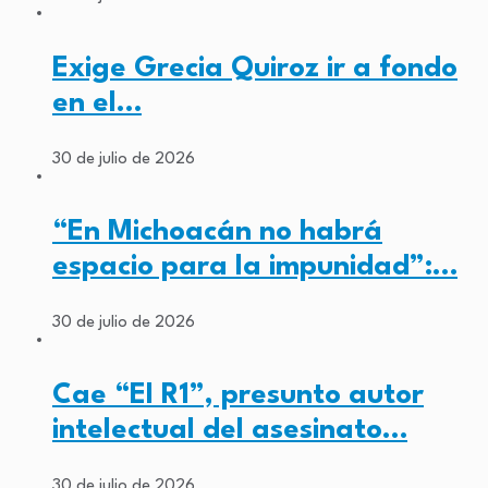
Exige Grecia Quiroz ir a fondo
en el…
30 de julio de 2026
“En Michoacán no habrá
espacio para la impunidad”:…
30 de julio de 2026
Cae “El R1”, presunto autor
intelectual del asesinato…
30 de julio de 2026