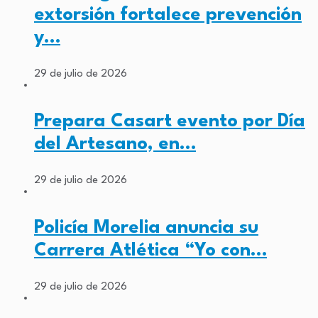
extorsión fortalece prevención
y…
29 de julio de 2026
Prepara Casart evento por Día
del Artesano, en…
29 de julio de 2026
Policía Morelia anuncia su
Carrera Atlética “Yo con…
29 de julio de 2026