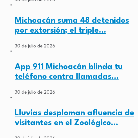
30 de julio de 2026
Michoacán suma 48 detenidos
por extorsión; el triple…
30 de julio de 2026
App 911 Michoacán blinda tu
teléfono contra llamadas…
30 de julio de 2026
Lluvias desploman afluencia de
visitantes en el Zoológico…