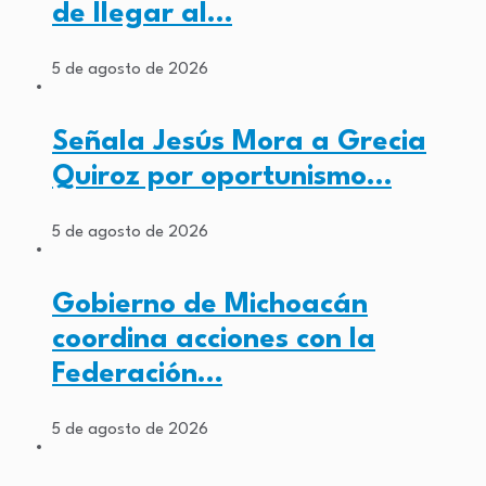
de llegar al…
5 de agosto de 2026
Señala Jesús Mora a Grecia
Quiroz por oportunismo…
5 de agosto de 2026
Gobierno de Michoacán
coordina acciones con la
Federación…
5 de agosto de 2026