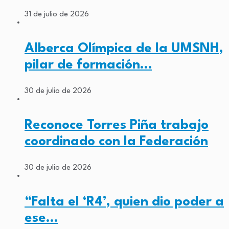
31 de julio de 2026
Alberca Olímpica de la UMSNH,
pilar de formación…
30 de julio de 2026
Reconoce Torres Piña trabajo
coordinado con la Federación
30 de julio de 2026
“Falta el ‘R4’, quien dio poder a
ese…