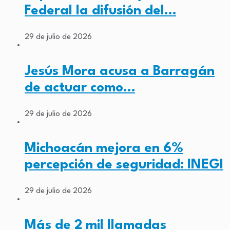
Federal la difusión del…
29 de julio de 2026
Jesús Mora acusa a Barragán
de actuar como…
29 de julio de 2026
Michoacán mejora en 6%
percepción de seguridad: INEGI
29 de julio de 2026
Más de 2 mil llamadas