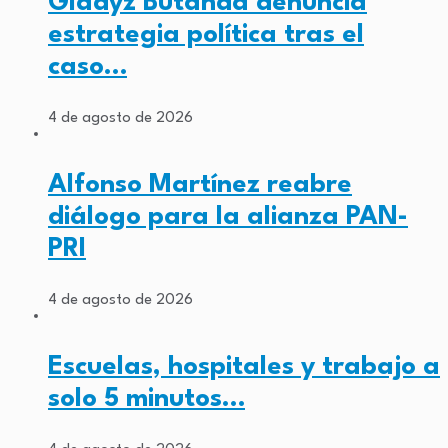
Gladyz Butanda denuncia
estrategia política tras el
caso…
4 de agosto de 2026
Alfonso Martínez reabre
diálogo para la alianza PAN-
PRI
4 de agosto de 2026
Escuelas, hospitales y trabajo a
solo 5 minutos…