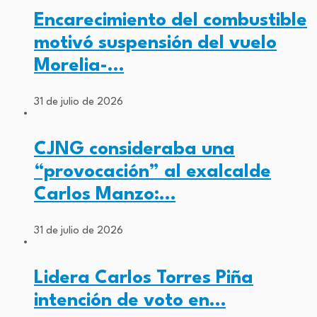
Encarecimiento del combustible
motivó suspensión del vuelo
Morelia-…
31 de julio de 2026
CJNG consideraba una
“provocación” al exalcalde
Carlos Manzo:…
31 de julio de 2026
Lidera Carlos Torres Piña
intención de voto en…