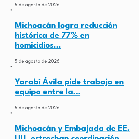
5 de agosto de 2026
Michoacán logra reducción
histórica de 77% en
homicidios…
5 de agosto de 2026
Yarabí Ávila pide trabajo en
equipo entre la…
5 de agosto de 2026
Michoacán y Embajada de EE.
UU. estrechan coordinación…