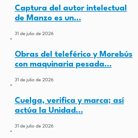
Captura del autor intelectual
de Manzo es un…
31 de julio de 2026
Obras del teleférico y Morebús
con maquinaria pesada…
31 de julio de 2026
Cuelga, verifica y marca; así
actúa la Unidad…
31 de julio de 2026