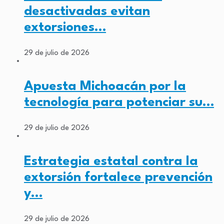
desactivadas evitan
extorsiones…
29 de julio de 2026
Apuesta Michoacán por la
tecnología para potenciar su…
29 de julio de 2026
Estrategia estatal contra la
extorsión fortalece prevención
y…
29 de julio de 2026