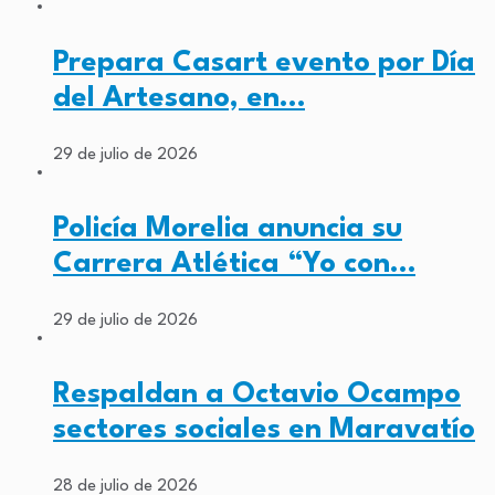
Prepara Casart evento por Día
del Artesano, en…
29 de julio de 2026
Policía Morelia anuncia su
Carrera Atlética “Yo con…
29 de julio de 2026
Respaldan a Octavio Ocampo
sectores sociales en Maravatío
28 de julio de 2026