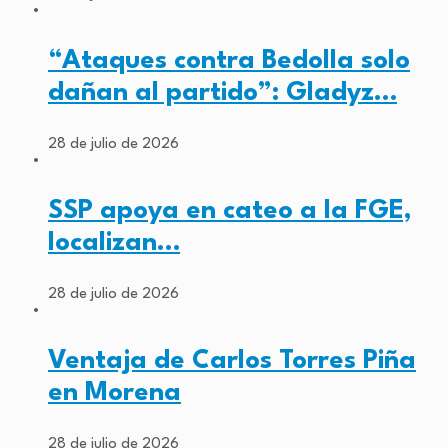
“Ataques contra Bedolla solo
dañan al partido”: Gladyz…
28 de julio de 2026
SSP apoya en cateo a la FGE,
localizan…
28 de julio de 2026
Ventaja de Carlos Torres Piña
en Morena
28 de julio de 2026