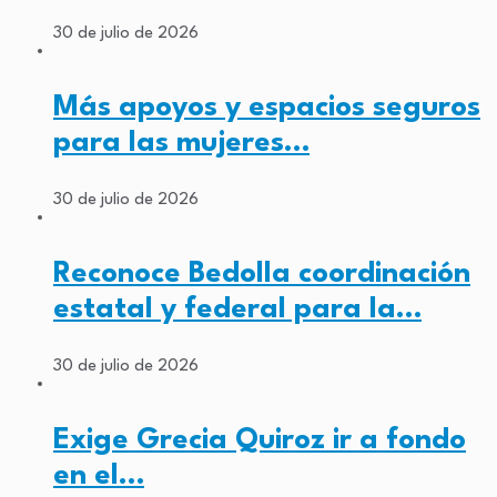
30 de julio de 2026
Más apoyos y espacios seguros
para las mujeres…
30 de julio de 2026
Reconoce Bedolla coordinación
estatal y federal para la…
30 de julio de 2026
Exige Grecia Quiroz ir a fondo
en el…