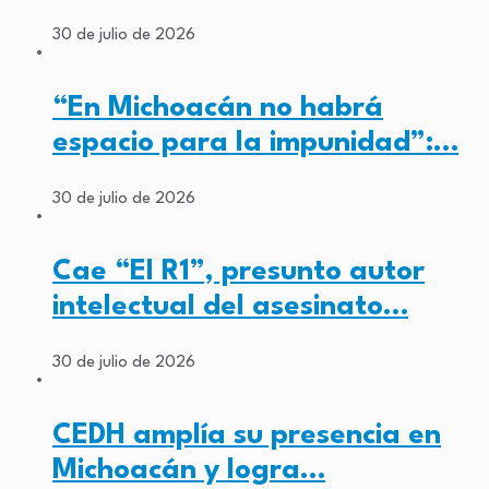
30 de julio de 2026
“En Michoacán no habrá
espacio para la impunidad”:…
30 de julio de 2026
Cae “El R1”, presunto autor
intelectual del asesinato…
30 de julio de 2026
CEDH amplía su presencia en
Michoacán y logra…