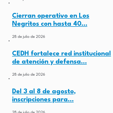
Cierran operativo en Los
Negritos con hasta 40…
28 de julio de 2026
CEDH fortalece red institucional
de atención y defensa…
28 de julio de 2026
Del 3 al 8 de agosto,
inscripciones para…
28 de julio de 2026