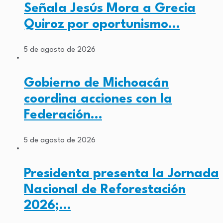
Señala Jesús Mora a Grecia
Quiroz por oportunismo…
5 de agosto de 2026
Gobierno de Michoacán
coordina acciones con la
Federación…
5 de agosto de 2026
Presidenta presenta la Jornada
Nacional de Reforestación
2026;…