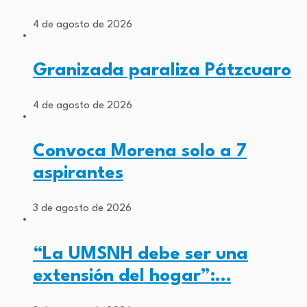
4 de agosto de 2026
Granizada paraliza Pátzcuaro
4 de agosto de 2026
Convoca Morena solo a 7
aspirantes
3 de agosto de 2026
“La UMSNH debe ser una
extensión del hogar”:…