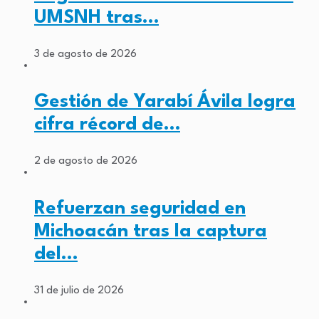
UMSNH tras…
3 de agosto de 2026
Gestión de Yarabí Ávila logra
cifra récord de…
2 de agosto de 2026
Refuerzan seguridad en
Michoacán tras la captura
del…
31 de julio de 2026