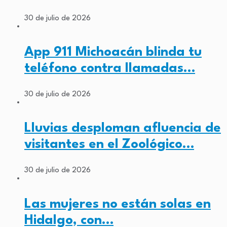
30 de julio de 2026
App 911 Michoacán blinda tu
teléfono contra llamadas…
30 de julio de 2026
Lluvias desploman afluencia de
visitantes en el Zoológico…
30 de julio de 2026
Las mujeres no están solas en
Hidalgo, con…