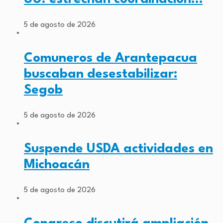
5 de agosto de 2026
Comuneros de Arantepacua
buscaban desestabilizar:
Segob
5 de agosto de 2026
Suspende USDA actividades en
Michoacán
5 de agosto de 2026