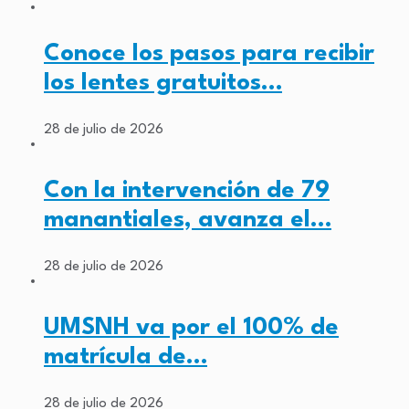
Conoce los pasos para recibir
los lentes gratuitos…
28 de julio de 2026
Con la intervención de 79
manantiales, avanza el…
28 de julio de 2026
UMSNH va por el 100% de
matrícula de…
28 de julio de 2026