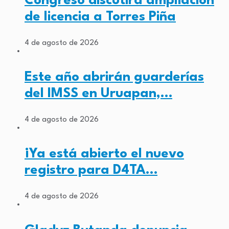
Congreso discutirá ampliación
de licencia a Torres Piña
4 de agosto de 2026
Este año abrirán guarderías
del IMSS en Uruapan,…
4 de agosto de 2026
¡Ya está abierto el nuevo
registro para D4TA…
4 de agosto de 2026