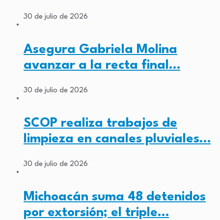
30 de julio de 2026
Asegura Gabriela Molina
avanzar a la recta final…
30 de julio de 2026
SCOP realiza trabajos de
limpieza en canales pluviales…
30 de julio de 2026
Michoacán suma 48 detenidos
por extorsión; el triple…