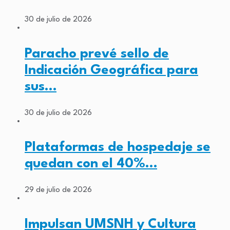
30 de julio de 2026
Paracho prevé sello de
Indicación Geográfica para
sus…
30 de julio de 2026
Plataformas de hospedaje se
quedan con el 40%…
29 de julio de 2026
Impulsan UMSNH y Cultura