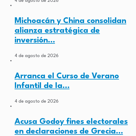
4 de agosto de 2026
Michoacán y China consolidan
alianza estratégica de
inversión…
4 de agosto de 2026
Arranca el Curso de Verano
Infantil de la…
4 de agosto de 2026
Acusa Godoy fines electorales
en declaraciones de Grecia…