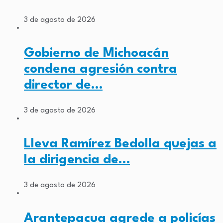
3 de agosto de 2026
Gobierno de Michoacán
condena agresión contra
director de…
3 de agosto de 2026
Lleva Ramírez Bedolla quejas a
la dirigencia de…
3 de agosto de 2026
Arantepacua agrede a policías