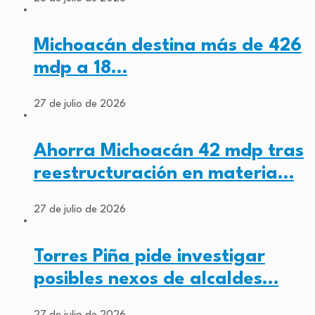
Michoacán destina más de 426
mdp a 18…
27 de julio de 2026
Ahorra Michoacán 42 mdp tras
reestructuración en materia…
27 de julio de 2026
Torres Piña pide investigar
posibles nexos de alcaldes…