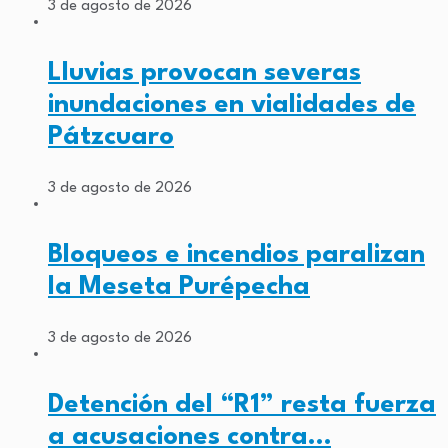
3 de agosto de 2026
Lluvias provocan severas
inundaciones en vialidades de
Pátzcuaro
3 de agosto de 2026
Bloqueos e incendios paralizan
la Meseta Purépecha
3 de agosto de 2026
Detención del “R1” resta fuerza
a acusaciones contra…