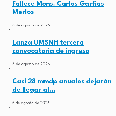
Fallece Mons. Carlos Garfias
Merlos
6 de agosto de 2026
Lanza UMSNH tercera
convocatoria de ingreso
6 de agosto de 2026
Casi 28 mmdp anuales dejarán
de llegar al…
5 de agosto de 2026