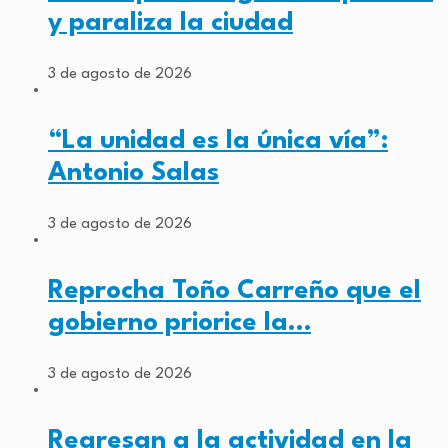
y paraliza la ciudad
3 de agosto de 2026
“La unidad es la única vía”:
Antonio Salas
3 de agosto de 2026
Reprocha Toño Carreño que el
gobierno priorice la…
3 de agosto de 2026
Regresan a la actividad en la