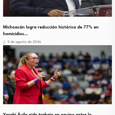
Michoacán logra reducción histórica de 77% en
homicidios…
5 de agosto de 2026
Yarabí Ávila pide trabajo en equipo entre la…