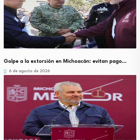
Golpe a la extorsión en Michoacán: evitan pago…
6 de agosto de 2026