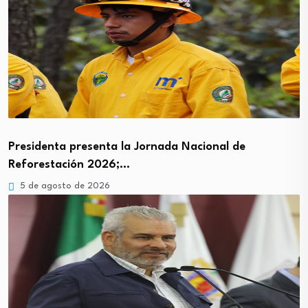
Presidenta presenta la Jornada Nacional de
Reforestación 2026;…
5 de agosto de 2026