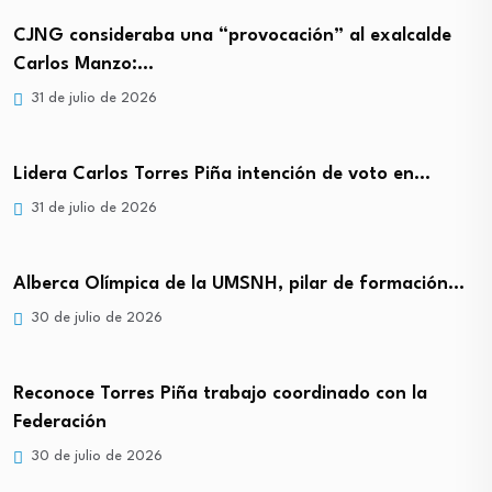
CJNG consideraba una “provocación” al exalcalde
Carlos Manzo:…
31 de julio de 2026
Lidera Carlos Torres Piña intención de voto en…
31 de julio de 2026
Alberca Olímpica de la UMSNH, pilar de formación…
30 de julio de 2026
Reconoce Torres Piña trabajo coordinado con la
Federación
30 de julio de 2026