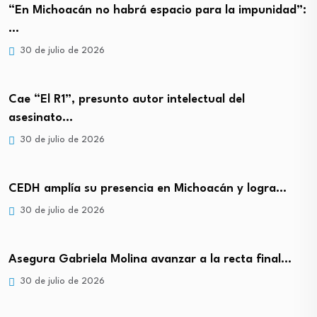
“En Michoacán no habrá espacio para la impunidad”:
…
30 de julio de 2026
Cae “El R1”, presunto autor intelectual del
asesinato…
30 de julio de 2026
CEDH amplía su presencia en Michoacán y logra…
30 de julio de 2026
Asegura Gabriela Molina avanzar a la recta final…
30 de julio de 2026