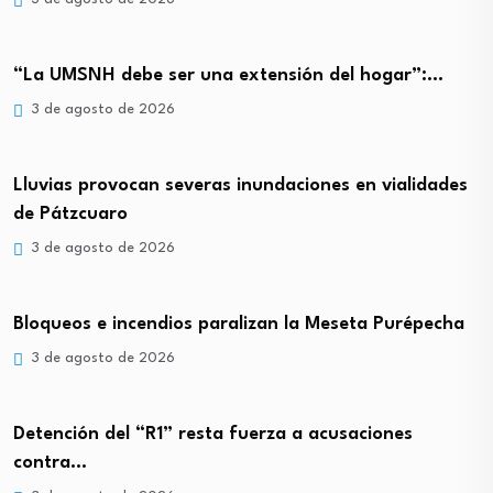
“La UMSNH debe ser una extensión del hogar”:…
3 de agosto de 2026
Lluvias provocan severas inundaciones en vialidades
de Pátzcuaro
3 de agosto de 2026
Bloqueos e incendios paralizan la Meseta Purépecha
3 de agosto de 2026
Detención del “R1” resta fuerza a acusaciones
contra…