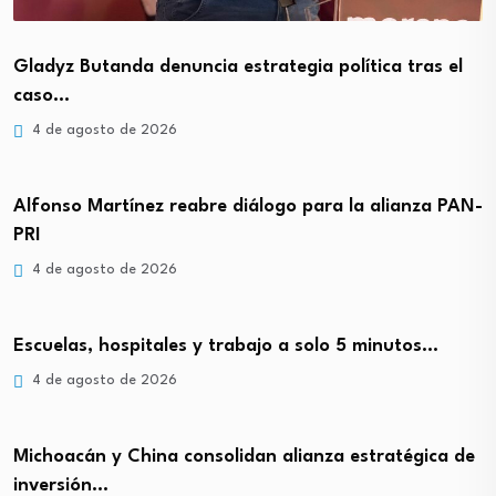
Gladyz Butanda denuncia estrategia política tras el
caso…
4 de agosto de 2026
Alfonso Martínez reabre diálogo para la alianza PAN-
PRI
4 de agosto de 2026
Escuelas, hospitales y trabajo a solo 5 minutos…
4 de agosto de 2026
Michoacán y China consolidan alianza estratégica de
inversión…