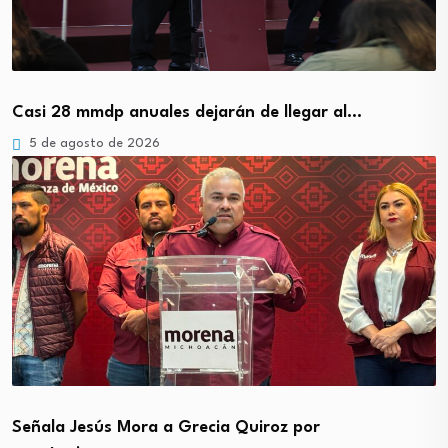
Casi 28 mmdp anuales dejarán de llegar al…
5 de agosto de 2026
Señala Jesús Mora a Grecia Quiroz por