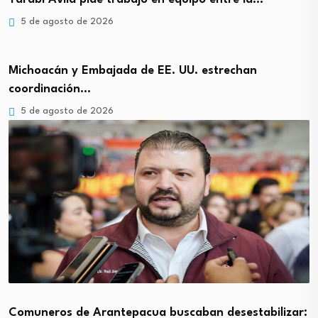
5 de agosto de 2026
Michoacán y Embajada de EE. UU. estrechan
coordinación…
5 de agosto de 2026
Comuneros de Arantepacua buscaban desestabilizar: