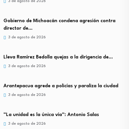
3 de agosto de 2026
Gobierno de Michoacán condena agresión contra
director de…
3 de agosto de 2026
Lleva Ramírez Bedolla quejas a la dirigencia de…
3 de agosto de 2026
Arantepacua agrede a policías y paraliza la ciudad
3 de agosto de 2026
“La unidad es la única vía”: Antonio Salas
3 de agosto de 2026