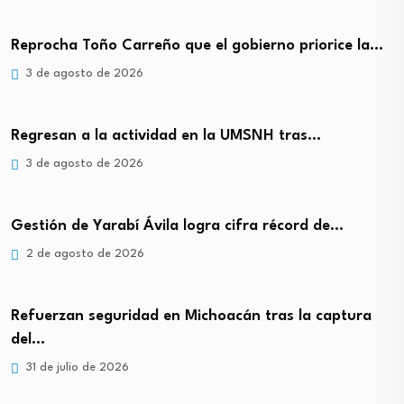
Reprocha Toño Carreño que el gobierno priorice la…
3 de agosto de 2026
Regresan a la actividad en la UMSNH tras…
3 de agosto de 2026
Gestión de Yarabí Ávila logra cifra récord de…
2 de agosto de 2026
Refuerzan seguridad en Michoacán tras la captura
del…
31 de julio de 2026