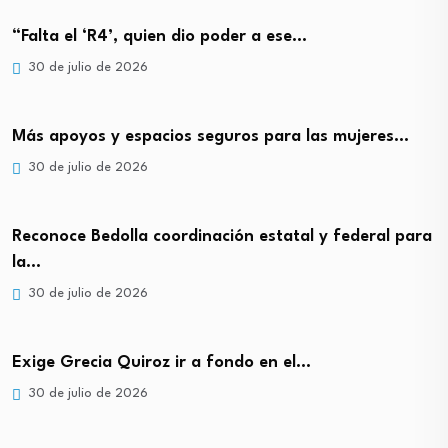
“Falta el ‘R4’, quien dio poder a ese…
30 de julio de 2026
Más apoyos y espacios seguros para las mujeres…
30 de julio de 2026
Reconoce Bedolla coordinación estatal y federal para
la…
30 de julio de 2026
Exige Grecia Quiroz ir a fondo en el…
30 de julio de 2026