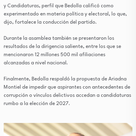
y Candidaturas, perfil que Bedolla calificó como
experimentado en materia política y electoral, lo que,
dijo, fortalece la conducción del partido.
Durante la asamblea también se presentaron los
resultados de la dirigencia saliente, entre los que se
mencionaron 12 millones 500 mil afiliaciones
alcanzadas a nivel nacional.
Finalmente, Bedolla respaldó la propuesta de Ariadna
Montiel de impedir que aspirantes con antecedentes de
corrupción o vínculos delictivos accedan a candidaturas
rumbo a la elección de 2027.