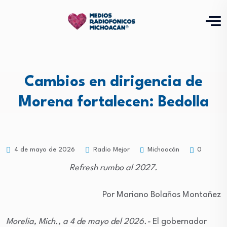
Cambios en dirigencia de
Morena fortalecen: Bedolla
Michoacán
4 de mayo de 2026
Radio Mejor
0
Refresh rumbo al 2027.
Por Mariano Bolaños Montañez
Morelia, Mich., a 4 de mayo del 2026.-
El gobernador