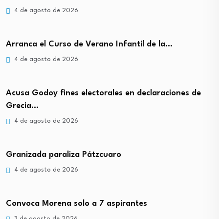
4 de agosto de 2026
Arranca el Curso de Verano Infantil de la…
4 de agosto de 2026
Acusa Godoy fines electorales en declaraciones de
Grecia…
4 de agosto de 2026
Granizada paraliza Pátzcuaro
4 de agosto de 2026
Convoca Morena solo a 7 aspirantes
3 de agosto de 2026