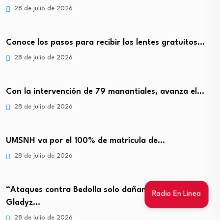
28 de julio de 2026
Conoce los pasos para recibir los lentes gratuitos…
28 de julio de 2026
Con la intervención de 79 manantiales, avanza el…
28 de julio de 2026
UMSNH va por el 100% de matrícula de…
28 de julio de 2026
“Ataques contra Bedolla solo dañan al partido”:
Radio En Linea
Gladyz…
28 de julio de 2026