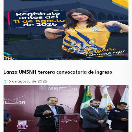
Lanza UMSNH tercera convocatoria de ingreso
6 de agosto de 2026