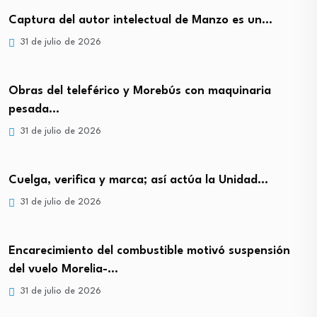
Captura del autor intelectual de Manzo es un…
31 de julio de 2026
Obras del teleférico y Morebús con maquinaria
pesada…
31 de julio de 2026
Cuelga, verifica y marca; así actúa la Unidad…
31 de julio de 2026
Encarecimiento del combustible motivó suspensión
del vuelo Morelia-…
31 de julio de 2026