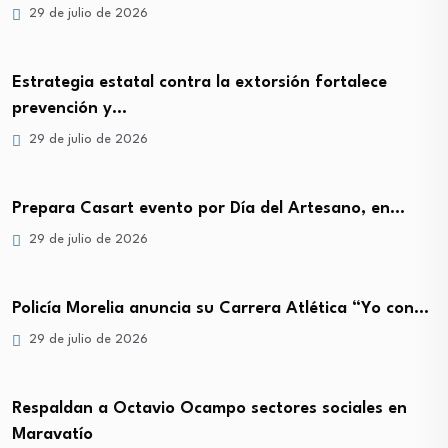
29 de julio de 2026
Estrategia estatal contra la extorsión fortalece
prevención y…
29 de julio de 2026
Prepara Casart evento por Día del Artesano, en…
29 de julio de 2026
Policía Morelia anuncia su Carrera Atlética “Yo con…
29 de julio de 2026
Respaldan a Octavio Ocampo sectores sociales en
Maravatío