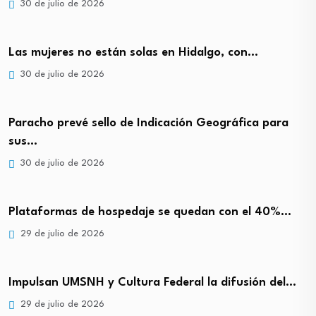
30 de julio de 2026
Las mujeres no están solas en Hidalgo, con…
30 de julio de 2026
Paracho prevé sello de Indicación Geográfica para
sus…
30 de julio de 2026
Plataformas de hospedaje se quedan con el 40%…
29 de julio de 2026
Impulsan UMSNH y Cultura Federal la difusión del…
29 de julio de 2026