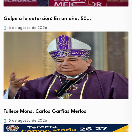
Golpe a la extorsión: En un año, 50…
6 de agosto de 2026
Fallece Mons. Carlos Garfias Merlos
6 de agosto de 2026