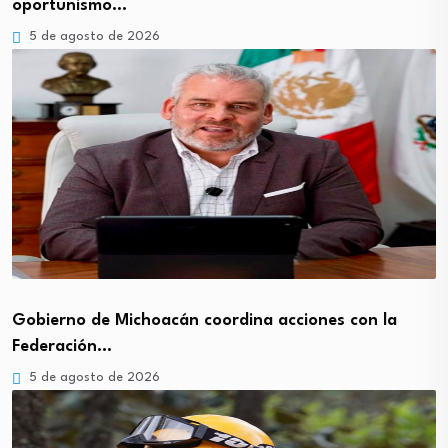
oportunismo…
5 de agosto de 2026
Gobierno de Michoacán coordina acciones con la
Federación…
5 de agosto de 2026