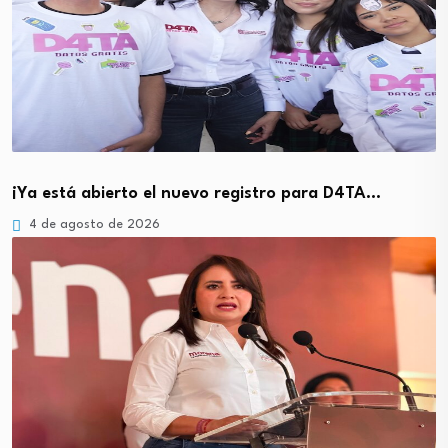
¡Ya está abierto el nuevo registro para D4TA…
4 de agosto de 2026