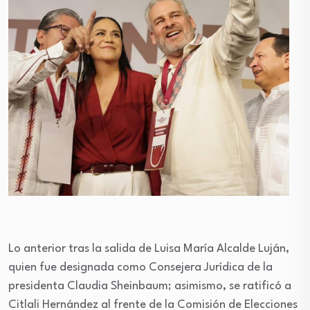
Lo anterior tras la salida de Luisa María Alcalde Luján,
quien fue designada como Consejera Jurídica de la
presidenta Claudia Sheinbaum; asimismo, se ratificó a
Citlali Hernández al frente de la Comisión de Elecciones