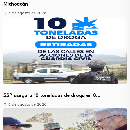
Michoacán
6 de agosto de 2026
SSP asegura 10 toneladas de droga en 8…
6 de agosto de 2026