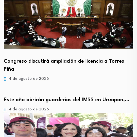
Congreso discutirá ampliación de licencia a Torres
Piña
4 de agosto de 2026
Este año abrirán guarderías del IMSS en Uruapan,…
4 de agosto de 2026