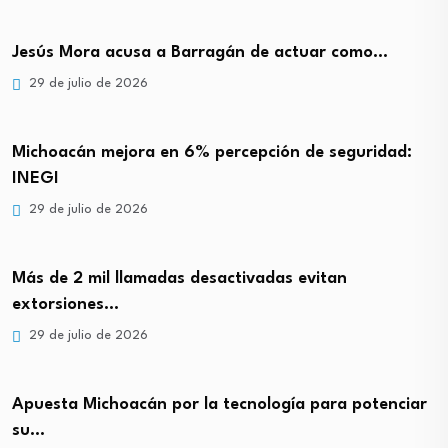
Jesús Mora acusa a Barragán de actuar como…
29 de julio de 2026
Michoacán mejora en 6% percepción de seguridad:
INEGI
29 de julio de 2026
Más de 2 mil llamadas desactivadas evitan
extorsiones…
29 de julio de 2026
Apuesta Michoacán por la tecnología para potenciar
su…