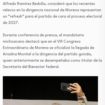
Alfredo Ramírez Bedolla, consideró que los recientes
relevos en la dirigencia nacional de Morena representan
un “refresh” para el partido de cara al proceso electoral
de 2027.
Durante conferencia de prensa, el mandatario
michoacano destacó que en el VIII Congreso
Extraordinario de Morena se oficializó la llegada de
Ariadna Montiel a la dirigencia del partido guinda,
quien anteriormente se desempeñaba como titular de la
Secretaría del Bienestar federal.