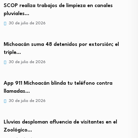
SCOP realiza trabajos de limpieza en canales
pluviales…
30 de julio de 2026
Michoacán suma 48 detenidos por extorsión; el
triple…
30 de julio de 2026
App 911 Michoacán blinda tu teléfono contra
llamadas…
30 de julio de 2026
Lluvias desploman afluencia de visitantes en el
Zoológico…