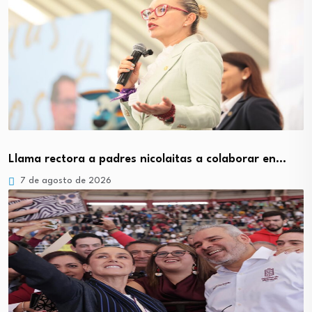
Llama rectora a padres nicolaitas a colaborar en…
7 de agosto de 2026