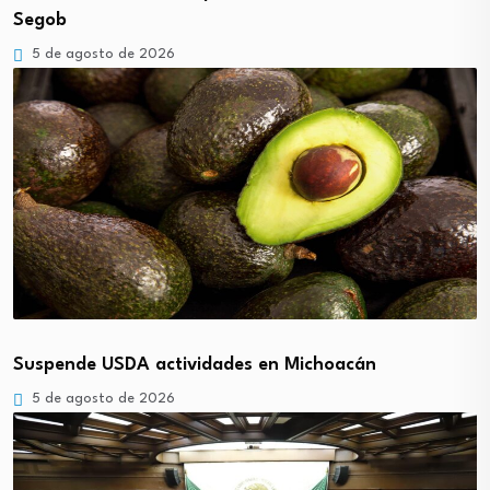
Segob
5 de agosto de 2026
Suspende USDA actividades en Michoacán
5 de agosto de 2026