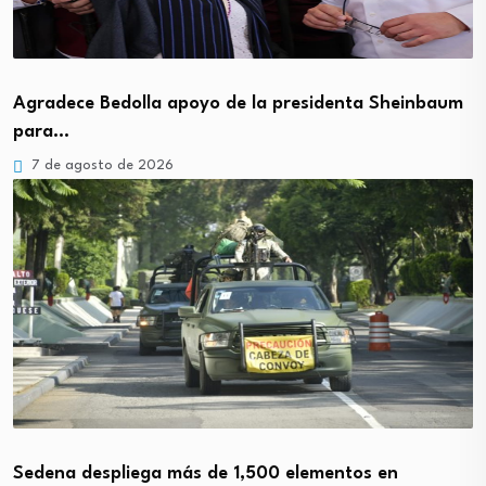
Agradece Bedolla apoyo de la presidenta Sheinbaum
para…
7 de agosto de 2026
Sedena despliega más de 1,500 elementos en