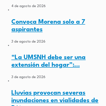
4 de agosto de 2026
Convoca Morena solo a 7
aspirantes
3 de agosto de 2026
“La UMSNH debe ser una
extensión del hogar”:…
3 de agosto de 2026
Lluvias provocan severas
inundaciones en vialidades de