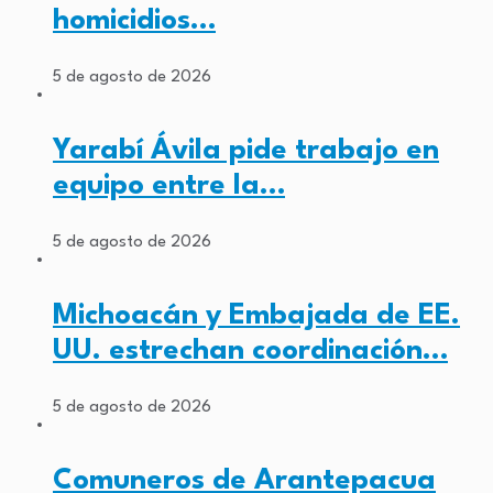
homicidios…
5 de agosto de 2026
Yarabí Ávila pide trabajo en
equipo entre la…
5 de agosto de 2026
Michoacán y Embajada de EE.
UU. estrechan coordinación…
5 de agosto de 2026
Comuneros de Arantepacua