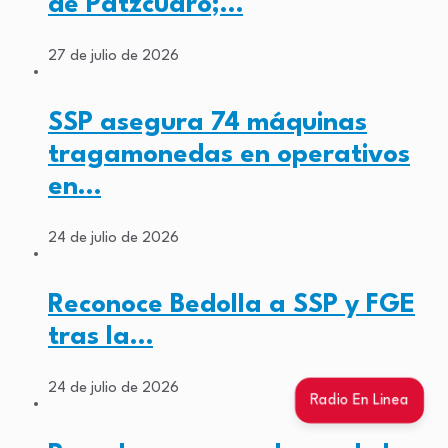
de Pátzcuaro;…
27 de julio de 2026
SSP asegura 74 máquinas
tragamonedas en operativos
en…
24 de julio de 2026
Reconoce Bedolla a SSP y FGE
tras la…
24 de julio de 2026
Radio En Linea