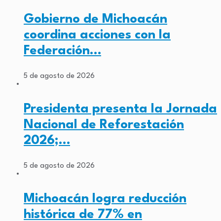
Gobierno de Michoacán
coordina acciones con la
Federación…
5 de agosto de 2026
Presidenta presenta la Jornada
Nacional de Reforestación
2026;…
5 de agosto de 2026
Michoacán logra reducción
histórica de 77% en