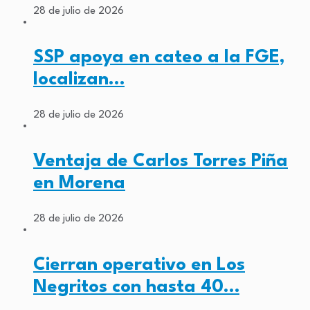
28 de julio de 2026
SSP apoya en cateo a la FGE,
localizan…
28 de julio de 2026
Ventaja de Carlos Torres Piña
en Morena
28 de julio de 2026
Cierran operativo en Los
Negritos con hasta 40…