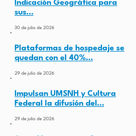
Indicación Geográfica para
sus…
30 de julio de 2026
Plataformas de hospedaje se
quedan con el 40%…
29 de julio de 2026
Impulsan UMSNH y Cultura
Federal la difusión del…
29 de julio de 2026