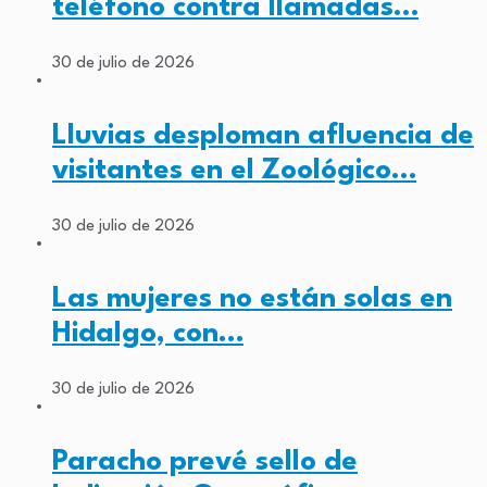
teléfono contra llamadas…
30 de julio de 2026
Lluvias desploman afluencia de
visitantes en el Zoológico…
30 de julio de 2026
Las mujeres no están solas en
Hidalgo, con…
30 de julio de 2026
Paracho prevé sello de