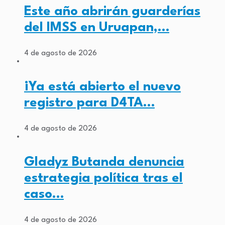
Este año abrirán guarderías
del IMSS en Uruapan,…
4 de agosto de 2026
¡Ya está abierto el nuevo
registro para D4TA…
4 de agosto de 2026
Gladyz Butanda denuncia
estrategia política tras el
caso…
4 de agosto de 2026