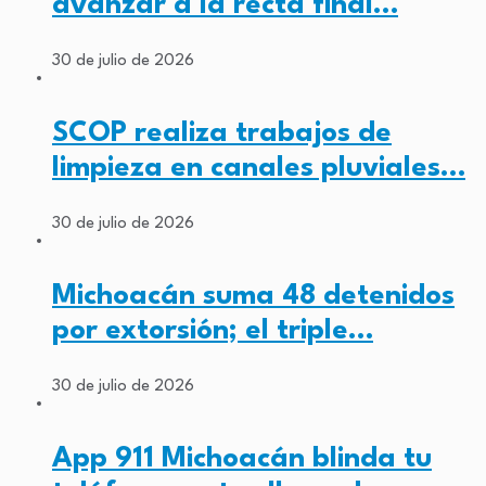
avanzar a la recta final…
30 de julio de 2026
SCOP realiza trabajos de
limpieza en canales pluviales…
30 de julio de 2026
Michoacán suma 48 detenidos
por extorsión; el triple…
30 de julio de 2026
App 911 Michoacán blinda tu