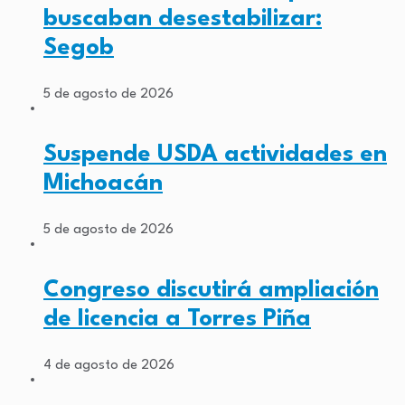
buscaban desestabilizar:
Segob
5 de agosto de 2026
Suspende USDA actividades en
Michoacán
5 de agosto de 2026
Congreso discutirá ampliación
de licencia a Torres Piña
4 de agosto de 2026