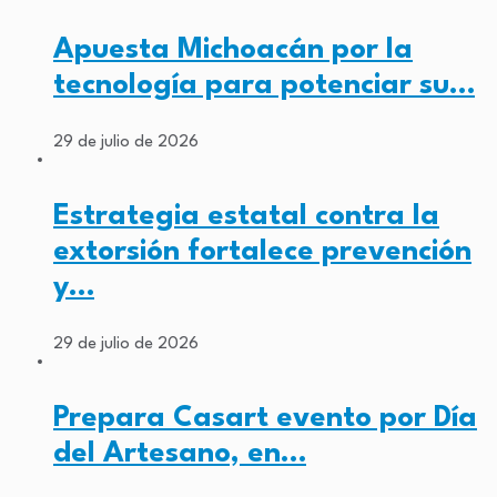
Apuesta Michoacán por la
tecnología para potenciar su…
29 de julio de 2026
Estrategia estatal contra la
extorsión fortalece prevención
y…
29 de julio de 2026
Prepara Casart evento por Día
del Artesano, en…