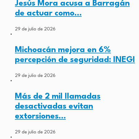
Jesús Mora acusa a Barragán
de actuar como…
29 de julio de 2026
Michoacán mejora en 6%
percepción de seguridad: INEGI
29 de julio de 2026
Más de 2 mil llamadas
desactivadas evitan
extorsiones…
29 de julio de 2026