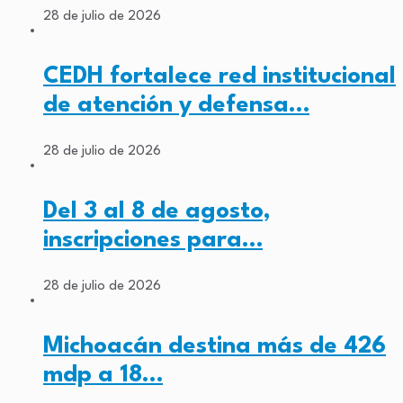
28 de julio de 2026
CEDH fortalece red institucional
de atención y defensa…
28 de julio de 2026
Del 3 al 8 de agosto,
inscripciones para…
28 de julio de 2026
Michoacán destina más de 426
mdp a 18…