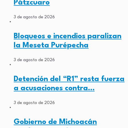
Pátzcuaro
3 de agosto de 2026
Bloqueos e incendios paralizan
la Meseta Purépecha
3 de agosto de 2026
Detención del “R1” resta fuerza
a acusaciones contra…
3 de agosto de 2026
Gobierno de Michoacán