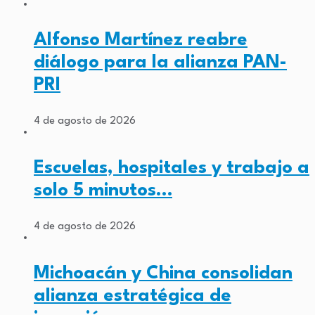
Alfonso Martínez reabre
diálogo para la alianza PAN-
PRI
4 de agosto de 2026
Escuelas, hospitales y trabajo a
solo 5 minutos…
4 de agosto de 2026
Michoacán y China consolidan
alianza estratégica de