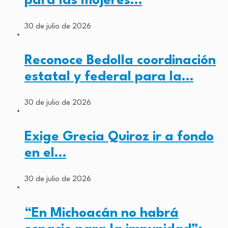
para las mujeres…
30 de julio de 2026
Reconoce Bedolla coordinación
estatal y federal para la…
30 de julio de 2026
Exige Grecia Quiroz ir a fondo
en el…
30 de julio de 2026
“En Michoacán no habrá