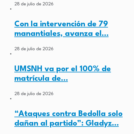
28 de julio de 2026
Con la intervención de 79
manantiales, avanza el…
28 de julio de 2026
UMSNH va por el 100% de
matrícula de…
28 de julio de 2026
“Ataques contra Bedolla solo
dañan al partido”: Gladyz…