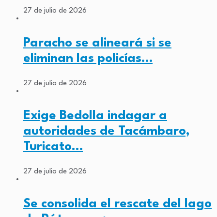
27 de julio de 2026
Paracho se alineará si se
eliminan las policías…
27 de julio de 2026
Exige Bedolla indagar a
autoridades de Tacámbaro,
Turicato…
27 de julio de 2026
Se consolida el rescate del lago