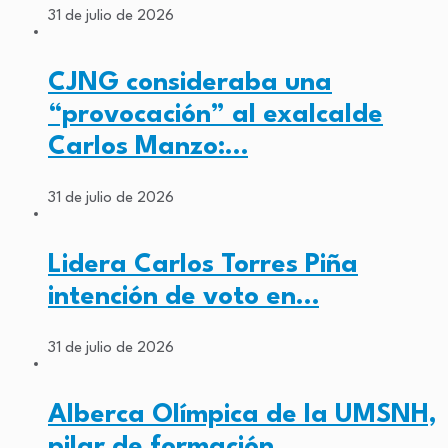
31 de julio de 2026
CJNG consideraba una
“provocación” al exalcalde
Carlos Manzo:…
31 de julio de 2026
Lidera Carlos Torres Piña
intención de voto en…
31 de julio de 2026
Alberca Olímpica de la UMSNH,
pilar de formación…