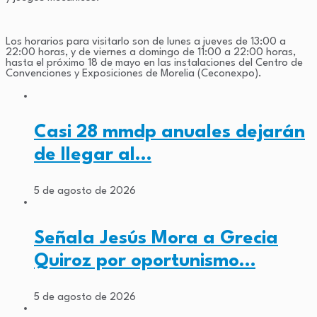
Los horarios para visitarlo son de lunes a jueves de 13:00 a
22:00 horas, y de viernes a domingo de 11:00 a 22:00 horas,
hasta el próximo 18 de mayo en las instalaciones del Centro de
Convenciones y Exposiciones de Morelia (Ceconexpo).
Casi 28 mmdp anuales dejarán
de llegar al…
5 de agosto de 2026
Señala Jesús Mora a Grecia
Quiroz por oportunismo…
5 de agosto de 2026