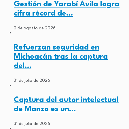
Gestión de Yarabí Ávila logra
cifra récord de…
2 de agosto de 2026
Refuerzan seguridad en
Michoacán tras la captura
del…
31 de julio de 2026
Captura del autor intelectual
de Manzo es un…
31 de julio de 2026