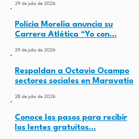
29 de julio de 2026
Policía Morelia anuncia su
Carrera Atlética “Yo con…
29 de julio de 2026
Respaldan a Octavio Ocampo
sectores sociales en Maravatío
28 de julio de 2026
Conoce los pasos para recibir
los lentes gratuitos…