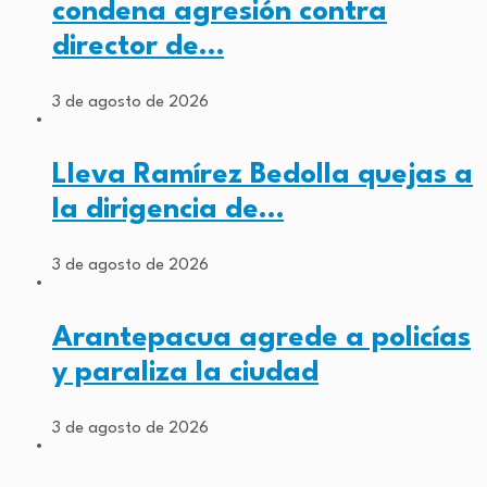
condena agresión contra
director de…
3 de agosto de 2026
Lleva Ramírez Bedolla quejas a
la dirigencia de…
3 de agosto de 2026
Arantepacua agrede a policías
y paraliza la ciudad
3 de agosto de 2026