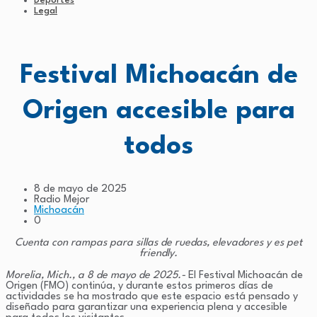
Deportes
Legal
Festival Michoacán de
Origen accesible para
todos
8 de mayo de 2025
Radio Mejor
Michoacán
0
Cuenta con rampas para sillas de ruedas, elevadores y es pet
friendly.
Morelia, Mich., a 8 de mayo de 2025.-
El Festival Michoacán de
Origen (FMO) continúa, y durante estos primeros días de
actividades se ha mostrado que este espacio está pensado y
diseñado para garantizar una experiencia plena y accesible