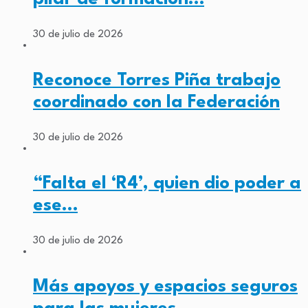
30 de julio de 2026
Reconoce Torres Piña trabajo
coordinado con la Federación
30 de julio de 2026
“Falta el ‘R4’, quien dio poder a
ese…
30 de julio de 2026
Más apoyos y espacios seguros