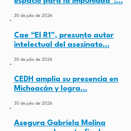
espacio para la impunidad”:…
30 de julio de 2026
Cae “El R1”, presunto autor
intelectual del asesinato…
30 de julio de 2026
CEDH amplía su presencia en
Michoacán y logra…
30 de julio de 2026
Asegura Gabriela Molina