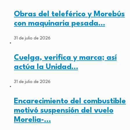
Obras del teleférico y Morebús
con maquinaria pesada…
31 de julio de 2026
Cuelga, verifica y marca; así
actúa la Unidad…
31 de julio de 2026
Encarecimiento del combustible
motivó suspensión del vuelo
Morelia-…