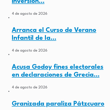
inversión…
4 de agosto de 2026
Arranca el Curso de Verano
Infantil de la…
4 de agosto de 2026
Acusa Godoy fines electorales
en declaraciones de Grecia…
4 de agosto de 2026
Granizada paraliza Pátzcuaro