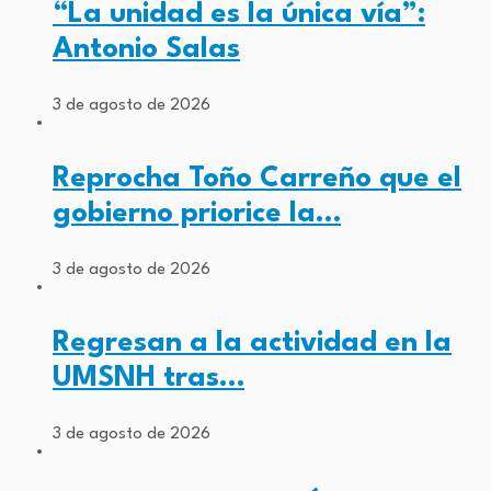
“La unidad es la única vía”:
Antonio Salas
3 de agosto de 2026
Reprocha Toño Carreño que el
gobierno priorice la…
3 de agosto de 2026
Regresan a la actividad en la
UMSNH tras…
3 de agosto de 2026