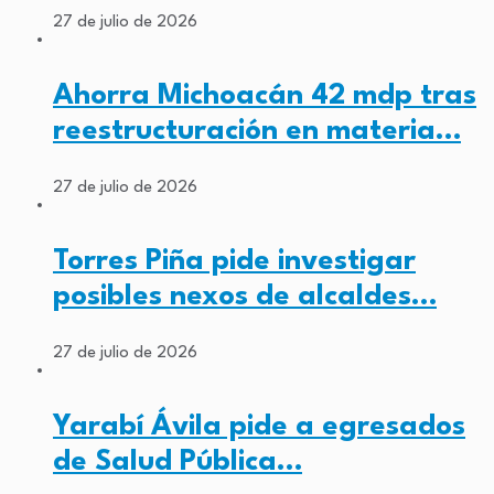
27 de julio de 2026
Ahorra Michoacán 42 mdp tras
reestructuración en materia…
27 de julio de 2026
Torres Piña pide investigar
posibles nexos de alcaldes…
27 de julio de 2026
Yarabí Ávila pide a egresados
de Salud Pública…