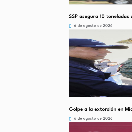
SSP asegura 10 toneladas
6 de agosto de 2026
Golpe a la extorsión en M
6 de agosto de 2026