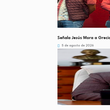
Señala Jesús Mora a Greci
5 de agosto de 2026