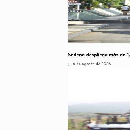
Sedena despliega más de 1
6 de agosto de 2026