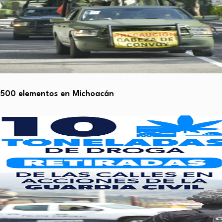
,500 elementos en Michoacán