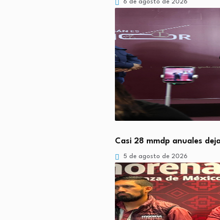
6 de agosto de 2026
Casi 28 mmdp anuales deja
5 de agosto de 2026