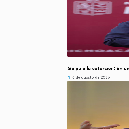
Golpe a la extorsión: En 
6 de agosto de 2026