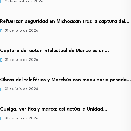
2 de agosto de 2026
Refuerzan seguridad en Michoacán tras la captura del…
31 de julio de 2026
Captura del autor intelectual de Manzo es un…
31 de julio de 2026
Obras del teleférico y Morebús con maquinaria pesada…
31 de julio de 2026
Cuelga, verifica y marca; así actúa la Unidad…
31 de julio de 2026