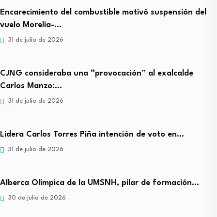
Encarecimiento del combustible motivó suspensión del
vuelo Morelia-…
31 de julio de 2026
CJNG consideraba una “provocación” al exalcalde
Carlos Manzo:…
31 de julio de 2026
Lidera Carlos Torres Piña intención de voto en…
31 de julio de 2026
Alberca Olímpica de la UMSNH, pilar de formación…
30 de julio de 2026