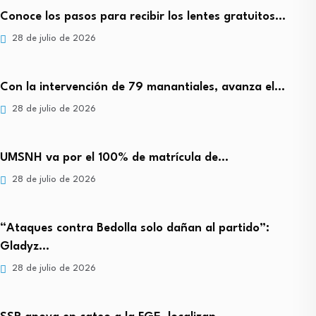
Conoce los pasos para recibir los lentes gratuitos…
28 de julio de 2026
Con la intervención de 79 manantiales, avanza el…
28 de julio de 2026
UMSNH va por el 100% de matrícula de…
28 de julio de 2026
“Ataques contra Bedolla solo dañan al partido”:
Gladyz…
28 de julio de 2026