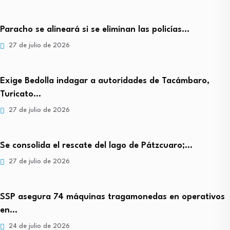
Paracho se alineará si se eliminan las policías…
27 de julio de 2026
Exige Bedolla indagar a autoridades de Tacámbaro,
Turicato…
27 de julio de 2026
Se consolida el rescate del lago de Pátzcuaro;…
27 de julio de 2026
SSP asegura 74 máquinas tragamonedas en operativos
en…
24 de julio de 2026