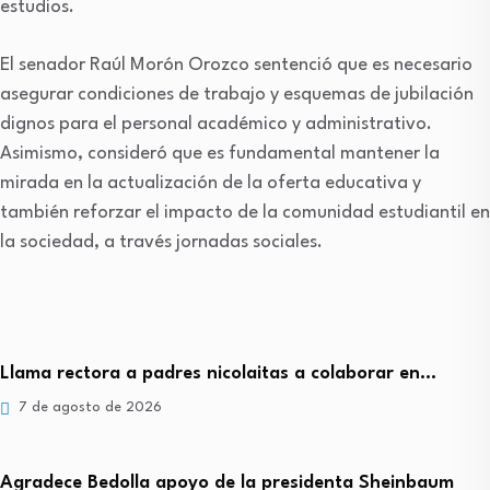
estudios.
El senador Raúl Morón Orozco sentenció que es necesario
asegurar condiciones de trabajo y esquemas de jubilación
dignos para el personal académico y administrativo.
Asimismo, consideró que es fundamental mantener la
mirada en la actualización de la oferta educativa y
también reforzar el impacto de la comunidad estudiantil en
la sociedad, a través jornadas sociales.
Llama rectora a padres nicolaitas a colaborar en…
7 de agosto de 2026
Agradece Bedolla apoyo de la presidenta Sheinbaum