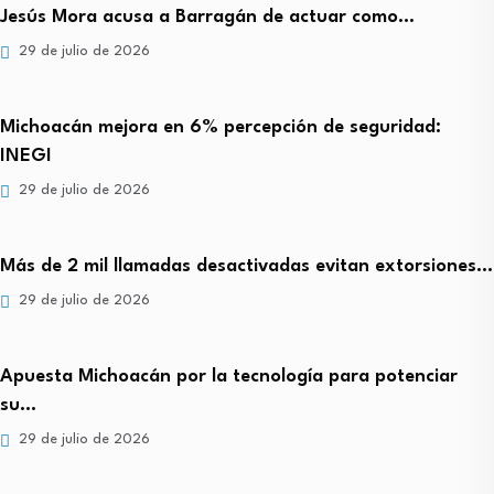
Jesús Mora acusa a Barragán de actuar como…
29 de julio de 2026
Michoacán mejora en 6% percepción de seguridad:
INEGI
29 de julio de 2026
Más de 2 mil llamadas desactivadas evitan extorsiones…
29 de julio de 2026
Apuesta Michoacán por la tecnología para potenciar
su…
29 de julio de 2026