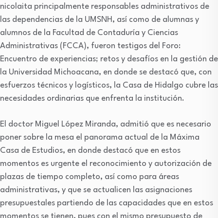
nicolaita principalmente responsables administrativos de
las dependencias de la UMSNH, así como de alumnas y
alumnos de la Facultad de Contaduría y Ciencias
Administrativas (FCCA), fueron testigos del Foro:
Encuentro de experiencias; retos y desafíos en la gestión de
la Universidad Michoacana, en donde se destacó que, con
esfuerzos técnicos y logísticos, la Casa de Hidalgo cubre las
necesidades ordinarias que enfrenta la institución.
El doctor Miguel López Miranda, admitió que es necesario
poner sobre la mesa el panorama actual de la Máxima
Casa de Estudios, en donde destacó que en estos
momentos es urgente el reconocimiento y autorización de
plazas de tiempo completo, así como para áreas
administrativas, y que se actualicen las asignaciones
presupuestales partiendo de las capacidades que en estos
momentos se tienen, pues con el mismo presupuesto de