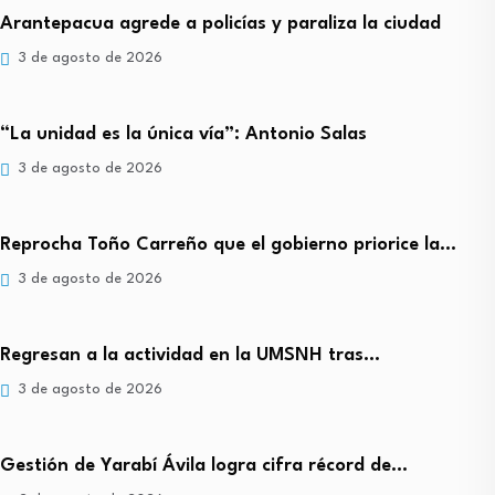
Arantepacua agrede a policías y paraliza la ciudad
3 de agosto de 2026
“La unidad es la única vía”: Antonio Salas
3 de agosto de 2026
Reprocha Toño Carreño que el gobierno priorice la…
3 de agosto de 2026
Regresan a la actividad en la UMSNH tras…
3 de agosto de 2026
Gestión de Yarabí Ávila logra cifra récord de…