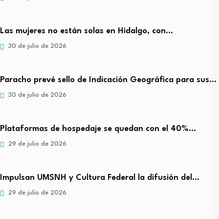
Las mujeres no están solas en Hidalgo, con…
30 de julio de 2026
Paracho prevé sello de Indicación Geográfica para sus…
30 de julio de 2026
Plataformas de hospedaje se quedan con el 40%…
29 de julio de 2026
Impulsan UMSNH y Cultura Federal la difusión del…
29 de julio de 2026