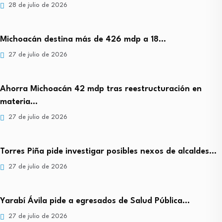
28 de julio de 2026
Michoacán destina más de 426 mdp a 18…
27 de julio de 2026
Ahorra Michoacán 42 mdp tras reestructuración en
materia…
27 de julio de 2026
Torres Piña pide investigar posibles nexos de alcaldes…
27 de julio de 2026
Yarabí Ávila pide a egresados de Salud Pública…
27 de julio de 2026