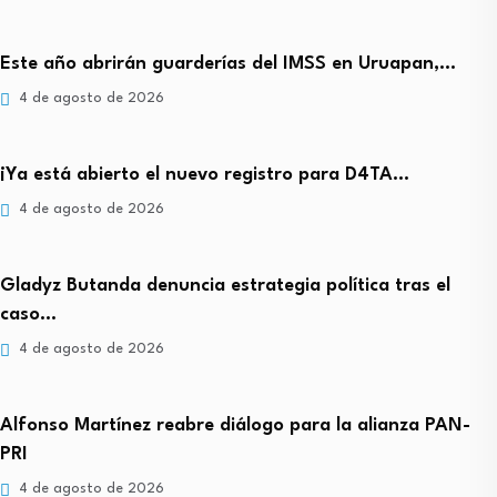
Este año abrirán guarderías del IMSS en Uruapan,…
4 de agosto de 2026
¡Ya está abierto el nuevo registro para D4TA…
4 de agosto de 2026
Gladyz Butanda denuncia estrategia política tras el
caso…
4 de agosto de 2026
Alfonso Martínez reabre diálogo para la alianza PAN-
PRI
4 de agosto de 2026