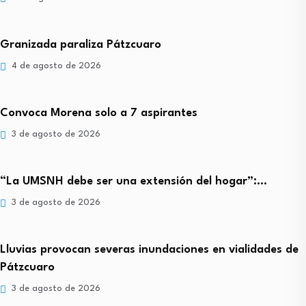
Granizada paraliza Pátzcuaro
4 de agosto de 2026
Convoca Morena solo a 7 aspirantes
3 de agosto de 2026
“La UMSNH debe ser una extensión del hogar”:…
3 de agosto de 2026
Lluvias provocan severas inundaciones en vialidades de
Pátzcuaro
3 de agosto de 2026