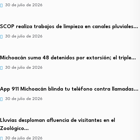
30 de julio de 2026
SCOP realiza trabajos de limpieza en canales pluviales…
30 de julio de 2026
Michoacán suma 48 detenidos por extorsión; el triple…
30 de julio de 2026
App 911 Michoacán blinda tu teléfono contra llamadas…
30 de julio de 2026
Lluvias desploman afluencia de visitantes en el
Zoológico…
30 de julio de 2026