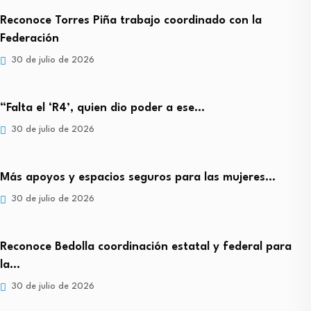
Reconoce Torres Piña trabajo coordinado con la
Federación
30 de julio de 2026
“Falta el ‘R4’, quien dio poder a ese…
30 de julio de 2026
Más apoyos y espacios seguros para las mujeres…
30 de julio de 2026
Reconoce Bedolla coordinación estatal y federal para
la…
30 de julio de 2026