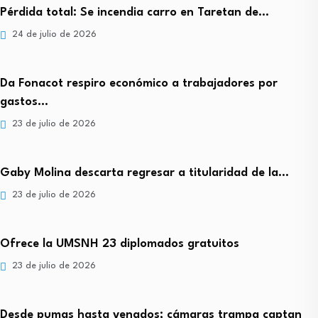
Pérdida total: Se incendia carro en Taretan de…
24 de julio de 2026
Da Fonacot respiro económico a trabajadores por
gastos…
23 de julio de 2026
Gaby Molina descarta regresar a titularidad de la…
23 de julio de 2026
Ofrece la UMSNH 23 diplomados gratuitos
23 de julio de 2026
Desde pumas hasta venados; cámaras trampa captan