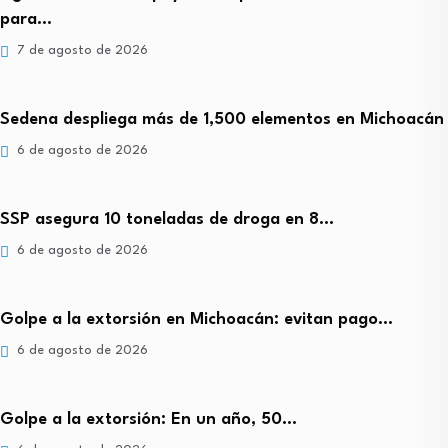
para…
7 de agosto de 2026
Sedena despliega más de 1,500 elementos en Michoacán
6 de agosto de 2026
SSP asegura 10 toneladas de droga en 8…
6 de agosto de 2026
Golpe a la extorsión en Michoacán: evitan pago…
6 de agosto de 2026
Golpe a la extorsión: En un año, 50…