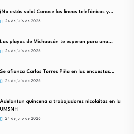
¡No estás sola! Conoce las líneas telefónicas y…
24 de julio de 2026
Las playas de Michoacán te esperan para una…
24 de julio de 2026
Se afianza Carlos Torres Piña en las encuestas…
24 de julio de 2026
Adelantan quincena a trabajadores nicolaitas en la
UMSNH
24 de julio de 2026