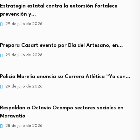
Estrategia estatal contra la extorsión fortalece
prevención y…
29 de julio de 2026
Prepara Casart evento por Día del Artesano, en…
29 de julio de 2026
Policía Morelia anuncia su Carrera Atlética “Yo con…
29 de julio de 2026
Respaldan a Octavio Ocampo sectores sociales en
Maravatío
28 de julio de 2026