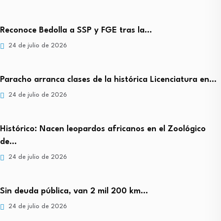
Reconoce Bedolla a SSP y FGE tras la…
24 de julio de 2026
Paracho arranca clases de la histórica Licenciatura en…
24 de julio de 2026
Histórico: Nacen leopardos africanos en el Zoológico
de…
24 de julio de 2026
Sin deuda pública, van 2 mil 200 km…
24 de julio de 2026