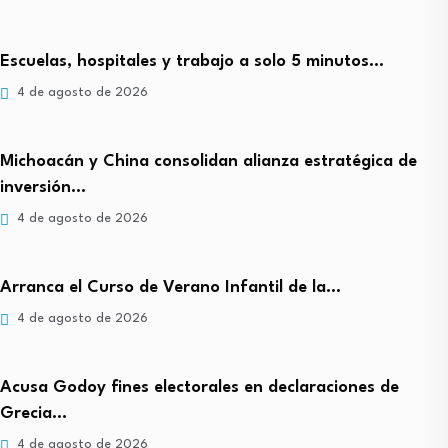
Escuelas, hospitales y trabajo a solo 5 minutos…
4 de agosto de 2026
Michoacán y China consolidan alianza estratégica de
inversión…
4 de agosto de 2026
Arranca el Curso de Verano Infantil de la…
4 de agosto de 2026
Acusa Godoy fines electorales en declaraciones de
Grecia…
4 de agosto de 2026