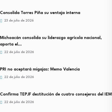
Consolida Torres Piña su ventaja interna
23 de julio de 2026
Michoacán consolida su liderazgo agrícola nacional,
aporta el…
22 de julio de 2026
PRI no aceptará migajas: Memo Valencia
22 de julio de 2026
Confirma TEPJF destitución de cuatro consejeros del IEM
22 de julio de 2026