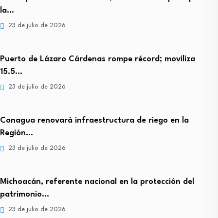
la…
23 de julio de 2026
Puerto de Lázaro Cárdenas rompe récord; moviliza
15.5…
23 de julio de 2026
Conagua renovará infraestructura de riego en la
Región…
23 de julio de 2026
Michoacán, referente nacional en la protección del
patrimonio…
23 de julio de 2026