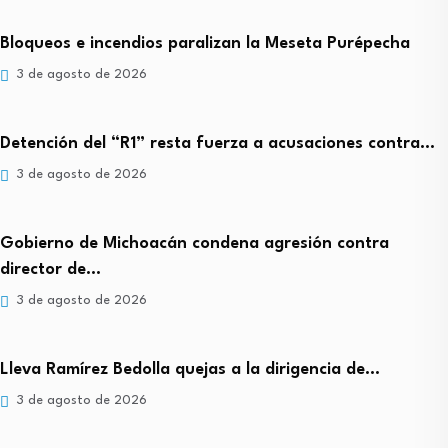
Bloqueos e incendios paralizan la Meseta Purépecha
3 de agosto de 2026
Detención del “R1” resta fuerza a acusaciones contra…
3 de agosto de 2026
Gobierno de Michoacán condena agresión contra
director de…
3 de agosto de 2026
Lleva Ramírez Bedolla quejas a la dirigencia de…
3 de agosto de 2026