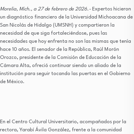
Morelia, Mich., a 27 de febrero de 2026.-
Expertos hicieron
un diagnóstico financiero de la Universidad Michoacana de
San Nicolás de Hidalgo (UMSNH) y compartieron la
necesidad de que siga fortaleciéndose, pues las
necesidades que hoy enfrenta no son las mismas que tenía
hace 10 años. El senador de la República, Raúl Morón
Orozco, presidente de la Comisión de Educación de la
Cámara Alta, ofreció continuar siendo un aliado de la
institución para seguir tocando las puertas en el Gobierno
de México.
En el Centro Cultural Universitario, acompañados por la
rectora, Yarabí Ávila González, frente a la comunidad