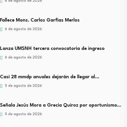
6 de agosto de 2026
Fallece Mons. Carlos Garfias Merlos
6 de agosto de 2026
Lanza UMSNH tercera convocatoria de ingreso
6 de agosto de 2026
Casi 28 mmdp anuales dejarán de llegar al…
5 de agosto de 2026
Señala Jesús Mora a Grecia Quiroz por oportunismo…
5 de agosto de 2026