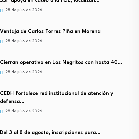
SSP apoya en cateo a la FGE, localizan…
28 de julio de 2026
Ventaja de Carlos Torres Piña en Morena
28 de julio de 2026
Cierran operativo en Los Negritos con hasta 40…
28 de julio de 2026
CEDH fortalece red institucional de atención y
defensa…
28 de julio de 2026
Del 3 al 8 de agosto, inscripciones para…