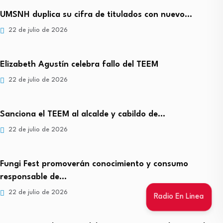
UMSNH duplica su cifra de titulados con nuevo…
22 de julio de 2026
Elizabeth Agustín celebra fallo del TEEM
22 de julio de 2026
Sanciona el TEEM al alcalde y cabildo de…
22 de julio de 2026
Fungi Fest promoverán conocimiento y consumo
responsable de…
22 de julio de 2026
Radio En Linea