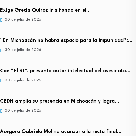
Exige Grecia Quiroz ir a fondo en el…
30 de julio de 2026
“En Michoacán no habrá espacio para la impunidad”:…
30 de julio de 2026
Cae “El R1”, presunto autor intelectual del asesinato…
30 de julio de 2026
CEDH amplía su presencia en Michoacán y logra…
30 de julio de 2026
Asegura Gabriela Molina avanzar a la recta final…