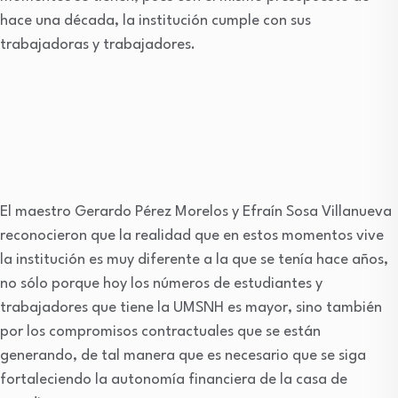
hace una década, la institución cumple con sus
trabajadoras y trabajadores.
El maestro Gerardo Pérez Morelos y Efraín Sosa Villanueva
reconocieron que la realidad que en estos momentos vive
la institución es muy diferente a la que se tenía hace años,
no sólo porque hoy los números de estudiantes y
trabajadores que tiene la UMSNH es mayor, sino también
por los compromisos contractuales que se están
generando, de tal manera que es necesario que se siga
fortaleciendo la autonomía financiera de la casa de