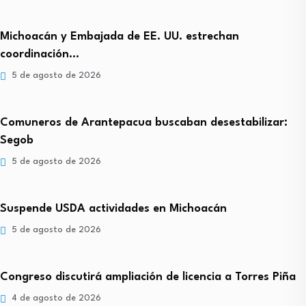
Michoacán y Embajada de EE. UU. estrechan
coordinación…
5 de agosto de 2026
Comuneros de Arantepacua buscaban desestabilizar:
Segob
5 de agosto de 2026
Suspende USDA actividades en Michoacán
5 de agosto de 2026
Congreso discutirá ampliación de licencia a Torres Piña
4 de agosto de 2026