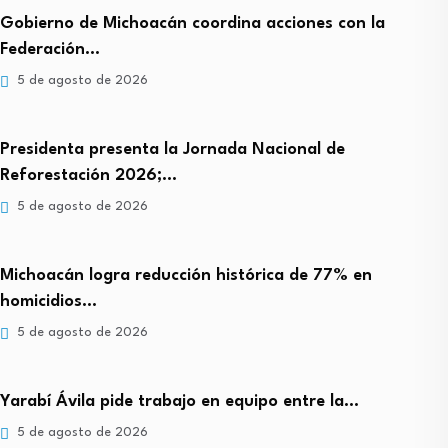
Gobierno de Michoacán coordina acciones con la
Federación…
5 de agosto de 2026
Presidenta presenta la Jornada Nacional de
Reforestación 2026;…
5 de agosto de 2026
Michoacán logra reducción histórica de 77% en
homicidios…
5 de agosto de 2026
Yarabí Ávila pide trabajo en equipo entre la…
5 de agosto de 2026