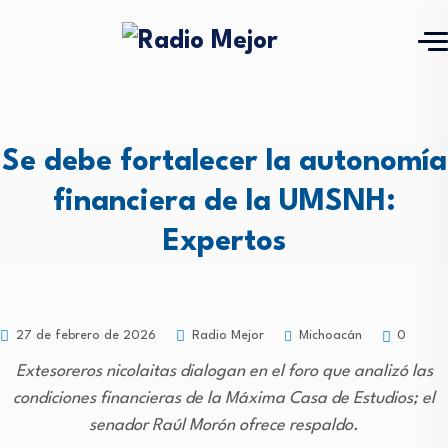
Se debe fortalecer la autonomía
financiera de la UMSNH:
Expertos
Michoacán
27 de febrero de 2026
Radio Mejor
0
Extesoreros nicolaitas dialogan en el foro que analizó las
condiciones financieras de la Máxima Casa de Estudios; el
senador Raúl Morón ofrece respaldo.