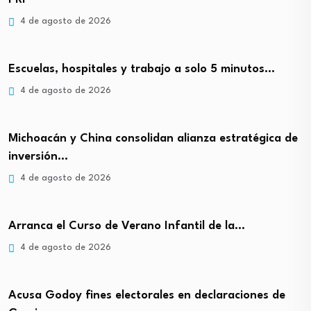
4 de agosto de 2026
Escuelas, hospitales y trabajo a solo 5 minutos…
4 de agosto de 2026
Michoacán y China consolidan alianza estratégica de
inversión…
4 de agosto de 2026
Arranca el Curso de Verano Infantil de la…
4 de agosto de 2026
Acusa Godoy fines electorales en declaraciones de