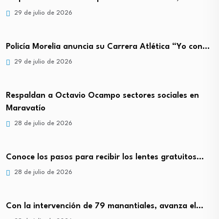
29 de julio de 2026
Policía Morelia anuncia su Carrera Atlética “Yo con…
29 de julio de 2026
Respaldan a Octavio Ocampo sectores sociales en
Maravatío
28 de julio de 2026
Conoce los pasos para recibir los lentes gratuitos…
28 de julio de 2026
Con la intervención de 79 manantiales, avanza el…