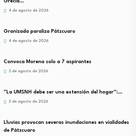
Grecia…
4 de agosto de 2026
Granizada paraliza Pátzcuaro
4 de agosto de 2026
Convoca Morena solo a 7 aspirantes
3 de agosto de 2026
“La UMSNH debe ser una extensión del hogar”:…
3 de agosto de 2026
Lluvias provocan severas inundaciones en vialidades
de Pátzcuaro