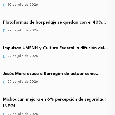
30 de julio de 2026
Plataformas de hospedaje se quedan con el 40%…
29 de julio de 2026
Impulsan UMSNH y Cultura Federal la difusión del…
29 de julio de 2026
Jesús Mora acusa a Barragán de actuar como…
29 de julio de 2026
Michoacán mejora en 6% percepción de seguridad:
INEGI
29 de julio de 2026