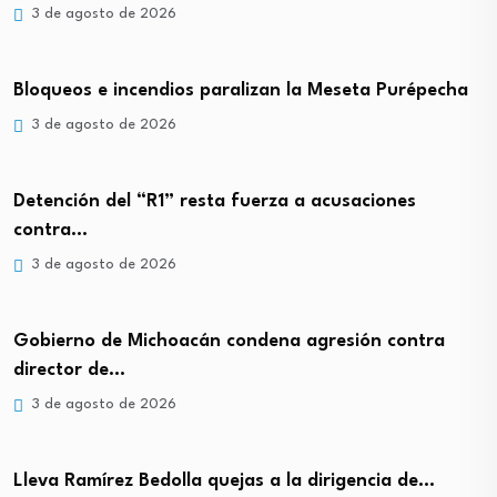
3 de agosto de 2026
Bloqueos e incendios paralizan la Meseta Purépecha
3 de agosto de 2026
Detención del “R1” resta fuerza a acusaciones
contra…
3 de agosto de 2026
Gobierno de Michoacán condena agresión contra
director de…
3 de agosto de 2026
Lleva Ramírez Bedolla quejas a la dirigencia de…