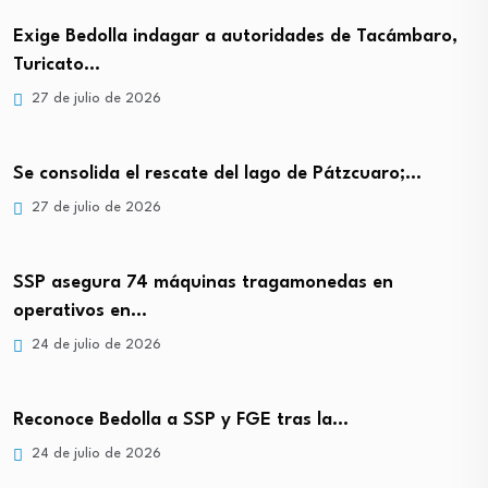
Exige Bedolla indagar a autoridades de Tacámbaro,
Turicato…
27 de julio de 2026
Se consolida el rescate del lago de Pátzcuaro;…
27 de julio de 2026
SSP asegura 74 máquinas tragamonedas en
operativos en…
24 de julio de 2026
Reconoce Bedolla a SSP y FGE tras la…
24 de julio de 2026