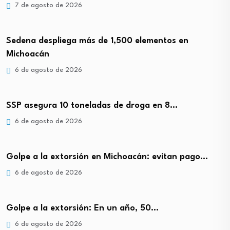
7 de agosto de 2026
Sedena despliega más de 1,500 elementos en
Michoacán
6 de agosto de 2026
SSP asegura 10 toneladas de droga en 8…
6 de agosto de 2026
Golpe a la extorsión en Michoacán: evitan pago…
6 de agosto de 2026
Golpe a la extorsión: En un año, 50…
6 de agosto de 2026