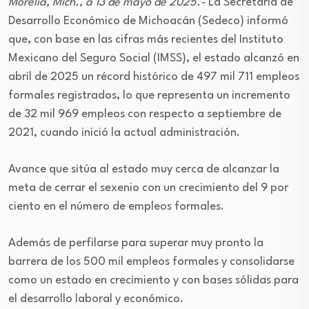
Morelia, Mich., a 13 de mayo de 2025.-
La Secretaría de
Desarrollo Económico de Michoacán (Sedeco) informó
que, con base en las cifras más recientes del Instituto
Mexicano del Seguro Social (IMSS), el estado alcanzó en
abril de 2025 un récord histórico de 497 mil 711 empleos
formales registrados, lo que representa un incremento
de 32 mil 969 empleos con respecto a septiembre de
2021, cuando inició la actual administración.
Avance que sitúa al estado muy cerca de alcanzar la
meta de cerrar el sexenio con un crecimiento del 9 por
ciento en el número de empleos formales.
Además de perfilarse para superar muy pronto la
barrera de los 500 mil empleos formales y consolidarse
como un estado en crecimiento y con bases sólidas para
el desarrollo laboral y económico.