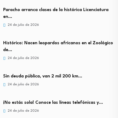
Paracho arranca clases de la histórica Licenciatura
en…
24 de julio de 2026
Histórico: Nacen leopardos africanos en el Zoológico
de…
24 de julio de 2026
Sin deuda pública, van 2 mil 200 km…
24 de julio de 2026
¡No estás sola! Conoce las líneas telefónicas y…
24 de julio de 2026