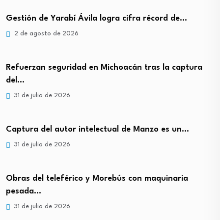
Gestión de Yarabí Ávila logra cifra récord de…
2 de agosto de 2026
Refuerzan seguridad en Michoacán tras la captura
del…
31 de julio de 2026
Captura del autor intelectual de Manzo es un…
31 de julio de 2026
Obras del teleférico y Morebús con maquinaria
pesada…
31 de julio de 2026