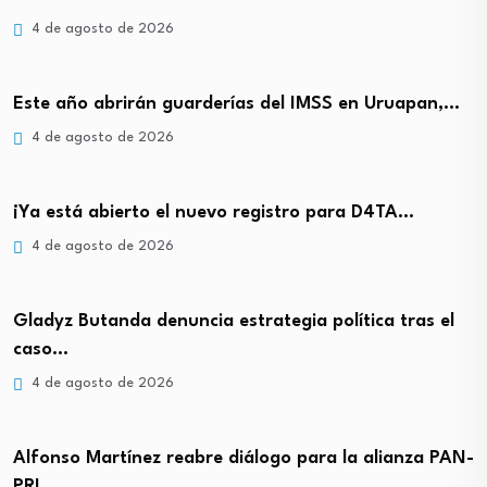
4 de agosto de 2026
Este año abrirán guarderías del IMSS en Uruapan,…
4 de agosto de 2026
¡Ya está abierto el nuevo registro para D4TA…
4 de agosto de 2026
Gladyz Butanda denuncia estrategia política tras el
caso…
4 de agosto de 2026
Alfonso Martínez reabre diálogo para la alianza PAN-
PRI