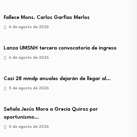
Fallece Mons. Carlos Garfias Merlos
6 de agosto de 2026
Lanza UMSNH tercera convocatoria de ingreso
6 de agosto de 2026
Casi 28 mmdp anuales dejarán de llegar al…
5 de agosto de 2026
Señala Jesús Mora a Grecia Quiroz por
oportunismo…
5 de agosto de 2026