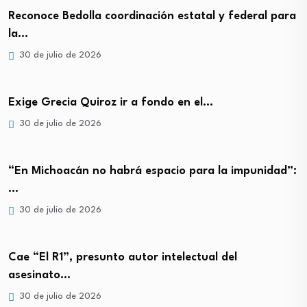
Reconoce Bedolla coordinación estatal y federal para
la…
30 de julio de 2026
Exige Grecia Quiroz ir a fondo en el…
30 de julio de 2026
“En Michoacán no habrá espacio para la impunidad”:
…
30 de julio de 2026
Cae “El R1”, presunto autor intelectual del
asesinato…
30 de julio de 2026