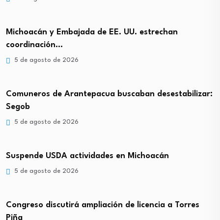
Michoacán y Embajada de EE. UU. estrechan
coordinación…
5 de agosto de 2026
Comuneros de Arantepacua buscaban desestabilizar:
Segob
5 de agosto de 2026
Suspende USDA actividades en Michoacán
5 de agosto de 2026
Congreso discutirá ampliación de licencia a Torres
Piña