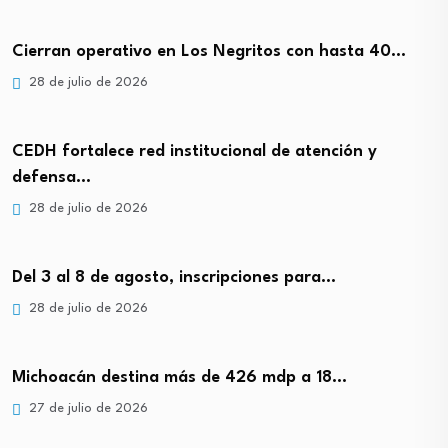
Cierran operativo en Los Negritos con hasta 40…
28 de julio de 2026
CEDH fortalece red institucional de atención y
defensa…
28 de julio de 2026
Del 3 al 8 de agosto, inscripciones para…
28 de julio de 2026
Michoacán destina más de 426 mdp a 18…
27 de julio de 2026