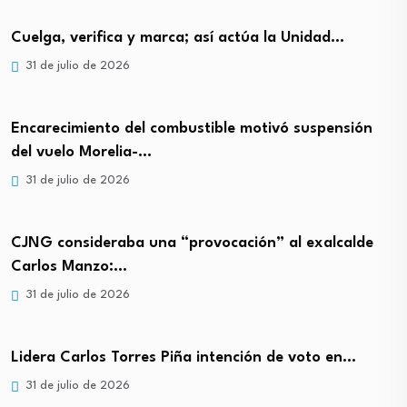
Cuelga, verifica y marca; así actúa la Unidad…
31 de julio de 2026
Encarecimiento del combustible motivó suspensión
del vuelo Morelia-…
31 de julio de 2026
CJNG consideraba una “provocación” al exalcalde
Carlos Manzo:…
31 de julio de 2026
Lidera Carlos Torres Piña intención de voto en…
31 de julio de 2026