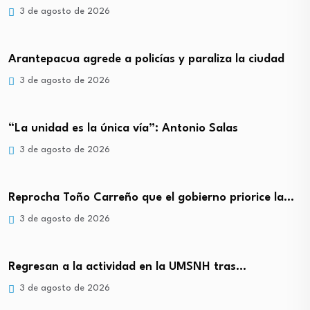
3 de agosto de 2026
Arantepacua agrede a policías y paraliza la ciudad
3 de agosto de 2026
“La unidad es la única vía”: Antonio Salas
3 de agosto de 2026
Reprocha Toño Carreño que el gobierno priorice la…
3 de agosto de 2026
Regresan a la actividad en la UMSNH tras…
3 de agosto de 2026