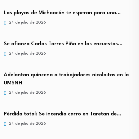
Las playas de Michoacán te esperan para una…
24 de julio de 2026
Se afianza Carlos Torres Piña en las encuestas…
24 de julio de 2026
Adelantan quincena a trabajadores nicolaitas en la
UMSNH
24 de julio de 2026
Pérdida total: Se incendia carro en Taretan de…
24 de julio de 2026