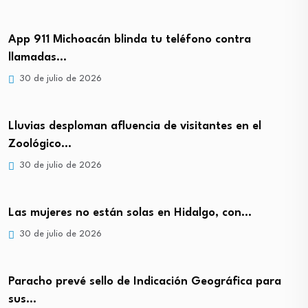
App 911 Michoacán blinda tu teléfono contra
llamadas…
30 de julio de 2026
Lluvias desploman afluencia de visitantes en el
Zoológico…
30 de julio de 2026
Las mujeres no están solas en Hidalgo, con…
30 de julio de 2026
Paracho prevé sello de Indicación Geográfica para
sus…