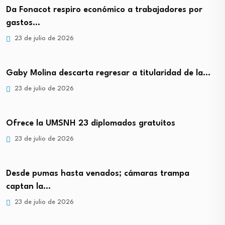
Da Fonacot respiro económico a trabajadores por
gastos…
23 de julio de 2026
Gaby Molina descarta regresar a titularidad de la…
23 de julio de 2026
Ofrece la UMSNH 23 diplomados gratuitos
23 de julio de 2026
Desde pumas hasta venados; cámaras trampa
captan la…
23 de julio de 2026