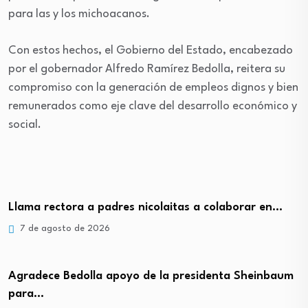
para las y los michoacanos.
Con estos hechos, el Gobierno del Estado, encabezado
por el gobernador Alfredo Ramírez Bedolla, reitera su
compromiso con la generación de empleos dignos y bien
remunerados como eje clave del desarrollo económico y
social.
Llama rectora a padres nicolaitas a colaborar en…
7 de agosto de 2026
Agradece Bedolla apoyo de la presidenta Sheinbaum
para…