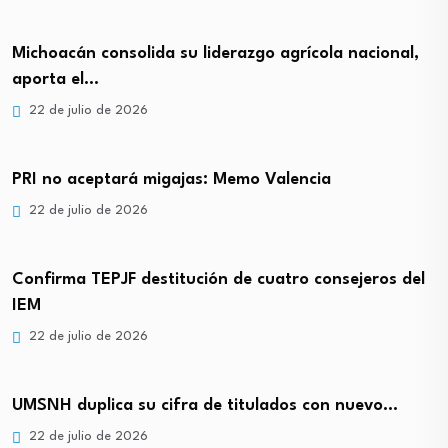
Michoacán consolida su liderazgo agrícola nacional,
aporta el…
22 de julio de 2026
PRI no aceptará migajas: Memo Valencia
22 de julio de 2026
Confirma TEPJF destitución de cuatro consejeros del
IEM
22 de julio de 2026
UMSNH duplica su cifra de titulados con nuevo…
22 de julio de 2026