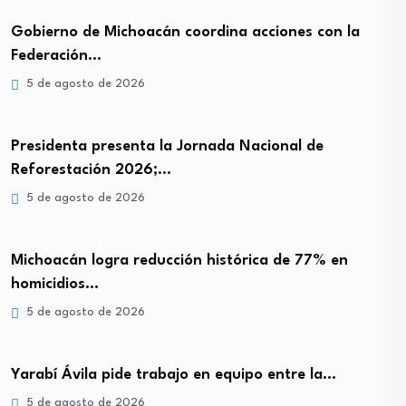
Gobierno de Michoacán coordina acciones con la
Federación…
5 de agosto de 2026
Presidenta presenta la Jornada Nacional de
Reforestación 2026;…
5 de agosto de 2026
Michoacán logra reducción histórica de 77% en
homicidios…
5 de agosto de 2026
Yarabí Ávila pide trabajo en equipo entre la…
5 de agosto de 2026