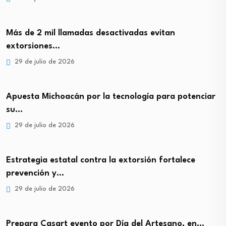
Más de 2 mil llamadas desactivadas evitan
extorsiones…
29 de julio de 2026
Apuesta Michoacán por la tecnología para potenciar
su…
29 de julio de 2026
Estrategia estatal contra la extorsión fortalece
prevención y…
29 de julio de 2026
Prepara Casart evento por Día del Artesano, en…