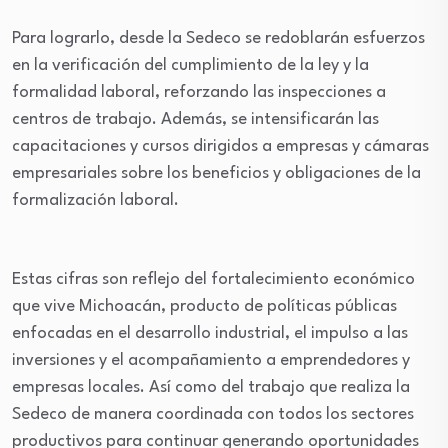
Para lograrlo, desde la Sedeco se redoblarán esfuerzos
en la verificación del cumplimiento de la ley y la
formalidad laboral, reforzando las inspecciones a
centros de trabajo. Además, se intensificarán las
capacitaciones y cursos dirigidos a empresas y cámaras
empresariales sobre los beneficios y obligaciones de la
formalización laboral.
Estas cifras son reflejo del fortalecimiento económico
que vive Michoacán, producto de políticas públicas
enfocadas en el desarrollo industrial, el impulso a las
inversiones y el acompañamiento a emprendedores y
empresas locales. Así como del trabajo que realiza la
Sedeco de manera coordinada con todos los sectores
productivos para continuar generando oportunidades