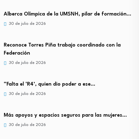
Alberca Olímpica de la UMSNH, pilar de formación…
30 de julio de 2026
Reconoce Torres Piña trabajo coordinado con la
Federación
30 de julio de 2026
“Falta el ‘R4’, quien dio poder a ese…
30 de julio de 2026
Más apoyos y espacios seguros para las mujeres…
30 de julio de 2026