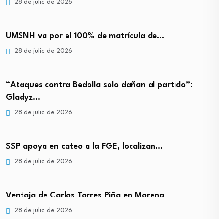
28 de julio de 2026
UMSNH va por el 100% de matrícula de…
28 de julio de 2026
“Ataques contra Bedolla solo dañan al partido”:
Gladyz…
28 de julio de 2026
SSP apoya en cateo a la FGE, localizan…
28 de julio de 2026
Ventaja de Carlos Torres Piña en Morena
28 de julio de 2026