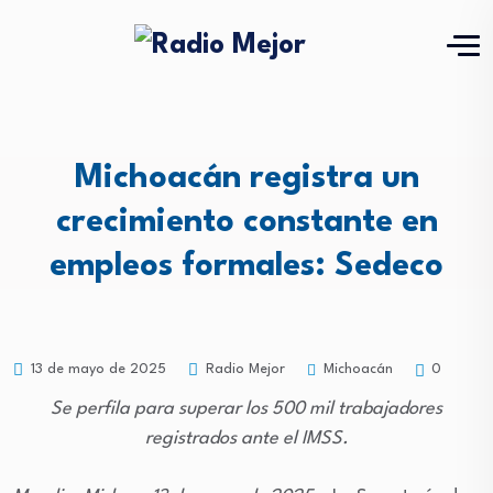
Michoacán registra un
crecimiento constante en
empleos formales: Sedeco
Michoacán
13 de mayo de 2025
Radio Mejor
0
Se perfila para superar los 500 mil trabajadores
registrados ante el IMSS.