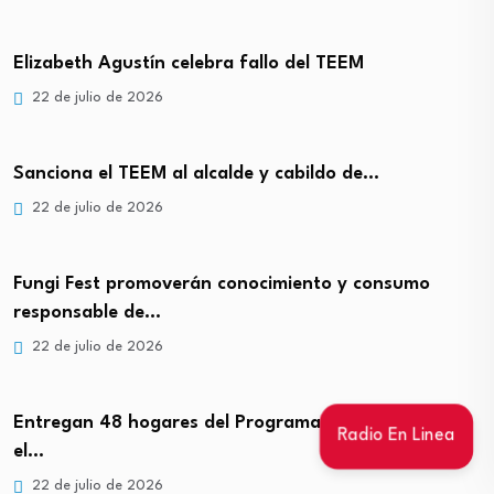
Elizabeth Agustín celebra fallo del TEEM
22 de julio de 2026
Sanciona el TEEM al alcalde y cabildo de…
22 de julio de 2026
Fungi Fest promoverán conocimiento y consumo
responsable de…
22 de julio de 2026
Entregan 48 hogares del Programa Vivienda para
Radio En Linea
el…
22 de julio de 2026