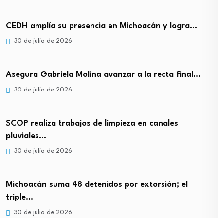
CEDH amplía su presencia en Michoacán y logra…
30 de julio de 2026
Asegura Gabriela Molina avanzar a la recta final…
30 de julio de 2026
SCOP realiza trabajos de limpieza en canales
pluviales…
30 de julio de 2026
Michoacán suma 48 detenidos por extorsión; el
triple…
30 de julio de 2026