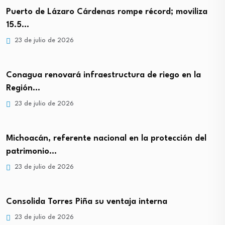
Puerto de Lázaro Cárdenas rompe récord; moviliza
15.5…
23 de julio de 2026
Conagua renovará infraestructura de riego en la
Región…
23 de julio de 2026
Michoacán, referente nacional en la protección del
patrimonio…
23 de julio de 2026
Consolida Torres Piña su ventaja interna
23 de julio de 2026