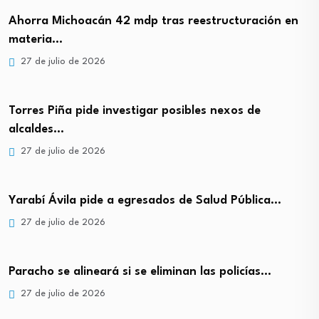
Ahorra Michoacán 42 mdp tras reestructuración en
materia…
27 de julio de 2026
Torres Piña pide investigar posibles nexos de
alcaldes…
27 de julio de 2026
Yarabí Ávila pide a egresados de Salud Pública…
27 de julio de 2026
Paracho se alineará si se eliminan las policías…
27 de julio de 2026