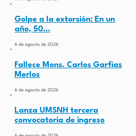
Golpe a la extorsión: En un
año, 50…
6 de agosto de 2026
Fallece Mons. Carlos Garfias
Merlos
6 de agosto de 2026
Lanza UMSNH tercera
convocatoria de ingreso
6 de agosto de 2026