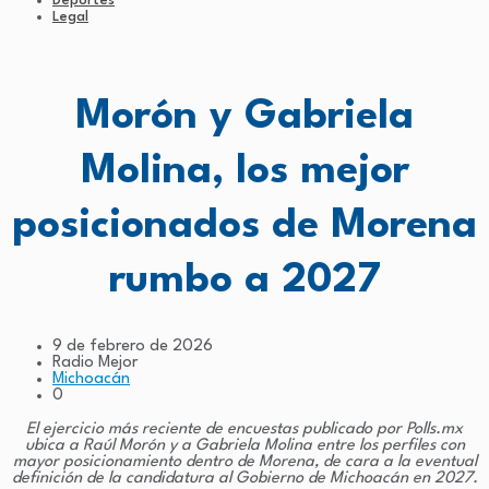
Deportes
Legal
Morón y Gabriela
Molina, los mejor
posicionados de Morena
rumbo a 2027
9 de febrero de 2026
Radio Mejor
Michoacán
0
El ejercicio más reciente de encuestas publicado por Polls.mx
ubica a Raúl Morón y a Gabriela Molina entre los perfiles con
mayor posicionamiento dentro de Morena, de cara a la eventual
definición de la candidatura al Gobierno de Michoacán en 2027.