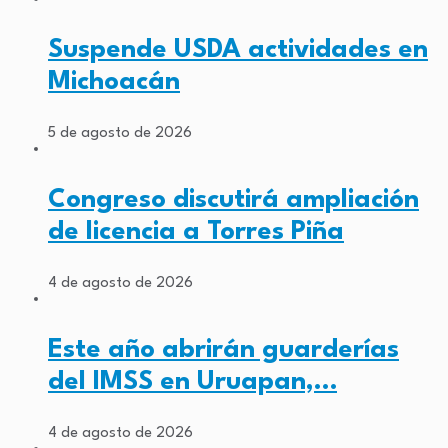
Suspende USDA actividades en
Michoacán
5 de agosto de 2026
Congreso discutirá ampliación
de licencia a Torres Piña
4 de agosto de 2026
Este año abrirán guarderías
del IMSS en Uruapan,…
4 de agosto de 2026