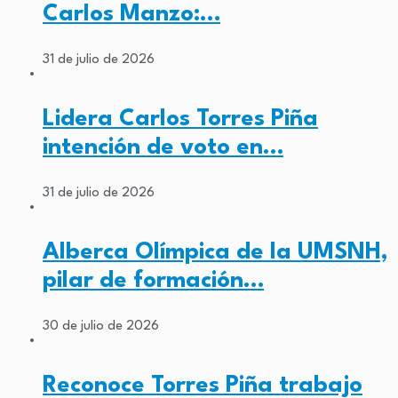
Carlos Manzo:…
31 de julio de 2026
Lidera Carlos Torres Piña
intención de voto en…
31 de julio de 2026
Alberca Olímpica de la UMSNH,
pilar de formación…
30 de julio de 2026
Reconoce Torres Piña trabajo