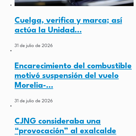
Cuelga, verifica y marca; así
actúa la Unidad…
31 de julio de 2026
Encarecimiento del combustible
motivó suspensión del vuelo
Morelia-…
31 de julio de 2026
CJNG consideraba una
“provocación” al exalcalde