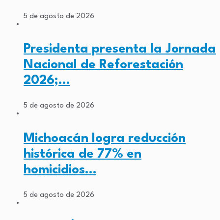
5 de agosto de 2026
Presidenta presenta la Jornada
Nacional de Reforestación
2026;…
5 de agosto de 2026
Michoacán logra reducción
histórica de 77% en
homicidios…
5 de agosto de 2026