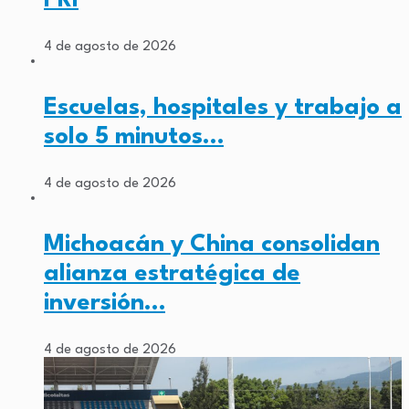
4 de agosto de 2026
Escuelas, hospitales y trabajo a
solo 5 minutos…
4 de agosto de 2026
Michoacán y China consolidan
alianza estratégica de
inversión…
4 de agosto de 2026