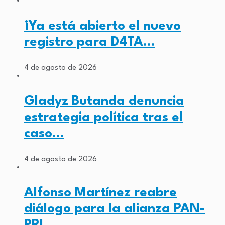
¡Ya está abierto el nuevo
registro para D4TA…
4 de agosto de 2026
Gladyz Butanda denuncia
estrategia política tras el
caso…
4 de agosto de 2026
Alfonso Martínez reabre
diálogo para la alianza PAN-
PRI