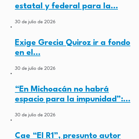
estatal y federal para la…
30 de julio de 2026
Exige Grecia Quiroz ir a fondo
en el…
30 de julio de 2026
“En Michoacán no habrá
espacio para la impunidad”:…
30 de julio de 2026
Cae “El R1”, presunto autor