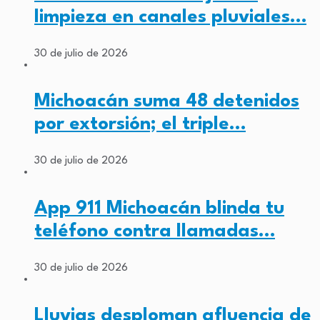
limpieza en canales pluviales…
30 de julio de 2026
Michoacán suma 48 detenidos
por extorsión; el triple…
30 de julio de 2026
App 911 Michoacán blinda tu
teléfono contra llamadas…
30 de julio de 2026
Lluvias desploman afluencia de