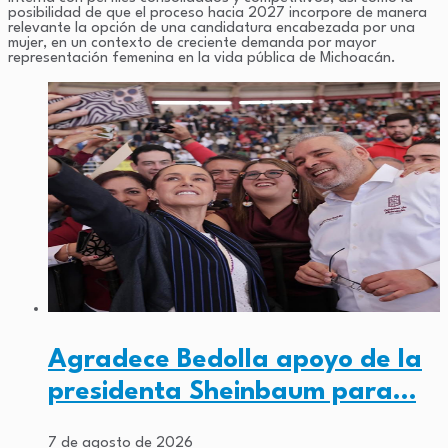
posibilidad de que el proceso hacia 2027 incorpore de manera
relevante la opción de una candidatura encabezada por una
mujer, en un contexto de creciente demanda por mayor
representación femenina en la vida pública de Michoacán.
Agradece Bedolla apoyo de la
presidenta Sheinbaum para…
7 de agosto de 2026