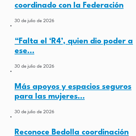
coordinado con la Federación
30 de julio de 2026
“Falta el ‘R4’, quien dio poder a
ese…
30 de julio de 2026
Más apoyos y espacios seguros
para las mujeres…
30 de julio de 2026
Reconoce Bedolla coordinación