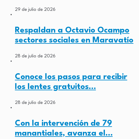
29 de julio de 2026
Respaldan a Octavio Ocampo
sectores sociales en Maravatío
28 de julio de 2026
Conoce los pasos para recibir
los lentes gratuitos…
28 de julio de 2026
Con la intervención de 79
manantiales, avanza el…