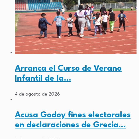
Arranca el Curso de Verano
Infantil de la…
4 de agosto de 2026
Acusa Godoy fines electorales
en declaraciones de Grecia…