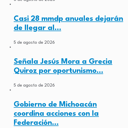
Casi 28 mmdp anuales dejarán
de llegar al…
5 de agosto de 2026
Señala Jesús Mora a Grecia
Quiroz por oportunismo…
5 de agosto de 2026
Gobierno de Michoacán
coordina acciones con la
Federación…