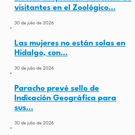
visitantes en el Zoológico…
30 de julio de 2026
Las mujeres no están solas en
Hidalgo, con…
30 de julio de 2026
Paracho prevé sello de
Indicación Geográfica para
sus…
30 de julio de 2026