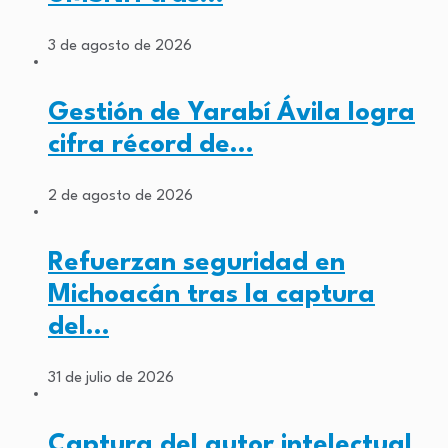
3 de agosto de 2026
Gestión de Yarabí Ávila logra
cifra récord de…
2 de agosto de 2026
Refuerzan seguridad en
Michoacán tras la captura
del…
31 de julio de 2026
Captura del autor intelectual