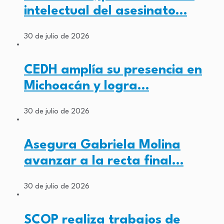
intelectual del asesinato…
30 de julio de 2026
CEDH amplía su presencia en
Michoacán y logra…
30 de julio de 2026
Asegura Gabriela Molina
avanzar a la recta final…
30 de julio de 2026
SCOP realiza trabajos de