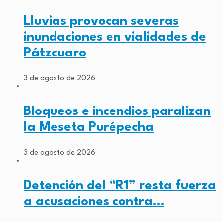
Lluvias provocan severas
inundaciones en vialidades de
Pátzcuaro
3 de agosto de 2026
Bloqueos e incendios paralizan
la Meseta Purépecha
3 de agosto de 2026
Detención del “R1” resta fuerza
a acusaciones contra…