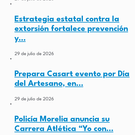
Estrategia estatal contra la
extorsión fortalece prevención
y…
29 de julio de 2026
Prepara Casart evento por Día
del Artesano, en…
29 de julio de 2026
Policía Morelia anuncia su
Carrera Atlética “Yo con…