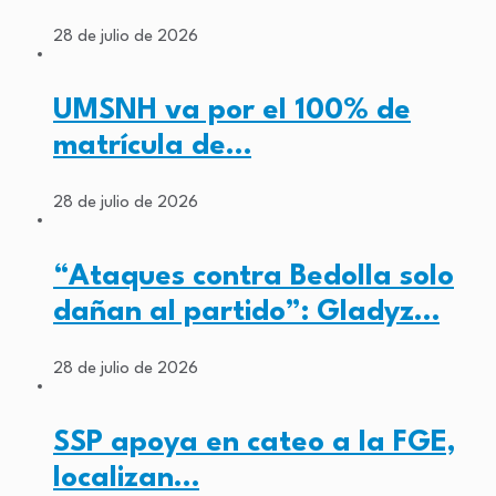
28 de julio de 2026
UMSNH va por el 100% de
matrícula de…
28 de julio de 2026
“Ataques contra Bedolla solo
dañan al partido”: Gladyz…
28 de julio de 2026
SSP apoya en cateo a la FGE,
localizan…