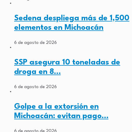
Sedena despliega más de 1,500
elementos en Michoacán
6 de agosto de 2026
SSP asegura 10 toneladas de
droga en 8…
6 de agosto de 2026
Golpe a la extorsión en
Michoacán: evitan pago…
6 de agosto de 2026