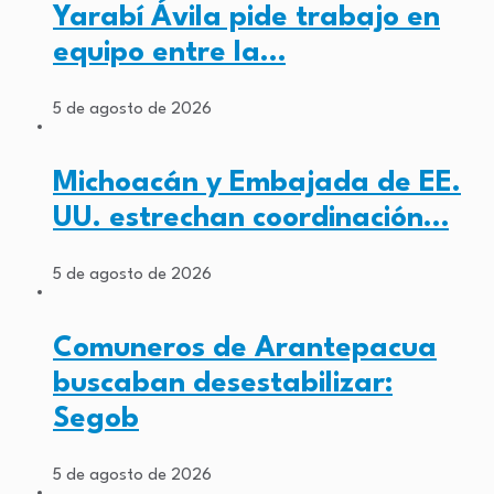
Yarabí Ávila pide trabajo en
equipo entre la…
5 de agosto de 2026
Michoacán y Embajada de EE.
UU. estrechan coordinación…
5 de agosto de 2026
Comuneros de Arantepacua
buscaban desestabilizar:
Segob
5 de agosto de 2026