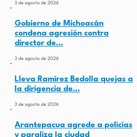
3 de agosto de 2026
Gobierno de Michoacán
condena agresión contra
director de…
3 de agosto de 2026
Lleva Ramírez Bedolla quejas a
la dirigencia de…
3 de agosto de 2026
Arantepacua agrede a policías
y paraliza la ciudad