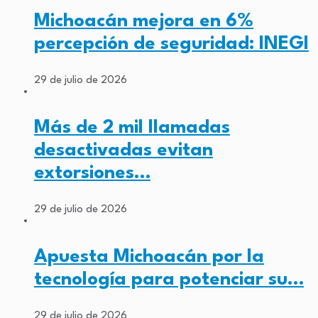
Michoacán mejora en 6%
percepción de seguridad: INEGI
29 de julio de 2026
Más de 2 mil llamadas
desactivadas evitan
extorsiones…
29 de julio de 2026
Apuesta Michoacán por la
tecnología para potenciar su…
29 de julio de 2026