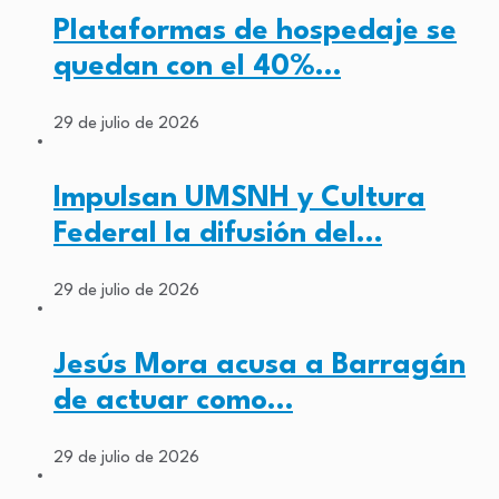
Plataformas de hospedaje se
quedan con el 40%…
29 de julio de 2026
Impulsan UMSNH y Cultura
Federal la difusión del…
29 de julio de 2026
Jesús Mora acusa a Barragán
de actuar como…
29 de julio de 2026