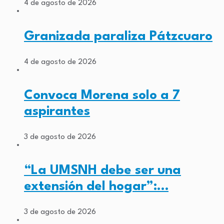
4 de agosto de 2026
Granizada paraliza Pátzcuaro
4 de agosto de 2026
Convoca Morena solo a 7
aspirantes
3 de agosto de 2026
“La UMSNH debe ser una
extensión del hogar”:…
3 de agosto de 2026