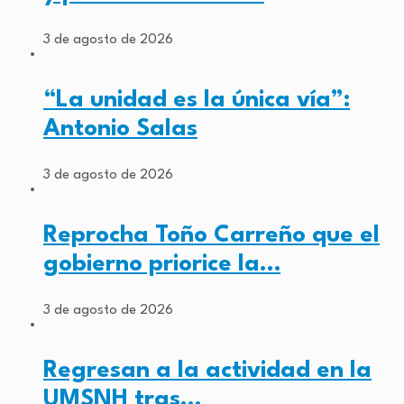
3 de agosto de 2026
“La unidad es la única vía”:
Antonio Salas
3 de agosto de 2026
Reprocha Toño Carreño que el
gobierno priorice la…
3 de agosto de 2026
Regresan a la actividad en la
UMSNH tras…