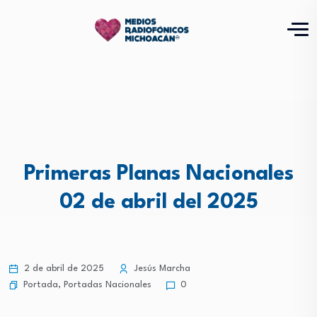
Primeras Planas Nacionales
02 de abril del 2025
2 de abril de 2025
Jesús Marcha
Portada
,
Portadas Nacionales
0