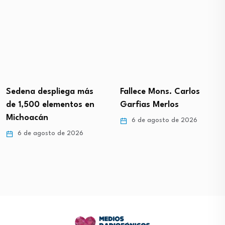
Sedena despliega más
Fallece Mons. Carlos
de 1,500 elementos en
Garfias Merlos
Michoacán
6 de agosto de 2026
6 de agosto de 2026