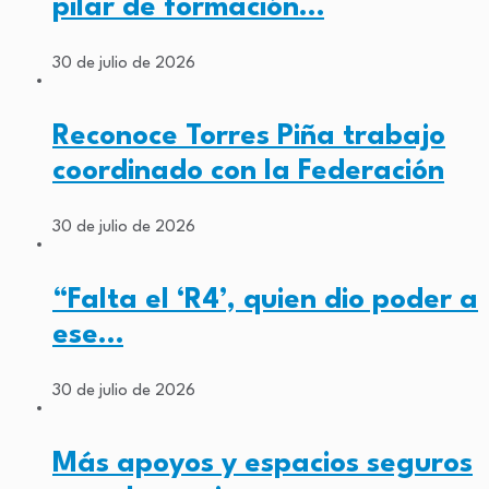
pilar de formación…
30 de julio de 2026
Reconoce Torres Piña trabajo
coordinado con la Federación
30 de julio de 2026
“Falta el ‘R4’, quien dio poder a
ese…
30 de julio de 2026
Más apoyos y espacios seguros