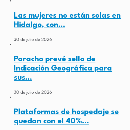
Las mujeres no están solas en
Hidalgo, con…
30 de julio de 2026
Paracho prevé sello de
Indicación Geográfica para
sus…
30 de julio de 2026
Plataformas de hospedaje se
quedan con el 40%…