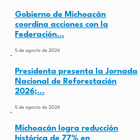
Gobierno de Michoacán
coordina acciones con la
Federación…
5 de agosto de 2026
Presidenta presenta la Jornada
Nacional de Reforestación
2026;…
5 de agosto de 2026
Michoacán logra reducción
histórica de 77% en