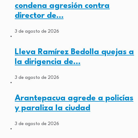
condena agresión contra
director de…
3 de agosto de 2026
Lleva Ramírez Bedolla quejas a
la dirigencia de…
3 de agosto de 2026
Arantepacua agrede a policías
y paraliza la ciudad
3 de agosto de 2026