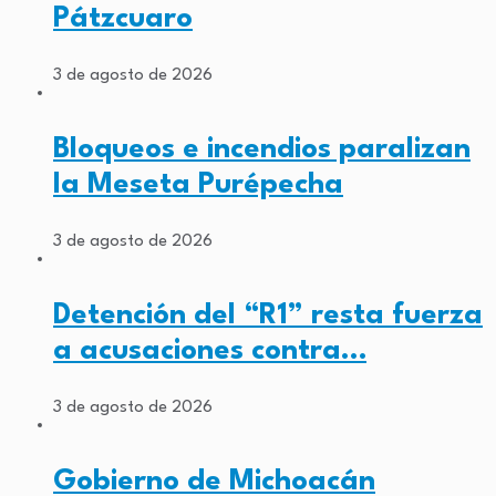
Pátzcuaro
3 de agosto de 2026
Bloqueos e incendios paralizan
la Meseta Purépecha
3 de agosto de 2026
Detención del “R1” resta fuerza
a acusaciones contra…
3 de agosto de 2026
Gobierno de Michoacán