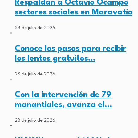
Respaldan a Octavio Ocampo
sectores sociales en Maravatío
28 de julio de 2026
Conoce los pasos para recibir
los lentes gratuitos…
28 de julio de 2026
Con la intervención de 79
manantiales, avanza el…
28 de julio de 2026