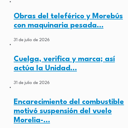
Obras del teleférico y Morebús
con maquinaria pesada…
31 de julio de 2026
Cuelga, verifica y marca; así
actúa la Unidad…
31 de julio de 2026
Encarecimiento del combustible
motivó suspensión del vuelo
Morelia-…