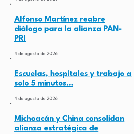
Alfonso Martínez reabre
diálogo para la alianza PAN-
PRI
4 de agosto de 2026
Escuelas, hospitales y trabajo a
solo 5 minutos…
4 de agosto de 2026
Michoacán y China consolidan
alianza estratégica de