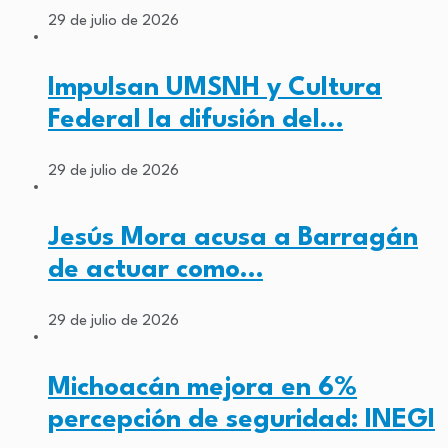
29 de julio de 2026
Impulsan UMSNH y Cultura
Federal la difusión del…
29 de julio de 2026
Jesús Mora acusa a Barragán
de actuar como…
29 de julio de 2026
Michoacán mejora en 6%
percepción de seguridad: INEGI