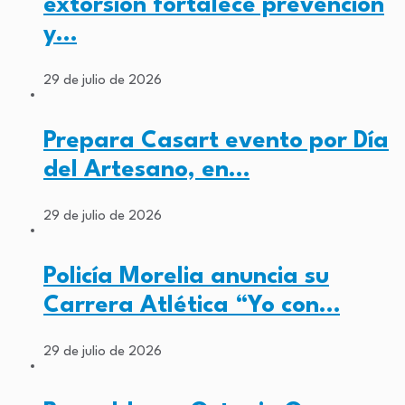
extorsión fortalece prevención
y…
29 de julio de 2026
Prepara Casart evento por Día
del Artesano, en…
29 de julio de 2026
Policía Morelia anuncia su
Carrera Atlética “Yo con…
29 de julio de 2026