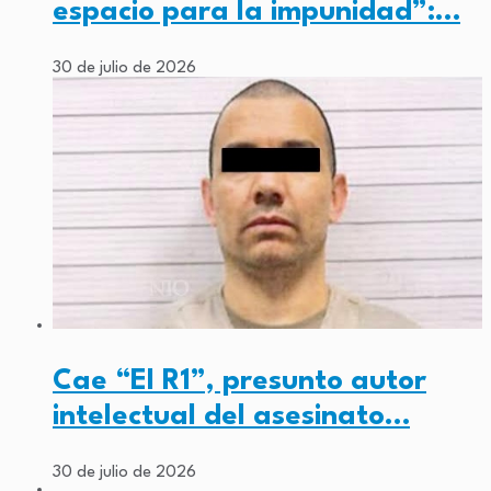
espacio para la impunidad”:…
30 de julio de 2026
Cae “El R1”, presunto autor
intelectual del asesinato…
30 de julio de 2026