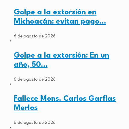
Golpe a la extorsión en
Michoacán: evitan pago…
6 de agosto de 2026
Golpe a la extorsión: En un
año, 50…
6 de agosto de 2026
Fallece Mons. Carlos Garfias
Merlos
6 de agosto de 2026