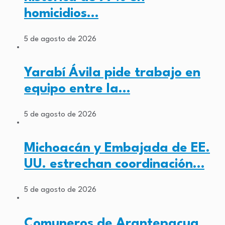
homicidios…
5 de agosto de 2026
Yarabí Ávila pide trabajo en
equipo entre la…
5 de agosto de 2026
Michoacán y Embajada de EE.
UU. estrechan coordinación…
5 de agosto de 2026
Comuneros de Arantepacua