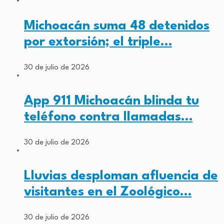
Michoacán suma 48 detenidos
por extorsión; el triple…
30 de julio de 2026
App 911 Michoacán blinda tu
teléfono contra llamadas…
30 de julio de 2026
Lluvias desploman afluencia de
visitantes en el Zoológico…
30 de julio de 2026