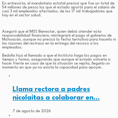
En entrevista, el mandatario estatal precisó que fue un total de
54 millones de pesos los que el estado aportó para el salario de
casi 3 mil empleados afectados, de los 17 mil trabajadores que
hay en el sector salud.
Aseguró que el IMSS Bienestar, quien debió atender esta
responsabilidad financiera, reintegrará el pago al gobierno de
Michoacán, aunque no precisó la fecha tentativa para hacerlo ni
las razones del restraso en la entrega del recurso a los
empleados.
Bedolla hizo el llamado a que el Instituto haga los pagos en
tiempo y forma, asegurando que aunque el estado volvería a
hacer frente en caso de que la situación se repita, llegaría un
momento en que ya no exista la capacidad para apoyar.
Llama rectora a padres
nicolaitas a colaborar en…
7 de agosto de 2026