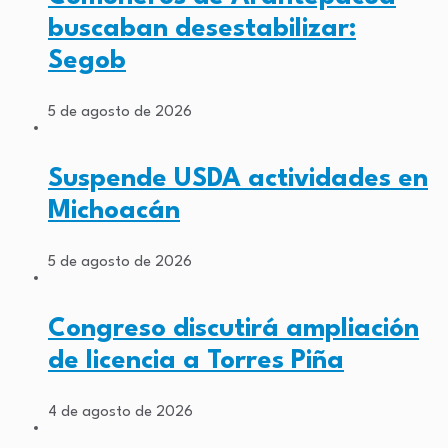
buscaban desestabilizar:
Segob
5 de agosto de 2026
Suspende USDA actividades en
Michoacán
5 de agosto de 2026
Congreso discutirá ampliación
de licencia a Torres Piña
4 de agosto de 2026