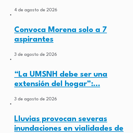
4 de agosto de 2026
Convoca Morena solo a 7
aspirantes
3 de agosto de 2026
“La UMSNH debe ser una
extensión del hogar”:…
3 de agosto de 2026
Lluvias provocan severas
inundaciones en vialidades de