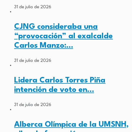
31 de julio de 2026
CJNG consideraba una
“provocación” al exalcalde
Carlos Manzo:…
31 de julio de 2026
Lidera Carlos Torres Piña
intención de voto en…
31 de julio de 2026
Alberca Olímpica de la UMSNH,