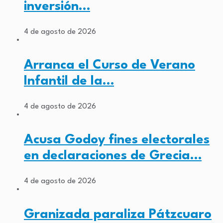
inversión…
4 de agosto de 2026
Arranca el Curso de Verano
Infantil de la…
4 de agosto de 2026
Acusa Godoy fines electorales
en declaraciones de Grecia…
4 de agosto de 2026
Granizada paraliza Pátzcuaro