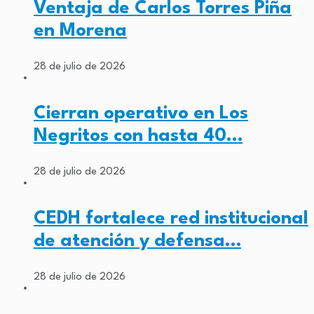
Ventaja de Carlos Torres Piña
en Morena
28 de julio de 2026
Cierran operativo en Los
Negritos con hasta 40…
28 de julio de 2026
CEDH fortalece red institucional
de atención y defensa…
28 de julio de 2026