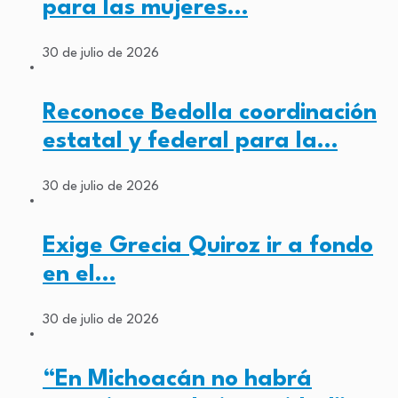
para las mujeres…
30 de julio de 2026
Reconoce Bedolla coordinación
estatal y federal para la…
30 de julio de 2026
Exige Grecia Quiroz ir a fondo
en el…
30 de julio de 2026
“En Michoacán no habrá