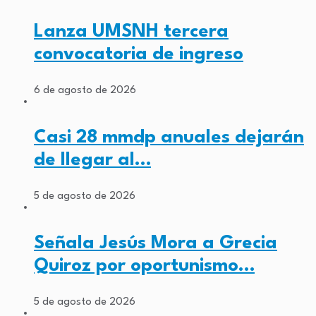
Lanza UMSNH tercera
convocatoria de ingreso
6 de agosto de 2026
Casi 28 mmdp anuales dejarán
de llegar al…
5 de agosto de 2026
Señala Jesús Mora a Grecia
Quiroz por oportunismo…
5 de agosto de 2026