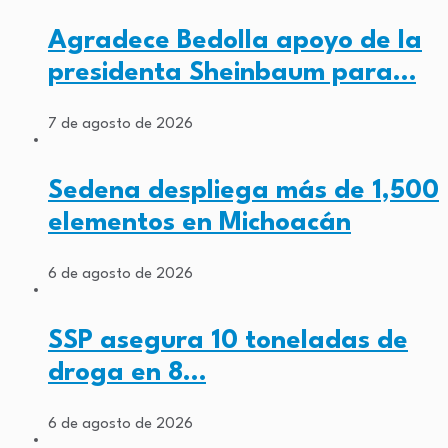
Agradece Bedolla apoyo de la
presidenta Sheinbaum para…
7 de agosto de 2026
Sedena despliega más de 1,500
elementos en Michoacán
6 de agosto de 2026
SSP asegura 10 toneladas de
droga en 8…
6 de agosto de 2026