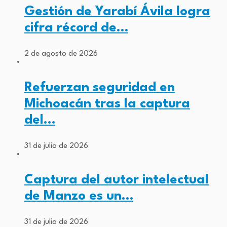
Gestión de Yarabí Ávila logra
cifra récord de…
2 de agosto de 2026
Refuerzan seguridad en
Michoacán tras la captura
del…
31 de julio de 2026
Captura del autor intelectual
de Manzo es un…
31 de julio de 2026