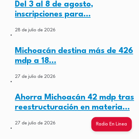
Del 3 al 8 de agosto,
inscripciones para…
28 de julio de 2026
Michoacán destina más de 426
mdp a 18…
27 de julio de 2026
Ahorra Michoacán 42 mdp tras
reestructuración en materia…
27 de julio de 2026
Radio En Linea