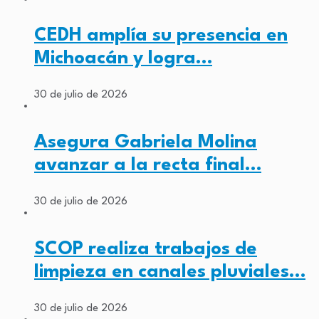
CEDH amplía su presencia en
Michoacán y logra…
30 de julio de 2026
Asegura Gabriela Molina
avanzar a la recta final…
30 de julio de 2026
SCOP realiza trabajos de
limpieza en canales pluviales…
30 de julio de 2026