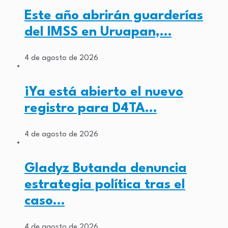
Este año abrirán guarderías
del IMSS en Uruapan,…
4 de agosto de 2026
¡Ya está abierto el nuevo
registro para D4TA…
4 de agosto de 2026
Gladyz Butanda denuncia
estrategia política tras el
caso…
4 de agosto de 2026