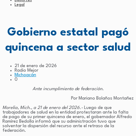
Deportes
Legal
Gobierno estatal pagó
quincena a sector salud
21 de enero de 2026
Radio Mejor
Michoacán
0
Ante incumplimiento de federación.
Por Mariano Bolaños Montañez
Morelia, Mich., a 21 de enero del 2026.-
Luego de que
trabajadores de salud en la entidad protestaran ante la falta
de pago de su primer quincena de enero, el gobernador Alfredo
Ramírez Bedolla informó que su administración tuvo que
solventar la dispersión del recurso ante el retraso de la
federación.