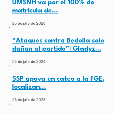
UMSNH va por el 100% de
matrícula de…
28 de julio de 2026
“Ataques contra Bedolla solo
dañan al partido”: Gladyz…
28 de julio de 2026
SSP apoya en cateo a la FGE,
localizan…
28 de julio de 2026