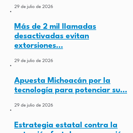
29 de julio de 2026
Más de 2 mil llamadas
desactivadas evitan
extorsiones…
29 de julio de 2026
Apuesta Michoacán por la
tecnología para potenciar su…
29 de julio de 2026
Estrategia estatal contra la