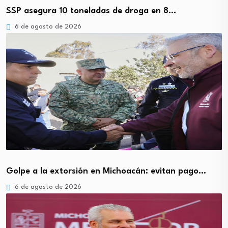
SSP asegura 10 toneladas de droga en 8…
6 de agosto de 2026
Golpe a la extorsión en Michoacán: evitan pago…
6 de agosto de 2026