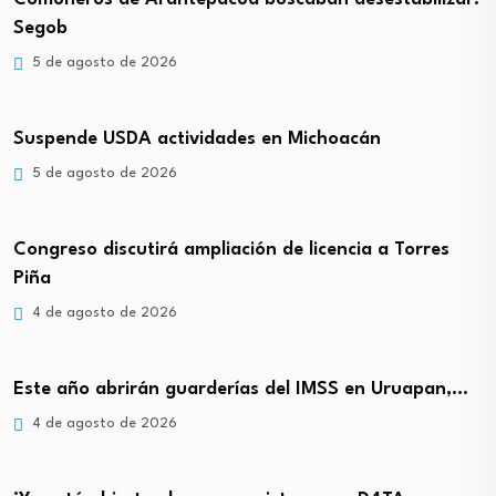
Segob
5 de agosto de 2026
Suspende USDA actividades en Michoacán
5 de agosto de 2026
Congreso discutirá ampliación de licencia a Torres
Piña
4 de agosto de 2026
Este año abrirán guarderías del IMSS en Uruapan,…
4 de agosto de 2026