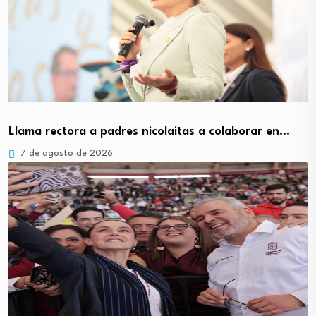
Llama rectora a padres nicolaitas a colaborar en…
7 de agosto de 2026